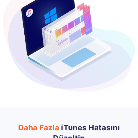
Daha Fazla
iTunes Hatasını
Düzeltin