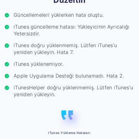
Güncellemeleri yüklerken hata oluştu.
iTunes güncelleme hatası: Yükleyicinin Ayrıcalığı
Yetersizdir.
iTunes doğru yüklenmemiş. Lütfen iTunes'u
yeniden yükleyin. Hata 7.
iTunes yüklenemiyor.
Apple Uygulama Desteği bulunamadı. Hata 2.
iTunesHelper doğru yüklenmemiş. Lütfen iTunes'u
yeniden yükleyin.
iTunes Yükleme Hataları: