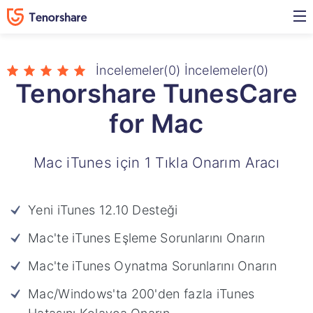
İncelemeler(0)
İncelemeler(0)
Tenorshare TunesCare
for Mac
Mac iTunes için 1 Tıkla Onarım Aracı
Yeni iTunes 12.10 Desteği
Mac'te iTunes Eşleme Sorunlarını Onarın
Mac'te iTunes Oynatma Sorunlarını Onarın
Mac/Windows'ta 200'den fazla iTunes