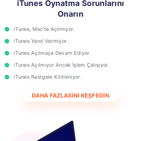
iTunes Oynatma Sorunlarını
Onarın
iTunes, Mac'te Açılmıyor.
iTunes Yanıt Vermiyor.
iTunes Açılmaya Devam Ediyor.
iTunes Açılmıyor Ancak İşlem Çalışıyor.
iTunes Rastgele Kilitleniyor.
DAHA FAZLASINI KEŞFEDİN