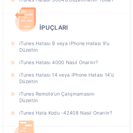
İPUÇLARI
iTunes Hatası 9 veya iPhone Hatası 9'u
Düzeltin
iTunes Hatası 4000 Nasıl Onarılır?
iTunes Hatası 14 veya iPhone Hatası 14'ü
Düzeltin
iTunes Remote'un Çalışmamasını
Düzeltin
iTunes Hata Kodu -42408 Nasıl Onarılır?