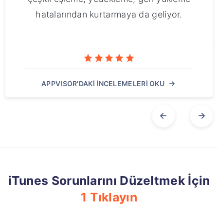
hatalarından kurtarmaya da geliyor.
APPVISOR'DAKİ İNCELEMELERİ OKU
iTunes Sorunlarını Düzeltmek İçin
1 Tıklayın