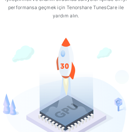
performansa geçmek için Tenorshare TunesCare ile
yardım alın.