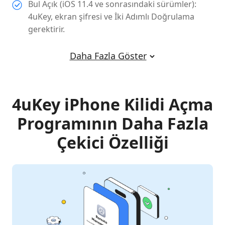
Bul Açık (iOS 11.4 ve sonrasındaki sürümler):
4uKey, ekran şifresi ve İki Adımlı Doğrulama
gerektirir.
Daha Fazla Göster
4uKey iPhone Kilidi Açma
Programının Daha Fazla
Çekici Özelliği