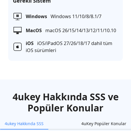
Gerekli Sistem
Windows
Windows 11/10/8/8.1/7
MacOS
macOS 26/15/14/13/12/11/10.10
iOS
iOS/iPadOS 27/26/18/17 dahil tüm
iOS sürümleri
4ukey Hakkında SSS ve
Popüler Konular
4ukey Hakkında SSS
4uKey Popüler Konular