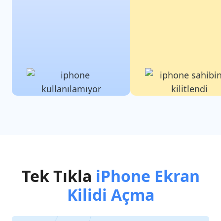
Tek Tıkla
iPhone Ekran
Kilidi Açma