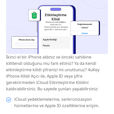
İkinci el bir iPhone aldınız ve önceki sahibine
kilitlendi olduğunu mu fark ettiniz? Ya da kendi
etkinleştirme kilidi şifrenizi mi unuttunuz? 4uKey
iPhone Kilidi Açıcı ile, Apple ID veya şifre
gerektirmeden iCloud Etkinleştirme Kilidini
kaldırabilirsiniz. Bu sayede şunları yapabilirsiniz:
iCloud yedeklemelerine, senkronizasyon
hizmetlerine ve Apple ID özelliklerine erişim.