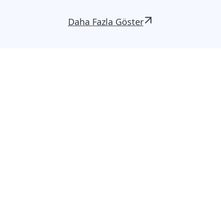
Daha Fazla Göster