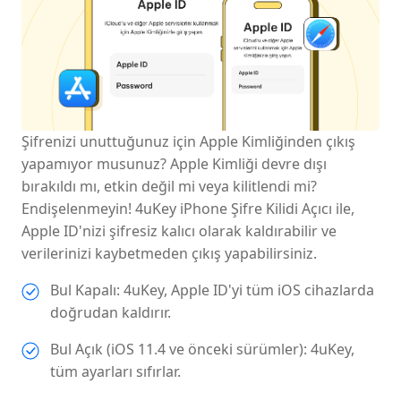
Şifrenizi unuttuğunuz için Apple Kimliğinden çıkış
yapamıyor musunuz? Apple Kimliği devre dışı
bırakıldı mı, etkin değil mi veya kilitlendi mi?
Endişelenmeyin! 4uKey iPhone Şifre Kilidi Açıcı ile,
Apple ID'nizi şifresiz kalıcı olarak kaldırabilir ve
verilerinizi kaybetmeden çıkış yapabilirsiniz.
Bul Kapalı: 4uKey, Apple ID'yi tüm iOS cihazlarda
doğrudan kaldırır.
Bul Açık (iOS 11.4 ve önceki sürümler): 4uKey,
tüm ayarları sıfırlar.