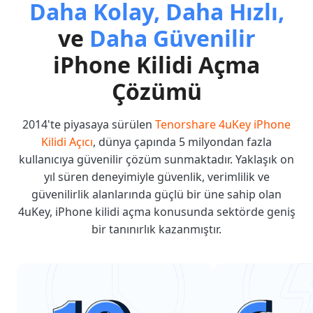
Daha Kolay, Daha Hızlı,
ve
Daha Güvenilir
iPhone Kilidi Açma
Çözümü
2014'te piyasaya sürülen
Tenorshare 4uKey iPhone
Kilidi Açıcı
, dünya çapında 5 milyondan fazla
kullanıcıya güvenilir çözüm sunmaktadır. Yaklaşık on
yıl süren deneyimiyle güvenlik, verimlilik ve
güvenilirlik alanlarında güçlü bir üne sahip olan
4uKey, iPhone kilidi açma konusunda sektörde geniş
bir tanınırlık kazanmıştır.