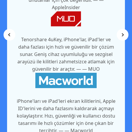
unutanlar için çok değerlidir. — —
AppleInsider
Tenorshare 4uKey, iPhone'lar, iPad'ler ve
daha fazlası için hızlı ve güvenilir bir çözüm
sunar. Geniş cihaz uyumluluğu ve sezgisel
arayüzü ile kilitleri zahmetsizce atlamak için
güvenilir bir araçtır. — — MUO
iPhone'ları ve iPad'leri ekran kilitlerini, Apple
ID'lerini ve daha fazlasını kaldırarak açmayı
kolaylaştırır. Hızı, güvenliği ve kullanıcı dostu
tasarımı ile hızlı çözümler için öne çıkan bir
tercihtir. — — Macworld