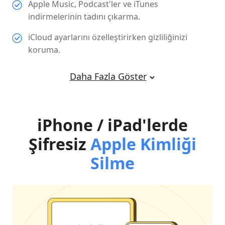
Apple Music, Podcast'ler ve iTunes
indirmelerinin tadını çıkarma.
iCloud ayarlarını özelleştirirken gizliliğinizi
koruma.
Daha Fazla Göster
iPhone / iPad'lerde
Şifresiz
Apple Kimliği
Silme