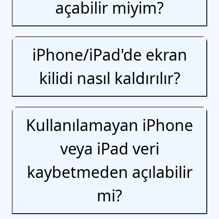
açabilir miyim?
iPhone/iPad'de ekran
kilidi nasıl kaldırılır?
Kullanılamayan iPhone
veya iPad veri
kaybetmeden açılabilir
mi?