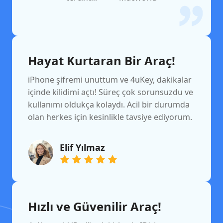
Hayat Kurtaran Bir Araç!
iPhone şifremi unuttum ve 4uKey, dakikalar
içinde kilidimi açtı! Süreç çok sorunsuzdu ve
kullanımı oldukça kolaydı. Acil bir durumda
olan herkes için kesinlikle tavsiye ediyorum.
Elif Yılmaz
Hızlı ve Güvenilir Araç!