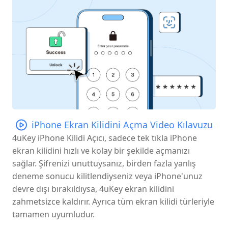
iPhone Ekran Kilidini Açma Video Kılavuzu
4uKey iPhone Kilidi Açıcı, sadece tek tıkla iPhone
ekran kilidini hızlı ve kolay bir şekilde açmanızı
sağlar. Şifrenizi unuttuysanız, birden fazla yanlış
deneme sonucu kilitlendiyseniz veya iPhone'unuz
devre dışı bırakıldıysa, 4uKey ekran kilidini
zahmetsizce kaldırır. Ayrıca tüm ekran kilidi türleriyle
tamamen uyumludur.