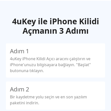
4uKey ile iPhone Kilidi
Açmanın 3 Adımı
Adım 1
4uKey iPhone Kilidi Açıcı aracını çalıştırın ve
iPhone'unuzu bilgisayara bağlayın. "Başlat"
butonuna tıklayın.
Adım 2
Bir kaydetme yolu seçin ve en son yazılım
paketini indirin.