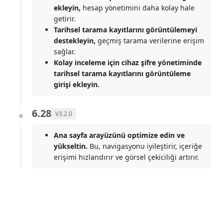
ekleyin,
hesap yönetimini daha kolay hale
getirir.
Tarihsel tarama kayıtlarını görüntülemeyi
destekleyin,
geçmiş tarama verilerine erişim
sağlar.
Kolay inceleme için cihaz şifre yönetiminde
tarihsel tarama kayıtlarını görüntüleme
girişi ekleyin.
6.28
V3.2.0
Ana sayfa arayüzünü optimize edin ve
yükseltin.
Bu, navigasyonu iyileştirir, içeriğe
erişimi hızlandırır ve görsel çekiciliği artırır.