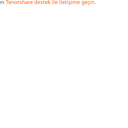
fen
Tenorshare destek ile iletişime geçin.