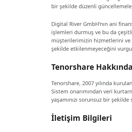
bir şekilde düzenli güncellemele
Digital River GmbH'nın ani finan
işlemleri durmuş ve bu da çeşitl
müşterilerimizin hizmetlerini ve 
şekilde etkilenmeyeceğini vurgu
Tenorshare Hakkınd
Tenorshare, 2007 yılında kurulan
Sistem onarımından veri kurtarma
yaşamınızı sorunsuz bir şekilde 
İletişim Bilgileri