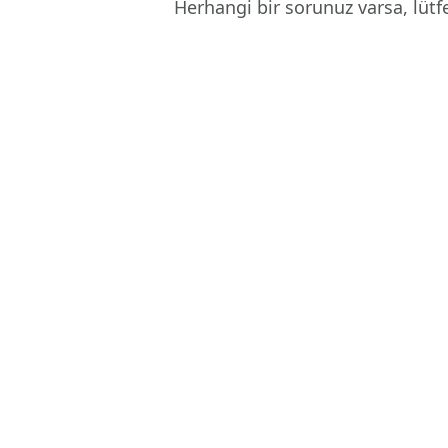
Herhangi bir sorunuz varsa, lüt