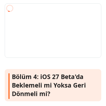
Bölüm 4: iOS 27 Beta'da
Beklemeli mi Yoksa Geri
Dönmeli mi?