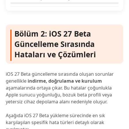
Bölüm 2: iOS 27 Beta
Güncelleme Sırasında
Hataları ve Çözümleri
iOS 27 Beta güncelleme sırasında oluşan sorunlar
genellikle
indirme, doğrulama ve kurulum
aşamalarında ortaya çıkar. Bu hatalar çoğunlukla
Apple sunucu yoğunluğu, bozuk beta profili veya
yetersiz cihaz depolama alanı nedeniyle oluşur.
Aşağıda iOS 27 Beta yükleme sürecinde en sık
karşılaşılan spesifik hata türleri detaylı olarak