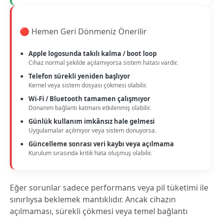
🔴 Hemen Geri Dönmeniz Önerilir
Apple logosunda takılı kalma / boot loop
Cihaz normal şekilde açılamıyorsa sistem hatası vardır.
Telefon sürekli yeniden başlıyor
Kernel veya sistem dosyası çökmesi olabilir.
Wi-Fi / Bluetooth tamamen çalışmıyor
Donanım bağlantı katmanı etkilenmiş olabilir.
Günlük kullanım imkânsız hale gelmesi
Uygulamalar açılmıyor veya sistem donuyorsa.
Güncelleme sonrası veri kaybı veya açılmama
Kurulum sırasında kritik hata oluşmuş olabilir.
Eğer sorunlar sadece performans veya pil tüketimi ile
sınırlıysa beklemek mantıklıdır. Ancak cihazın
açılmaması, sürekli çökmesi veya temel bağlantı