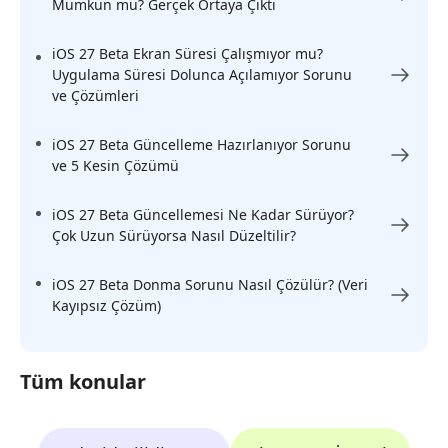
Mümkün mü? Gerçek Ortaya Çıktı
iOS 27 Beta Ekran Süresi Çalışmıyor mu?
Uygulama Süresi Dolunca Açılamıyor Sorunu
ve Çözümleri
iOS 27 Beta Güncelleme Hazırlanıyor Sorunu
ve 5 Kesin Çözümü
iOS 27 Beta Güncellemesi Ne Kadar Sürüyor?
Çok Uzun Sürüyorsa Nasıl Düzeltilir?
iOS 27 Beta Donma Sorunu Nasıl Çözülür? (Veri
Kayıpsız Çözüm)
Tüm konular