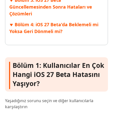
Bölüm 3: iOS 27 Beta
Güncellemesinden Sonra Hataları ve
Çözümleri
Bölüm 4: iOS 27 Beta'da Beklemeli mi
Yoksa Geri Dönmeli mi?
Bölüm 1: Kullanıcılar En Çok
Hangi iOS 27 Beta Hatasını
Yaşıyor?
Yaşadığınız sorunu seçin ve diğer kullanıcılarla
karşılaştırın