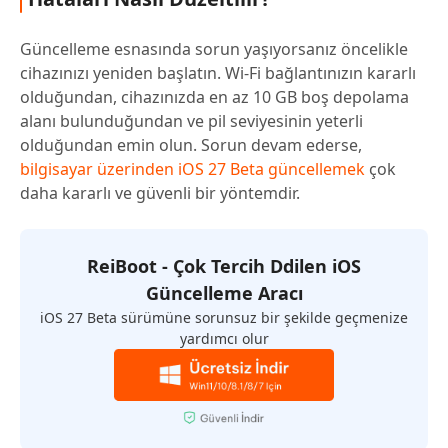
Güncelleme esnasında sorun yaşıyorsanız öncelikle
cihazınızı yeniden başlatın. Wi-Fi bağlantınızın kararlı
olduğundan, cihazınızda en az 10 GB boş depolama
alanı bulunduğundan ve pil seviyesinin yeterli
olduğundan emin olun. Sorun devam ederse,
bilgisayar üzerinden iOS 27 Beta güncellemek
çok
daha kararlı ve güvenli bir yöntemdir.
ReiBoot - Çok Tercih Ddilen iOS
Güncelleme Aracı
iOS 27 Beta sürümüne sorunsuz bir şekilde geçmenize
yardımcı olur