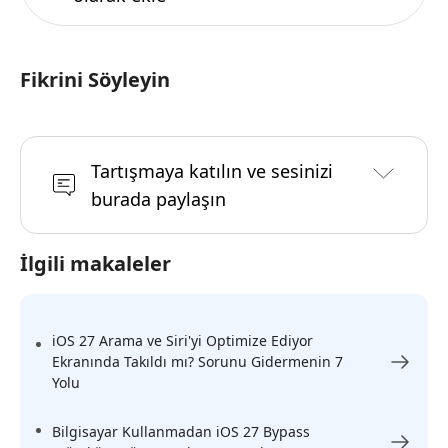
Fikrini Söyleyin
Tartışmaya katılın ve sesinizi
burada paylaşın
İlgili makaleler
iOS 27 Arama ve Siri'yi Optimize Ediyor
Ekranında Takıldı mı? Sorunu Gidermenin 7
Yolu
Bilgisayar Kullanmadan iOS 27 Bypass