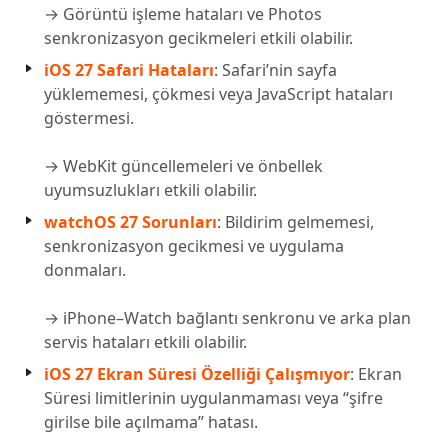
→ Görüntü işleme hataları ve Photos
senkronizasyon gecikmeleri etkili olabilir.
iOS 27 Safari Hataları
: Safari’nin sayfa
yüklememesi, çökmesi veya JavaScript hataları
göstermesi.
→ WebKit güncellemeleri ve önbellek
uyumsuzlukları etkili olabilir.
watchOS 27 Sorunları
: Bildirim gelmemesi,
senkronizasyon gecikmesi ve uygulama
donmaları.
→ iPhone–Watch bağlantı senkronu ve arka plan
servis hataları etkili olabilir.
iOS 27 Ekran Süresi Özelliği Çalışmıyor
: Ekran
Süresi limitlerinin uygulanmaması veya “şifre
girilse bile açılmama” hatası.