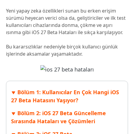
Yeni yapay zeka özellikleri sunan bu erken erişim
sürümü heyecan verici olsa da, geliştiriciler ve ilk test
kullanıcıları cihazlarında donma, çökme ve aşırı
ısınma gibi iOS 27 Beta Hataları ile sıkça karşılaşıyor.
Bu kararsızlıklar nedeniyle birçok kullanıcı günlük
işlerinde aksamalar yaşamaktadır.
Bölüm 1: Kullanıcılar En Çok Hangi iOS
27 Beta Hatasını Yaşıyor?
Bölüm 2: iOS 27 Beta Güncelleme
Sırasında Hataları ve Çözümleri