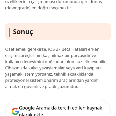
özelliklerinin çalışmaması durumunda geri dönüş
(downgrade) en doğru seçenektir.
Sonuç
Özetlemek gerekirse, iOS 27 Beta Hataları erken
erişim süreçlerinin kaçınılmaz bir parçasıdır ve
kullanıcı deneyimini doğrudan olumsuz etkileyebilir.
Cihazınızda kalıcı yavaşlamalar veya veri kayıpları
yaşamak istemiyorsanız, teknik aksaklıklarda
profesyonel sistem onarım araçlarından yardım
almak en güvenli ve pratik çözümdür.
Google Arama'da tercih edilen kaynak
olarak ekle