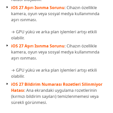
iOS 27 Aşırı Isınma Sorunu
: Cihazın özellikle
kamera, oyun veya sosyal medya kullanımında
aşırı ısınması.
→ GPU yükü ve arka plan işlemleri artışı etkili
olabilir.
iOS 27 Aşırı Isınma Sorunu
: Cihazın özellikle
kamera, oyun veya sosyal medya kullanımında
aşırı ısınması.
→ GPU yükü ve arka plan işlemleri artışı etkili
olabilir.
iOS 27 Bildirim Numarası Rozetleri Silinmiyor
Hatası
: Ana ekrandaki uygulama rozetlerinin
(kırmızı bildirim sayıları) temizlenmemesi veya
sürekli görünmesi.