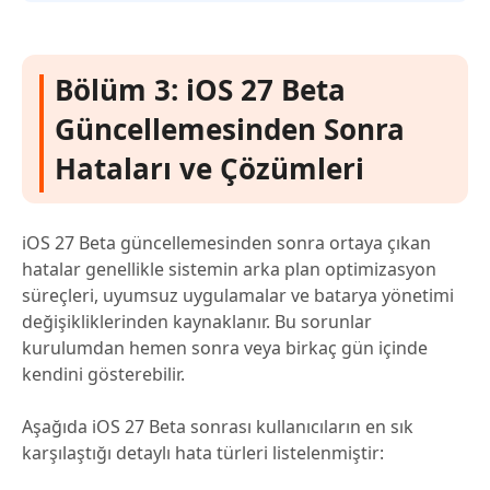
Bölüm 3: iOS 27 Beta
Güncellemesinden Sonra
Hataları ve Çözümleri
iOS 27 Beta güncellemesinden sonra ortaya çıkan
hatalar genellikle sistemin arka plan optimizasyon
süreçleri, uyumsuz uygulamalar ve batarya yönetimi
değişikliklerinden kaynaklanır. Bu sorunlar
kurulumdan hemen sonra veya birkaç gün içinde
kendini gösterebilir.
Aşağıda iOS 27 Beta sonrası kullanıcıların en sık
karşılaştığı detaylı hata türleri listelenmiştir: