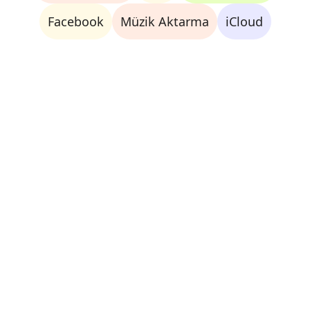
Facebook
Müzik Aktarma
iCloud