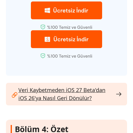
Veri Kaybetmeden iOS 27 Beta'dan
iOS 26'ya Nasıl Geri Dönülür?
Bölüm 4: Özet