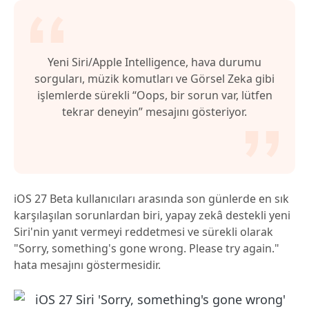
Yeni Siri/Apple Intelligence, hava durumu
sorguları, müzik komutları ve Görsel Zeka gibi
işlemlerde sürekli “Oops, bir sorun var, lütfen
tekrar deneyin” mesajını gösteriyor.
iOS 27 Beta kullanıcıları arasında son günlerde en sık
karşılaşılan sorunlardan biri, yapay zekâ destekli yeni
Siri'nin yanıt vermeyi reddetmesi ve sürekli olarak
"Sorry, something's gone wrong. Please try again."
hata mesajını göstermesidir.