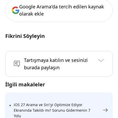
Google Arama'da tercih edilen kaynak
olarak ekle
Fikrini Söyleyin
Tartışmaya katılın ve sesinizi
burada paylaşın
İlgili makaleler
iOS 27 Arama ve Siri'yi Optimize Ediyor
Ekranında Takıldı mı? Sorunu Gidermenin 7
Yolu