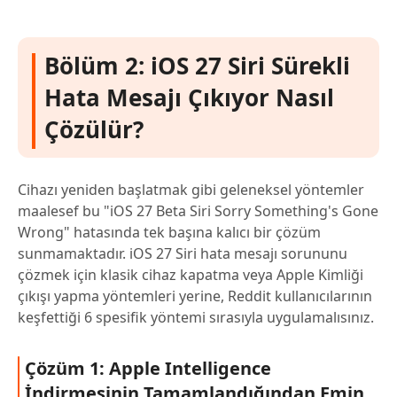
Bölüm 2: iOS 27 Siri Sürekli
Hata Mesajı Çıkıyor Nasıl
Çözülür?
Cihazı yeniden başlatmak gibi geleneksel yöntemler
maalesef bu "iOS 27 Beta Siri Sorry Something's Gone
Wrong" hatasında tek başına kalıcı bir çözüm
sunmamaktadır. iOS 27 Siri hata mesajı sorununu
çözmek için klasik cihaz kapatma veya Apple Kimliği
çıkışı yapma yöntemleri yerine, Reddit kullanıcılarının
keşfettiği 6 spesifik yöntemi sırasıyla uygulamalısınız.
Çözüm 1: Apple Intelligence
İndirmesinin Tamamlandığından Emin