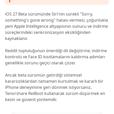
iOS 27 Beta sürümünde Siri'nin sürekli "Sorry,
something's gone wrong" hatası vermesi, çoğunlukla
yeni Apple Intelligence altyapısının sunucu ve indirme
süreçlerindeki senkronizasyon eksikliğinden
kaynaklanır.
Reddit topluluğunun önerdiği dil değiştirme, indirme
kontrolü ve Face ID kısıtlamalarını kaldırma adımları
genellikle sorunu geçici olarak çözer.
Ancak beta sürümün getirdiği sistemsel
kararsızlıklardan tamamen kurtulmak ve kararlı bir
iPhone deneyimine geri dönmek istiyorsanız,
Tenorshare ReiBoot kullanarak sürüm düşürmek en
kesin ve güvenli yöntemdir.