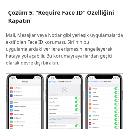
Çözüm 5: "Require Face ID" Özelliğini
Kapatın
Mail, Mesajlar veya Notlar gibi yerleşik uygulamalarda
aktif olan Face ID koruması, Siri'nin bu
uygulamalardaki verilere erişmesini engelleyerek
hataya yol açabilir. Bu korumayı ayarlardan geçici
olarak devre dışı bırakın.