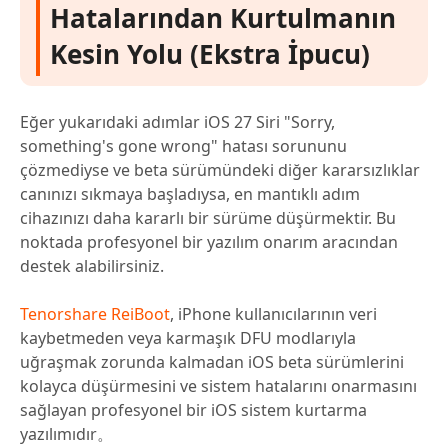
Hatalarından Kurtulmanın
Kesin Yolu (Ekstra İpucu)
Eğer yukarıdaki adımlar iOS 27 Siri "Sorry,
something's gone wrong" hatası sorununu
çözmediyse ve beta sürümündeki diğer kararsızlıklar
canınızı sıkmaya başladıysa, en mantıklı adım
cihazınızı daha kararlı bir sürüme düşürmektir. Bu
noktada profesyonel bir yazılım onarım aracından
destek alabilirsiniz.
Tenorshare ReiBoot
, iPhone kullanıcılarının veri
kaybetmeden veya karmaşık DFU modlarıyla
uğraşmak zorunda kalmadan iOS beta sürümlerini
kolayca düşürmesini ve sistem hatalarını onarmasını
sağlayan profesyonel bir iOS sistem kurtarma
yazılımıdır。