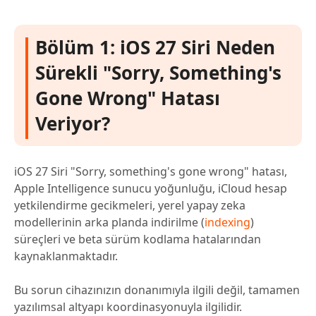
Bölüm 1: iOS 27 Siri Neden
Sürekli "Sorry, Something's
Gone Wrong" Hatası
Veriyor?
iOS 27 Siri "Sorry, something's gone wrong" hatası,
Apple Intelligence sunucu yoğunluğu, iCloud hesap
yetkilendirme gecikmeleri, yerel yapay zeka
modellerinin arka planda indirilme (
indexing
)
süreçleri ve beta sürüm kodlama hatalarından
kaynaklanmaktadır.
Bu sorun cihazınızın donanımıyla ilgili değil, tamamen
yazılımsal altyapı koordinasyonuyla ilgilidir.