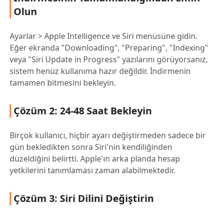
Olun
Ayarlar > Apple Intelligence ve Siri menüsüne gidin.
Eğer ekranda "Downloading", "Preparing", "Indexing"
veya "Siri Update in Progress" yazılarını görüyorsanız,
sistem henüz kullanıma hazır değildir. İndirmenin
tamamen bitmesini bekleyin.
Çözüm 2: 24-48 Saat Bekleyin
Birçok kullanıcı, hiçbir ayarı değiştirmeden sadece bir
gün bekledikten sonra Siri'nin kendiliğinden
düzeldiğini belirtti. Apple'ın arka planda hesap
yetkilerini tanımlaması zaman alabilmektedir.
Çözüm 3: Siri Dilini Değiştirin