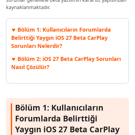
sorunlar genellikle beta yazılımın kararsız yapısından
kaynaklanmaktadır.
Bölüm 1: Kullanıcıların Forumlarda
Belirttiği Yaygın iOS 27 Beta CarPlay
Sorunları Nelerdir?
Bölüm 2: iOS 27 Beta CarPlay Sorunları
Nasıl Çözülür?
Bölüm 1: Kullanıcıların
Forumlarda Belirttiği
Yaygın iOS 27 Beta CarPlay