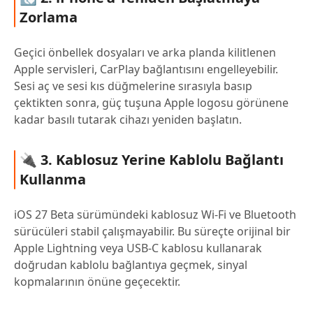
Zorlama
Geçici önbellek dosyaları ve arka planda kilitlenen
Apple servisleri, CarPlay bağlantısını engelleyebilir.
Sesi aç ve sesi kıs düğmelerine sırasıyla basıp
çektikten sonra, güç tuşuna Apple logosu görünene
kadar basılı tutarak cihazı yeniden başlatın.
🔌 3. Kablosuz Yerine Kablolu Bağlantı
Kullanma
iOS 27 Beta sürümündeki kablosuz Wi-Fi ve Bluetooth
sürücüleri stabil çalışmayabilir. Bu süreçte orijinal bir
Apple Lightning veya USB-C kablosu kullanarak
doğrudan kablolu bağlantıya geçmek, sinyal
kopmalarının önüne geçecektir.