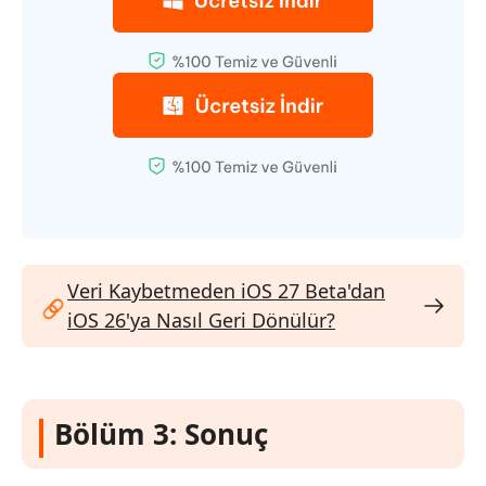
Veri Kaybetmeden iOS 27 Beta'dan
iOS 26'ya Nasıl Geri Dönülür?
Bölüm 3: Sonuç