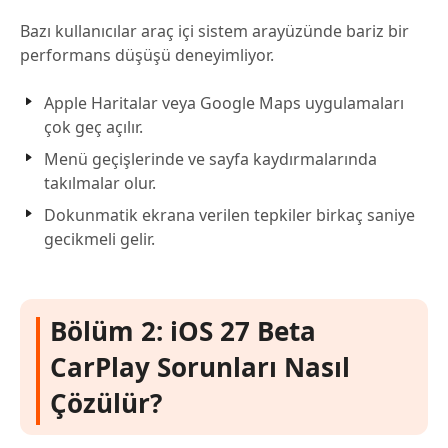
Bazı kullanıcılar araç içi sistem arayüzünde bariz bir
performans düşüşü deneyimliyor.
Apple Haritalar veya Google Maps uygulamaları
çok geç açılır.
Menü geçişlerinde ve sayfa kaydırmalarında
takılmalar olur.
Dokunmatik ekrana verilen tepkiler birkaç saniye
gecikmeli gelir.
Bölüm 2: iOS 27 Beta
CarPlay Sorunları Nasıl
Çözülür?