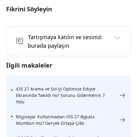
Fikrini Söyleyin
Tartışmaya katılın ve sesinizi
burada paylaşın
İlgili makaleler
iOS 27 Arama ve Siri'yi Optimize Ediyor
Ekranında Takıldı mı? Sorunu Gidermenin 7
Yolu
Bilgisayar Kullanmadan iOS 27 Bypass
Mümkün mü? Gerçek Ortaya Çıktı