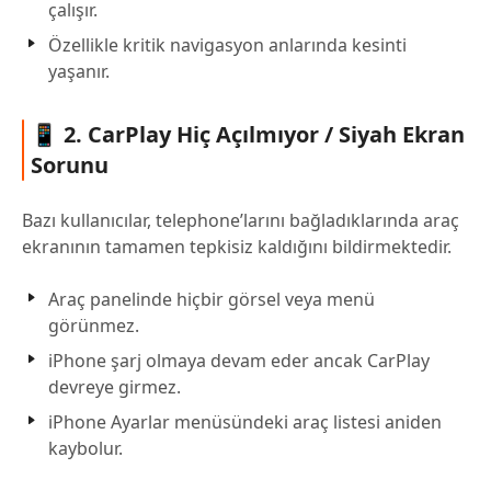
çalışır.
Özellikle kritik navigasyon anlarında kesinti
yaşanır.
📱 2. CarPlay Hiç Açılmıyor / Siyah Ekran
Sorunu
Bazı kullanıcılar, telephone’larını bağladıklarında araç
ekranının tamamen tepkisiz kaldığını bildirmektedir.
Araç panelinde hiçbir görsel veya menü
görünmez.
iPhone şarj olmaya devam eder ancak CarPlay
devreye girmez.
iPhone Ayarlar menüsündeki araç listesi aniden
kaybolur.