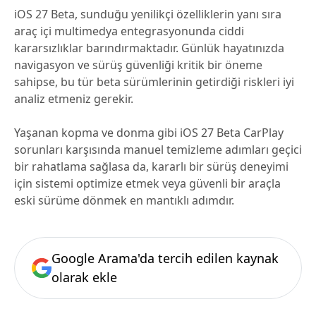
iOS 27 Beta, sunduğu yenilikçi özelliklerin yanı sıra
araç içi multimedya entegrasyonunda ciddi
kararsızlıklar barındırmaktadır. Günlük hayatınızda
navigasyon ve sürüş güvenliği kritik bir öneme
sahipse, bu tür beta sürümlerinin getirdiği riskleri iyi
analiz etmeniz gerekir.
Yaşanan kopma ve donma gibi iOS 27 Beta CarPlay
sorunları karşısında manuel temizleme adımları geçici
bir rahatlama sağlasa da, kararlı bir sürüş deneyimi
için sistemi optimize etmek veya güvenli bir araçla
eski sürüme dönmek en mantıklı adımdır.
Google Arama'da tercih edilen kaynak
olarak ekle