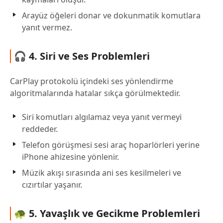
Arayüz öğeleri donar ve dokunmatik komutlara
yanıt vermez.
🎧 4. Siri ve Ses Problemleri
CarPlay protokolü içindeki ses yönlendirme
algoritmalarında hatalar sıkça görülmektedir.
Siri komutları algılamaz veya yanıt vermeyi
reddeder.
Telefon görüşmesi sesi araç hoparlörleri yerine
iPhone ahizesine yönlenir.
Müzik akışı sırasında ani ses kesilmeleri ve
cızırtılar yaşanır.
🐢 5. Yavaşlık ve Gecikme Problemleri