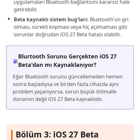
uygulamaları Bluetooth bağlantısını kararsız hale
getirebilir.
Beta kaynaklı sistem bug'ları:
Bluetooth'un gri
olması, sürekli kopması veya hiç açılmaması gibi
sorunlar doğrudan iOS 27 Beta hatası olabilir.
Blurtooth Sorunu Gerçekten iOS 27
Beta'dan mı Kaynaklanıyor?
Eğer Bluetooth sorunu güncellemeden hemen
sonra başladıysa ve birden fazla cihazda aynı
problem yaşanıyorsa, sorun büyük ihtimalle
donanım değil iOS 27 Beta kaynaklıdır.
Bölüm 3: iOS 27 Beta