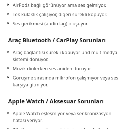
AirPods bağlı görünüyor ama ses gelmiyor.
Tek kulaklık çalışıyor, diğeri sürekli kopuyor.
Ses gecikmesi (audio lag) oluşuyor.
Araç Bluetooth / CarPlay Sorunları
Araç bağlantısı sürekli kopuyor und multimedya
sistemi donuyor.
Müzik dinlerken ses aniden duruyor.
Görüşme sırasında mikrofon çalışmıyor veya ses
karşıya gitmiyor.
Apple Watch / Aksesuar Sorunları
Apple Watch eşleşmiyor veya senkronizasyon
hatası veriyor.