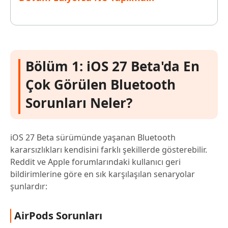
Bölüm 1: iOS 27 Beta'da En
Çok Görülen Bluetooth
Sorunları Neler?
iOS 27 Beta sürümünde yaşanan Bluetooth
kararsızlıkları kendisini farklı şekillerde gösterebilir.
Reddit ve Apple forumlarındaki kullanıcı geri
bildirimlerine göre en sık karşılaşılan senaryolar
şunlardır:
AirPods Sorunları