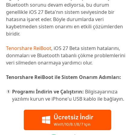
Bluetooth sorunu devam ediyorsa, bu durum
genellikle iOS 27 Beta'nın sistem seviyesinde bir
hatasına işaret eder. Böyle durumlarda veri
kaybetmeden sistem onarımı en etkili çözümlerden
biridir.
Tenorshare ReiBoot
, iOS 27 Beta sistem hatalarını,
donmaları ve Bluetooth tabanlı çökme problemlerini
veri silmeden onarmaya yardımcı olur.
Tenorshare ReiBoot ile Sistem Onarım Adımları:
Programı İndirin ve Çalıştırın:
Bilgisayarınıza
yazılımı kurun ve iPhone'u USB kablo ile bağlayın.