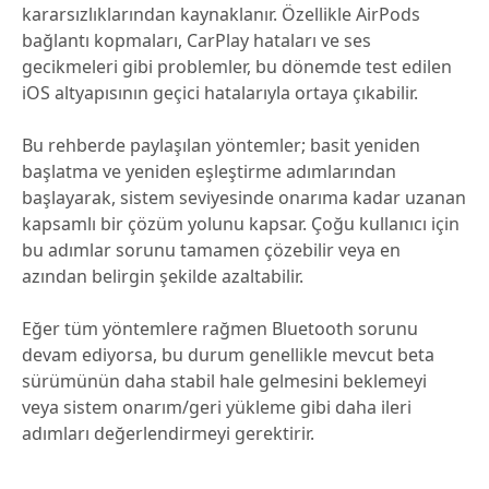
kararsızlıklarından kaynaklanır. Özellikle AirPods
bağlantı kopmaları, CarPlay hataları ve ses
gecikmeleri gibi problemler, bu dönemde test edilen
iOS altyapısının geçici hatalarıyla ortaya çıkabilir.
Bu rehberde paylaşılan yöntemler; basit yeniden
başlatma ve yeniden eşleştirme adımlarından
başlayarak, sistem seviyesinde onarıma kadar uzanan
kapsamlı bir çözüm yolunu kapsar. Çoğu kullanıcı için
bu adımlar sorunu tamamen çözebilir veya en
azından belirgin şekilde azaltabilir.
Eğer tüm yöntemlere rağmen Bluetooth sorunu
devam ediyorsa, bu durum genellikle mevcut beta
sürümünün daha stabil hale gelmesini beklemeyi
veya sistem onarım/geri yükleme gibi daha ileri
adımları değerlendirmeyi gerektirir.