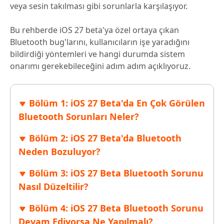
veya sesin takılması gibi sorunlarla karşılaşıyor.
Bu rehberde iOS 27 beta'ya özel ortaya çıkan
Bluetooth bug'larını, kullanıcıların işe yaradığını
bildirdiği yöntemleri ve hangi durumda sistem
onarımı gerekebileceğini adım adım açıklıyoruz.
Bölüm 1: iOS 27 Beta'da En Çok Görülen
Bluetooth Sorunları Neler?
Bölüm 2: iOS 27 Beta'da Bluetooth
Neden Bozuluyor?
Bölüm 3: iOS 27 Beta Bluetooth Sorunu
Nasıl Düzeltilir?
Bölüm 4: iOS 27 Beta Bluetooth Sorunu
Devam Ediyorsa Ne Yapılmalı?