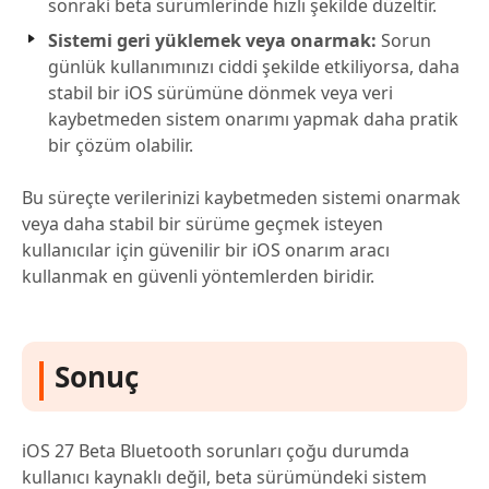
sonraki beta sürümlerinde hızlı şekilde düzeltir.
Sistemi geri yüklemek veya onarmak:
Sorun
günlük kullanımınızı ciddi şekilde etkiliyorsa, daha
stabil bir iOS sürümüne dönmek veya veri
kaybetmeden sistem onarımı yapmak daha pratik
bir çözüm olabilir.
Bu süreçte verilerinizi kaybetmeden sistemi onarmak
veya daha stabil bir sürüme geçmek isteyen
kullanıcılar için güvenilir bir iOS onarım aracı
kullanmak en güvenli yöntemlerden biridir.
Sonuç
iOS 27 Beta Bluetooth sorunları çoğu durumda
kullanıcı kaynaklı değil, beta sürümündeki sistem