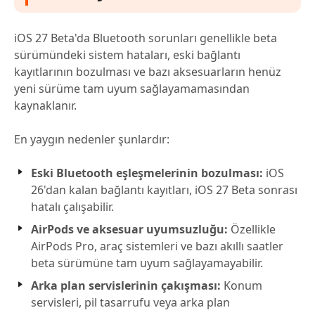
iOS 27 Beta'da Bluetooth sorunları genellikle beta
sürümündeki sistem hataları, eski bağlantı
kayıtlarının bozulması ve bazı aksesuarların henüz
yeni sürüme tam uyum sağlayamamasından
kaynaklanır.
En yaygın nedenler şunlardır:
Eski Bluetooth eşleşmelerinin bozulması:
iOS
26'dan kalan bağlantı kayıtları, iOS 27 Beta sonrası
hatalı çalışabilir.
AirPods ve aksesuar uyumsuzluğu:
Özellikle
AirPods Pro, araç sistemleri ve bazı akıllı saatler
beta sürümüne tam uyum sağlayamayabilir.
Arka plan servislerinin çakışması:
Konum
servisleri, pil tasarrufu veya arka plan