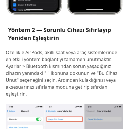
Yöntem 2 — Sorunlu Cihazı Sıfırlayıp
Yeniden Eşleştirin
Özellikle AirPods, akıllı saat veya araç sistemlerinde
en etkili yöntem bağlantıyı tamamen unutmaktır.
Ayarlar > Bluetooth kısmından sorun yaşadığınız
cihazın yanındaki "i" ikonuna dokunun ve "Bu Cihazı
Unut" seçeneğini seçin. Ardından kulaklığınızı veya
aksesuarınızı sıfırlama moduna getirip sıfırdan
eşleştirin.