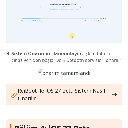
Sistem Onarımını Tamamlayın:
İşlem bitince
cihaz yeniden başlar ve Bluetooth servisleri onarılır.
ReiBoot ile iOS 27 Beta Sistem Nasıl
Onarılır