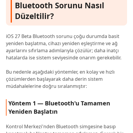
Bluetooth Sorunu Nasıl
Düzeltilir?
iOS 27 Beta Bluetooth sorunu çoğu durumda basit
yeniden başlatma, cihazı yeniden eşleştirme ve ağ
ayarlarını sıfırlama adımlarıyla çözülür; daha inatçı
hatalarda ise sistem seviyesinde onarım gerekebilir.
Bu nedenle aşağıdaki yöntemler, en kolay ve hızlı
çözümlerden başlayarak daha derin sistem
müdahalelerine doğru sıralanmıştır:
Yöntem 1 — Bluetooth'u Tamamen
Yeniden Başlatın
Kontrol Merkezi'nden Bluetooth simgesine basıp