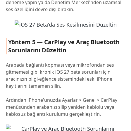
deneme yapın ya da Denetim Merkezi'nden uzamsal
ses özelliğini devre dışı bırakın.
Yöntem 5 — CarPlay ve Araç Bluetooth
Sorunlarını Düzeltin
Arabada bağlantı kopması veya mikrofondan ses
gitmemesi gibi kronik iOS 27 beta sorunları için
aracınızın bilgi-eğlence sistemindeki eski iPhone
kayıtlarını tamamen silin.
Ardından iPhone'unuzda Ayarlar > Genel > CarPlay
menüsünden arabanızı silip yeniden kablolu veya
kablosuz bağlantı kurulumu gerçekleştirin.