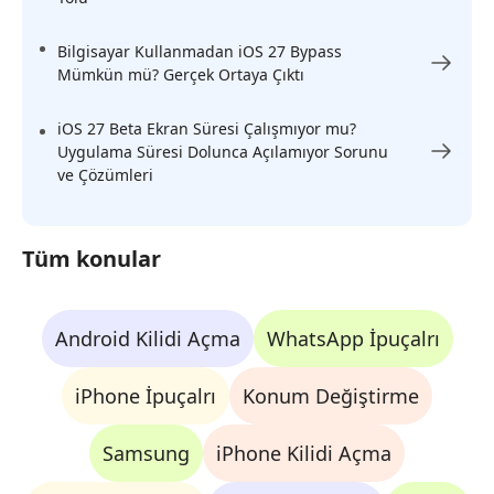
Bilgisayar Kullanmadan iOS 27 Bypass
Mümkün mü? Gerçek Ortaya Çıktı
iOS 27 Beta Ekran Süresi Çalışmıyor mu?
Uygulama Süresi Dolunca Açılamıyor Sorunu
ve Çözümleri
Tüm konular
Android Kilidi Açma
WhatsApp İpuçalrı
iPhone İpuçalrı
Konum Değiştirme
Samsung
iPhone Kilidi Açma