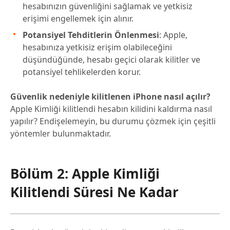
hesabınızın güvenliğini sağlamak ve yetkisiz
erişimi engellemek için alınır.
Potansiyel Tehditlerin Önlenmesi
: Apple,
hesabınıza yetkisiz erişim olabileceğini
düşündüğünde, hesabı geçici olarak kilitler ve
potansiyel tehlikelerden korur.
Güvenlik nedeniyle kilitlenen iPhone nasıl açılır?
Apple Kimliği kilitlendi hesabın kilidini kaldırma nasıl
yapılır? Endişelemeyin, bu durumu çözmek için çeşitli
yöntemler bulunmaktadır.
Bölüm 2: Apple Kimliği
Kilitlendi Süresi Ne Kadar