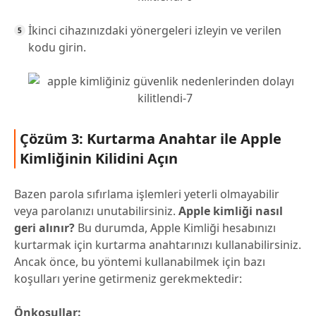
İkinci cihazınızdaki yönergeleri izleyin ve verilen
kodu girin.
Çözüm 3: Kurtarma Anahtar ile Apple
Kimliğinin Kilidini Açın
Bazen parola sıfırlama işlemleri yeterli olmayabilir
veya parolanızı unutabilirsiniz.
Apple kimliği nasıl
geri alınır?
Bu durumda, Apple Kimliği hesabınızı
kurtarmak için kurtarma anahtarınızı kullanabilirsiniz.
Ancak önce, bu yöntemi kullanabilmek için bazı
koşulları yerine getirmeniz gerekmektedir:
Önkoşullar: