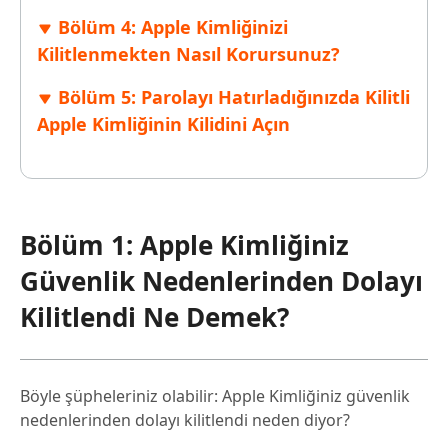
Bölüm 4: Apple Kimliğinizi
Kilitlenmekten Nasıl Korursunuz?
Bölüm 5: Parolayı Hatırladığınızda Kilitli
Apple Kimliğinin Kilidini Açın
Bölüm 1: Apple Kimliğiniz
Güvenlik Nedenlerinden Dolayı
Kilitlendi Ne Demek?
Böyle şüpheleriniz olabilir: Apple Kimliğiniz güvenlik
nedenlerinden dolayı kilitlendi neden diyor?