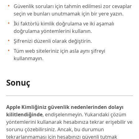
Güvenlik soruları için tahmin edilmesi zor cevaplar
seçin ve bunları unutmamak için bir yere yazın.
İki faktörlü kimlik doğrulama ve iki aşamalı
doğrulama yöntemlerini kullanın.
Şifrenizi düzenli olarak değiştirin.
Tüm web siteleriniz için asla aynı şifreyi
kullanmayın.
Sonuç
Apple Kimliğiniz güvenlik nedenlerinden dolayı
kilitlendiğinde
, endişelenmeyin. Yukarıdaki çözüm
yöntemlerini kullanarak hesabınıza tekrar erişebilir ve
sorunu çözebilirsiniz. Ancak, bu durumun
tekrarlanmaması için hesabınızı güvenli tutmak