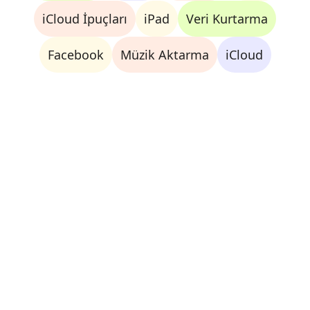
iCloud İpuçları
iPad
Veri Kurtarma
Facebook
Müzik Aktarma
iCloud