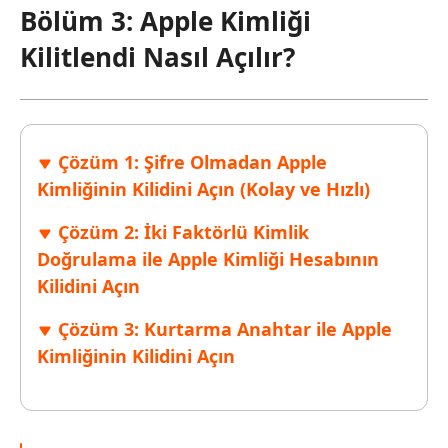
Bölüm 3: Apple Kimliği
Kilitlendi Nasıl Açılır?
Çözüm 1: Şifre Olmadan Apple
Kimliğinin Kilidini Açın (Kolay ve Hızlı)
Çözüm 2: İki Faktörlü Kimlik
Doğrulama ile Apple Kimliği Hesabının
Kilidini Açın
Çözüm 3: Kurtarma Anahtar ile Apple
Kimliğinin Kilidini Açın