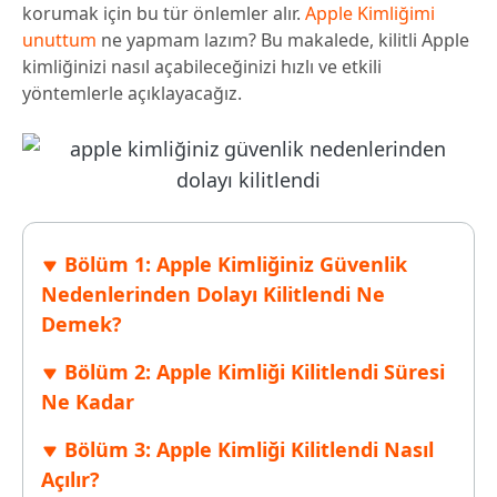
korumak için bu tür önlemler alır.
Apple Kimliğimi
unuttum
ne yapmam lazım? Bu makalede, kilitli Apple
kimliğinizi nasıl açabileceğinizi hızlı ve etkili
yöntemlerle açıklayacağız.
Bölüm 1: Apple Kimliğiniz Güvenlik
Nedenlerinden Dolayı Kilitlendi Ne
Demek?
Bölüm 2: Apple Kimliği Kilitlendi Süresi
Ne Kadar
Bölüm 3: Apple Kimliği Kilitlendi Nasıl
Açılır?