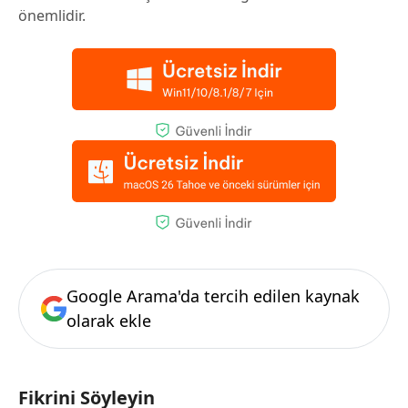
önemlidir.
Google Arama'da tercih edilen kaynak
olarak ekle
Fikrini Söyleyin