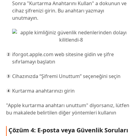
Sonra "Kurtarma Anahtarını Kullan" a dokunun ve
cihaz şifrenizi girin. Bu anahtarı yazmayı
unutmayın.
iforgot.apple.com web sitesine gidin ve şifre
sıfırlamayı başlatın
Cihazınızda “Şifremi Unuttum” seçeneğini seçin
Kurtarma anahtarınızı girin
"Apple kurtarma anahtarı unuttum" diyorsanız, lütfen
bu makalede belirtilen diğer yöntemleri kullanın
Çözüm 4: E-posta veya Güvenlik Soruları