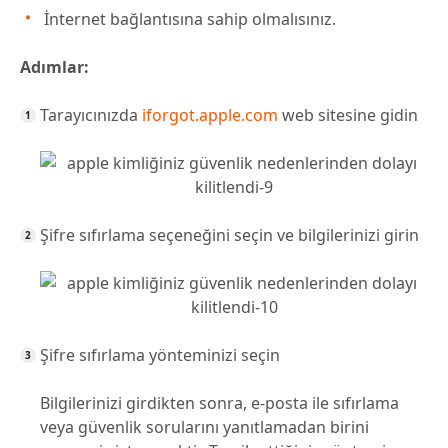
İnternet bağlantısına sahip olmalısınız.
Adımlar:
Tarayıcınızda
iforgot.apple.com
web sitesine gidin
Şifre sıfırlama seçeneğini seçin ve bilgilerinizi girin
Şifre sıfırlama yönteminizi seçin
Bilgilerinizi girdikten sonra, e-posta ile sıfırlama
veya güvenlik sorularını yanıtlamadan birini