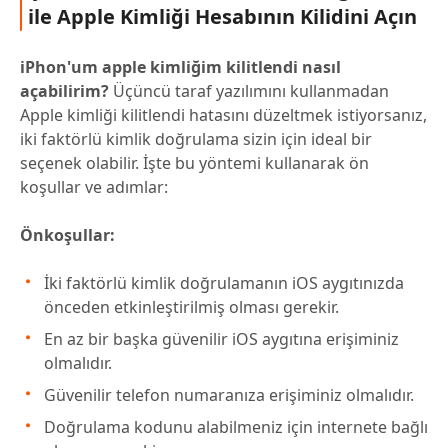
ile Apple Kimliği Hesabının Kilidini Açın
iPhon'um apple kimliğim kilitlendi nasıl
açabilirim?
Üçüncü taraf yazılımını kullanmadan
Apple kimliği kilitlendi hatasını düzeltmek istiyorsanız,
iki faktörlü kimlik doğrulama sizin için ideal bir
seçenek olabilir. İşte bu yöntemi kullanarak ön
koşullar ve adımlar:
Önkoşullar:
İki faktörlü kimlik doğrulamanın iOS aygıtınızda
önceden etkinleştirilmiş olması gerekir.
En az bir başka güvenilir iOS aygıtına erişiminiz
olmalıdır.
Güvenilir telefon numaranıza erişiminiz olmalıdır.
Doğrulama kodunu alabilmeniz için internete bağlı