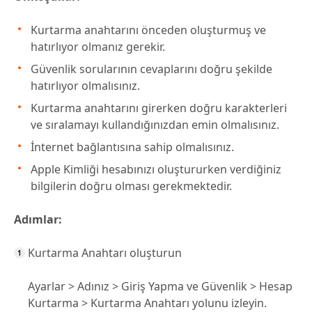
Kurtarma anahtarını önceden oluşturmuş ve
hatırlıyor olmanız gerekir.
Güvenlik sorularının cevaplarını doğru şekilde
hatırlıyor olmalısınız.
Kurtarma anahtarını girerken doğru karakterleri
ve sıralamayı kullandığınızdan emin olmalısınız.
İnternet bağlantısına sahip olmalısınız.
Apple Kimliği hesabınızı oluştururken verdiğiniz
bilgilerin doğru olması gerekmektedir.
Adımlar:
Kurtarma Anahtarı oluşturun
Ayarlar > Adınız > Giriş Yapma ve Güvenlik > Hesap
Kurtarma > Kurtarma Anahtarı yolunu izleyin.