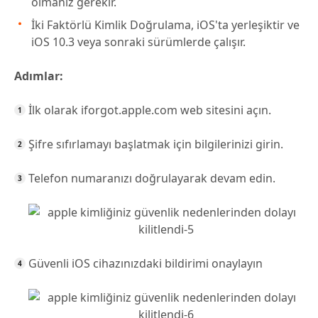
olmanız gerekir.
İki Faktörlü Kimlik Doğrulama, iOS'ta yerleşiktir ve
iOS 10.3 veya sonraki sürümlerde çalışır.
Adımlar:
İlk olarak iforgot.apple.com web sitesini açın.
Şifre sıfırlamayı başlatmak için bilgilerinizi girin.
Telefon numaranızı doğrulayarak devam edin.
Güvenli iOS cihazınızdaki bildirimi onaylayın