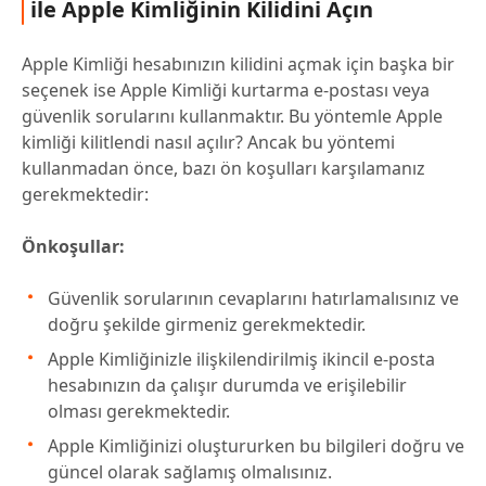
ile Apple Kimliğinin Kilidini Açın
Apple Kimliği hesabınızın kilidini açmak için başka bir
seçenek ise Apple Kimliği kurtarma e-postası veya
güvenlik sorularını kullanmaktır. Bu yöntemle Apple
kimliği kilitlendi nasıl açılır? Ancak bu yöntemi
kullanmadan önce, bazı ön koşulları karşılamanız
gerekmektedir:
Önkoşullar:
Güvenlik sorularının cevaplarını hatırlamalısınız ve
doğru şekilde girmeniz gerekmektedir.
Apple Kimliğinizle ilişkilendirilmiş ikincil e-posta
hesabınızın da çalışır durumda ve erişilebilir
olması gerekmektedir.
Apple Kimliğinizi oluştururken bu bilgileri doğru ve
güncel olarak sağlamış olmalısınız.