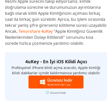
Resmi Apple sürecini takip ediyorsanız, kimlik
doğrulama sürecine ve durumunuzun ayrıntılarına
bağlı olarak kilitli Apple Kimliğinizin açılması birkaç
saat ila birkaç gün sürebilir. Ayrıca, bu işlem sırasında
tekrar yanlış şifre girerseniz kilitleme süresi uzayabilir.
Ancak,
Tenorshare 4uKey
"Apple Kimliğiniz Güvenlik
Nedenlerinden Dolayı Kilitlendi" sorununu kısa
sürede hızlıca çözmenize yardımcı olabilir.
4uKey - En İyi iOS Kilidi Açıcı
Profesyonel iPhone kilidi açma aracıdır, Apple Kimliği
kilidi dakikarlar içinde kaldırmanıza yardımcı olabilir