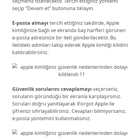
seçmeniz istenecektir. Tercih ettiğiniz yöntemi
seçip “Devam et” butonuna tıklayın.
E-posta almayı
tercih ettiğiniz takdirde, Apple
kimliğinize bağlı ve ekranda baş harfleri görünen
e-posta adresinize bir ileti gönderilecektir. Bu
iletideki adımları takip ederek Apple kimliği kilidini
kaldırabilirsiniz.
Güvenlik sorularını cevaplamayı
seçerseniz,
soruların göründüğü bir ekranla karşılaşırsınız.
Soruları doğru yanıtlayarak iForgot Apple ile
şifrenizi sıfırlayabilirsiniz. Cevapları bilmiyorsanız,
e-posta yöntemini kullanmalısınız.