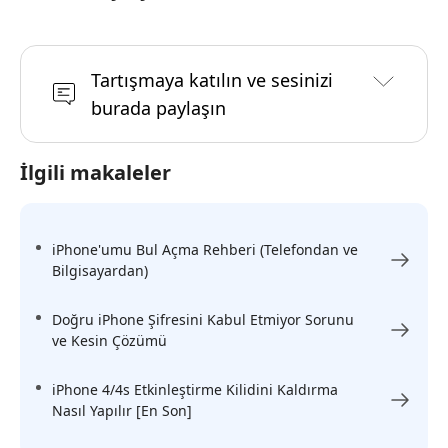
Tartışmaya katılın ve sesinizi
burada paylaşın
İlgili makaleler
iPhone'umu Bul Açma Rehberi (Telefondan ve
Bilgisayardan)
Doğru iPhone Şifresini Kabul Etmiyor Sorunu
ve Kesin Çözümü
iPhone 4/4s Etkinleştirme Kilidini Kaldırma
Nasıl Yapılır [En Son]