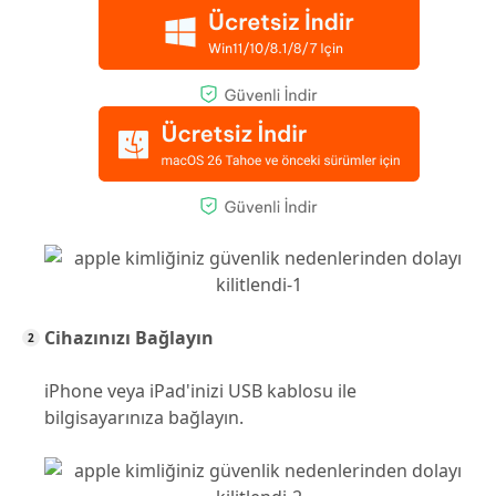
Cihazınızı Bağlayın
iPhone veya iPad'inizi USB kablosu ile
bilgisayarınıza bağlayın.