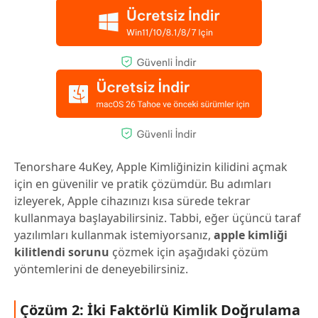
Tenorshare 4uKey, Apple Kimliğinizin kilidini açmak
için en güvenilir ve pratik çözümdür. Bu adımları
izleyerek, Apple cihazınızı kısa sürede tekrar
kullanmaya başlayabilirsiniz. Tabbi, eğer üçüncü taraf
yazılımları kullanmak istemiyorsanız,
apple kimliği
kilitlendi sorunu
çözmek için aşağıdaki çözüm
yöntemlerini de deneyebilirsiniz.
Çözüm 2: İki Faktörlü Kimlik Doğrulama