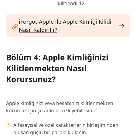
iForgot Apple ile Apple Kimliği Kilidi
Nasıl Kaldırılır?
Bölüm 4: Apple Kimliğinizi
Kilitlenmekten Nasıl
Korursunuz?
Apple kimliğinizi veya hesabınızı kilitlenmekten
korumak için şu adımları izleyebilirsiniz:
Alfasayısal ve özel karakterlerin birleşiminden
oluşan güçlü bir parola kullanın.