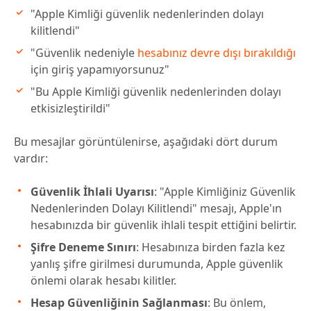
"Apple Kimliği güvenlik nedenlerinden dolayı
kilitlendi"
"Güvenlik nedeniyle
hesabınız devre dışı bırakıldığı
için giriş yapamıyorsunuz"
"Bu Apple Kimliği güvenlik nedenlerinden dolayı
etkisizleştirildi"
Bu mesajlar görüntülenirse, aşağıdaki dört durum
vardır:
Güvenlik İhlali Uyarısı
: "Apple Kimliğiniz Güvenlik
Nedenlerinden Dolayı Kilitlendi" mesajı, Apple'ın
hesabınızda bir güvenlik ihlali tespit ettiğini belirtir.
Şifre Deneme Sınırı
: Hesabınıza birden fazla kez
yanlış şifre girilmesi durumunda, Apple güvenlik
önlemi olarak hesabı kilitler.
Hesap Güvenliğinin Sağlanması
: Bu önlem,