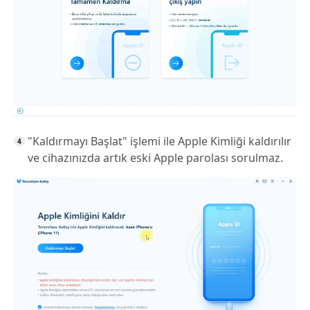
"Kaldırmayı Başlat" işlemi ile Apple Kimliği kaldırılır
ve cihazınızda artık eski Apple parolası sorulmaz.