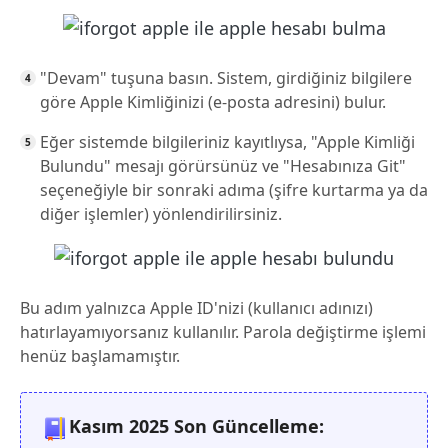
"Devam" tuşuna basın. Sistem, girdiğiniz bilgilere
göre Apple Kimliğinizi (e-posta adresini) bulur.
Eğer sistemde bilgileriniz kayıtlıysa, "Apple Kimliği
Bulundu" mesajı görürsünüz ve "Hesabınıza Git"
seçeneğiyle bir sonraki adıma (şifre kurtarma ya da
diğer işlemler) yönlendirilirsiniz.
Bu adım yalnızca Apple ID'nizi (kullanıcı adınızı)
hatırlayamıyorsanız kullanılır. Parola değiştirme işlemi
henüz başlamamıştır.
Kasım 2025 Son Güncelleme: