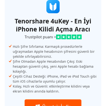
Tenorshare 4uKey - En İyi
iPhone Kilidi Açma Aracı
Trustpilot puanı >
Hızlı Şifre Sıfırlama: Karmaşık prosedürlerle
uğraşmadan Apple hesabınızın şifresini güvenli bir
şekilde sıfırlayabilirsiniz.
Şifre Olmadan Apple Hesabından Çıkış: Eski
hesaptan güvenli çıkış, yeni Apple hesabı bağlama
kolaylığı.
Çeşitli Cihaz Desteği: iPhone, iPad ve iPod Touch gibi
tüm iOS cihazlarla uyumlu çalışır.
Kolay, Hızlı ve Güvenli: etkinleştirme kilidini veya
ekran kilidini anında kaldırın.