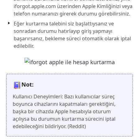
iforgot.apple.com üzerinden Apple Kimliğinizi veya
telefon numaranızı girerek durumu görebilirsiniz.
Eğer kurtarma talebini siz başlattıysanız ve
sonradan durumu hatırlayıp giriş yapmayı
başarırsanız, bekleme süreci otomatik olarak iptal
edilebilir.
Not:
Kullanıcı Deneyimleri: Bazı kullanıcılar süreç
boyunca cihazlarını kapatmaları gerektiğini,
başka bir cihazda Apple hesabıyla oturum
açılıysa bu durumun kurtarma sürecini iptal
edebileceğini bildiriyor. (Reddit)