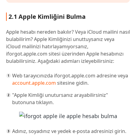
2.1 Apple Kimliğini Bulma
Apple hesabı nereden bakılır? Veya iCloud mailini nasıl
bulabilirim? Apple Kimliğinizi unuttuysanız veya
iCloud mailinizi hatırlayamıyorsanız,
iforgot.apple.com sitesi üzerinden Apple hesabınızı
bulabilirsiniz. Aşağıdaki adımları izleyebilirsiniz:
Web tarayıcınızda iforgot.apple.com adresine veya
account.apple.com
sitesine gidin.
"Apple Kimliği unutursanız arayabilirsiniz"
butonuna tıklayın.
Adınız, soyadınız ve yedek e-posta adresinizi girin.