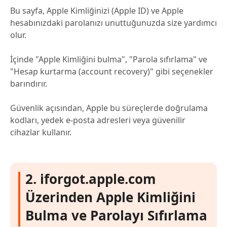
Bu sayfa, Apple Kimliğinizi (Apple ID) ve Apple
hesabınızdaki parolanızı unuttuğunuzda size yardımcı
olur.
İçinde "Apple Kimliğini bulma", "Parola sıfırlama" ve
"Hesap kurtarma (account recovery)" gibi seçenekler
barındırır.
Güvenlik açısından, Apple bu süreçlerde doğrulama
kodları, yedek e-posta adresleri veya güvenilir
cihazlar kullanır.
2. iforgot.apple.com
Üzerinden Apple Kimliğini
Bulma ve Parolayı Sıfırlama