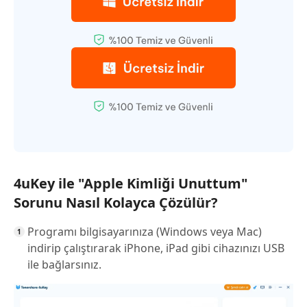
4uKey ile "Apple Kimliği Unuttum"
Sorunu Nasıl Kolayca Çözülür?
Programı bilgisayarınıza (Windows veya Mac)
indirip çalıştırarak iPhone, iPad gibi cihazınızı USB
ile bağlarsınız.