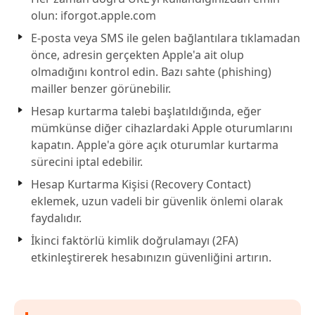
olun: iforgot.apple.com
E-posta veya SMS ile gelen bağlantılara tıklamadan
önce, adresin gerçekten Apple'a ait olup
olmadığını kontrol edin. Bazı sahte (phishing)
mailler benzer görünebilir.
Hesap kurtarma talebi başlatıldığında, eğer
mümkünse diğer cihazlardaki Apple oturumlarını
kapatın. Apple'a göre açık oturumlar kurtarma
sürecini iptal edebilir.
Hesap Kurtarma Kişisi (Recovery Contact)
eklemek, uzun vadeli bir güvenlik önlemi olarak
faydalıdır.
İkinci faktörlü kimlik doğrulamayı (2FA)
etkinleştirerek hesabınızın güvenliğini artırın.