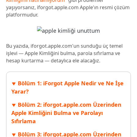
Kimliğimi hatırlamıyorum
" gibi problemler
yaşıyorsanız, iforgot.apple.com Apple'ın resmi çözüm
platformudur.
Bu yazıda, iforgot.apple.com'un sunduğu üç temel
işlevi — Apple Kimliğini bulma, parola sıfırlama ve
hesap kurtarma — detaylıca ele alacağız.
Bölüm 1: iForgot Apple Nedir ve Ne İşe
Yarar?
Bölüm 2: iforgot.apple.com Üzerinden
Apple Kimliğini Bulma ve Parolayı
Sıfırlama
Bölüm 3: iforgot.apple.com Üzerinden