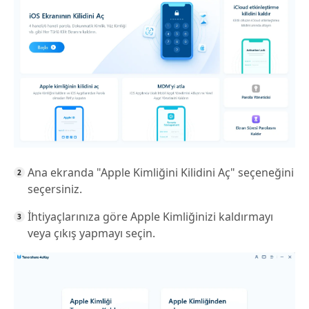
Ana ekranda "Apple Kimliğini Kilidini Aç" seçeneğini
seçersiniz.
İhtiyaçlarınıza göre Apple Kimliğinizi kaldırmayı
veya çıkış yapmayı seçin.