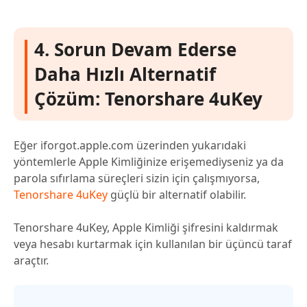
4. Sorun Devam Ederse
Daha Hızlı Alternatif
Çözüm: Tenorshare 4uKey
Eğer iforgot.apple.com üzerinden yukarıdaki
yöntemlerle Apple Kimliğinize erişemediyseniz ya da
parola sıfırlama süreçleri sizin için çalışmıyorsa,
Tenorshare 4uKey
güçlü bir alternatif olabilir.
Tenorshare 4uKey, Apple Kimliği şifresini kaldırmak
veya hesabı kurtarmak için kullanılan bir üçüncü taraf
araçtır.