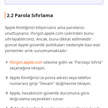
2.2 Parola Sıfırlama
Apple Kimliğinizi biliyorsanız ama parolanızı
unuttuysanız, iforgot.apple.com üzerinden bunu
sıfırlayabilirsiniz. Ancak, buna dikkat edilmelidir:
güncel Apple güvenlik politikaları nedeniyle bazı eski
yöntemler artık sunulmamaktadır:
iforgot.apple.com
sitesine gidin ve "Parolayı Sıfırla"
seçeneğine tıklayın.
Apple Kimliğinizi (e-posta adresi veya telefon
numarası) girip "Devam" düğmesine tıklayın.
Apple, hesabınızın güvenlik durumuna göre
doğrulama seçenekleri sunar: