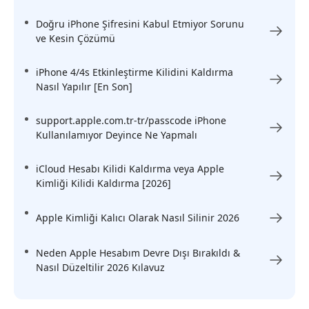
Doğru iPhone Şifresini Kabul Etmiyor Sorunu
ve Kesin Çözümü
iPhone 4/4s Etkinleştirme Kilidini Kaldırma
Nasıl Yapılır [En Son]
support.apple.com.tr-tr/passcode iPhone
Kullanılamıyor Deyince Ne Yapmalı
iCloud Hesabı Kilidi Kaldırma veya Apple
Kimliği Kilidi Kaldırma [2026]
Apple Kimliği Kalıcı Olarak Nasıl Silinir 2026
Neden Apple Hesabım Devre Dışı Bırakıldı &
Nasıl Düzeltilir 2026 Kılavuz