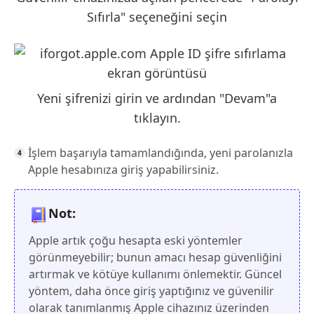
Sıfırla" seçeneğini seçin
Yeni şifrenizi girin ve ardından "Devam"a
tıklayın.
İşlem başarıyla tamamlandığında, yeni parolanızla
Apple hesabınıza giriş yapabilirsiniz.
Not:
Apple artık çoğu hesapta eski yöntemler
görünmeyebilir; bunun amacı hesap güvenliğini
artırmak ve kötüye kullanımı önlemektir. Güncel
yöntem, daha önce giriş yaptığınız ve güvenilir
olarak tanımlanmış Apple cihazınız üzerinden