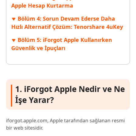
Apple Hesap Kurtarma
Bölüm 4: Sorun Devam Ederse Daha
Hızlı Alternatif Çözüm: Tenorshare 4uKey
Bölüm 5: iForgot Apple Kullanırken
Güvenlik ve İpuçları
1. iForgot Apple Nedir ve Ne
İşe Yarar?
iforgot.apple.com, Apple tarafından sağlanan resmi
bir web sitesidir.