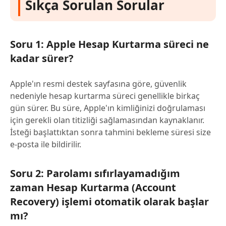
Sıkça Sorulan Sorular
Soru 1: Apple Hesap Kurtarma süreci ne
kadar sürer?
Apple'ın resmi destek sayfasına göre, güvenlik
nedeniyle hesap kurtarma süreci genellikle birkaç
gün sürer. Bu süre, Apple'ın kimliğinizi doğrulaması
için gerekli olan titizliği sağlamasından kaynaklanır.
İsteği başlattıktan sonra tahmini bekleme süresi size
e-posta ile bildirilir.
Soru 2: Parolamı sıfırlayamadığım
zaman Hesap Kurtarma (Account
Recovery) işlemi otomatik olarak başlar
mı?