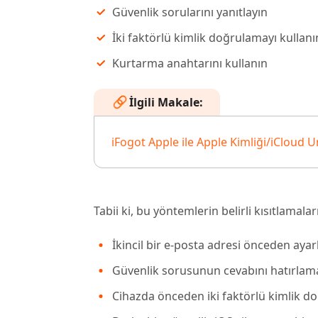
Güvenlik sorularını yanıtlayın
İki faktörlü kimlik doğrulamayı kullanı
Kurtarma anahtarını kullanın
İlgili Makale:
iFogot Apple ile Apple Kimliği/iCloud
Tabii ki, bu yöntemlerin belirli kısıtlamalar
İkincil bir e-posta adresi önceden ayar
Güvenlik sorusunun cevabını hatırlama
Cihazda önceden iki faktörlü kimlik do