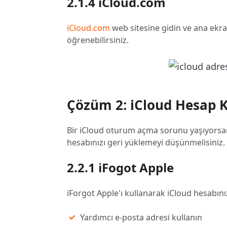
2.1.4 iCloud.com
iCloud.com
web sitesine gidin ve ana ekra
öğrenebilirsiniz.
Çözüm 2: iCloud Hesap 
Bir iCloud oturum açma sorunu yaşıyorsan
hesabınızı geri yüklemeyi düşünmelisiniz. 
2.2.1 iFogot Apple
iForgot Apple'ı kullanarak iCloud hesabını
Yardımcı e-posta adresi kullanın