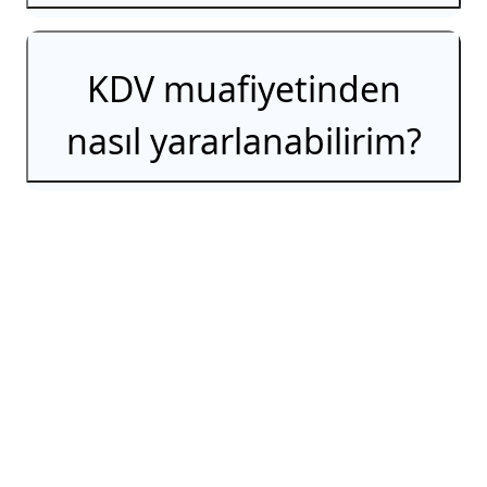
KDV muafiyetinden
nasıl yararlanabilirim?