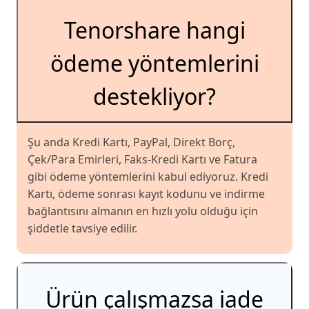
Tenorshare hangi
ödeme yöntemlerini
destekliyor?
Şu anda Kredi Kartı, PayPal, Direkt Borç,
Çek/Para Emirleri, Faks-Kredi Kartı ve Fatura
gibi ödeme yöntemlerini kabul ediyoruz. Kredi
Kartı, ödeme sonrası kayıt kodunu ve indirme
bağlantısını almanın en hızlı yolu olduğu için
şiddetle tavsiye edilir.
Ürün çalışmazsa iade