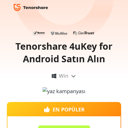
Tenorshare 4uKey for
Android Satın Alın
Win
EN POPÜLER