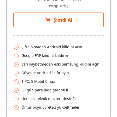
(Vergi Hariç.)
Şimdi Al
Şifre olmadan Android kilidini açın
Google FRP kilidini kaldırın
Veri kaybetmeden eski Samsung kilidini açın
Güvenle Android'i sıfırlayın
1 PC, 5 Mobil Cihaz
30 gün para iade garantisi
Ücretsiz teknik müşteri desteği
Ömür boyu ücretsiz yükseltmeler