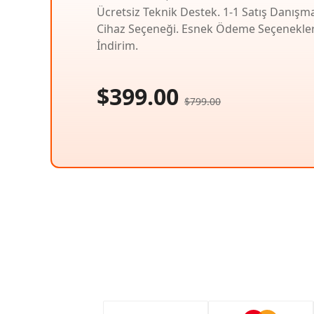
Ücretsiz Teknik Destek. 1-1 Satış Danışm
Cihaz Seçeneği. Esnek Ödeme Seçenekler
İndirim.
$399.00
$799.00