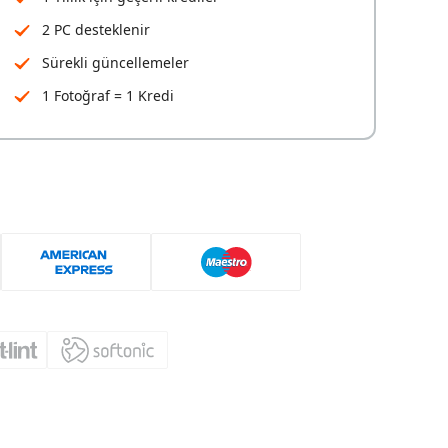
2 PC desteklenir
Sürekli güncellemeler
1 Fotoğraf = 1 Kredi