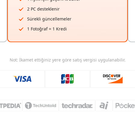
2 PC desteklenir
Sürekli güncellemeler
1 Fotoğraf = 1 Kredi
Not: İkamet ettiğiniz yere göre satış vergisi uygulanabilir.