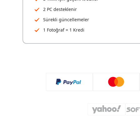
2 PC desteklenir
Sürekli güncellemeler
1 Fotoğraf = 1 Kredi