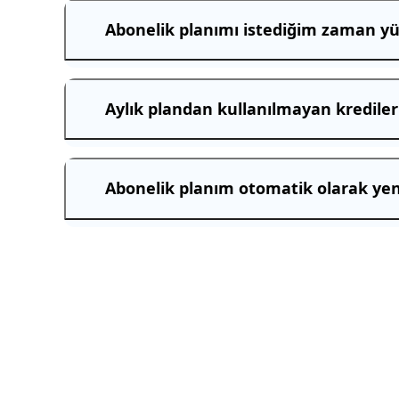
Abonelik planımı istediğim zaman yü
Aylık plandan kullanılmayan krediler 
Abonelik planım otomatik olarak ye