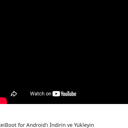
eiBoot for Android'ı İndirin ve Yükleyin