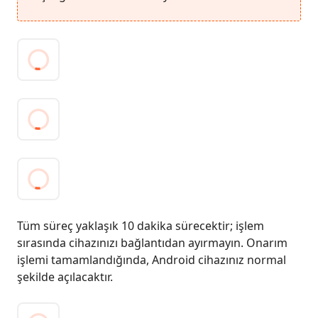
Tüm süreç yaklaşık 10 dakika sürecektir; işlem
sırasında cihazınızı bağlantıdan ayırmayın. Onarım
işlemi tamamlandığında, Android cihazınız normal
şekilde açılacaktır.