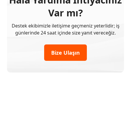
Var mı?
Destek ekibimizle iletişime geçmeniz yeterlidir; iş
günlerinde 24 saat içinde size yanıt vereceğiz.
Bize Ulaşın