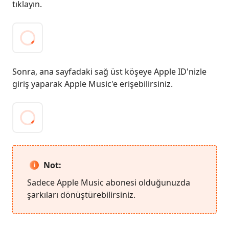
tıklayın.
Sonra, ana sayfadaki sağ üst köşeye Apple ID'nizle
giriş yaparak Apple Music'e erişebilirsiniz.
Not:
Sadece Apple Music abonesi olduğunuzda
şarkıları dönüştürebilirsiniz.