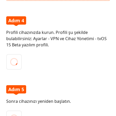
Adım 4
Profili cihazınızda kurun. Profili şu şekilde
bulabilirsiniz: Ayarlar - VPN ve Cihaz Yönetimi - tvOS
15 Beta yazılım profili.
Adım 5
Sonra cihazınızı yeniden başlatın.