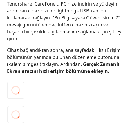
Tenorshare iCareFone'u PC'nize indirin ve yükleyin,
ardından cihazınızı bir lightning - USB kablosu
kullanarak bağlayın. "Bu Bilgisayara Güvenilsin mi?"
mesajı görüntülenirse, lütfen cihazınızı açın ve
başarılı bir şekilde algılanmasını sağlamak için şifreyi
girin.
Cihaz bağlandıktan sonra, ana sayfadaki Hızlı Erişim
bölümünün yanında bulunan düzenleme butonuna
(kalem simgesi) tıklayın. Ardından,
Gerçek Zamanlı
Ekran aracını hızlı erişim bölümüne ekleyin.