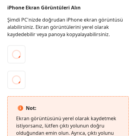
iPhone Ekran Görüntüleri Alın
Şimdi PC'nizde doğrudan iPhone ekran görüntüsü
alabilirsiniz. Ekran görüntülerini yerel olarak
kaydedebilir veya panoya kopyalayabilirsiniz.
Not:
Ekran görüntüsünü yerel olarak kaydetmek
istiyorsanız, lütfen çıktı yolunun doğru
olduğundan emin olun. Ayrıca, çıktı yolunu