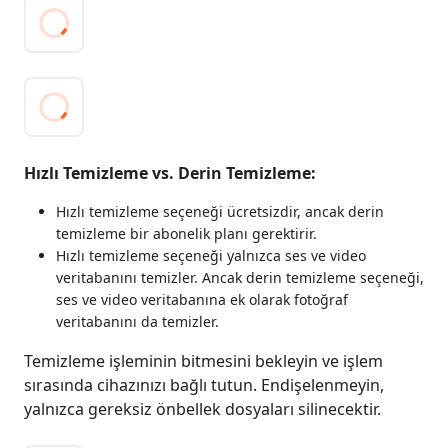
Hızlı Temizleme vs. Derin Temizleme:
Hızlı temizleme seçeneği ücretsizdir, ancak derin
temizleme bir abonelik planı gerektirir.
Hızlı temizleme seçeneği yalnızca ses ve video
veritabanını temizler. Ancak derin temizleme seçeneği,
ses ve video veritabanına ek olarak fotoğraf
veritabanını da temizler.
Temizleme işleminin bitmesini bekleyin ve işlem
sırasında cihazınızı bağlı tutun. Endişelenmeyin,
yalnızca gereksiz önbellek dosyaları silinecektir.