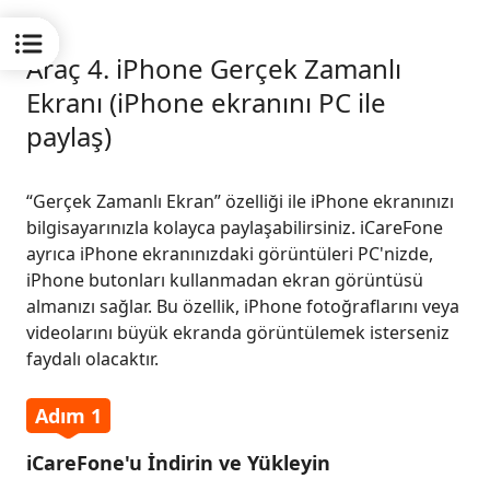
Araç 4. iPhone Gerçek Zamanlı
Ekranı (iPhone ekranını PC ile
paylaş)
“Gerçek Zamanlı Ekran” özelliği ile iPhone ekranınızı
bilgisayarınızla kolayca paylaşabilirsiniz. iCareFone
ayrıca iPhone ekranınızdaki görüntüleri PC'nizde,
iPhone butonları kullanmadan ekran görüntüsü
almanızı sağlar. Bu özellik, iPhone fotoğraflarını veya
videolarını büyük ekranda görüntülemek isterseniz
faydalı olacaktır.
Adım 1
iCareFone'u İndirin ve Yükleyin