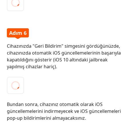
Adım 6
Cihazınızda "Geri Bildirim" simgesini gördüğünüzde,
cihazınızda otomatik iOS güncellemelerinin başarıyla
kapatıldığını gösterir (iOS 10 altındaki jailbreak
yapılmış cihazlar hariç).
Bundan sonra, cihazınız otomatik olarak iOS
güncellemelerini indirmeyecek ve iOS güncellemeleri
pop-up bildirimlerini almayacaksınız.