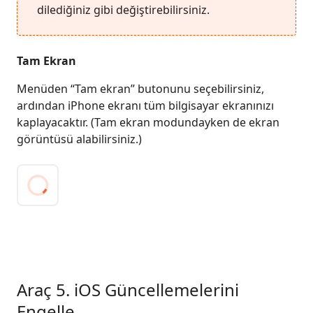
dilediğiniz gibi değiştirebilirsiniz.
Tam Ekran
Menüden “Tam ekran” butonunu seçebilirsiniz,
ardından iPhone ekranı tüm bilgisayar ekranınızı
kaplayacaktır. (Tam ekran modundayken de ekran
görüntüsü alabilirsiniz.)
Araç 5. iOS Güncellemelerini
Engelle