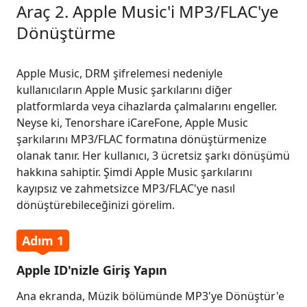
Araç 2. Apple Music'i MP3/FLAC'ye
Dönüştürme
Apple Music, DRM şifrelemesi nedeniyle
kullanıcıların Apple Music şarkılarını diğer
platformlarda veya cihazlarda çalmalarını engeller.
Neyse ki, Tenorshare iCareFone, Apple Music
şarkılarını MP3/FLAC formatına dönüştürmenize
olanak tanır. Her kullanıcı, 3 ücretsiz şarkı dönüşümü
hakkına sahiptir. Şimdi Apple Music şarkılarını
kayıpsız ve zahmetsizce MP3/FLAC'ye nasıl
dönüştürebileceğinizi görelim.
Adım 1
Apple ID'nizle Giriş Yapın
Ana ekranda, Müzik bölümünde MP3'ye Dönüştür'e