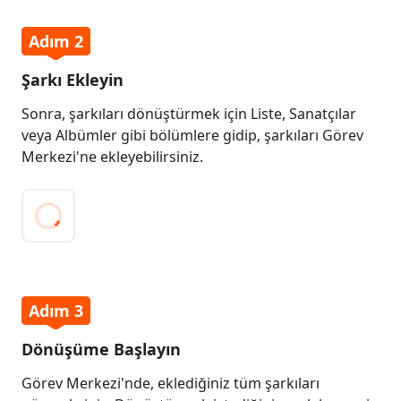
Adım 2
Şarkı Ekleyin
Sonra, şarkıları dönüştürmek için Liste, Sanatçılar
veya Albümler gibi bölümlere gidip, şarkıları Görev
Merkezi'ne ekleyebilirsiniz.
Adım 3
Dönüşüme Başlayın
Görev Merkezi'nde, eklediğiniz tüm şarkıları