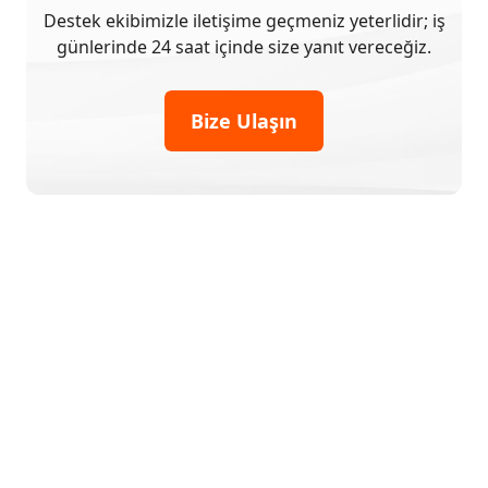
Destek ekibimizle iletişime geçmeniz yeterlidir; iş
günlerinde 24 saat içinde size yanıt vereceğiz.
Bize Ulaşın