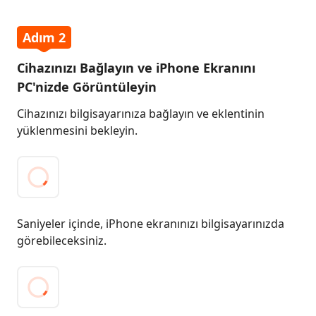
Adım 2
Cihazınızı Bağlayın ve iPhone Ekranını
PC'nizde Görüntüleyin
Cihazınızı bilgisayarınıza bağlayın ve eklentinin
yüklenmesini bekleyin.
Saniyeler içinde, iPhone ekranınızı bilgisayarınızda
görebileceksiniz.