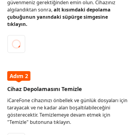
güvenmeniz gerektiğinden emin olun. Cihazınız
algılandıktan sonra,
alt kısımdaki depolama
çubuğunun yanındaki süpürge simgesine
tıklayın.
Adım 2
Cihaz Depolamasını Temizle
iCareFone cihazınızı önbellek ve günlük dosyaları için
tarayacak ve ne kadar alan boşaltılabileceğini
gösterecektir. Temizlemeye devam etmek için
"Temizle" butonuna tıklayın.