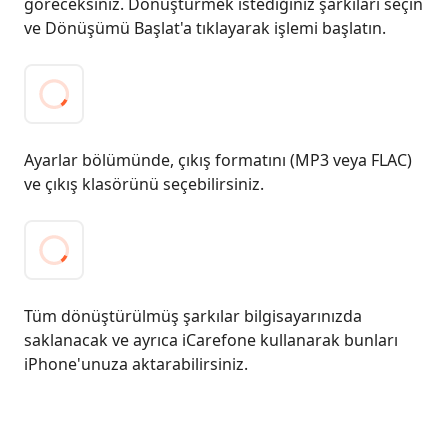
göreceksiniz. Dönüştürmek istediğiniz şarkıları seçin
ve Dönüşümü Başlat'a tıklayarak işlemi başlatın.
Ayarlar bölümünde, çıkış formatını (MP3 veya FLAC)
ve çıkış klasörünü seçebilirsiniz.
Tüm dönüştürülmüş şarkılar bilgisayarınızda
saklanacak ve ayrıca iCarefone kullanarak bunları
iPhone'unuza aktarabilirsiniz.