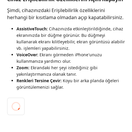
Şimdi, cihazınızdaki Erişilebilirlik özelliklerini
herhangi bir kısıtlama olmadan açıp kapatabilirsiniz.
AssistiveTouch:
Cihazınızda etkinleştirildiğinde, cihaz
ekranınızda bir düğme görünür. Bu düğmeyi
kullanarak ekranı kilitleyebilir, ekran görüntüsü alabilir
vb. işlemleri yapabilirsiniz.
VoiceOver:
Ekranı görmeden iPhone'unuzu
kullanmanıza yardımcı olur.
Zoom:
Ekrandaki her şeyi istediğiniz gibi
yakınlaştırmanıza olanak tanır.
Renkleri Tersine Çevir:
Koyu bir arka planda öğeleri
görüntülemenizi sağlar.