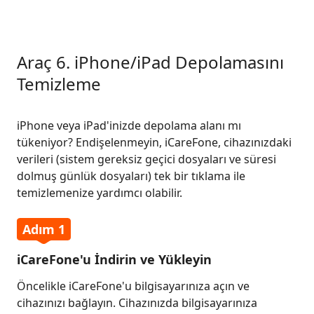
Araç 6. iPhone/iPad Depolamasını
Temizleme
iPhone veya iPad'inizde depolama alanı mı
tükeniyor? Endişelenmeyin, iCareFone, cihazınızdaki
verileri (sistem gereksiz geçici dosyaları ve süresi
dolmuş günlük dosyaları) tek bir tıklama ile
temizlemenize yardımcı olabilir.
Adım 1
iCareFone'u İndirin ve Yükleyin
Öncelikle iCareFone'u bilgisayarınıza açın ve
cihazınızı bağlayın. Cihazınızda bilgisayarınıza