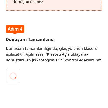
dönüştürülemez.
Adım 4
Dönüşüm Tamamlandı
Dönüşüm tamamlandığında, çıkış yolunun klasörü
açılacaktır. Açılmazsa, “Klasörü Aç”a tıklayarak
dönüştürülen JPG fotoğraflarını kontrol edebilirsiniz.