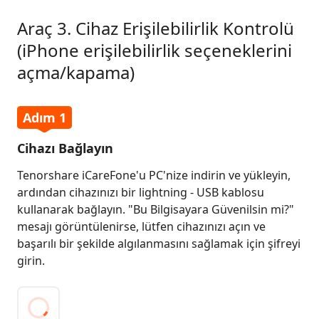
Araç 3. Cihaz Erişilebilirlik Kontrolü
(iPhone erişilebilirlik seçeneklerini
açma/kapama)
Adım 1
Cihazı Bağlayın
Tenorshare iCareFone'u PC'nize indirin ve yükleyin,
ardından cihazınızı bir lightning - USB kablosu
kullanarak bağlayın. "Bu Bilgisayara Güvenilsin mi?"
mesajı görüntülenirse, lütfen cihazınızı açın ve
başarılı bir şekilde algılanmasını sağlamak için şifreyi
girin.