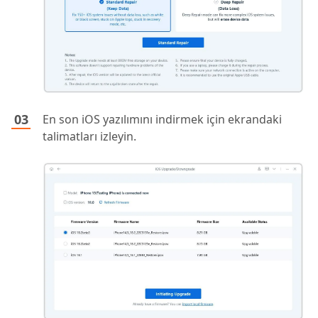
En son iOS yazılımını indirmek için ekrandaki
talimatları izleyin.