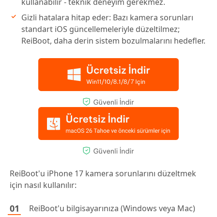
kullanabilir - teknik deneyim gerekmez.
Gizli hatalara hitap eder: Bazı kamera sorunları
standart iOS güncellemeleriyle düzeltilmez;
ReiBoot, daha derin sistem bozulmalarını hedefler.
ReiBoot'u iPhone 17 kamera sorunlarını düzeltmek
için nasıl kullanılır:
ReiBoot'u bilgisayarınıza (Windows veya Mac)