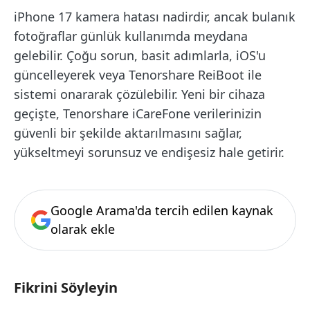
iPhone 17 kamera hatası nadirdir, ancak bulanık
fotoğraflar günlük kullanımda meydana
gelebilir. Çoğu sorun, basit adımlarla, iOS'u
güncelleyerek veya Tenorshare ReiBoot ile
sistemi onararak çözülebilir. Yeni bir cihaza
geçişte, Tenorshare iCareFone verilerinizin
güvenli bir şekilde aktarılmasını sağlar,
yükseltmeyi sorunsuz ve endişesiz hale getirir.
Google Arama'da tercih edilen kaynak
olarak ekle
Fikrini Söyleyin