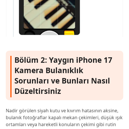
Bölüm 2: Yaygın iPhone 17
Kamera Bulanıklık
Sorunları ve Bunları Nasıl
Düzeltirsiniz
Nadir görülen siyah kutu ve kıvrım hatasının aksine,
bulanık fotoğraflar kapalı mekan çekimleri, düşük ışık
ortamları veya hareketli konuların çekimi gibi rutin