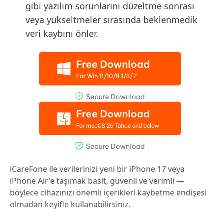
gibi yazılım sorunlarını düzeltme sonrası
veya yükseltmeler sırasında beklenmedik
veri kaybını önler.
iCareFone ile verilerinizi yeni bir iPhone 17 veya
iPhone Air'e taşımak basit, güvenli ve verimli —
böylece cihazınızı önemli içerikleri kaybetme endişesi
olmadan keyifle kullanabilirsiniz.