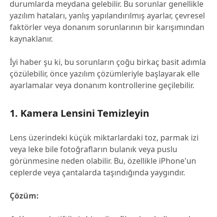
durumlarda meydana gelebilir. Bu sorunlar genellikle
yazılım hataları, yanlış yapılandırılmış ayarlar, çevresel
faktörler veya donanım sorunlarının bir karışımından
kaynaklanır.
İyi haber şu ki, bu sorunların çoğu birkaç basit adımla
çözülebilir, önce yazılım çözümleriyle başlayarak elle
ayarlamalar veya donanım kontrollerine geçilebilir.
1. Kamera Lensini Temizleyin
Lens üzerindeki küçük miktarlardaki toz, parmak izi
veya leke bile fotoğrafların bulanık veya puslu
görünmesine neden olabilir. Bu, özellikle iPhone'un
ceplerde veya çantalarda taşındığında yaygındır.
Çözüm: