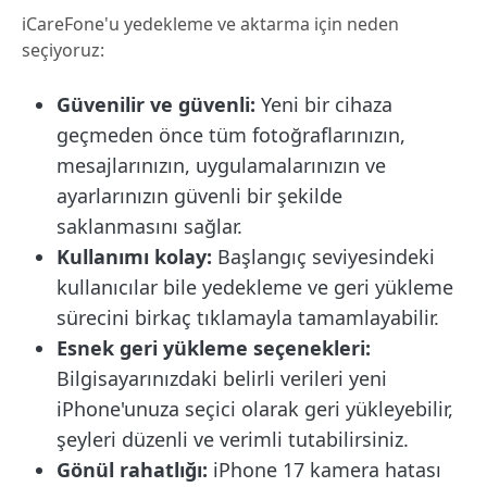
iCareFone'u yedekleme ve aktarma için neden
seçiyoruz:
Güvenilir ve güvenli:
Yeni bir cihaza
geçmeden önce tüm fotoğraflarınızın,
mesajlarınızın, uygulamalarınızın ve
ayarlarınızın güvenli bir şekilde
saklanmasını sağlar.
Kullanımı kolay:
Başlangıç seviyesindeki
kullanıcılar bile yedekleme ve geri yükleme
sürecini birkaç tıklamayla tamamlayabilir.
Esnek geri yükleme seçenekleri:
Bilgisayarınızdaki belirli verileri yeni
iPhone'unuza seçici olarak geri yükleyebilir,
şeyleri düzenli ve verimli tutabilirsiniz.
Gönül rahatlığı:
iPhone 17 kamera hatası