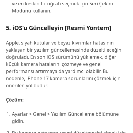
ve en keskin fotoğrafı seçmek için Seri Çekim
Modunu kullanın.
5. iOS'u Güncelleyin [Resmi Yöntem]
Apple, siyah kutular ve beyaz kıvrımlar hatasının
yaklaşan bir yazılım güncellemesinde düzeltileceğini
doğruladı. En son iOS sürümünü yüklemek, diğer
küçük kamera hatalarını çözmeye ve genel
performansı artırmaya da yardımcı olabilir. Bu
nedenle, iPhone 17 kamera sorunlarını çözmek için
önerilen yol budur.
Çözüm:
Ayarlar > Genel > Yazılım Güncelleme bölümüne
gidin.