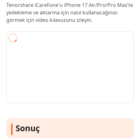
Tenorshare iCareFone'u iPhone 17 Air/Pro/Pro Max'te
yedekleme ve aktarma için nasıl kullanacağınızı
görmek için video kılavuzunu izleyin.
Sonuç