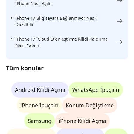
iPhone Nasıl Açılır
iPhone 17 Bilgisayara Bağlanmıyor Nasıl
Düzeltilir
iPhone 17 iCloud Etkinleştirme Kilidi Kaldırma
Nasıl Yapılır
Tüm konular
Android Kilidi Açma
WhatsApp İpuçalrı
iPhone İpuçalrı
Konum Değiştirme
Samsung
iPhone Kilidi Açma