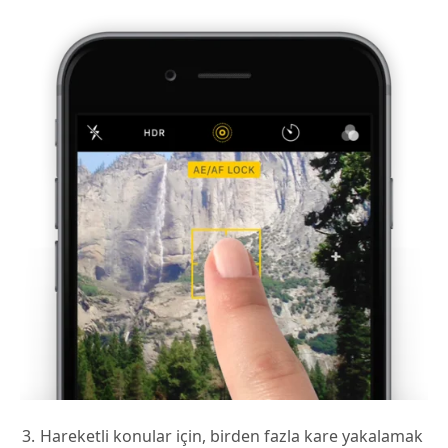
Hareketli konular için, birden fazla kare yakalamak