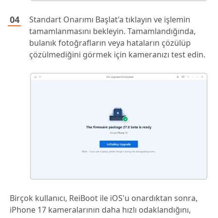
Standart Onarımı Başlat'a tıklayın ve işlemin
tamamlanmasını bekleyin. Tamamlandığında,
bulanık fotoğrafların veya hataların çözülüp
çözülmediğini görmek için kameranızı test edin.
Birçok kullanıcı, ReiBoot ile iOS'u onardıktan sonra,
iPhone 17 kameralarının daha hızlı odaklandığını,