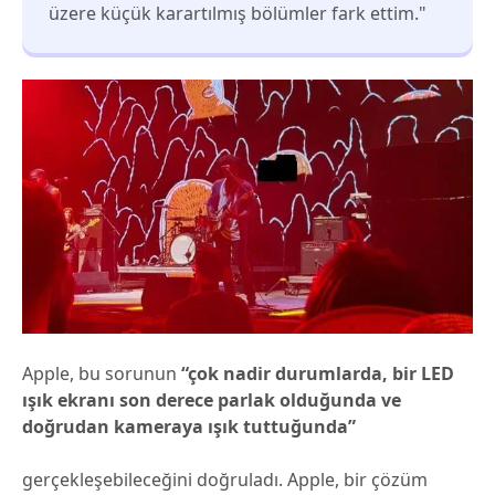
üzere küçük karartılmış bölümler fark ettim."
Apple, bu sorunun
“çok nadir durumlarda, bir LED
ışık ekranı son derece parlak olduğunda ve
doğrudan kameraya ışık tuttuğunda”
gerçekleşebileceğini doğruladı. Apple, bir çözüm