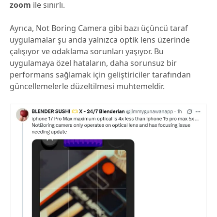
zoom
ile sınırlı.
Ayrıca, Not Boring Camera gibi bazı üçüncü taraf
uygulamalar şu anda yalnızca optik lens üzerinde
çalışıyor ve odaklama sorunları yaşıyor. Bu
uygulamaya özel hataların, daha sorunsuz bir
performans sağlamak için geliştiriciler tarafından
güncellemelerle düzeltilmesi muhtemeldir.