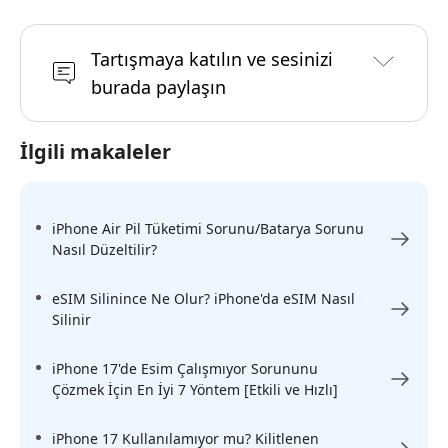
Tartışmaya katılın ve sesinizi
burada paylaşın
İlgili makaleler
iPhone Air Pil Tüketimi Sorunu/Batarya Sorunu
Nasıl Düzeltilir?
eSIM Silinince Ne Olur? iPhone'da eSIM Nasıl
Silinir
iPhone 17'de Esim Çalışmıyor Sorununu
Çözmek İçin En İyi 7 Yöntem [Etkili ve Hızlı]
iPhone 17 Kullanılamıyor mu? Kilitlenen