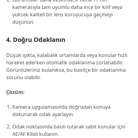
kamerasıyla tam uyumlu daha ince bir kılıf veya
yüksek kaliteli bir lens koruyucuya geçmeyi
düşünün.
4. Doğru Odaklanın
Düşük ışıkta, kalabalık ortamlarda veya konular hızlı
hareket ederken otomatik odaklanma zorlanabilir.
Görüntüleriniz bulanıksa, bu basitçe bir odaklanma
sorunu olabilir.
Çözüm:
Kamera uygulamasında doğrudan konuya
dokunarak odak ayarlayın.
Odak noktasında basılı tutarak sabit konular için
AE/AF Kilidi kullanın.