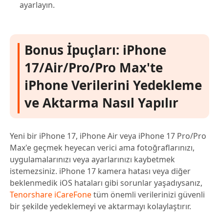
ayarlayın.
Bonus İpuçları: iPhone
17/Air/Pro/Pro Max'te
iPhone Verilerini Yedekleme
ve Aktarma Nasıl Yapılır
Yeni bir iPhone 17, iPhone Air veya iPhone 17 Pro/Pro
Max'e geçmek heyecan verici ama fotoğraflarınızı,
uygulamalarınızı veya ayarlarınızı kaybetmek
istemezsiniz. iPhone 17 kamera hatası veya diğer
beklenmedik iOS hataları gibi sorunlar yaşadıysanız,
Tenorshare iCareFone
tüm önemli verilerinizi güvenli
bir şekilde yedeklemeyi ve aktarmayı kolaylaştırır.