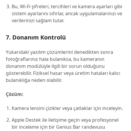
Bu, Wi-Fi şifreleri, tercihleri ve kamera ayarları gibi
sistem ayarlarını sıfırlar, ancak uygulamalarınızı ve
verilerinizi sağlam tutar.
7. Donanım Kontrolü
Yukarıdaki yazılım çözümlerini denedikten sonra
fotoğraflarınız hala bulanıksa, bu kameranın
donanım modülüyle ilgili bir sorun olduğunu
gösterebilir. Fiziksel hasar veya üretim hataları kalıcı
bulanıklığa neden olabilir.
Çözüm:
Kamera lensini çizikler veya çatlaklar için inceleyin.
Apple Destek ile iletişime geçin veya profesyonel
bir inceleme için bir Genius Bar randevusu