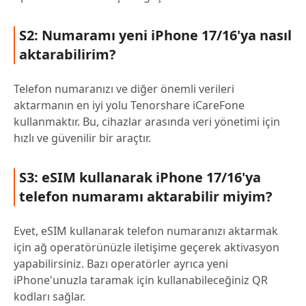
S2: Numaramı yeni iPhone 17/16'ya nasıl
aktarabilirim?
Telefon numaranızı ve diğer önemli verileri
aktarmanın en iyi yolu Tenorshare iCareFone
kullanmaktır. Bu, cihazlar arasında veri yönetimi için
hızlı ve güvenilir bir araçtır.
S3: eSIM kullanarak iPhone 17/16'ya
telefon numaramı aktarabilir miyim?
Evet, eSIM kullanarak telefon numaranızı aktarmak
için ağ operatörünüzle iletişime geçerek aktivasyon
yapabilirsiniz. Bazı operatörler ayrıca yeni
iPhone'unuzla taramak için kullanabileceğiniz QR
kodları sağlar.