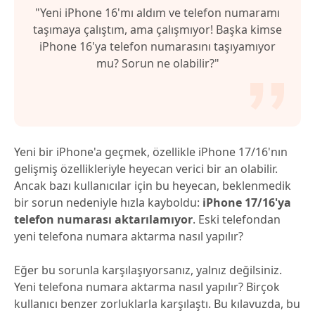
"Yeni iPhone 16'mı aldım ve telefon numaramı
taşımaya çalıştım, ama çalışmıyor! Başka kimse
iPhone 16'ya telefon numarasını taşıyamıyor
mu? Sorun ne olabilir?"
Yeni bir iPhone'a geçmek, özellikle iPhone 17/16'nın
gelişmiş özellikleriyle heyecan verici bir an olabilir.
Ancak bazı kullanıcılar için bu heyecan, beklenmedik
bir sorun nedeniyle hızla kayboldu:
iPhone 17/16'ya
telefon numarası aktarılamıyor
. Eski telefondan
yeni telefona numara aktarma nasıl yapılır?
Eğer bu sorunla karşılaşıyorsanız, yalnız değilsiniz.
Yeni telefona numara aktarma nasıl yapılır? Birçok
kullanıcı benzer zorluklarla karşılaştı. Bu kılavuzda, bu