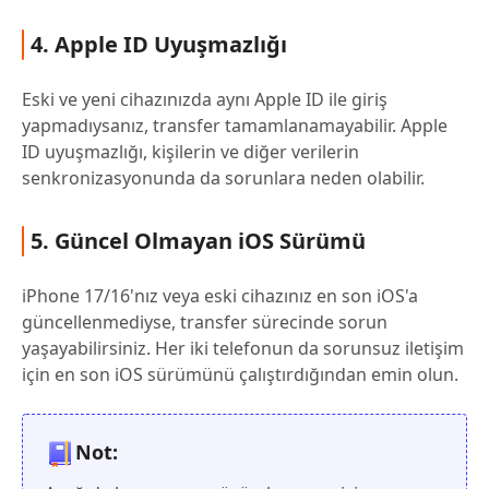
4. Apple ID Uyuşmazlığı
Eski ve yeni cihazınızda aynı Apple ID ile giriş
yapmadıysanız, transfer tamamlanamayabilir. Apple
ID uyuşmazlığı, kişilerin ve diğer verilerin
senkronizasyonunda da sorunlara neden olabilir.
5. Güncel Olmayan iOS Sürümü
iPhone 17/16'nız veya eski cihazınız en son iOS'a
güncellenmediyse, transfer sürecinde sorun
yaşayabilirsiniz. Her iki telefonun da sorunsuz iletişim
için en son iOS sürümünü çalıştırdığından emin olun.
Not: