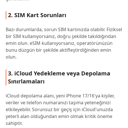
2. SIM Kart Sorunları
Bazı durumlarda, sorun SIM kartınızda olabilir. Fiziksel
bir SIM kullanıyorsanız, doğru şekilde takıldığından
emin olun. eSIM kullanıyorsanız, operatörünüzün
bunu düzgün bir şekilde aktifleştirdiğinden emin
olun.
3. iCloud Yedekleme veya Depolama
Sınırlamaları
iCloud depolama alanı, yeni iPhone 17/16'ya kişiler,
veriler ve telefon numaranızı taşıma yeteneğinizi
etkileyebilir. Sorunsuz bir geçiş için iCloud'unuzda
yeterli alan olduğundan emin olmak kritik öneme
sahiptir.