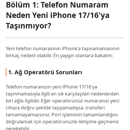
Bölüm 1: Telefon Numaram
Neden Yeni iPhone 17/16'ya
Taşınmıyor?
Yeni telefon numarasının iPhone'a taşınamamasının
birkaç nedeni olabilir. En yaygın olanlara bakalım:
1. Ağ Operatörü Sorunları
Telefon numaranızın yeni iPhone 17/16'ya
taşınmamasıyla ilgili en sık karşılaşılan nedenlerden
biri ağla ilgilidir. Eğer operatörünüz numaranızı yeni
cihaza doğru şekilde taşıyamadıysa, transferi
tamamlayamazsınız. Port işleminin tamamlandığını
doğrulamak için operatörünüzle iletişime geçmeniz
gerekebilir.