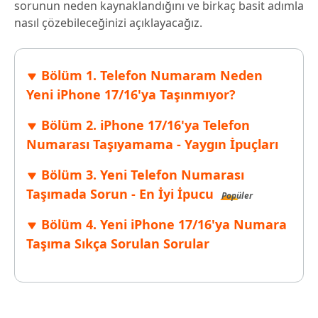
sorunun neden kaynaklandığını ve birkaç basit adımla
nasıl çözebileceğinizi açıklayacağız.
Bölüm 1. Telefon Numaram Neden
Yeni iPhone 17/16'ya Taşınmıyor?
Bölüm 2. iPhone 17/16'ya Telefon
Numarası Taşıyamama - Yaygın İpuçları
Bölüm 3. Yeni Telefon Numarası
Taşımada Sorun - En İyi İpucu
Popüler
Bölüm 4. Yeni iPhone 17/16'ya Numara
Taşıma Sıkça Sorulan Sorular