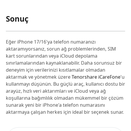
Sonuç
Eğer iPhone 17/16'ya telefon numaranızı
aktaramıyorsanız, sorun ağ problemlerinden, SIM
kart sorunlarından veya iCloud depolama
sınırlamalarından kaynaklanabilir. Daha sorunsuz bir
deneyim için verilerinizi kısıtlamalar olmadan
aktarmak ve yönetmek üzere
Tenorshare iCareFone
'u
kullanmayı düşünün. Bu güçlü araç, kullanıcı dostu bir
arayüz, hızlı veri aktarımları ve iCloud veya ağ
koşullarına bağımlılık olmadan mükemmel bir çözüm
sunarak yeni bir iPhone'a telefon numarasını
aktarmaya çalışan herkes için ideal bir seçenek sunar.