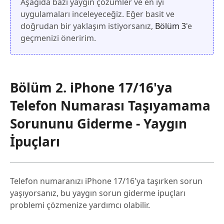
Aşağıda bazı yaygın çözümler ve en iyi
uygulamaları inceleyeceğiz. Eğer basit ve
doğrudan bir yaklaşım istiyorsanız,
Bölüm 3
'e
geçmenizi öneririm.
Bölüm 2. iPhone 17/16'ya
Telefon Numarası Taşıyamama
Sorununu Giderme - Yaygın
İpuçları
Telefon numaranızı iPhone 17/16'ya taşırken sorun
yaşıyorsanız, bu yaygın sorun giderme ipuçları
problemi çözmenize yardımcı olabilir.