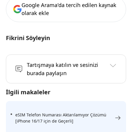
Google Arama'da tercih edilen kaynak
olarak ekle
Fikrini Söyleyin
Tartışmaya katılın ve sesinizi
burada paylaşın
İlgili makaleler
eSIM Telefon Numarası Aktarılamıyor Çözümü
[iPhone 16/17 için de Geçerli]