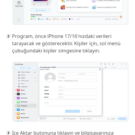
Program, önce iPhone 17/16'nızdaki verileri
tarayacak ve gösterecektir. Kişiler için, sol menü
çubuğundaki kişiler simgesine tıklayın.
İçe Aktar butonuna tıklayın ve bilgisayarınıza