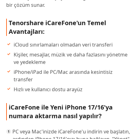
bir çözüm sunar.
Tenorshare iCareFone'un Temel
Avantajları:
iCloud sınırlamaları olmadan veri transferi
Kişiler, mesajlar, müzik ve daha fazlasını yönetme
ve yedekleme
iPhone/iPad ile PC/Mac arasında kesintisiz
transfer
Hızlı ve kullanıcı dostu arayüz
iCareFone ile Yeni iPhone 17/16'ya
numara aktarma nasıl yapılır?
PC veya Mac'inizde iCareFone'u indirin ve başlatın,