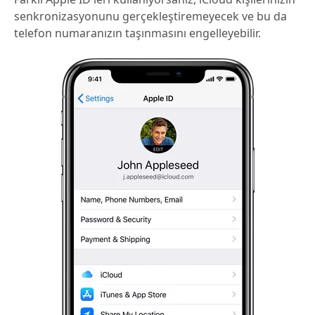
senkronizasyonunu gerçekleştiremeyecek ve bu da
telefon numaranızın taşınmasını engelleyebilir.