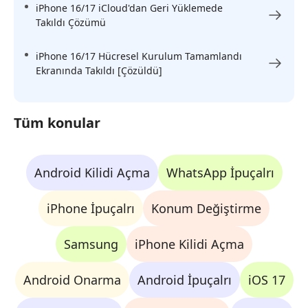
iPhone 16/17 iCloud'dan Geri Yüklemede
Takıldı Çözümü
iPhone 16/17 Hücresel Kurulum Tamamlandı
Ekranında Takıldı [Çözüldü]
Tüm konular
Android Kilidi Açma
WhatsApp İpuçalrı
iPhone İpuçalrı
Konum Değiştirme
Samsung
iPhone Kilidi Açma
Android Onarma
Android İpuçalrı
iOS 17