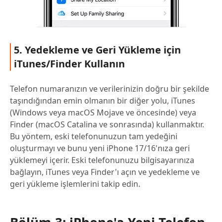
5. Yedekleme ve Geri Yükleme için
iTunes/Finder Kullanın
Telefon numaranızın ve verilerinizin doğru bir şekilde
taşındığından emin olmanın bir diğer yolu, iTunes
(Windows veya macOS Mojave ve öncesinde) veya
Finder (macOS Catalina ve sonrasında) kullanmaktır.
Bu yöntem, eski telefonunuzun tam yedeğini
oluşturmayı ve bunu yeni iPhone 17/16'nıza geri
yüklemeyi içerir. Eski telefonunuzu bilgisayarınıza
bağlayın, iTunes veya Finder'ı açın ve yedekleme ve
geri yükleme işlemlerini takip edin.