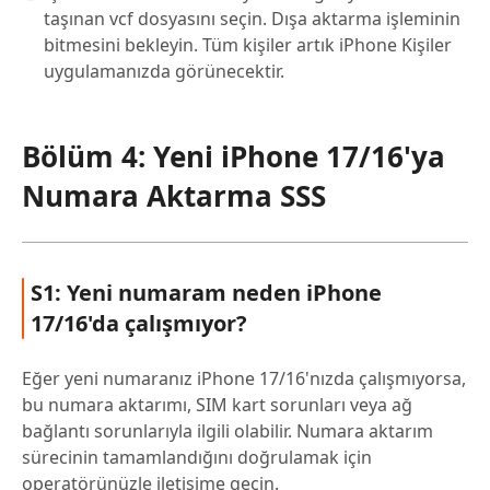
taşınan vcf dosyasını seçin. Dışa aktarma işleminin
bitmesini bekleyin. Tüm kişiler artık iPhone Kişiler
uygulamanızda görünecektir.
Bölüm 4: Yeni iPhone 17/16'ya
Numara Aktarma SSS
S1: Yeni numaram neden iPhone
17/16'da çalışmıyor?
Eğer yeni numaranız iPhone 17/16'nızda çalışmıyorsa,
bu numara aktarımı, SIM kart sorunları veya ağ
bağlantı sorunlarıyla ilgili olabilir. Numara aktarım
sürecinin tamamlandığını doğrulamak için
operatörünüzle iletişime geçin.