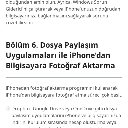
olduğundan emin olun. Ayrıca, Windows Sorun
Giderici'ni çalıştırarak veya iPhone'unuzun doğrudan
bilgisayarınıza bağlanmasını sağlayarak sorunu
çözebilirsiniz.
Bölüm 6. Dosya Paylaşım
Uygulamaları ile iPhone'dan
Bilgisayara Fotoğraf Aktarma
iPhonedan fotoğraf aktarma programını kullanarak
iPhone'dan bilgisayara fotoğraf atma süreci çok basit.
Dropbox, Google Drive veya OneDrive gibi dosya
paylaşım uygulamalarını iPhone ve bilgisayarınızda
indirin. Kurulum sırasında hesap oluşturma veya