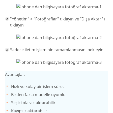
"Yönetim" > "Fotoğraflar" tıklayın ve ”Dışa Aktar" ı
tıklayın
Sadece iletim işleminin tamamlanmasını bekleyin
Avantajlar:
Hızlı ve kolay bir işlem süreci
Birden fazla modelle uyumlu
Seçici olarak aktarabilir
Kayıpsız aktarabilir