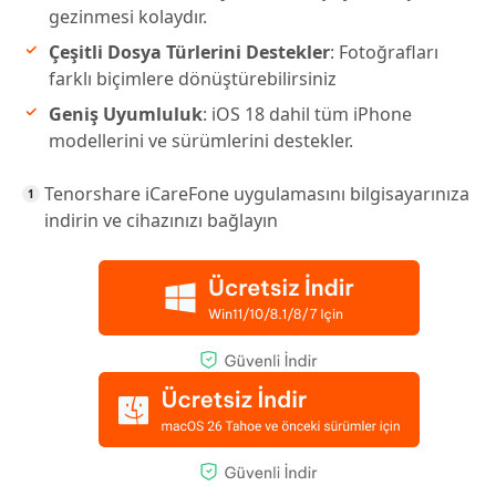
gezinmesi kolaydır.
Çeşitli Dosya Türlerini Destekler
: Fotoğrafları
farklı biçimlere dönüştürebilirsiniz
Geniş Uyumluluk
: iOS 18 dahil tüm iPhone
modellerini ve sürümlerini destekler.
Tenorshare iCareFone uygulamasını bilgisayarınıza
indirin ve cihazınızı bağlayın