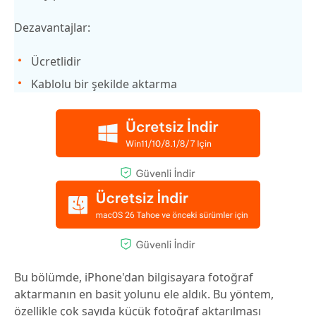
Dezavantajlar:
Ücretlidir
Kablolu bir şekilde aktarma
Bu bölümde, iPhone'dan bilgisayara fotoğraf
aktarmanın en basit yolunu ele aldık. Bu yöntem,
özellikle çok sayıda küçük fotoğraf aktarılması