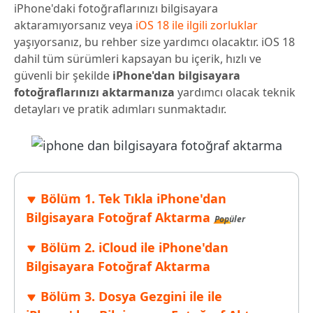
iPhone'daki fotoğraflarınızı bilgisayara
aktaramıyorsanız veya
iOS 18 ile ilgili zorluklar
yaşıyorsanız, bu rehber size yardımcı olacaktır. iOS 18
dahil tüm sürümleri kapsayan bu içerik, hızlı ve
güvenli bir şekilde
iPhone'dan bilgisayara
fotoğraflarınızı aktarmanıza
yardımcı olacak teknik
detayları ve pratik adımları sunmaktadır.
Bölüm 1. Tek Tıkla iPhone'dan
Bilgisayara Fotoğraf Aktarma
Popüler
Bölüm 2. iCloud ile iPhone'dan
Bilgisayara Fotoğraf Aktarma
Bölüm 3. Dosya Gezgini ile ile