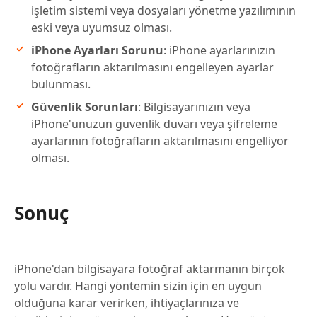
işletim sistemi veya dosyaları yönetme yazılımının
eski veya uyumsuz olması.
iPhone Ayarları Sorunu
: iPhone ayarlarınızın
fotoğrafların aktarılmasını engelleyen ayarlar
bulunması.
Güvenlik Sorunları
: Bilgisayarınızın veya
iPhone'unuzun güvenlik duvarı veya şifreleme
ayarlarının fotoğrafların aktarılmasını engelliyor
olması.
Sonuç
iPhone'dan bilgisayara fotoğraf aktarmanın birçok
yolu vardır. Hangi yöntemin sizin için en uygun
olduğuna karar verirken, ihtiyaçlarınıza ve