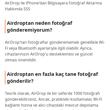
AirDrop ile iPhone'dan Bilgisayara Fotoğraf Aktarma
Hakkında SSS
Airdroptan neden fotoğraf
gönderemiyorum?
AirDrop'tan fotoğraflar gönderememek genellikle Wi-
Fi veya Bluetooth ayarlarıyla ilgili olabilir. Ayrıca,
cihazlarınızın AirDrop'u desteklemesi ve güncel
olması önemlidir.
Airdroptan en fazla kaç tane fotoğraf
gönderilir?
Teorik olarak, AirDrop ile bir seferde 1000 fotoğrafı
gönderebilirsiniz. Ancak, pratikteki kısıtlamalar, Wi-Fi
bağlantı hızına ve alıcı cihazdaki mevcut depolama