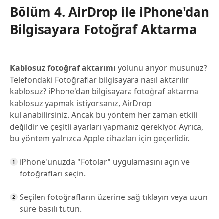
Bölüm 4. AirDrop ile iPhone'dan
Bilgisayara Fotoğraf Aktarma
Kablosuz fotoğraf aktarımı
yolunu arıyor musunuz?
Telefondaki Fotoğraflar bilgisayara nasıl aktarılır
kablosuz? iPhone'dan bilgisayara fotoğraf aktarma
kablosuz yapmak istiyorsanız, AirDrop
kullanabilirsiniz. Ancak bu yöntem her zaman etkili
değildir ve çeşitli ayarları yapmanız gerekiyor. Ayrıca,
bu yöntem yalnızca Apple cihazları için geçerlidir.
iPhone'unuzda "Fotolar" uygulamasını açın ve
fotoğrafları seçin.
Seçilen fotoğrafların üzerine sağ tıklayın veya uzun
süre basılı tutun.