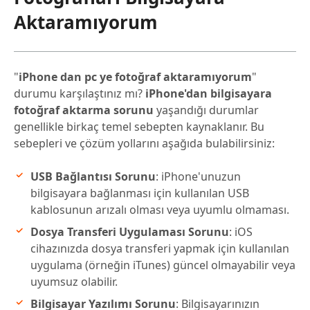
Aktaramıyorum
"
iPhone dan pc ye fotoğraf aktaramıyorum
"
durumu karşılaştınız mı?
iPhone'dan bilgisayara
fotoğraf aktarma sorunu
yaşandığı durumlar
genellikle birkaç temel sebepten kaynaklanır. Bu
sebepleri ve çözüm yollarını aşağıda bulabilirsiniz:
USB Bağlantısı Sorunu
: iPhone'unuzun
bilgisayara bağlanması için kullanılan USB
kablosunun arızalı olması veya uyumlu olmaması.
Dosya Transferi Uygulaması Sorunu
: iOS
cihazınızda dosya transferi yapmak için kullanılan
uygulama (örneğin iTunes) güncel olmayabilir veya
uyumsuz olabilir.
Bilgisayar Yazılımı Sorunu
: Bilgisayarınızın