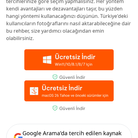
tercihlerinize göre seçim yapmalısınız. Her yöntem
kendi avantajları ve dezavantajları taşır, bu yüzden
hangi yöntemi kullanacağınızı düşünün. Türkiye'deki
kullanıcıların fotoğraflarını nasıl aktarabileceğine dair
bu rehber, size yardımcı olacağından emin
olabilirsiniz.
Google Arama'da tercih edilen kaynak