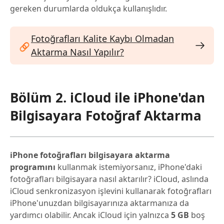
gereken durumlarda oldukça kullanışlıdır.
Fotoğrafları Kalite Kaybı Olmadan
Aktarma Nasıl Yapılır?
Bölüm 2. iCloud ile iPhone'dan
Bilgisayara Fotoğraf Aktarma
iPhone fotoğrafları bilgisayara aktarma
programını
kullanmak istemiyorsanız, iPhone'daki
fotoğrafları bilgisayara nasıl aktarılır? iCloud, aslında
iCloud senkronizasyon işlevini kullanarak fotoğrafları
iPhone'unuzdan bilgisayarınıza aktarmanıza da
yardımcı olabilir. Ancak iCloud için yalnızca
5 GB
boş