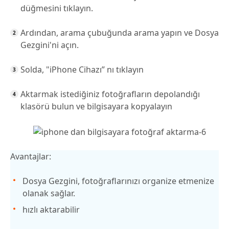
düğmesini tıklayın.
Ardından, arama çubuğunda arama yapın ve Dosya
Gezgini'ni açın.
Solda, "iPhone Cihazı” nı tıklayın
Aktarmak istediğiniz fotoğrafların depolandığı
klasörü bulun ve bilgisayara kopyalayın
Avantajlar:
Dosya Gezgini, fotoğraflarınızı organize etmenize
olanak sağlar.
hızlı aktarabilir