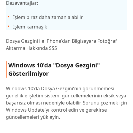
Dezavantajlar:
İşlem biraz daha zaman alabilir
İşlem karmaşık
Dosya Gezgini ile iPhone'dan Bilgisayara Fotoğraf
Aktarma Hakkında SSS
Windows 10'da "Dosya Gezgini"
Gösterilmiyor
Windows 10'da Dosya Gezgini'nin görünmemesi
genellikle işletim sistemi güncellemelerinin eksik veya
başarısız olması nedeniyle olabilir. Sorunu çözmek için
Windows Update'yı kontrol edin ve gerekirse
güncellemeleri yükleyin.