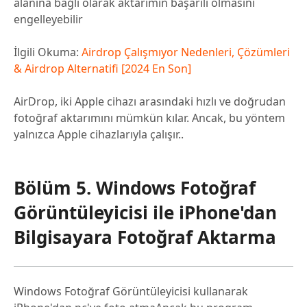
alanına bağlı olarak aktarımın başarılı olmasını
engelleyebilir
İlgili Okuma:
Airdrop Çalışmıyor Nedenleri, Çözümleri
& Airdrop Alternatifi [2024 En Son]
AirDrop, iki Apple cihazı arasındaki hızlı ve doğrudan
fotoğraf aktarımını mümkün kılar. Ancak, bu yöntem
yalnızca Apple cihazlarıyla çalışır..
Bölüm 5. Windows Fotoğraf
Görüntüleyicisi ile iPhone'dan
Bilgisayara Fotoğraf Aktarma
Windows Fotoğraf Görüntüleyicisi kullanarak