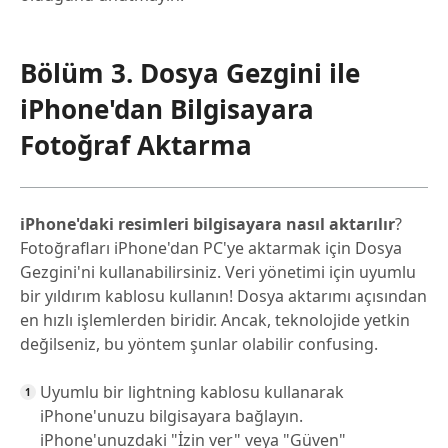
Bölüm 3. Dosya Gezgini ile
iPhone'dan Bilgisayara
Fotoğraf Aktarma
iPhone'daki resimleri bilgisayara nasıl aktarılır
?
Fotoğrafları iPhone'dan PC'ye aktarmak için Dosya
Gezgini'ni kullanabilirsiniz. Veri yönetimi için uyumlu
bir yıldırım kablosu kullanın! Dosya aktarımı açısından
en hızlı işlemlerden biridir. Ancak, teknolojide yetkin
değilseniz, bu yöntem şunlar olabilir confusing.
Uyumlu bir lightning kablosu kullanarak
iPhone'unuzu bilgisayara bağlayın.
iPhone'unuzdaki "İzin ver" veya "Güven"