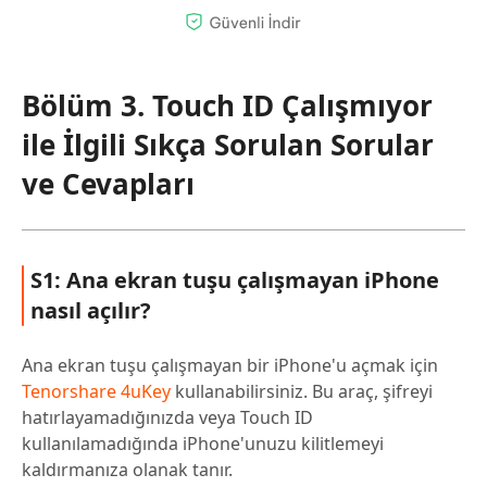
Bölüm 3. Touch ID Çalışmıyor
ile İlgili Sıkça Sorulan Sorular
ve Cevapları
S1: Ana ekran tuşu çalışmayan iPhone
nasıl açılır?
Ana ekran tuşu çalışmayan bir iPhone'u açmak için
Tenorshare 4uKey
kullanabilirsiniz. Bu araç, şifreyi
hatırlayamadığınızda veya Touch ID
kullanılamadığında iPhone'unuzu kilitlemeyi
kaldırmanıza olanak tanır.