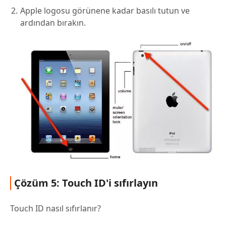
Apple logosu görünene kadar basılı tutun ve
ardından bırakın.
Çözüm 5: Touch ID'i sıfırlayın
Touch ID nasıl sıfırlanır?