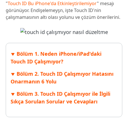
"
Touch ID Bu iPhone'da Etkinleştirilemiyor
" mesajı
görünüyor. Endişelemeyşn, işte Touch ID'nin
çalışmamasının altı olası yolunu ve çözüm önerilerini.
Bölüm 1. Neden iPhone/iPad'daki
Touch ID Çalışmıyor?
Bölüm 2. Touch ID Çalışmıyor Hatasını
Onarmanın 6 Yolu
Bölüm 3. Touch ID Çalışmıyor ile İlgili
Sıkça Sorulan Sorular ve Cevapları