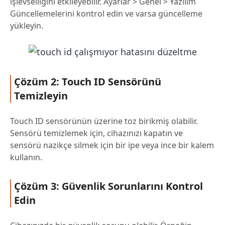
işlevselliğini etkileyebilir. Ayarlar > Genel > Yazılım
Güncellemelerini kontrol edin ve varsa güncelleme
yükleyin.
Çözüm 2: Touch ID Sensörünü
Temizleyin
Touch ID sensörünün üzerine toz birikmiş olabilir.
Sensörü temizlemek için, cihazınızı kapatın ve
sensörü nazikçe silmek için bir ipe veya ince bir kalem
kullanın.
Çözüm 3: Güvenlik Sorunlarını Kontrol
Edin