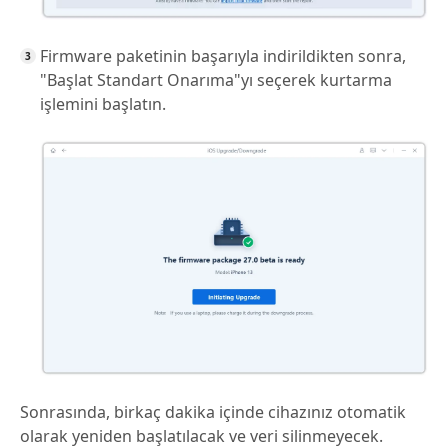
Firmware paketinin başarıyla indirildikten sonra,
"Başlat Standart Onarıma"yı seçerek kurtarma
işlemini başlatın.
Sonrasında, birkaç dakika içinde cihazınız otomatik
olarak yeniden başlatılacak ve veri silinmeyecek.