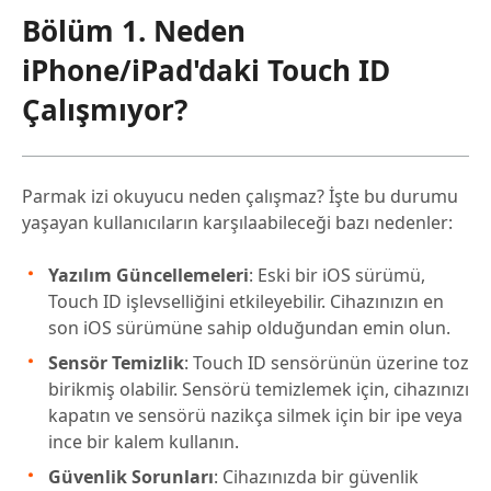
Bölüm 1. Neden
iPhone/iPad'daki Touch ID
Çalışmıyor?
Parmak izi okuyucu neden çalışmaz? İşte bu durumu
yaşayan kullanıcıların karşılaabileceği bazı nedenler:
Yazılım Güncellemeleri
: Eski bir iOS sürümü,
Touch ID işlevselliğini etkileyebilir. Cihazınızın en
son iOS sürümüne sahip olduğundan emin olun.
Sensör Temizlik
: Touch ID sensörünün üzerine toz
birikmiş olabilir. Sensörü temizlemek için, cihazınızı
kapatın ve sensörü nazikça silmek için bir ipe veya
ince bir kalem kullanın.
Güvenlik Sorunları
: Cihazınızda bir güvenlik