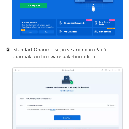
"Standart Onarım"ı seçin ve ardından iPad'i
onarmak için firmware paketini indirin.