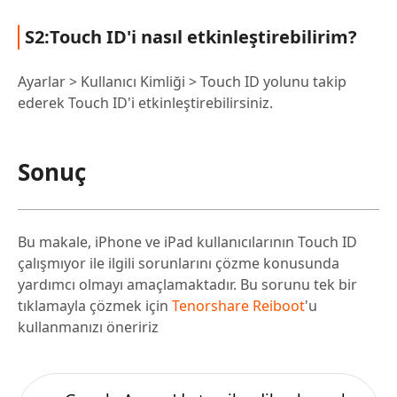
S2:Touch ID'i nasıl etkinleştirebilirim?
Ayarlar > Kullanıcı Kimliği > Touch ID yolunu takip
ederek Touch ID'i etkinleştirebilirsiniz.
Sonuç
Bu makale, iPhone ve iPad kullanıcılarının Touch ID
çalışmıyor ile ilgili sorunlarını çözme konusunda
yardımcı olmayı amaçlamaktadır. Bu sorunu tek bir
tıklamayla çözmek için
Tenorshare Reiboot
'u
kullanmanızı öneririz