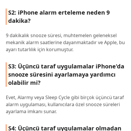
S2: iPhone alarm erteleme neden 9
dakika?
9 dakikalık snooze süresi, muhtemelen geleneksel
mekanik alarm saatlerine dayanmaktadır ve Apple, bu
ayarı tutarlılık için korumuştur.
S3: Üçüncü taraf uygulamalar iPhone'da
snooze süresini ayarlamaya yardımcı
olabilir mi?
Evet, Alarmy veya Sleep Cycle gibi birçok üçüncü taraf
alarm uygulaması, kullanıcılara özel snooze süreleri
ayarlama imkanı sunar.
S4: Üçüncü taraf uygulamalar olmadan