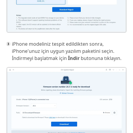
iPhone modeliniz tespit edildikten sonra,
iPhone'unuz için uygun yazılım paketini seçin.
İndirmeyi başlatmak için
İndir
butonuna tıklayın.