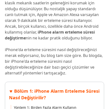
klasik mekanik saatlerin geleneğini korumak için
olduğu düşünülüyor. Bu nostaljik yapay standardı
canlı tutmak için, Apple ve Amazon Alexa varsayılan
olarak 9 dakikalık bir erteleme süresi kullanıyor.
Ancak, birçok kullanıcı, özellikle daha önce Android
kullanmış olanlar,
iPhone alarm erteleme süresi
değiştirme
nin ne kadar pratik olduğunu biliyor.
iPhone'da erteleme süresini nasıl değiştireceğinizi
merak ediyorsanız, bu blog tam size göre. Bu blogda,
bir iPhone'da erteleme süresini nasıl
değiştirebileceğinize dair bazı geçici çözümler ve
alternatif yöntemleri tartışacağız.
Bölüm 1: iPhone Alarm Erteleme Süresi
Nasıl Değiştirilir?
Yöntem 1: Birden Fazla Alarm Kullanın