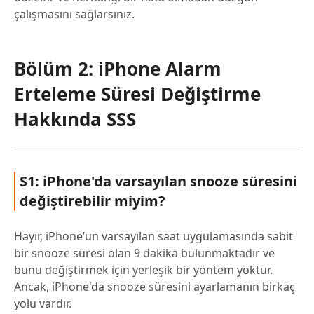
çalışmasını sağlarsınız.
Bölüm 2: iPhone Alarm
Erteleme Süresi Değiştirme
Hakkında SSS
S1: iPhone'da varsayılan snooze süresini
değiştirebilir miyim?
Hayır, iPhone’un varsayılan saat uygulamasında sabit
bir snooze süresi olan 9 dakika bulunmaktadır ve
bunu değiştirmek için yerleşik bir yöntem yoktur.
Ancak, iPhone'da snooze süresini ayarlamanın birkaç
yolu vardır.