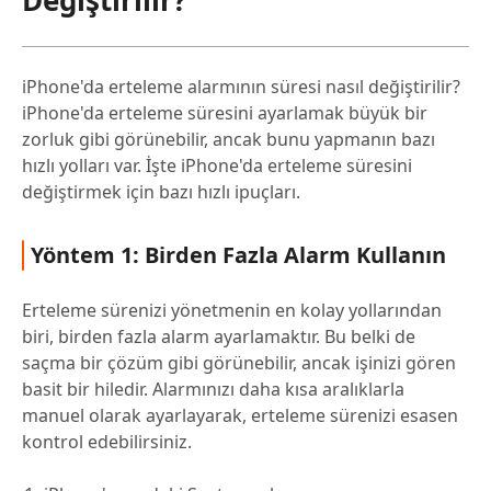
Değiştirilir?
iPhone'da erteleme alarmının süresi nasıl değiştirilir?
iPhone'da erteleme süresini ayarlamak büyük bir
zorluk gibi görünebilir, ancak bunu yapmanın bazı
hızlı yolları var. İşte iPhone'da erteleme süresini
değiştirmek için bazı hızlı ipuçları.
Yöntem 1: Birden Fazla Alarm Kullanın
Erteleme sürenizi yönetmenin en kolay yollarından
biri, birden fazla alarm ayarlamaktır. Bu belki de
saçma bir çözüm gibi görünebilir, ancak işinizi gören
basit bir hiledir. Alarmınızı daha kısa aralıklarla
manuel olarak ayarlayarak, erteleme sürenizi esasen
kontrol edebilirsiniz.