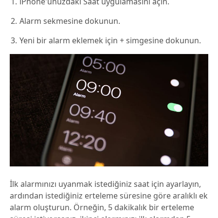
iPhone'unuzdaki Saat uygulamasını açın.
Alarm sekmesine dokunun.
Yeni bir alarm eklemek için + simgesine dokunun.
İlk alarmınızı uyanmak istediğiniz saat için ayarlayın,
ardından istediğiniz erteleme süresine göre aralıklı ek
alarm oluşturun. Örneğin, 5 dakikalık bir erteleme