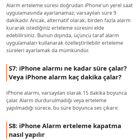
Alarm erteleme süresi doğrudan iPhone'un yerel saat
uygulamasında ayarlanamaz; varsayılan süre 9
dakikadır. Ancak, alternatif olarak, birden fazla alarm
kurarak istediğiniz erteleme süresini elde
edebilirsiniz. Bunun dışında, üçüncü taraf alarm
uygulamaları kullanarak özelleştirilebilir erteleme
süreleri ayarlamak da mümkündür.
S7: iPhone alarmı ne kadar süre çalar?
Veya iPhone alarm kaç dakika çalar?
iPhone alarmı, varsayılan olarak 15 dakika boyunca
çalar. Alarm durdurulmadığı veya erteleme
yapılmadığı sürece, bu süre boyunca ses çıkarır.
S8: iPhone Alarm erteleme kapatma
nasıl yapılır