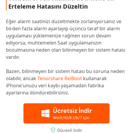
Erteleme Hatasını Düzeltin
Eğer alarm saatinizi düzeltmekte zorlanıyorsanız ve
birden fazla alarm ayarlayıp üçüncü taraf bir alarm
uygulaması yüklemenize rağmen sorun devam
ediyorsa, muhtemelen Saat uygulamanızın
bozulmasına neden olan bilinmeyen bir sistem hatası
vardır.
Bazen, bilinmeyen bir sistem hatası bu soruna neden
olabilir, ancak
Tenorshare ReiBoot
kullanarak
iPhone'unuzu veri kaybı yaşamadan fabrika
ayarlarına döndürebilirsiniz.