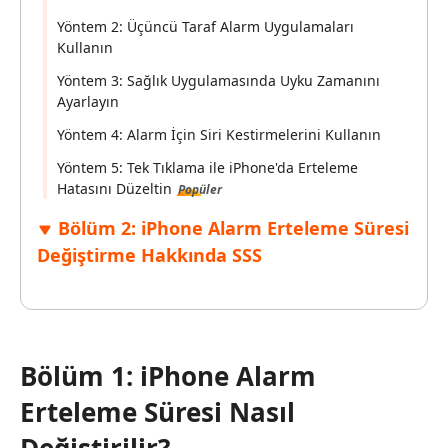
Yöntem 2: Üçüncü Taraf Alarm Uygulamaları
Kullanın
Yöntem 3: Sağlık Uygulamasında Uyku Zamanını
Ayarlayın
Yöntem 4: Alarm İçin Siri Kestirmelerini Kullanın
Yöntem 5: Tek Tıklama ile iPhone'da Erteleme
Hatasını Düzeltin
Popüler
Bölüm 2: iPhone Alarm Erteleme Süresi
Değiştirme Hakkında SSS
Bölüm 1: iPhone Alarm
Erteleme Süresi Nasıl