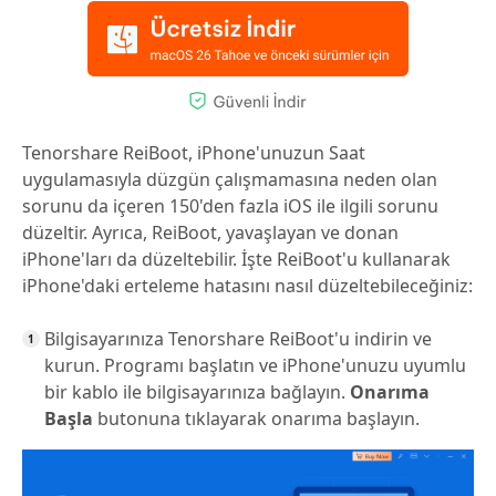
Tenorshare ReiBoot, iPhone'unuzun Saat
uygulamasıyla düzgün çalışmamasına neden olan
sorunu da içeren 150'den fazla iOS ile ilgili sorunu
düzeltir. Ayrıca, ReiBoot, yavaşlayan ve donan
iPhone'ları da düzeltebilir. İşte ReiBoot'u kullanarak
iPhone'daki erteleme hatasını nasıl düzeltebileceğiniz:
Bilgisayarınıza Tenorshare ReiBoot'u indirin ve
kurun. Programı başlatın ve iPhone'unuzu uyumlu
bir kablo ile bilgisayarınıza bağlayın.
Onarıma
Başla
butonuna tıklayarak onarıma başlayın.