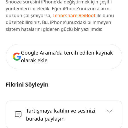
Snooze süresini iPhone'da değiştirmek için çeşitli
yöntemleri inceledik. Eğer iPhone'unuzun alarmı
düzgün çalışmıyorsa,
Tenorshare ReiBoot
ile bunu
düzeltebilirsiniz. Bu, iPhone'unuzdaki bilinmeyen
sistem hatalarını gideren güçlü bir yazılımdır.
Google Arama'da tercih edilen kaynak
olarak ekle
Fikrini Söyleyin
Tartışmaya katılın ve sesinizi
burada paylaşın