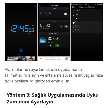
Alarmalarınızı ayarlamak için uygulamanın
talimatlarını izleyin ve erteleme süresini ihtiyaçlarınıza
göre özelleştirdiğinizden emin olun.
Yöntem 3: Sağlık Uygulamasında Uyku
Zamanını Ayarlayın