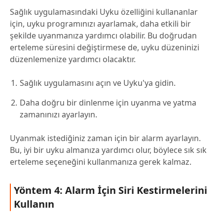
Sağlık uygulamasındaki Uyku özelliğini kullananlar
için, uyku programınızı ayarlamak, daha etkili bir
şekilde uyanmanıza yardımcı olabilir. Bu doğrudan
erteleme süresini değiştirmese de, uyku düzeninizi
düzenlemenize yardımcı olacaktır.
Sağlık uygulamasını açın ve Uyku'ya gidin.
Daha doğru bir dinlenme için uyanma ve yatma
zamanınızı ayarlayın.
Uyanmak istediğiniz zaman için bir alarm ayarlayın.
Bu, iyi bir uyku almanıza yardımcı olur, böylece sık sık
erteleme seçeneğini kullanmanıza gerek kalmaz.
Yöntem 4: Alarm İçin Siri Kestirmelerini
Kullanın