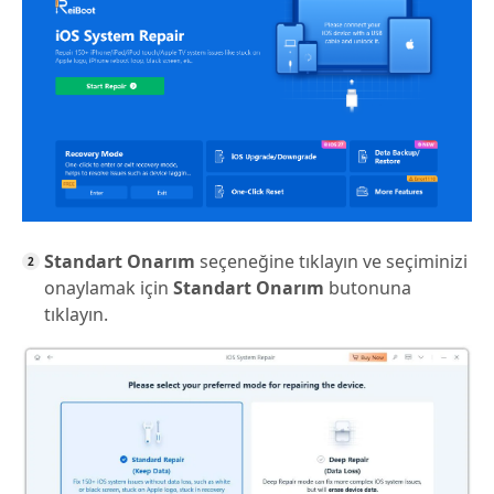
Standart Onarım
seçeneğine tıklayın ve seçiminizi
onaylamak için
Standart Onarım
butonuna
tıklayın.