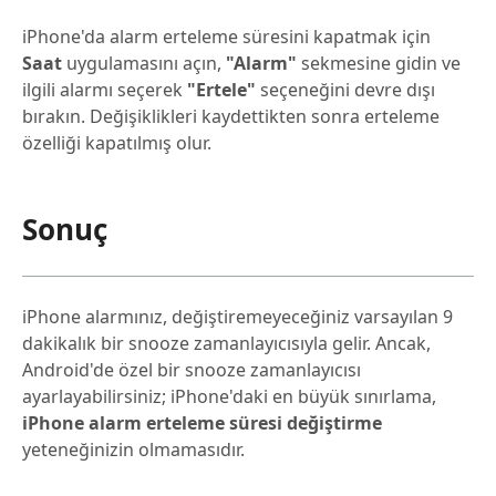
iPhone'da alarm erteleme süresini kapatmak için
Saat
uygulamasını açın,
"Alarm"
sekmesine gidin ve
ilgili alarmı seçerek
"Ertele"
seçeneğini devre dışı
bırakın. Değişiklikleri kaydettikten sonra erteleme
özelliği kapatılmış olur.
Sonuç
iPhone alarmınız, değiştiremeyeceğiniz varsayılan 9
dakikalık bir snooze zamanlayıcısıyla gelir. Ancak,
Android'de özel bir snooze zamanlayıcısı
ayarlayabilirsiniz; iPhone'daki en büyük sınırlama,
iPhone alarm erteleme süresi değiştirme
yeteneğinizin olmamasıdır.