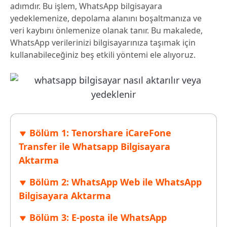
adımdır. Bu işlem, WhatsApp bilgisayara
yedeklemenize, depolama alanını boşaltmanıza ve
veri kaybını önlemenize olanak tanır. Bu makalede,
WhatsApp verilerinizi bilgisayarınıza taşımak için
kullanabileceğiniz beş etkili yöntemi ele alıyoruz.
Bölüm 1: Tenorshare iCareFone
Transfer ile Whatsapp Bilgisayara
Aktarma
Bölüm 2: WhatsApp Web ile WhatsApp
Bilgisayara Aktarma
Bölüm 3: E-posta ile WhatsApp