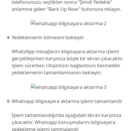
telefonunuzu seçtikten sonra “Şimdi Yedekle”
anlamına gelen “Back Up Now” butonuna tıklayın.
Yedeklemenin bitmesini bekleyin
WhatsApp mesajlarını bilgisayara aktarma işlemi
gerçekleşirken karşınıza böyle bir ekran çıkacaktır,
işlem sürerken cihazınızın bağlantısını kesmeden
yedeklemenin tamamlanmasını bekleyin.
Whatsapp bilgisayara aktarma işlemi tamamlandı!
İşlem tamamlandığında aşağıdaki ekran karşınıza
çıkacaktır. Whatsapp konuşmalarını bilgisayara
yedekleme işlemi tammalandı!