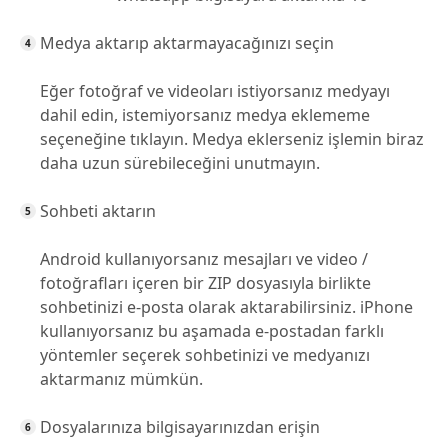
Medya aktarıp aktarmayacağınızı seçin
Eğer fotoğraf ve videoları istiyorsanız medyayı
dahil edin, istemiyorsanız medya eklememe
seçeneğine tıklayın. Medya eklerseniz işlemin biraz
daha uzun sürebileceğini unutmayın.
Sohbeti aktarın
Android kullanıyorsanız mesajları ve video /
fotoğrafları içeren bir ZIP dosyasıyla birlikte
sohbetinizi e-posta olarak aktarabilirsiniz. iPhone
kullanıyorsanız bu aşamada e-postadan farklı
yöntemler seçerek sohbetinizi ve medyanızı
aktarmanız mümkün.
Dosyalarınıza bilgisayarınızdan erişin