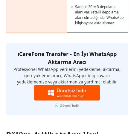
Sadece 20 MB depolama
alanı var. Yeterli depolama
alanı olmadığında, WhatsApp
bilgisayara aktarılamaz.
iCareFone Transfer - En İyi WhatsApp
Aktarma Aracı
Profesyonel WhatsApp verilerini yedekleme, aktarma,
geri yükleme aracı, WhatsApp'ı bilgisayara
yedeklemenize veya aktarmanıza yardımcı olabilir