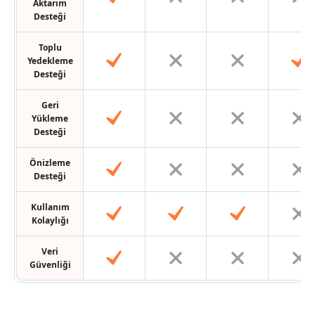
Aktarım
Desteği
Toplu
Yedekleme
Desteği
Geri
Yükleme
Desteği
Önizleme
Desteği
Kullanım
Kolaylığı
Veri
Güvenliği