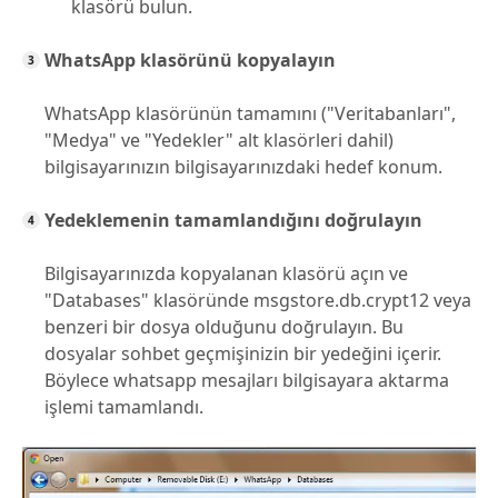
klasörü bulun.
WhatsApp klasörünü kopyalayın
WhatsApp klasörünün tamamını ("Veritabanları",
"Medya" ve "Yedekler" alt klasörleri dahil)
bilgisayarınızın bilgisayarınızdaki hedef konum.
Yedeklemenin tamamlandığını doğrulayın
Bilgisayarınızda kopyalanan klasörü açın ve
"Databases" klasöründe msgstore.db.crypt12 veya
benzeri bir dosya olduğunu doğrulayın. Bu
dosyalar sohbet geçmişinizin bir yedeğini içerir.
Böylece whatsapp mesajları bilgisayara aktarma
işlemi tamamlandı.