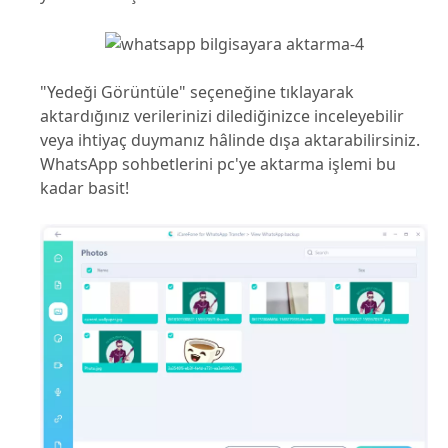
"Yedeği Görüntüle" seçeneğine tıklayarak
aktardığınız verilerinizi dilediğinizce inceleyebilir
veya ihtiyaç duymanız hâlinde dışa aktarabilirsiniz.
WhatsApp sohbetlerini pc'ye aktarma işlemi bu
kadar basit!