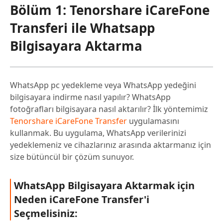
Bölüm 1: Tenorshare iCareFone
Transferi ile Whatsapp
Bilgisayara Aktarma
WhatsApp pc yedekleme veya WhatsApp yedeğini
bilgisayara indirme nasıl yapılır? WhatsApp
fotoğrafları bilgisayara nasıl aktarılır? İlk yöntemimiz
Tenorshare iCareFone Transfer
uygulamasını
kullanmak. Bu uygulama, WhatsApp verilerinizi
yedeklemeniz ve cihazlarınız arasında aktarmanız için
size bütüncül bir çözüm sunuyor.
WhatsApp Bilgisayara Aktarmak için
Neden iCareFone Transfer'i
Seçmelisiniz: