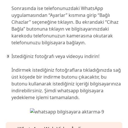
Sonrasında ise telefonunuzdaki WhatsApp
uygulamasından “Ayarlar” kısmına girip “Bağlı
Cihazlar” seçeneğine tıklayın. Bu ekrandaki “Cihaz
Bağla” butonuna tıklayın ve bilgisayarınızdaki
karekodu telefonunuzun kamerasına okutarak
telefonunuzu bilgisayara bağlayın.
İstediğiniz fotoğrafı veya videoyu indirin!
İndirmek istediğiniz fotoğraflara tıkladığınızda sağ
üst köşede bir indirme butonu çıkacaktır, bu
butonu kullanarak istediğiniz içeriği bilgisayarınıza
indirebilirsiniz. Şimdi whatsapp bilgisayara
yedekleme işlemi tamamalandı.