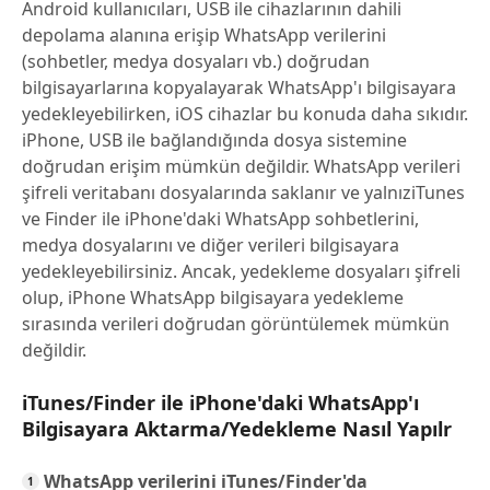
Android kullanıcıları, USB ile cihazlarının dahili
depolama alanına erişip WhatsApp verilerini
(sohbetler, medya dosyaları vb.) doğrudan
bilgisayarlarına kopyalayarak WhatsApp'ı bilgisayara
yedekleyebilirken, iOS cihazlar bu konuda daha sıkıdır.
iPhone, USB ile bağlandığında dosya sistemine
doğrudan erişim mümkün değildir. WhatsApp verileri
şifreli veritabanı dosyalarında saklanır ve yalnıziTunes
ve Finder ile iPhone'daki WhatsApp sohbetlerini,
medya dosyalarını ve diğer verileri bilgisayara
yedekleyebilirsiniz. Ancak, yedekleme dosyaları şifreli
olup, iPhone WhatsApp bilgisayara yedekleme
sırasında verileri doğrudan görüntülemek mümkün
değildir.
iTunes/Finder ile iPhone'daki WhatsApp'ı
Bilgisayara Aktarma/Yedekleme Nasıl Yapılr
WhatsApp verilerini iTunes/Finder'da