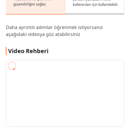
güvenilirliğini sağlar.
kullanıcıları için kullanılabilir.
Daha ayrıntılı adımlar öğrenmek istiyorsanız
aşağıdaki videoya göz atabilirsiniz
Video Rehberi