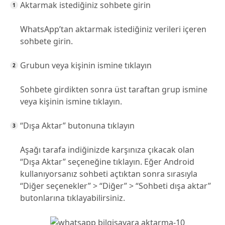
Aktarmak istediğiniz sohbete girin
WhatsApp’tan aktarmak istediğiniz verileri içeren
sohbete girin.
Grubun veya kişinin ismine tıklayın
Sohbete girdikten sonra üst taraftan grup ismine
veya kişinin ismine tıklayın.
“Dışa Aktar” butonuna tıklayın
Aşağı tarafa indiğinizde karşınıza çıkacak olan
“Dışa Aktar” seçeneğine tıklayın. Eğer Android
kullanıyorsanız sohbeti açtıktan sonra sırasıyla
“Diğer seçenekler” > “Diğer” > “Sohbeti dışa aktar”
butonlarına tıklayabilirsiniz.