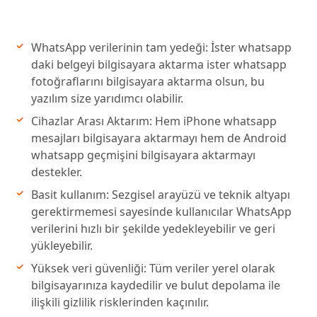
WhatsApp verilerinin tam yedeği: İster whatsapp
daki belgeyi bilgisayara aktarma ister whatsapp
fotoğraflarını bilgisayara aktarma olsun, bu
yazılım size yarıdımcı olabilir.
Cihazlar Arası Aktarım: Hem iPhone whatsapp
mesajları bilgisayara aktarmayı hem de Android
whatsapp geçmişini bilgisayara aktarmayı
destekler.
Basit kullanım: Sezgisel arayüzü ve teknik altyapı
gerektirmemesi sayesinde kullanıcılar WhatsApp
verilerini hızlı bir şekilde yedekleyebilir ve geri
yükleyebilir.
Yüksek veri güvenliği: Tüm veriler yerel olarak
bilgisayarınıza kaydedilir ve bulut depolama ile
ilişkili gizlilik risklerinden kaçınılır.