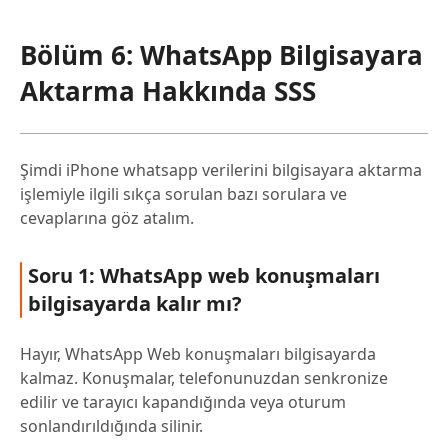
Bölüm 6: WhatsApp Bilgisayara
Aktarma Hakkında SSS
Şimdi iPhone whatsapp verilerini bilgisayara aktarma
işlemiyle ilgili sıkça sorulan bazı sorulara ve
cevaplarına göz atalım.
Soru 1: WhatsApp web konuşmaları
bilgisayarda kalır mı?
Hayır, WhatsApp Web konuşmaları bilgisayarda
kalmaz. Konuşmalar, telefonunuzdan senkronize
edilir ve tarayıcı kapandığında veya oturum
sonlandırıldığında silinir.