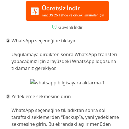
WhatsApp seçeneğine tıklayın
Uygulamaya girdikten sonra WhatsApp transferi
yapacağınız için arayüzdeki WhatsApp logosuna
tıklamanız gerekiyor.
Yedekleme sekmesine girin
WhatsApp seçeneğine tıkladıktan sonra sol
taraftaki seklemerden “Backup”a, yani yedekleme
sekmesine girin. Bu ekrandaki açılır menüden