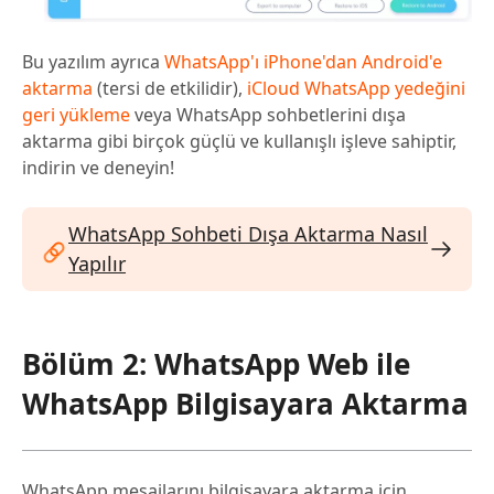
Bu yazılım ayrıca
WhatsApp'ı iPhone'dan Android'e
aktarma
(tersi de etkilidir),
iCloud WhatsApp yedeğini
geri yükleme
veya WhatsApp sohbetlerini dışa
aktarma gibi birçok güçlü ve kullanışlı işleve sahiptir,
indirin ve deneyin!
WhatsApp Sohbeti Dışa Aktarma Nasıl
Yapılır
Bölüm 2: WhatsApp Web ile
WhatsApp Bilgisayara Aktarma
WhatsApp mesajlarını bilgisayara aktarma için