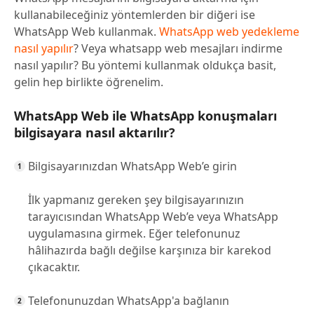
kullanabileceğiniz yöntemlerden bir diğeri ise
WhatsApp Web kullanmak.
WhatsApp web yedekleme
nasıl yapılır
? Veya whatsapp web mesajları indirme
nasıl yapılır? Bu yöntemi kullanmak oldukça basit,
gelin hep birlikte öğrenelim.
WhatsApp Web ile WhatsApp konuşmaları
bilgisayara nasıl aktarılır?
Bilgisayarınızdan WhatsApp Web’e girin
İlk yapmanız gereken şey bilgisayarınızın
tarayıcısından WhatsApp Web’e veya WhatsApp
uygulamasına girmek. Eğer telefonunuz
hâlihazırda bağlı değilse karşınıza bir karekod
çıkacaktır.
Telefonunuzdan WhatsApp'a bağlanın