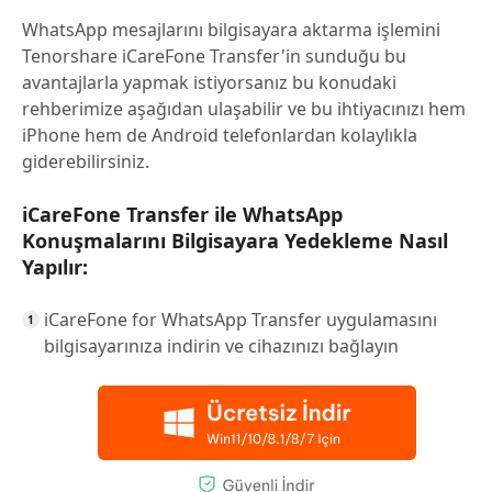
WhatsApp mesajlarını bilgisayara aktarma işlemini
Tenorshare iCareFone Transfer'in sunduğu bu
avantajlarla yapmak istiyorsanız bu konudaki
rehberimize aşağıdan ulaşabilir ve bu ihtiyacınızı hem
iPhone hem de Android telefonlardan kolaylıkla
giderebilirsiniz.
iCareFone Transfer ile WhatsApp
Konuşmalarını Bilgisayara Yedekleme Nasıl
Yapılır:
iCareFone for WhatsApp Transfer uygulamasını
bilgisayarınıza indirin ve cihazınızı bağlayın