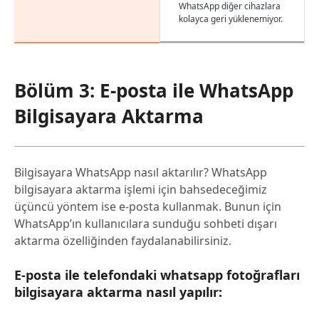
WhatsApp diğer cihazlara
kolayca geri yüklenemiyor.
Bölüm 3: E-posta ile WhatsApp
Bilgisayara Aktarma
Bilgisayara WhatsApp nasıl aktarılır? WhatsApp
bilgisayara aktarma işlemi için bahsedeceğimiz
üçüncü yöntem ise e-posta kullanmak. Bunun için
WhatsApp’ın kullanıcılara sunduğu sohbeti dışarı
aktarma özelliğinden faydalanabilirsiniz.
E-posta ile telefondaki whatsapp fotoğrafları
bilgisayara aktarma nasıl yapılır: