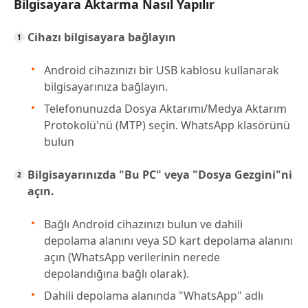
Bilgisayara Aktarma Nasıl Yapılır
Cihazı bilgisayara bağlayın
Android cihazınızı bir USB kablosu kullanarak
bilgisayarınıza bağlayın.
Telefonunuzda Dosya Aktarımı/Medya Aktarım
Protokolü'nü (MTP) seçin. WhatsApp klasörünü
bulun
Bilgisayarınızda "Bu PC" veya "Dosya Gezgini"ni
açın.
Bağlı Android cihazınızı bulun ve dahili
depolama alanını veya SD kart depolama alanını
açın (WhatsApp verilerinin nerede
depolandığına bağlı olarak).
Dahili depolama alanında "WhatsApp" adlı