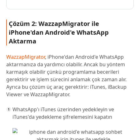
Çözüm 2: WazzapMigrator ile
iPhone'dan Android'e WhatsApp
Aktarma
WazzapMigrator
, iPhone'dan Android'e WhatsApp
aktarmanıza da yardımcı olabilir. Ancak bu yöntem
karmaşık olabilir çünkü programlama becerileri
gerektirir ve işlem sürecini anlamak çok zaman alır.
Ayrıca bu çözüm üç araç gerektirir: iTunes, iBackup
Viewer ve WazzapMigrator.
WhatsApp'ı iTunes üzerinden yedekleyin ve
iTunes'da yedekleme şifrelemesini kapatın