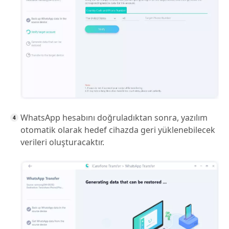
WhatsApp hesabını doğruladıktan sonra, yazılım
otomatik olarak hedef cihazda geri yüklenebilecek
verileri oluşturacaktır.