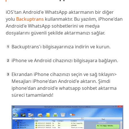
iOS'tan Android'e WhatsApp aktarmanın bir diğer
yolu
Backuptrans
kullanmaktır. Bu yazılım, iPhone'dan
Android'e WhatsApp sohbetlerini ve medya
dosyalarını güvenli şekilde aktarmanızı sağlar.
Backuptrans'ı bilgisayarınıza indirin ve kurun.
iPhone ve Android cihazınızı bilgisayara bağlayın.
Ekrandan iPhone cihazınızı seçin ve sağ tıklayın>
Mesajları iPhone'dan Android'e aktarın. Şimdi
iphone'dan android'e whatsapp sohbet aktarma
süreci tamamlandı!