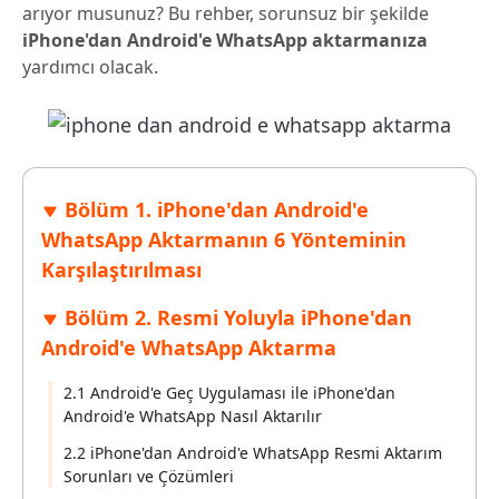
arıyor musunuz? Bu rehber, sorunsuz bir şekilde
iPhone'dan Android'e WhatsApp aktarmanıza
yardımcı olacak.
Bölüm 1. iPhone'dan Android'e
WhatsApp Aktarmanın 6 Yönteminin
Karşılaştırılması
Bölüm 2. Resmi Yoluyla iPhone'dan
Android'e WhatsApp Aktarma
2.1 Android'e Geç Uygulaması ile iPhone'dan
Android'e WhatsApp Nasıl Aktarılır
2.2 iPhone'dan Android'e WhatsApp Resmi Aktarım
Sorunları ve Çözümleri