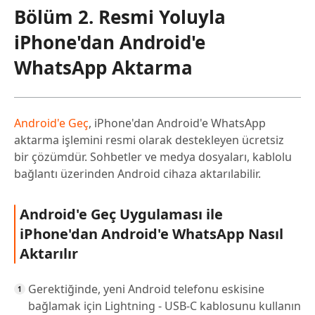
Bölüm 2. Resmi Yoluyla
iPhone'dan Android'e
WhatsApp Aktarma
Android'e Geç
, iPhone'dan Android'e WhatsApp
aktarma işlemini resmi olarak destekleyen ücretsiz
bir çözümdür. Sohbetler ve medya dosyaları, kablolu
bağlantı üzerinden Android cihaza aktarılabilir.
Android'e Geç Uygulaması ile
iPhone'dan Android'e WhatsApp Nasıl
Aktarılır
Gerektiğinde, yeni Android telefonu eskisine
bağlamak için Lightning - USB-C kablosunu kullanın