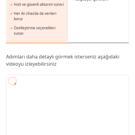
Hızlı ve güvenli aktarım süreci
Her iki cihazda da verileri
korur
Özelleştirme seçenekleri
sunar.
Adımları daha detaylı görmek isterseniz aşağıdaki
videoyu izleyebilirsiniz