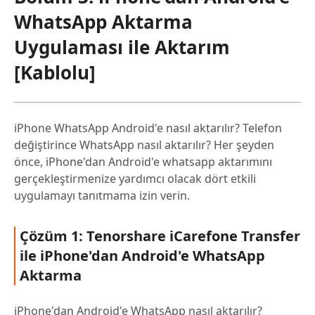
WhatsApp Aktarma
Uygulaması ile Aktarım
[Kablolu]
iPhone WhatsApp Android'e nasıl aktarılır? Telefon
değiştirince WhatsApp nasıl aktarılır? Her şeyden
önce, iPhone'dan Android'e whatsapp aktarımını
gerçekleştirmenize yardımcı olacak dört etkili
uygulamayı tanıtmama izin verin.
Çözüm 1: Tenorshare iCarefone Transfer
ile iPhone'dan Android'e WhatsApp
Aktarma
iPhone'dan Android'e WhatsApp nasıl aktarılır?