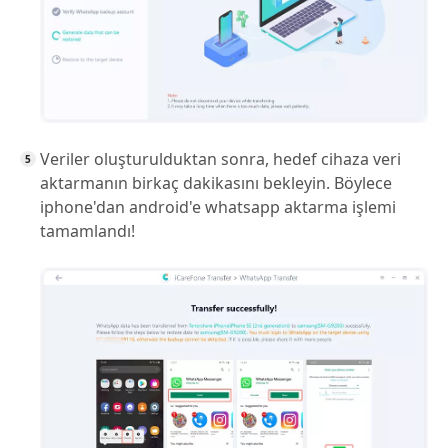
Veriler oluşturulduktan sonra, hedef cihaza veri
aktarmanın birkaç dakikasını bekleyin. Böylece
iphone'dan android'e whatsapp aktarma işlemi
tamamlandı!