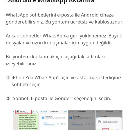
Android'e WhatsApp Aktarma
WhatsApp sohbetlerini e-posta ile Android cihaza
gönderebilirsiniz. Bu yöntem ücretsiz ve kablosuzdur.
Ancak sohbetler WhatsApp'a geri yüklenemez. Büyük
dosyalar ve uzun konuşmalar için uygun değildir.
Bu yöntemi kullanmak için aşağıdaki adımları
izleyebilirsiniz.
iPhone'da WhatsApp'ı açın ve aktarmak istediğiniz
sohbeti seçin.
'Sohbeti E-posta ile Gönder' seçeneğini seçin.