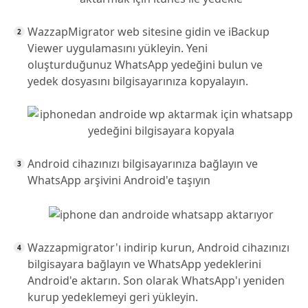
WazzapMigrator web sitesine gidin ve iBackup
Viewer uygulamasını yükleyin. Yeni
oluşturduğunuz WhatsApp yedeğini bulun ve
yedek dosyasını bilgisayarınıza kopyalayın.
Android cihazınızı bilgisayarınıza bağlayın ve
WhatsApp arşivini Android'e taşıyın
Wazzapmigrator'ı indirip kurun, Android cihazınızı
bilgisayara bağlayın ve WhatsApp yedeklerini
Android'e aktarın. Son olarak WhatsApp'ı yeniden
kurup yedeklemeyi geri yükleyin.