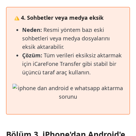
4. Sohbetler veya medya eksik
Neden:
Resmi yöntem bazı eski
sohbetleri veya medya dosyalarını
eksik aktarabilir.
Çözüm:
Tüm verileri eksiksiz aktarmak
için iCareFone Transfer gibi stabil bir
üçüncü taraf araç kullanın.
Bölüm 3. iPhone'dan Android'e