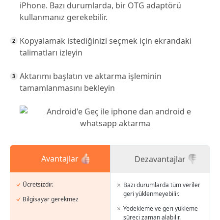
iPhone. Bazı durumlarda, bir OTG adaptörü
kullanmanız gerekebilir.
Kopyalamak istediğinizi seçmek için ekrandaki
talimatları izleyin
Aktarımı başlatın ve aktarma işleminin
tamamlanmasını bekleyin
Avantajlar
Dezavantajlar
Ücretsizdir.
Bazı durumlarda tüm veriler
geri yüklenmeyebilir.
Bilgisayar gerekmez
Yedekleme ve geri yükleme
süreci zaman alabilir.