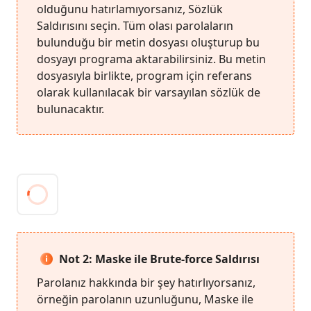
olduğunu hatırlamıyorsanız, Sözlük
Saldırısını seçin. Tüm olası parolaların
bulunduğu bir metin dosyası oluşturup bu
dosyayı programa aktarabilirsiniz. Bu metin
dosyasıyla birlikte, program için referans
olarak kullanılacak bir varsayılan sözlük de
bulunacaktır.
Not 2: Maske ile Brute-force Saldırısı
Parolanız hakkında bir şey hatırlıyorsanız,
örneğin parolanın uzunluğunu, Maske ile