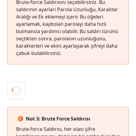
Brute-force Saldırısını seçebilirsiniz. Bu
saldırının ayarları Parola Uzunluğu, Karakter
Aralığı ve Ek eklemeyi içerir. Bu öğeleri
ayarlamak, kaybolan parolayı daha hızlı
bulmanıza yardımcı olabilir. Bu saldırı türünü
seçtikten sonra, parolanın uzunluğunu,
karakterleri ve ekini ayarlayarak şifreyi daha
çabuk bulabilirsiniz.
Not 3: Brute Force Saldırısı
Brute-force Saldırısı, her olası şifre