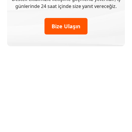
günlerinde 24 saat içinde size yanıt vereceğiz.
Bize Ulaşın