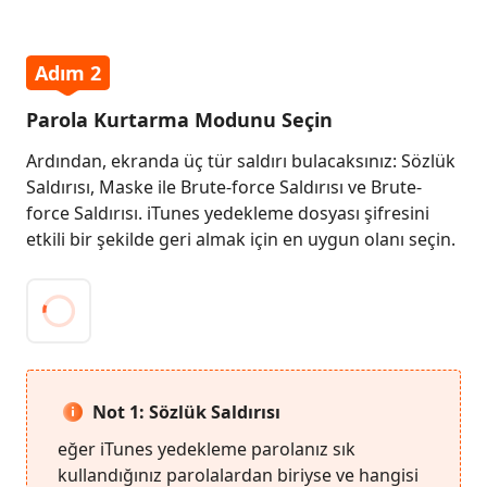
Adım 2
Parola Kurtarma Modunu Seçin
Ardından, ekranda üç tür saldırı bulacaksınız: Sözlük
Saldırısı, Maske ile Brute-force Saldırısı ve Brute-
force Saldırısı. iTunes yedekleme dosyası şifresini
etkili bir şekilde geri almak için en uygun olanı seçin.
Not 1: Sözlük Saldırısı
eğer iTunes yedekleme parolanız sık
kullandığınız parolalardan biriyse ve hangisi