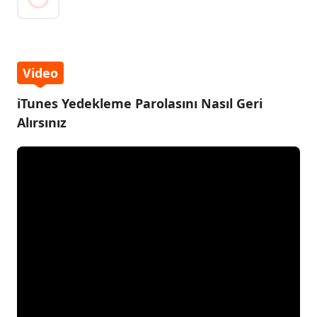
Video
iTunes Yedekleme Parolasını Nasıl Geri
Alırsınız