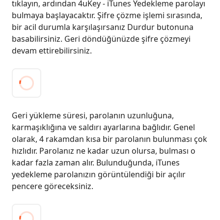
tıklayın, ardından 4uKey - iTunes Yedekleme parolayı
bulmaya başlayacaktır. Şifre çözme işlemi sırasında,
bir acil durumla karşılaşırsanız Durdur butonuna
basabilirsiniz. Geri döndüğünüzde şifre çözmeyi
devam ettirebilirsiniz.
Geri yükleme süresi, parolanın uzunluğuna,
karmaşıklığına ve saldırı ayarlarına bağlıdır. Genel
olarak, 4 rakamdan kısa bir parolanın bulunması çok
hızlıdır. Parolanız ne kadar uzun olursa, bulması o
kadar fazla zaman alır. Bulunduğunda, iTunes
yedekleme parolanızın görüntülendiği bir açılır
pencere göreceksiniz.