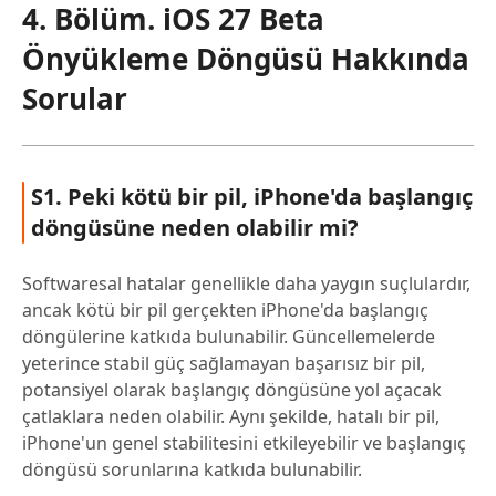
4. Bölüm. iOS 27 Beta
Önyükleme Döngüsü Hakkında
Sorular
S1. Peki kötü bir pil, iPhone'da başlangıç
döngüsüne neden olabilir mi?
Softwaresal hatalar genellikle daha yaygın suçlulardır,
ancak kötü bir pil gerçekten iPhone'da başlangıç
döngülerine katkıda bulunabilir. Güncellemelerde
yeterince stabil güç sağlamayan başarısız bir pil,
potansiyel olarak başlangıç döngüsüne yol açacak
çatlaklara neden olabilir. Aynı şekilde, hatalı bir pil,
iPhone'un genel stabilitesini etkileyebilir ve başlangıç
döngüsü sorunlarına katkıda bulunabilir.