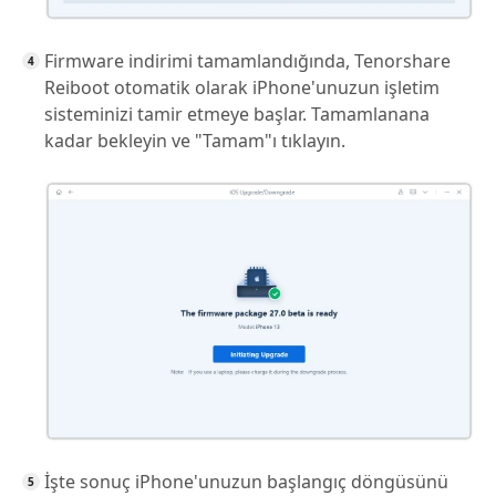
Firmware indirimi tamamlandığında, Tenorshare
Reiboot otomatik olarak iPhone'unuzun işletim
sisteminizi tamir etmeye başlar. Tamamlanana
kadar bekleyin ve "Tamam"ı tıklayın.
İşte sonuç iPhone'unuzun başlangıç döngüsünü