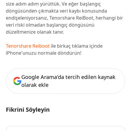
size adım adım yürüttük. Ve eğer başlangıç
döngüsünden çıkmakta veri kaybı konusunda
endişeleniyorsanız, Tenorshare ReiBoot, herhangi bir
veri riski olmadan başlangıç döngüsünü
düzeltmenize olanak tanır.
Tenorshare Reiboot
ile birkaç tıklama içinde
iPhone'unuzu normale döndürün!
Google Arama'da tercih edilen kaynak
olarak ekle
Fikrini Söyleyin