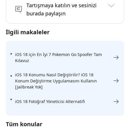
Tartışmaya katılın ve sesinizi
burada paylaşın
İlgili makaleler
iOS 18 için En İyi 7 Pokemon Go Spoofer Tam
Kılavuz
iOS 18 Konumu Nasıl Değiştirilir? iOS 18
Konum Değiştirme Uygulamasını Kullanın
[Jailbreak Yok]
iOS 18 Fotoğraf Yöneticisi Alternatifi
Tüm konular