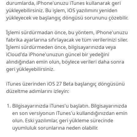
durumlarda, iPhone'unuzu iTunes kullanarak geri
yükleyebilirsiniz. Bu işlem, iOS yazılımını yeniden
yükleyecek ve başlangıç döngüsü sorununu çözebilir.
İşlemi sürdürmadan önce, bu yöntem, iPhone'unuzu
fabrika ayarlarına sıfırlayacak ve tüm verilerinizi siler.
İşlemi sürdürmeden önce, bilgisayarınızda veya
iCloud'da iPhone'unuzun güncel bir yedeğini
alındığından emin olun, böylece verileri daha sonra
geri yükleyebilirsiniz.
iTunes üzerinden iOS 27 Beta başlangıç döngüsünü
düzeltme adımlarını izleyin:
Bilgisayarınızda iTunes'u başlatın. Bilgisayarınızda
en son versiyonun iTunes'u kullandığınızdan emin
olun. Eski yazılımlar, geri yükleme sürecinde
uyumluluk sorunlarına neden olabilir.