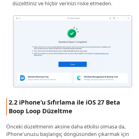
düzelttiniz ve hiçbir verinizi riske etmeden.
2.2 iPhone'u Sıfırlama ile iOS 27 Beta
Boop Loop Düzeltme
Önceki düzeltmenin aksine daha etkilisi olmasa da,
iPhone'unuzu başlangıç döngüsünden çıkarmak için