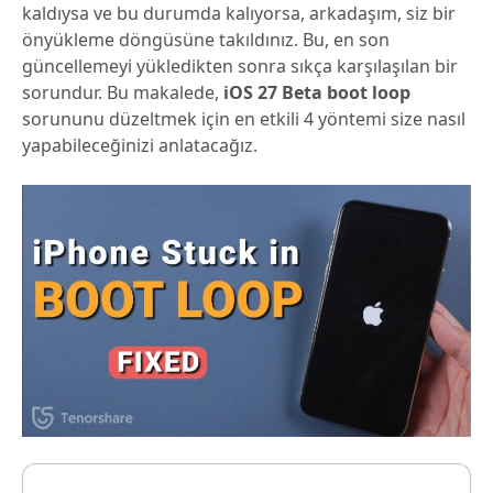
kaldıysa ve bu durumda kalıyorsa, arkadaşım, siz bir
önyükleme döngüsüne takıldınız. Bu, en son
güncellemeyi yükledikten sonra sıkça karşılaşılan bir
sorundur. Bu makalede,
iOS 27 Beta boot loop
sorununu düzeltmek için en etkili 4 yöntemi size nasıl
yapabileceğinizi anlatacağız.