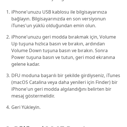
iPhone'unuzu USB kablosu ile bilgisayarınıza
bağlayın. Bilgisayarınızda en son versiyonun
iTunes'un yüklü olduğundan emin olun.
iPhone'unuzu geri modda bırakmak için, Volume
Up tuşuna hızlıca basın ve bırakın, ardından
Volume Down tuşuna basın ve bırakın. Sonra
Power tuşuna basın ve tutun, geri mod ekranına
gelene kadar.
DFU moduna başarılı bir şekilde girdiyseniz, iTunes
(macOS Catalina veya daha yenileri için Finder) bir
iPhone'un geri modda algılandığını belirten bir
mesaj göstermelidir.
Geri Yükleyin.