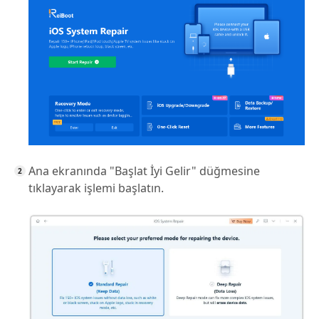
Ana ekranında "Başlat İyi Gelir" düğmesine
tıklayarak işlemi başlatın.