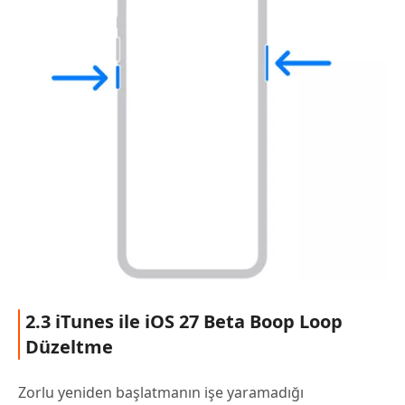
2.3 iTunes ile iOS 27 Beta Boop Loop
Düzeltme
Zorlu yeniden başlatmanın işe yaramadığı