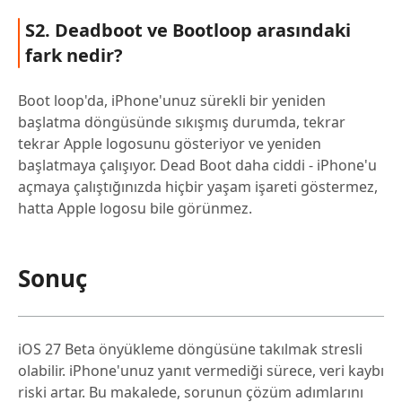
S2. Deadboot ve Bootloop arasındaki
fark nedir?
Boot loop'da, iPhone'unuz sürekli bir yeniden
başlatma döngüsünde sıkışmış durumda, tekrar
tekrar Apple logosunu gösteriyor ve yeniden
başlatmaya çalışıyor. Dead Boot daha ciddi - iPhone'u
açmaya çalıştığınızda hiçbir yaşam işareti göstermez,
hatta Apple logosu bile görünmez.
Sonuç
iOS 27 Beta önyükleme döngüsüne takılmak stresli
olabilir. iPhone'unuz yanıt vermediği sürece, veri kaybı
riski artar. Bu makalede, sorunun çözüm adımlarını