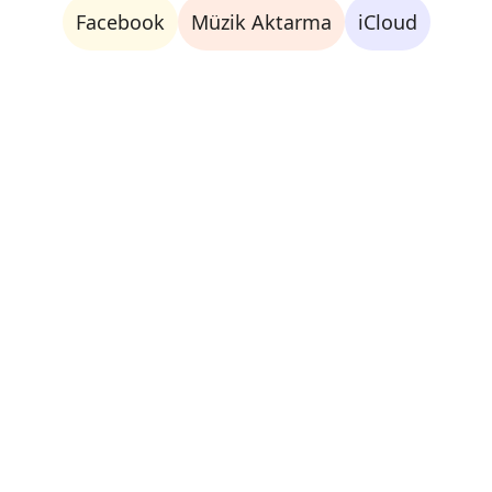
Facebook
Müzik Aktarma
iCloud