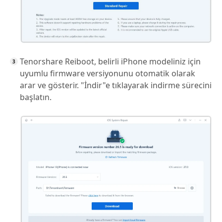
Tenorshare Reiboot, belirli iPhone modeliniz için
uyumlu firmware versiyonunu otomatik olarak
arar ve gösterir. "İndir"e tıklayarak indirme sürecini
başlatın.