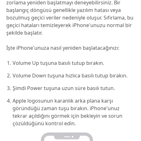
zorlama yeniden başlatmayı deneyebilirsiniz. Bir
başlangıç döngüsü genellikle yazılım hatası veya
bozulmuş geçici veriler nedeniyle oluşur. Sıfırlama, bu
geçici hataları temizleyerek iPhone'unuzu normal bir
şekilde başlatır.
İşte iPhone'unuza nasıl yeniden başlatacağınızı:
Volume Up tuşuna basılı tutup bırakın.
Volume Down tuşuna hızlıca basılı tutup bırakın.
Şimdi Power tuşuna uzun süre basılı tutun.
Apple logosunun karanlık arka plana karşı
göründüğü zaman tuşu bırakın. iPhone'unuz
tekrar açıldığını görmek için bekleyin ve sorun
çözüldüğünü kontrol edin.