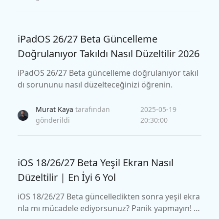
iPadOS 26/27 Beta Güncelleme
Doğrulanıyor Takıldı Nasıl Düzeltilir 2026
iPadOS 26/27 Beta güncelleme doğrulanıyor takıl
dı sorununu nasıl düzelteceğinizi öğrenin.
Murat Kaya
tarafından
2025-05-19
gönderildi
20:30:00
iOS 18/26/27 Beta Yeşil Ekran Nasıl
Düzeltilir | En İyi 6 Yol
iOS 18/26/27 Beta güncelledikten sonra yeşil ekra
nla mı mücadele ediyorsunuz? Panik yapmayın! B