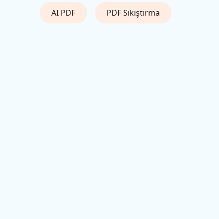
AI PDF
PDF Sıkıştırma