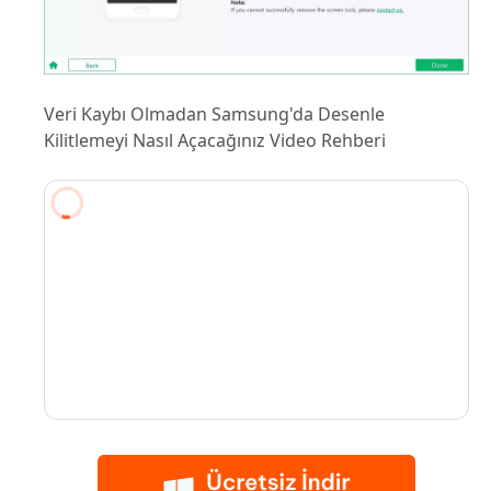
Veri Kaybı Olmadan Samsung'da Desenle
Kilitlemeyi Nasıl Açacağınız Video Rehberi