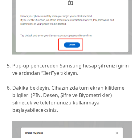
Pop-up pencereden Samsung hesap şifrenizi girin
ve ardından “İleri”ye tıklayın.
Dakika bekleyin. Cihazınızda tüm ekran kilitleme
bilgileri (PIN, Desen, Şifre ve Biyometrikler)
silinecek ve telefonunuzu kullanmaya
başlayabileceksiniz.