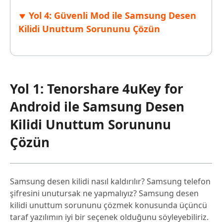
Yol 4: Güvenli Mod ile Samsung Desen
Kilidi Unuttum Sorununu Çözün
Yol 1: Tenorshare 4uKey for
Android ile Samsung Desen
Kilidi Unuttum Sorununu
Çözün
Samsung desen kilidi nasıl kaldırılır? Samsung telefon
şifresini unutursak ne yapmalıyız? Samsung desen
kilidi unuttum sorununu çözmek konusunda üçüncü
taraf yazılımın iyi bir seçenek olduğunu söyleyebiliriz.