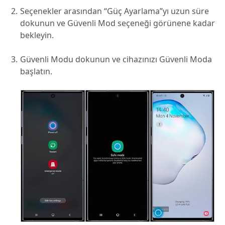
Seçenekler arasından “Güç Ayarlama”yı uzun süre
dokunun ve Güvenli Mod seçeneği görünene kadar
bekleyin.
Güvenli Modu dokunun ve cihazınızı Güvenli Moda
başlatın.