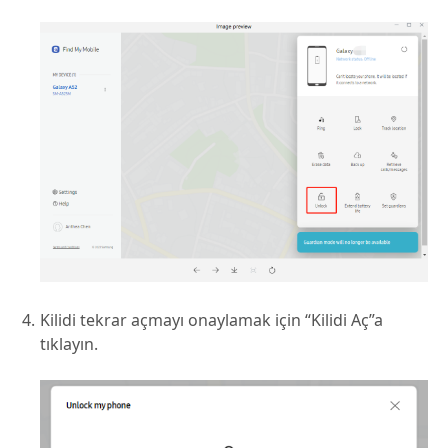
Kilidi tekrar açmayı onaylamak için “Kilidi Aç”a
tıklayın.