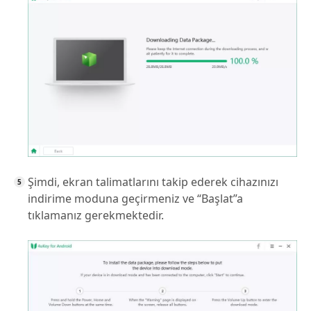
Şimdi, ekran talimatlarını takip ederek cihazınızı
indirime moduna geçirmeniz ve “Başlat”a
tıklamanız gerekmektedir.