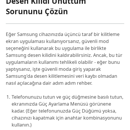
Desen Kilidi Unuttum
Sorununu Çözün
Eğer Samsung cihazınızda üçüncü taraf bir kilitleme
ekran uygulaması kullanıyorsanız, güvenli mod
seçeneğini kullanarak bu uygulama ile birlikte
Samsung desen kilidini kaldırabilirsiniz. Ancak, bu tür
uygulamaların kullanımı tehlikeli olabilir - eğer bunu
yaptıysanız, işte güvenli moda giriş yaparak
Samsung'da desen kilitlemesini veri kaybı olmadan
nasıl açılacağına dair adım adım rehber.
Telefonunuzu tutun ve güç düğmesine basılı tutun,
ekranınızda Güç Ayarlama Menüsü görünene
kadar. (Eğer telefonunuzda Güç Düğümü yoksa,
cihazınızı kapatmak için anahtar kombinasyonunu
kullanın.)