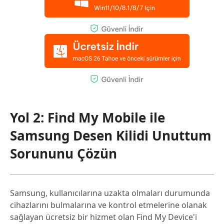
Yol 2: Find My Mobile ile
Samsung Desen Kilidi Unuttum
Sorununu Çözün
Samsung, kullanıcılarına uzakta olmaları durumunda
cihazlarını bulmalarına ve kontrol etmelerine olanak
sağlayan ücretsiz bir hizmet olan Find My Device'i