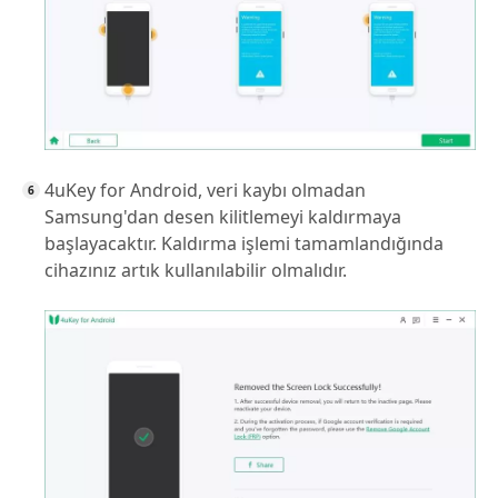
4uKey for Android, veri kaybı olmadan
Samsung'dan desen kilitlemeyi kaldırmaya
başlayacaktır. Kaldırma işlemi tamamlandığında
cihazınız artık kullanılabilir olmalıdır.