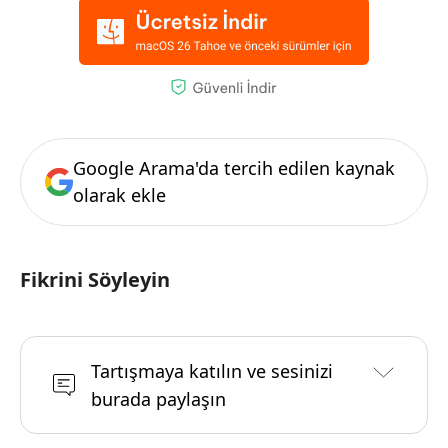
Google Arama'da tercih edilen kaynak
olarak ekle
Fikrini Söyleyin
Tartışmaya katılın ve sesinizi
burada paylaşın