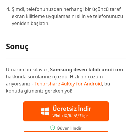
Şimdi, telefonunuzdan herhangi bir üçüncü taraf
ekran kilitleme uygulamasını silin ve telefonunuzu
yeniden başlatın.
Sonuç
Umarım bu kılavuz,
Samsung desen kilidi unuttum
hakkında sorularınızı çözdü. Hızlı bir çözüm
arıyorsanız -
Tenorshare 4uKey for Android
, bu
konuda gitmeniz gereken yol!