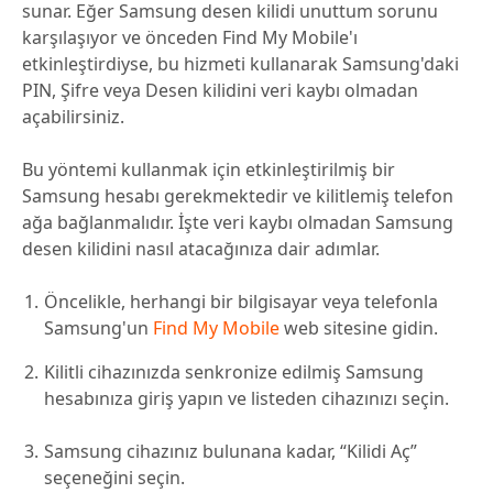
sunar. Eğer Samsung desen kilidi unuttum sorunu
karşılaşıyor ve önceden Find My Mobile'ı
etkinleştirdiyse, bu hizmeti kullanarak Samsung'daki
PIN, Şifre veya Desen kilidini veri kaybı olmadan
açabilirsiniz.
Bu yöntemi kullanmak için etkinleştirilmiş bir
Samsung hesabı gerekmektedir ve kilitlemiş telefon
ağa bağlanmalıdır. İşte veri kaybı olmadan Samsung
desen kilidini nasıl atacağınıza dair adımlar.
Öncelikle, herhangi bir bilgisayar veya telefonla
Samsung'un
Find My Mobile
web sitesine gidin.
Kilitli cihazınızda senkronize edilmiş Samsung
hesabınıza giriş yapın ve listeden cihazınızı seçin.
Samsung cihazınız bulunana kadar, “Kilidi Aç”
seçeneğini seçin.