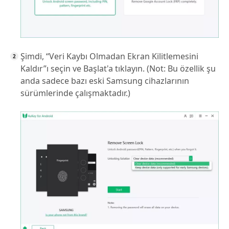
Şimdi, “Veri Kaybı Olmadan Ekran Kilitlemesini
Kaldır”ı seçin ve Başlat'a tıklayın. (Not: Bu özellik şu
anda sadece bazı eski Samsung cihazlarının
sürümlerinde çalışmaktadır.)