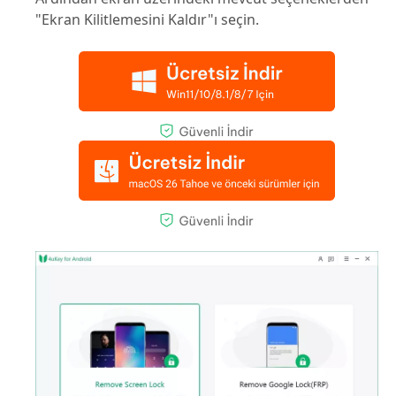
"Ekran Kilitlemesini Kaldır"ı seçin.