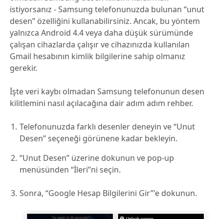
istiyorsanız - Samsung telefonunuzda bulunan “unut
desen” özelliğini kullanabilirsiniz. Ancak, bu yöntem
yalnızca Android 4.4 veya daha düşük sürümünde
çalışan cihazlarda çalışır ve cihazınızda kullanılan
Gmail hesabının kimlik bilgilerine sahip olmanız
gerekir.
İşte veri kaybı olmadan Samsung telefonunun desen
kilitlemini nasıl açılacağına dair adım adım rehber.
Telefonunuzda farklı desenler deneyin ve “Unut
Desen” seçeneği görünene kadar bekleyin.
“Unut Desen” üzerine dokunun ve pop-up
menüsünden “İleri”ni seçin.
Sonra, “Google Hesap Bilgilerini Gir”'e dokunun.