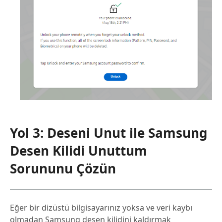
Yol 3: Deseni Unut ile Samsung
Desen Kilidi Unuttum
Sorununu Çözün
Eğer bir dizüstü bilgisayarınız yoksa ve veri kaybı
olmadan Samsung desen kilidini kaldırmak