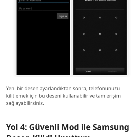
Yeni bir desen ayarlandıktan sonra, telefonunuzu
kilitlemek için bu deseni kullanabilir ve tam erişim
sağlayabilirsiniz.
Yol 4: Güvenli Mod ile Samsung