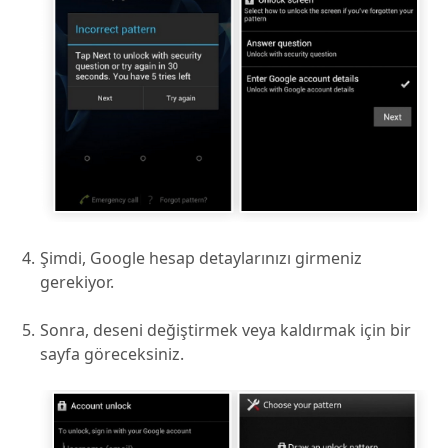
Şimdi, Google hesap detaylarınızı girmeniz
gerekiyor.
Sonra, deseni değiştirmek veya kaldırmak için bir
sayfa göreceksiniz.