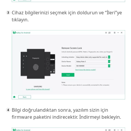
Cihaz bilgilerinizi seçmek için doldurun ve “İleri”ye
tıklayın.
Bilgi doğrulandıktan sonra, yazılım sizin için
firmware paketini indirecektir. İndirmeyi bekleyin.