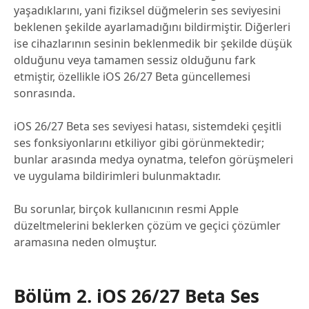
yaşadıklarını, yani fiziksel düğmelerin ses seviyesini
beklenen şekilde ayarlamadığını bildirmiştir. Diğerleri
ise cihazlarının sesinin beklenmedik bir şekilde düşük
olduğunu veya tamamen sessiz olduğunu fark
etmiştir, özellikle iOS 26/27 Beta güncellemesi
sonrasında.
iOS 26/27 Beta ses seviyesi hatası, sistemdeki çeşitli
ses fonksiyonlarını etkiliyor gibi görünmektedir;
bunlar arasında medya oynatma, telefon görüşmeleri
ve uygulama bildirimleri bulunmaktadır.
Bu sorunlar, birçok kullanıcının resmi Apple
düzeltmelerini beklerken çözüm ve geçici çözümler
aramasına neden olmuştur.
Bölüm 2. iOS 26/27 Beta Ses