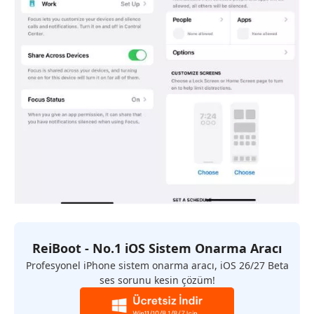
ReiBoot - No.1 iOS Sistem Onarma Aracı
Profesyonel iPhone sistem onarma aracı, iOS 26/27 Beta
ses sorunu kesin çözüm!