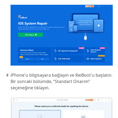
iPhone'u bilgisayara bağlayın ve ReiBoot'u başlatın.
Bir sonraki bölümde, “Standart Onarım”
seçeneğine tıklayın.