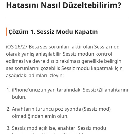
Hatasını Nasıl Düzeltebilirim?
Çözüm 1. Sessiz Modu Kapatın
iOS 26/27 Beta ses sorunları, aktif olan Sessiz mod
olarak yanlış anlaşılabilir. Sessiz modun kontrol
edilmesi ve devre dışı bırakılması genellikle belirgin
ses sorunlarını çözebilir. Sessiz modu kapatmak için
aşağıdaki adımları izleyin:
iPhone'unuzun yan tarafındaki Sessiz/Zil anahtarını
bulun.
Anahtarın turuncu pozisyonda (Sessiz mod)
olmadığından emin olun.
Sessiz mod açık ise, anahtarı Sessiz modu