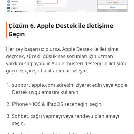
Çözüm 6. Apple Destek ile İletişime
Geçin
Her şey başarısız olursa, Apple Destek ile iletişime
geçmek, sürekli düşük ses sorunları için uzman
yardımı sağlayabilir. Apple müşteri desteği ile iletişime
geçmek için şu basit adımları izleyin:
support.apple.com adresini ziyaret edin veya Apple
Destek uygulamasını kullanın.
iPhone > iOS & iPadOS seçeneğini seçin.
Sohbet, çağrı yapmayı veya randevu planlamayı
seçin.