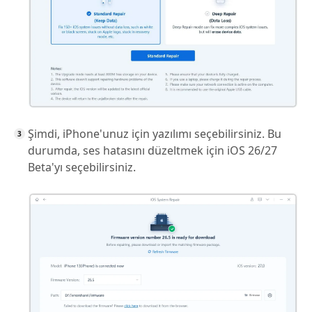
Şimdi, iPhone'unuz için yazılımı seçebilirsiniz. Bu
durumda, ses hatasını düzeltmek için iOS 26/27
Beta'yı seçebilirsiniz.