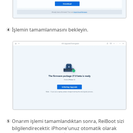
İşlemin tamamlanmasını bekleyin.
Onarım işlemi tamamlandıktan sonra, ReiBoot sizi
bilgilendirecektir. iPhone'unuz otomatik olarak