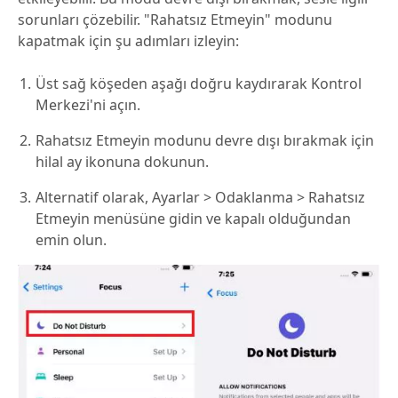
sorunları çözebilir. "Rahatsız Etmeyin" modunu
kapatmak için şu adımları izleyin:
Üst sağ köşeden aşağı doğru kaydırarak Kontrol
Merkezi'ni açın.
Rahatsız Etmeyin modunu devre dışı bırakmak için
hilal ay ikonuna dokunun.
Alternatif olarak, Ayarlar > Odaklanma > Rahatsız
Etmeyin menüsüne gidin ve kapalı olduğundan
emin olun.