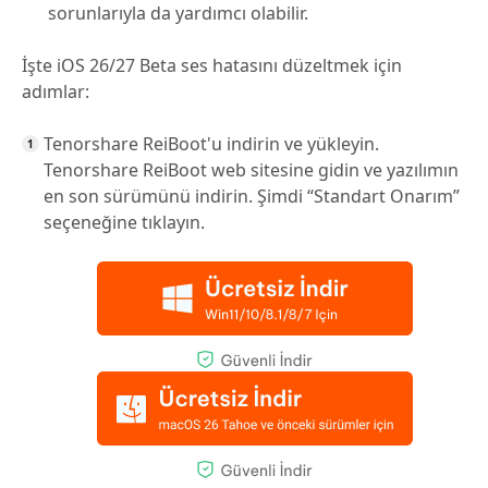
sorunlarıyla da yardımcı olabilir.
İşte iOS 26/27 Beta ses hatasını düzeltmek için
adımlar:
Tenorshare ReiBoot'u indirin ve yükleyin.
Tenorshare ReiBoot web sitesine gidin ve yazılımın
en son sürümünü indirin. Şimdi “Standart Onarım”
seçeneğine tıklayın.