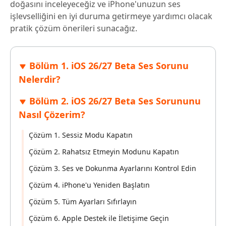
doğasını inceleyeceğiz ve iPhone'unuzun ses
işlevselliğini en iyi duruma getirmeye yardımcı olacak
pratik çözüm önerileri sunacağız.
Bölüm 1. iOS 26/27 Beta Ses Sorunu
Nelerdir?
Bölüm 2. iOS 26/27 Beta Ses Sorununu
Nasıl Çözerim?
Çözüm 1. Sessiz Modu Kapatın
Çözüm 2. Rahatsız Etmeyin Modunu Kapatın
Çözüm 3. Ses ve Dokunma Ayarlarını Kontrol Edin
Çözüm 4. iPhone'u Yeniden Başlatın
Çözüm 5. Tüm Ayarları Sıfırlayın
Çözüm 6. Apple Destek ile İletişime Geçin