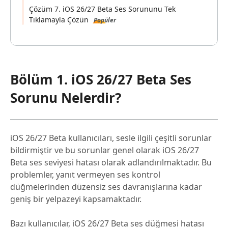
Çözüm 7. iOS 26/27 Beta Ses Sorununu Tek
Tıklamayla Çözün
Popüler
Bölüm 1. iOS 26/27 Beta Ses
Sorunu Nelerdir?
iOS 26/27 Beta kullanıcıları, sesle ilgili çeşitli sorunlar
bildirmiştir ve bu sorunlar genel olarak iOS 26/27
Beta ses seviyesi hatası olarak adlandırılmaktadır. Bu
problemler, yanıt vermeyen ses kontrol
düğmelerinden düzensiz ses davranışlarına kadar
geniş bir yelpazeyi kapsamaktadır.
Bazı kullanıcılar, iOS 26/27 Beta ses düğmesi hatası