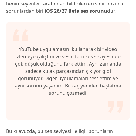
benimseyenler tarafından bildirilen en sinir bozucu
sorunlardan biri
iOS 26/27 Beta ses sorunu
dur.
YouTube uygulamasını kullanarak bir video
izlemeye çalıştım ve sesin tam ses seviyesinde
çok düşük olduğunu fark ettim. Aynı zamanda
sadece kulak parçasından çıkıyor gibi
görünüyor. Diğer uygulamaları test ettim ve
aynı sorunu yaşadım. Birkaç yeniden başlatma
sorunu çözmedi.
Bu kılavuzda, bu ses seviyesi ile ilgili sorunların