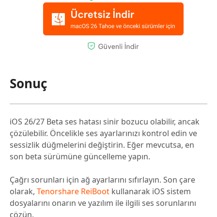
Sonuç
iOS 26/27 Beta ses hatası sinir bozucu olabilir, ancak
çözülebilir. Öncelikle ses ayarlarınızı kontrol edin ve
sessizlik düğmelerini değiştirin. Eğer mevcutsa, en
son beta sürümüne güncelleme yapın.
Çağrı sorunları için ağ ayarlarını sıfırlayın. Son çare
olarak,
Tenorshare ReiBoot
kullanarak iOS sistem
dosyalarını onarın ve yazılım ile ilgili ses sorunlarını
çözün.