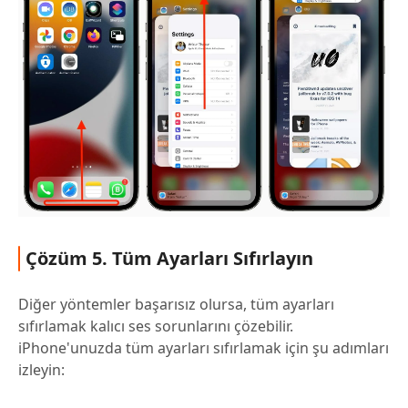
Çözüm 5. Tüm Ayarları Sıfırlayın
Diğer yöntemler başarısız olursa, tüm ayarları
sıfırlamak kalıcı ses sorunlarını çözebilir.
iPhone'unuzda tüm ayarları sıfırlamak için şu adımları
izleyin: