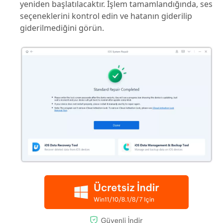
yeniden başlatılacaktır. İşlem tamamlandığında, ses
seçeneklerini kontrol edin ve hatanın giderilip
giderilmediğini görün.