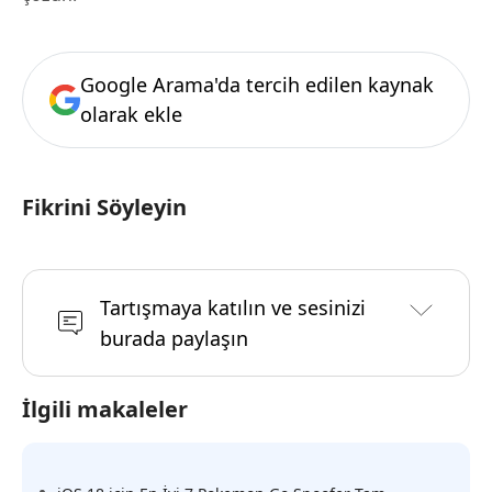
Google Arama'da tercih edilen kaynak
olarak ekle
Fikrini Söyleyin
Tartışmaya katılın ve sesinizi
burada paylaşın
İlgili makaleler