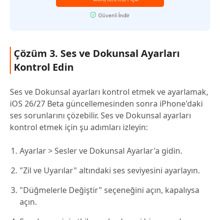
Çözüm 3. Ses ve Dokunsal Ayarları
Kontrol Edin
Ses ve Dokunsal ayarları kontrol etmek ve ayarlamak,
iOS 26/27 Beta güncellemesinden sonra iPhone'daki
ses sorunlarını çözebilir. Ses ve Dokunsal ayarları
kontrol etmek için şu adımları izleyin:
Ayarlar > Sesler ve Dokunsal Ayarlar'a gidin.
"Zil ve Uyarılar" altındaki ses seviyesini ayarlayın.
"Düğmelerle Değiştir" seçeneğini açın, kapalıysa
açın.