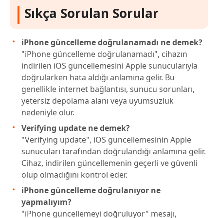
Sıkça Sorulan Sorular
iPhone güncelleme doğrulanamadı ne demek?
"iPhone güncelleme doğrulanamadı", cihazın
indirilen iOS güncellemesini Apple sunucularıyla
doğrularken hata aldığı anlamına gelir. Bu
genellikle internet bağlantısı, sunucu sorunları,
yetersiz depolama alanı veya uyumsuzluk
nedeniyle olur.
Verifying update ne demek?
"Verifying update", iOS güncellemesinin Apple
sunucuları tarafından doğrulandığı anlamına gelir.
Cihaz, indirilen güncellemenin geçerli ve güvenli
olup olmadığını kontrol eder.
iPhone güncelleme doğrulanıyor ne
yapmalıyım?
"iPhone güncellemeyi doğruluyor" mesajı,