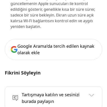
güncellemenin Apple sunucuları ile kontrol
edildiğini gösterir, genellikle kısa bir süre sürer,
sadece bir süre bekleyin. Ekran uzun süre açık
kalırsa Wi-Fi bağlantısını kontrol edin ve aygıtı
yeniden başlatın.
Google Arama'da tercih edilen kaynak
olarak ekle
Fikrini Söyleyin
Tartışmaya katılın ve sesinizi
burada paylaşın