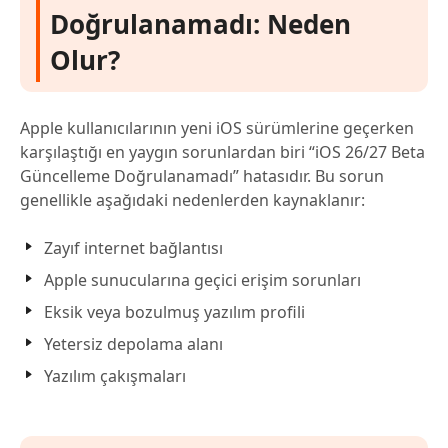
Doğrulanamadı: Neden
Olur?
Apple kullanıcılarının yeni iOS sürümlerine geçerken
karşılaştığı en yaygın sorunlardan biri “iOS 26/27 Beta
Güncelleme Doğrulanamadı” hatasıdır. Bu sorun
genellikle aşağıdaki nedenlerden kaynaklanır:
Zayıf internet bağlantısı
Apple sunucularına geçici erişim sorunları
Eksik veya bozulmuş yazılım profili
Yetersiz depolama alanı
Yazılım çakışmaları