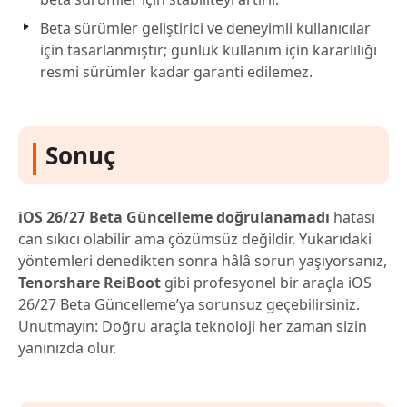
Beta sürümler geliştirici ve deneyimli kullanıcılar
için tasarlanmıştır; günlük kullanım için kararlılığı
resmi sürümler kadar garanti edilemez.
Sonuç
iOS 26/27 Beta Güncelleme doğrulanamadı
hatası
can sıkıcı olabilir ama çözümsüz değildir. Yukarıdaki
yöntemleri denedikten sonra hâlâ sorun yaşıyorsanız,
Tenorshare ReiBoot
gibi profesyonel bir araçla iOS
26/27 Beta Güncelleme’ya sorunsuz geçebilirsiniz.
Unutmayın: Doğru araçla teknoloji her zaman sizin
yanınızda olur.