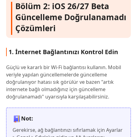
Bölüm 2: iOS 26/27 Beta
Güncelleme Doğrulanamadı
Çözümleri
1. İnternet Bağlantınızı Kontrol Edin
Güçlü ve kararlı bir Wi-Fi bağlantısı kullanın. Mobil
veriyle yapılan güncellemelerde güncelleme
doğrulanıyor hatası sık görülür ve bazen "artık
internete bağlı olmadığınız için güncelleme
doğrulanamadı" uyarısıyla karşılaşabilirsiniz.
Not:
Gerekirse, ağ bağlantınızı sıfırlamak için Ayarlar