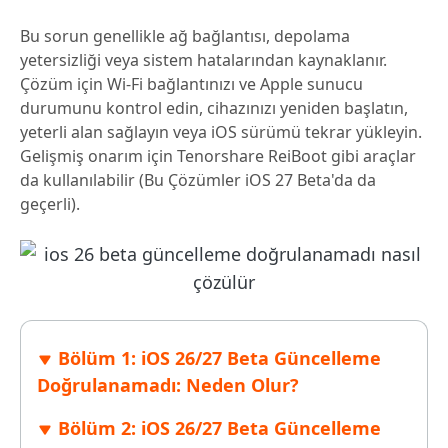
Bu sorun genellikle ağ bağlantısı, depolama
yetersizliği veya sistem hatalarından kaynaklanır.
Çözüm için Wi-Fi bağlantınızı ve Apple sunucu
durumunu kontrol edin, cihazınızı yeniden başlatın,
yeterli alan sağlayın veya iOS sürümü tekrar yükleyin.
Gelişmiş onarım için Tenorshare ReiBoot gibi araçlar
da kullanılabilir (Bu Çözümler iOS 27 Beta'da da
geçerli).
Bölüm 1: iOS 26/27 Beta Güncelleme
Doğrulanamadı: Neden Olur?
Bölüm 2: iOS 26/27 Beta Güncelleme