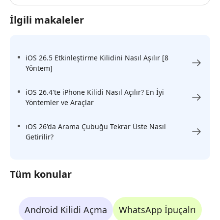
İlgili makaleler
iOS 26.5 Etkinleştirme Kilidini Nasıl Aşılır [8
Yöntem]
iOS 26.4'te iPhone Kilidi Nasıl Açılır? En İyi
Yöntemler ve Araçlar
iOS 26'da Arama Çubuğu Tekrar Üste Nasıl
Getirilir?
Tüm konular
Android Kilidi Açma
WhatsApp İpuçalrı