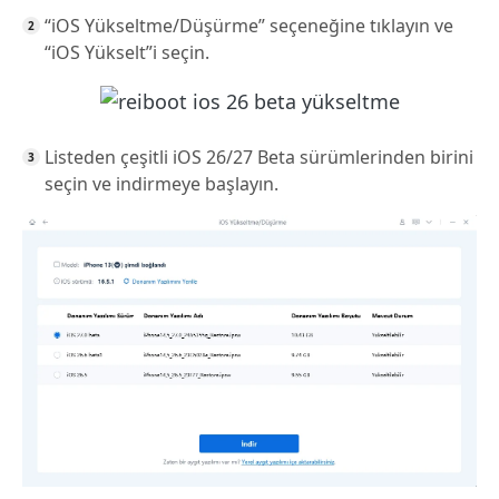
“iOS Yükseltme/Düşürme” seçeneğine tıklayın ve
“iOS Yükselt”i seçin.
Listeden çeşitli iOS 26/27 Beta sürümlerinden birini
seçin ve indirmeye başlayın.