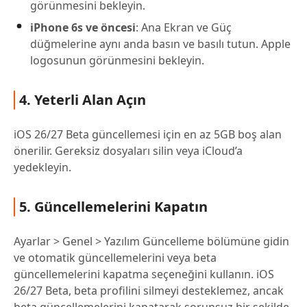
görünmesini bekleyin.
iPhone 6s ve öncesi
: Ana Ekran ve Güç
düğmelerine aynı anda basın ve basılı tutun. Apple
logosunun görünmesini bekleyin.
4. Yeterli Alan Açın
iOS 26/27 Beta güncellemesi için en az 5GB boş alan
önerilir. Gereksiz dosyaları silin veya iCloud’a
yedekleyin.
5. Güncellemelerini Kapatın
Ayarlar > Genel > Yazılım Güncelleme bölümüne gidin
ve otomatik güncellemelerini veya beta
güncellemelerini kapatma seçeneğini kullanın. iOS
26/27 Beta, beta profilini silmeyi desteklemez, ancak