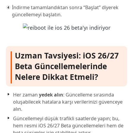
İndirme tamamlandıktan sonra “Başlat” diyerek
güncellemeyi başlatın.
Uzman Tavsiyesi: iOS 26/27
Beta Güncellemelerinde
Nelere Dikkat Etmeli?
Her zaman
yedek alın
: Güncelleme sırasında
oluşabilecek hatalara karşı verilerinizi güvenceye
alın.
Güncellemeyi düşük trafikli saatlerde yapın; bu,
hem resmi iOS 26/27 Beta güncellemeleri hem de
beta sürümler için stabiliteyi artırır.