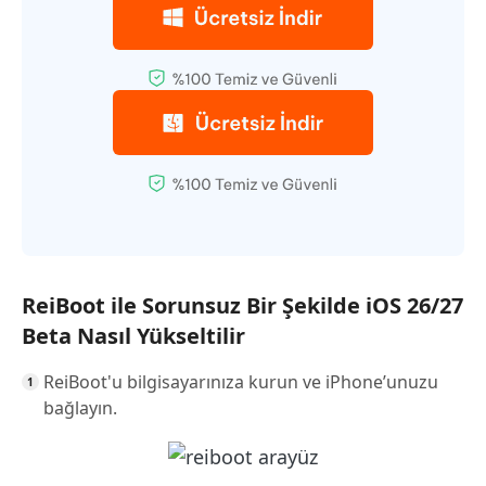
ReiBoot ile Sorunsuz Bir Şekilde iOS 26/27
Beta Nasıl Yükseltilir
ReiBoot'u bilgisayarınıza kurun ve iPhone’unuzu
bağlayın.