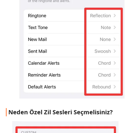
Neden Özel Zil Sesleri Seçmelisiniz?