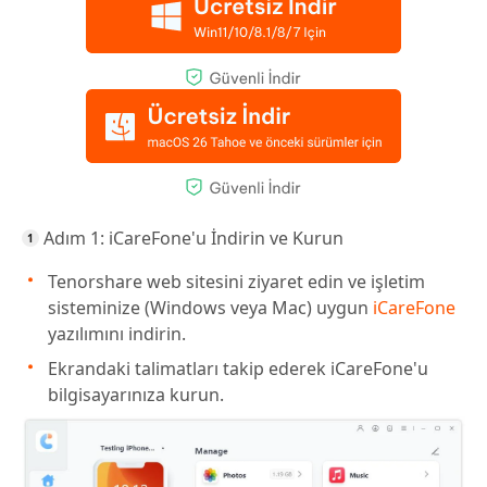
Adım 1: iCareFone'u İndirin ve Kurun
Tenorshare web sitesini ziyaret edin ve işletim
sisteminize (Windows veya Mac) uygun
iCareFone
yazılımını indirin.
Ekrandaki talimatları takip ederek iCareFone'u
bilgisayarınıza kurun.