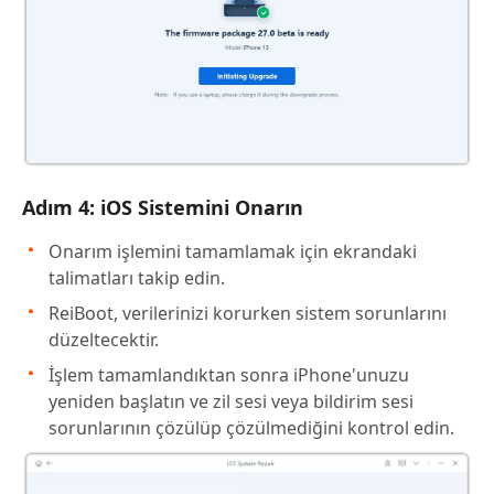
Adım 4: iOS Sistemini Onarın
Onarım işlemini tamamlamak için ekrandaki
talimatları takip edin.
ReiBoot, verilerinizi korurken sistem sorunlarını
düzeltecektir.
İşlem tamamlandıktan sonra iPhone'unuzu
yeniden başlatın ve zil sesi veya bildirim sesi
sorunlarının çözülüp çözülmediğini kontrol edin.