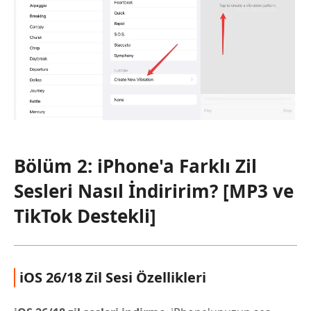
Bölüm 2: iPhone'a Farklı Zil
Sesleri Nasıl İndiririm? [MP3 ve
TikTok Destekli]
iOS 26/18 Zil Sesi Özellikleri