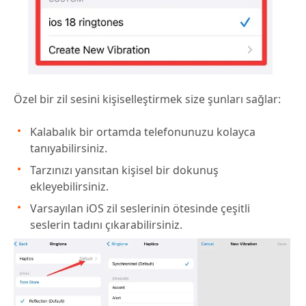
Özel bir zil sesini kişiselleştirmek size şunları sağlar:
Kalabalık bir ortamda telefonunuzu kolayca
tanıyabilirsiniz.
Tarzınızı yansıtan kişisel bir dokunuş
ekleyebilirsiniz.
Varsayılan iOS zil seslerinin ötesinde çeşitli
seslerin tadını çıkarabilirsiniz.