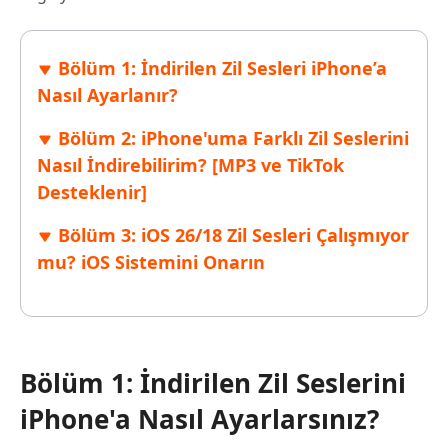
Bölüm 1: İndirilen Zil Sesleri iPhone’a
Nasıl Ayarlanır?
Bölüm 2: iPhone'uma Farklı Zil Seslerini
Nasıl İndirebilirim? [MP3 ve TikTok
Desteklenir]
Bölüm 3: iOS 26/18 Zil Sesleri Çalışmıyor
mu? iOS Sistemini Onarın
Bölüm 1: İndirilen Zil Seslerini
iPhone'a Nasıl Ayarlarsınız?