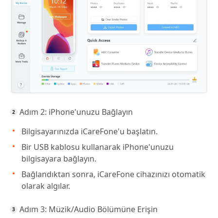
Adım 2: iPhone'unuzu Bağlayın
Bilgisayarınızda iCareFone'u başlatın.
Bir USB kablosu kullanarak iPhone'unuzu
bilgisayara bağlayın.
Bağlandıktan sonra, iCareFone cihazınızı otomatik
olarak algılar.
Adım 3: Müzik/Audio Bölümüne Erişin