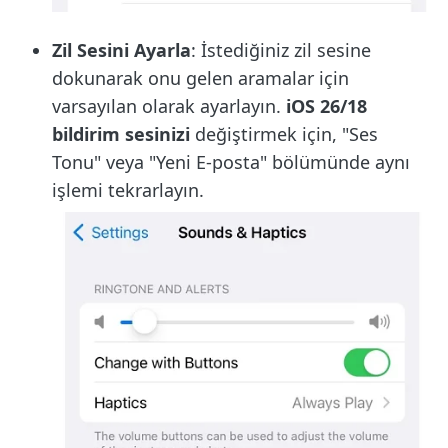
Zil Sesini Ayarla
: İstediğiniz zil sesine
dokunarak onu gelen aramalar için
varsayılan olarak ayarlayın.
iOS 26/18
bildirim sesinizi
değiştirmek için, "Ses
Tonu" veya "Yeni E-posta" bölümünde aynı
işlemi tekrarlayın.