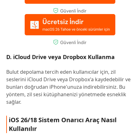
D. iCloud Drive veya Dropbox Kullanma
Bulut depolama tercih eden kullanıcılar için, zil
seslerini iCloud Drive veya Dropbox'a kaydedebilir ve
bunları doğrudan iPhone'unuza indirebilirsiniz. Bu
yöntem, zil sesi kütüphanenizi yönetmede esneklik
sağlar.
iOS 26/18 Sistem Onarıcı Araç Nasıl
Kullanılır