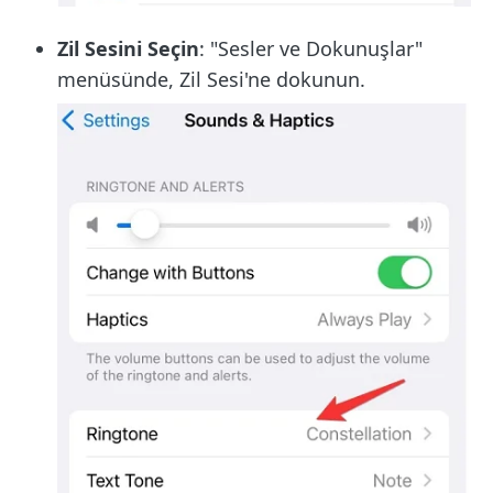
Zil Sesini Seçin
: "Sesler ve Dokunuşlar"
menüsünde, Zil Sesi'ne dokunun.