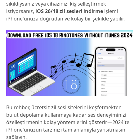
sıkıldıysanız veya cihazınızı kişiselleştirmek
istiyorsanız,
iOS 26/18 zil sesleri indirme
işlemi
iPhone'unuza doğrudan ve kolay bir şekilde yapılır.
Bu rehber, ücretsiz zil sesi sitelerini keşfetmekten
bulut depolama kullanmaya kadar ses deneyiminizi
özelleştirmenin kolay yöntemlerini gösterir—2024'te
iPhone'unuzun tarzınızı tam anlamıyla yansıtmasını
sağlayın.