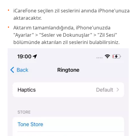
iCareFone seçilen zil seslerini anında iPhone'unuza
aktaracaktır.
Aktarım tamamlandığında, iPhone'unuzda
"Ayarlar" > "Sesler ve Dokunuşlar" > "Zil Sesi"
bölümünde aktarılan zil seslerini bulabilirsiniz.