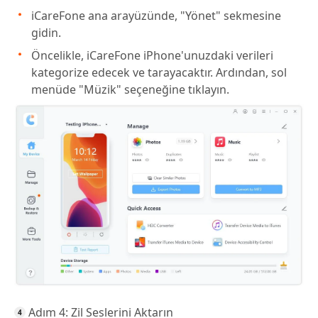
iCareFone ana arayüzünde, "Yönet" sekmesine
gidin.
Öncelikle, iCareFone iPhone'unuzdaki verileri
kategorize edecek ve tarayacaktır. Ardından, sol
menüde "Müzik" seçeneğine tıklayın.
Adım 4: Zil Seslerini Aktarın