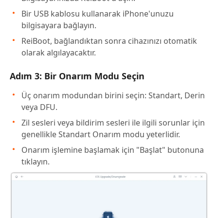
Bir USB kablosu kullanarak iPhone'unuzu
bilgisayara bağlayın.
ReiBoot, bağlandıktan sonra cihazınızı otomatik
olarak algılayacaktır.
Adım 3: Bir Onarım Modu Seçin
Üç onarım modundan birini seçin: Standart, Derin
veya DFU.
Zil sesleri veya bildirim sesleri ile ilgili sorunlar için
genellikle Standart Onarım modu yeterlidir.
Onarım işlemine başlamak için "Başlat" butonuna
tıklayın.