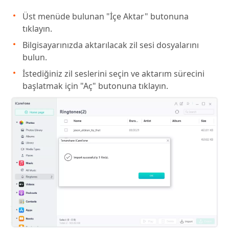
Üst menüde bulunan "İçe Aktar" butonuna
tıklayın.
Bilgisayarınızda aktarılacak zil sesi dosyalarını
bulun.
İstediğiniz zil seslerini seçin ve aktarım sürecini
başlatmak için "Aç" butonuna tıklayın.