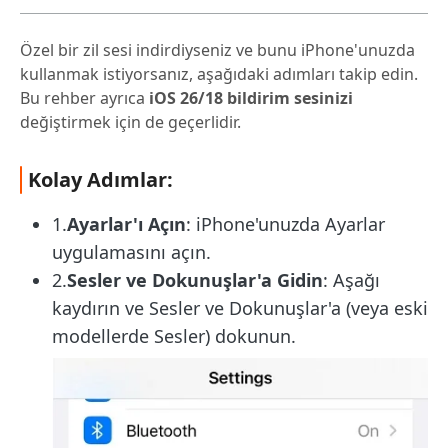
Özel bir zil sesi indirdiyseniz ve bunu iPhone'unuzda
kullanmak istiyorsanız, aşağıdaki adımları takip edin.
Bu rehber ayrıca
iOS 26/18 bildirim sesinizi
değiştirmek için de geçerlidir.
Kolay Adımlar:
1.
Ayarlar'ı Açın
: iPhone'unuzda Ayarlar
uygulamasını açın.
2.
Sesler ve Dokunuşlar'a Gidin
: Aşağı
kaydırın ve Sesler ve Dokunuşlar'a (veya eski
modellerde Sesler) dokunun.