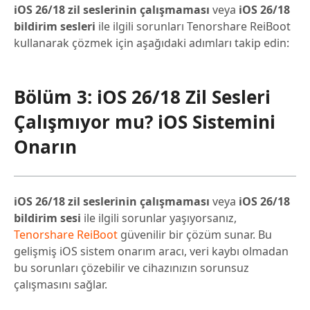
iOS 26/18 zil seslerinin çalışmaması
veya
iOS 26/18
bildirim sesleri
ile ilgili sorunları Tenorshare ReiBoot
kullanarak çözmek için aşağıdaki adımları takip edin:
Bölüm 3: iOS 26/18 Zil Sesleri
Çalışmıyor mu? iOS Sistemini
Onarın
iOS 26/18 zil seslerinin çalışmaması
veya
iOS 26/18
bildirim sesi
ile ilgili sorunlar yaşıyorsanız,
Tenorshare ReiBoot
güvenilir bir çözüm sunar. Bu
gelişmiş iOS sistem onarım aracı, veri kaybı olmadan
bu sorunları çözebilir ve cihazınızın sorunsuz
çalışmasını sağlar.