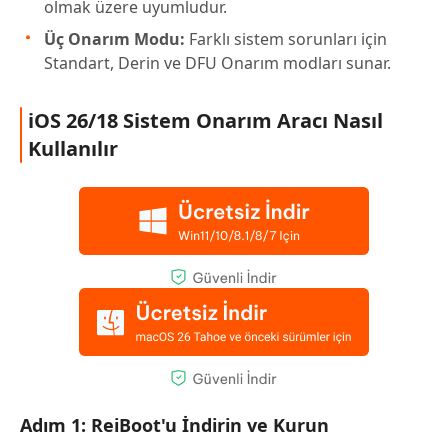
olmak üzere uyumludur.
Üç Onarım Modu:
Farklı sistem sorunları için
Standart, Derin ve DFU Onarım modları sunar.
iOS 26/18 Sistem Onarım Aracı Nasıl
Kullanılır
Adım 1: ReiBoot'u İndirin ve Kurun