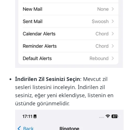
İndirilen Zil Sesinizi Seçin
: Mevcut zil
sesleri listesini inceleyin. İndirilen zil
sesiniz, eğer yeni eklendiyse, listenin en
üstünde görünmelidir.