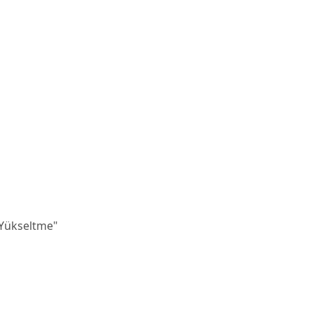
"Yükseltme"