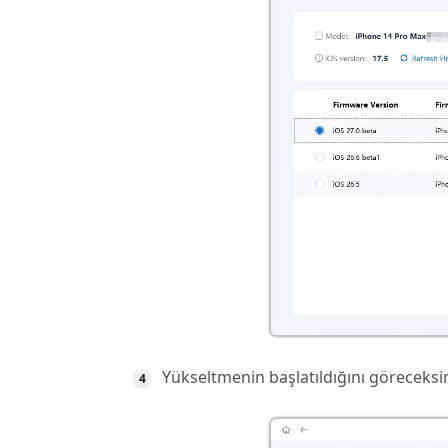
Yükseltmenin başlatıldığını göreceksi