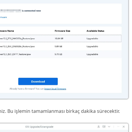
niz. Bu işlemin tamamlanması birkaç dakika sürecektir.