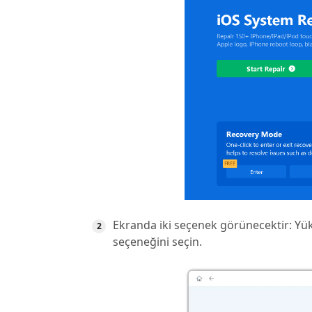
Ekranda iki seçenek görünecektir: Yük
seçeneğini seçin.