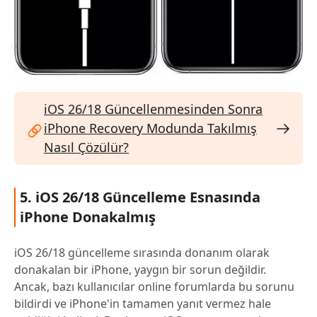
iOS 26/18 Güncellenmesinden Sonra
iPhone Recovery Modunda Takılmış
Nasıl Çözülür?
5. iOS 26/18 Güncelleme Esnasında
iPhone Donakalmış
iOS 26/18 güncelleme sırasında donanım olarak
donakalan bir iPhone, yaygın bir sorun değildir.
Ancak, bazı kullanıcılar online forumlarda bu sorunu
bildirdi ve iPhone'in tamamen yanıt vermez hale