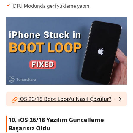
DFU Modunda geri yükleme yapın.
iOS 26/18 Boot Loop'u Nasıl Çözülür?
10. iOS 26/18 Yazılım Güncelleme
Başarısız Oldu