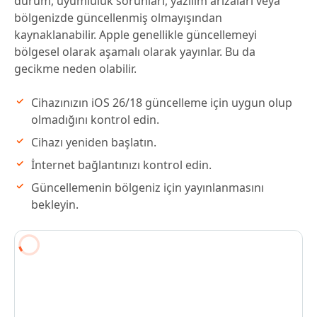
durum, uyumluluk sorunları, yazılım arızaları veya
bölgenizde güncellenmiş olmayışından
kaynaklanabilir. Apple genellikle güncellemeyi
bölgesel olarak aşamalı olarak yayınlar. Bu da
gecikme neden olabilir.
Cihazınızın iOS 26/18 güncelleme için uygun olup
olmadığını kontrol edin.
Cihazı yeniden başlatın.
İnternet bağlantınızı kontrol edin.
Güncellemenin bölgeniz için yayınlanmasını
bekleyin.