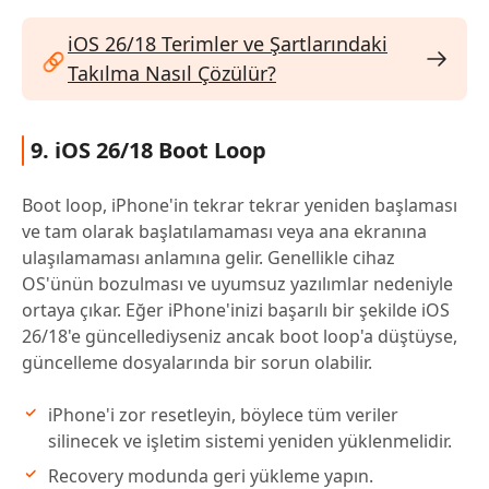
iOS 26/18 Terimler ve Şartlarındaki
Takılma Nasıl Çözülür?
9. iOS 26/18 Boot Loop
Boot loop, iPhone'in tekrar tekrar yeniden başlaması
ve tam olarak başlatılamaması veya ana ekranına
ulaşılamaması anlamına gelir. Genellikle cihaz
OS'ünün bozulması ve uyumsuz yazılımlar nedeniyle
ortaya çıkar. Eğer iPhone'inizi başarılı bir şekilde iOS
26/18'e güncellediyseniz ancak boot loop'a düştüyse,
güncelleme dosyalarında bir sorun olabilir.
iPhone'i zor resetleyin, böylece tüm veriler
silinecek ve işletim sistemi yeniden yüklenmelidir.
Recovery modunda geri yükleme yapın.