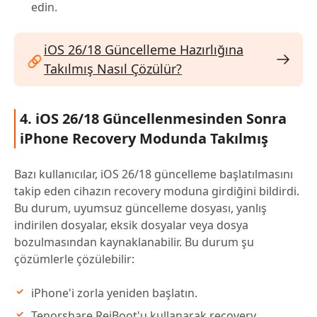
edin.
iOS 26/18 Güncelleme Hazırlığına
Takılmış Nasıl Çözülür?
4. iOS 26/18 Güncellenmesinden Sonra
iPhone Recovery Modunda Takılmış
Bazı kullanıcılar, iOS 26/18 güncelleme başlatılmasını
takip eden cihazın recovery moduna girdiğini bildirdi.
Bu durum, uyumsuz güncelleme dosyası, yanlış
indirilen dosyalar, eksik dosyalar veya dosya
bozulmasından kaynaklanabilir. Bu durum şu
çözümlerle çözülebilir:
iPhone'i zorla yeniden başlatın.
Tenorshare ReiBoot'u kullanarak recovery