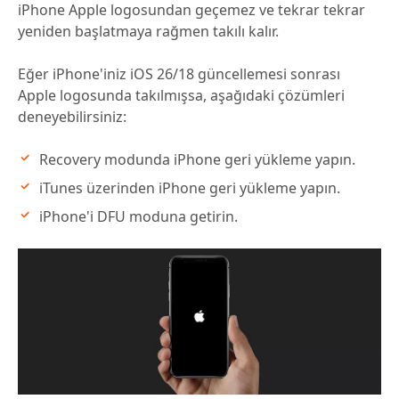
iPhone Apple logosundan geçemez ve tekrar tekrar
yeniden başlatmaya rağmen takılı kalır.
Eğer iPhone'iniz iOS 26/18 güncellemesi sonrası
Apple logosunda takılmışsa, aşağıdaki çözümleri
deneyebilirsiniz:
Recovery modunda iPhone geri yükleme yapın.
iTunes üzerinden iPhone geri yükleme yapın.
iPhone'i DFU moduna getirin.