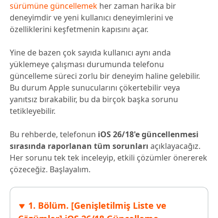
sürümüne güncellemek
her zaman harika bir
deneyimdir ve yeni kullanıcı deneyimlerini ve
özelliklerini keşfetmenin kapısını açar.
Yine de bazen çok sayıda kullanıcı aynı anda
yüklemeye çalışması durumunda telefonu
güncelleme süreci zorlu bir deneyim haline gelebilir.
Bu durum Apple sunucularını çökertebilir veya
yanıtsız bırakabilir, bu da birçok başka sorunu
tetikleyebilir.
Bu rehberde, telefonun
iOS 26/18'e güncellenmesi
sırasında raporlanan tüm sorunları
açıklayacağız.
Her sorunu tek tek inceleyip, etkili çözümler önererek
çözeceğiz. Başlayalım.
1. Bölüm. [Genişletilmiş Liste ve