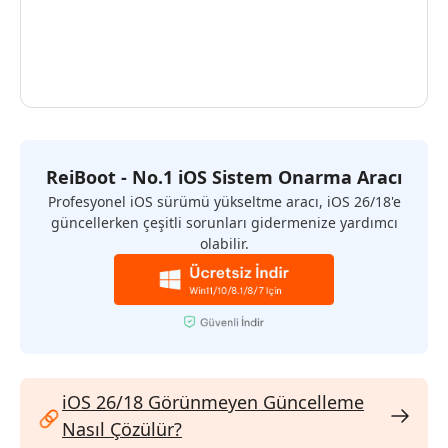
ReiBoot - No.1 iOS Sistem Onarma Aracı
Profesyonel iOS sürümü yükseltme aracı, iOS 26/18'e
güncellerken çeşitli sorunları gidermenize yardımcı
olabilir.
iOS 26/18 Görünmeyen Güncelleme
Nasıl Çözülür?