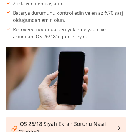
Zorla yeniden başlatın.
Batarya durumunu kontrol edin ve en az %70 şarj
olduğundan emin olun.
Recovery modunda geri yükleme yapın ve
ardından iOS 26/18'a güncelleyin.
iOS 26/18 Siyah Ekran Sorunu Nasıl
Çözülür?