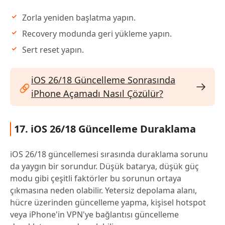
Zorla yeniden başlatma yapın.
Recovery modunda geri yükleme yapın.
Sert reset yapın.
iOS 26/18 Güncelleme Sonrasında
iPhone Açamadı Nasıl Çözülür?
17. iOS 26/18 Güncelleme Duraklama
iOS 26/18 güncellemesi sırasında duraklama sorunu
da yaygın bir sorundur. Düşük batarya, düşük güç
modu gibi çeşitli faktörler bu sorunun ortaya
çıkmasına neden olabilir. Yetersiz depolama alanı,
hücre üzerinden güncelleme yapma, kişisel hotspot
veya iPhone'in VPN'ye bağlantısı güncelleme