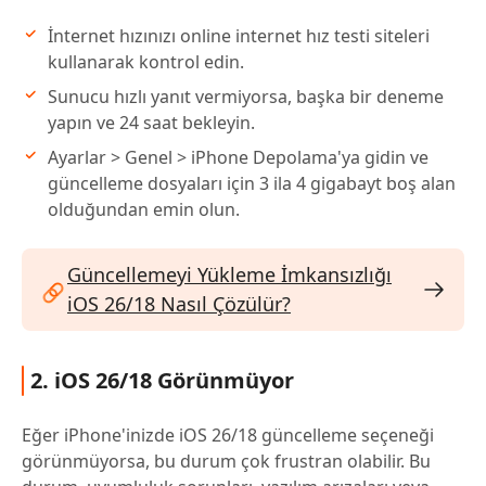
İnternet hızınızı online internet hız testi siteleri
kullanarak kontrol edin.
Sunucu hızlı yanıt vermiyorsa, başka bir deneme
yapın ve 24 saat bekleyin.
Ayarlar > Genel > iPhone Depolama'ya gidin ve
güncelleme dosyaları için 3 ila 4 gigabayt boş alan
olduğundan emin olun.
Güncellemeyi Yükleme İmkansızlığı
iOS 26/18 Nasıl Çözülür?
2. iOS 26/18 Görünmüyor
Eğer iPhone'inizde iOS 26/18 güncelleme seçeneği
görünmüyorsa, bu durum çok frustran olabilir. Bu