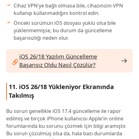
Cihaz VPN'ye bağlı olmasa bile, cihazınızın VPN
kullanıp kullanmadığını kontrol edin.
Önceki sürümün iOS dosyası yüklü olsa bile
yüklenmemişse, bu durum da güncelleme
başarısızlığı neden olur.
iOS 26/18 Yazılım Güncelleme
Başarısız Oldu Nasıl Çözülür?
11. iOS 26/18 Yükleniyor Ekranında
Takılmış
Bu sorun genellikle iOS 17.4 güncelleme ile rapor
edilmiş ve birçok iPhone kullanıcısı Apple'in online
forumlarında bu sorunu çözmek için bilgi aramıştır.
Bu sorun çözülmüş olsa da, hala bazı durumlarda