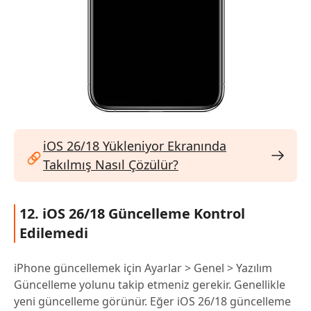
iOS 26/18 Yükleniyor Ekranında
Takılmış Nasıl Çözülür?
12. iOS 26/18 Güncelleme Kontrol
Edilemedi
iPhone güncellemek için Ayarlar > Genel > Yazılım
Güncelleme yolunu takip etmeniz gerekir. Genellikle
yeni güncelleme görünür. Eğer iOS 26/18 güncelleme