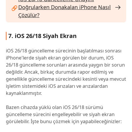
Doğrularken Donakalan iPhone Nasıl
Çözülür?
7. iOS 26/18 Siyah Ekran
iOS 26/18 güncelleme sürecinin başlatılması sonrası
iPhone'lerde siyah ekran görülen bir durum, iOS
26/18 güncelleme sorunları arasında yaygın bir sorun
değildir. Ancak, birkaç durumda rapor edilmiş ve
genellikle güncelleme sürecindeki kesinti veya mevcut
işletim sistemideki iOS arızaları ve arızalardan
kaynaklanmıştır.
Bazen cihazda yüklü olan iOS 26/18 sürümü
güncelleme sürecini engelleyebilir ve siyah ekran
görülebilir. İşte bunu çözmek için yapabileceğinizler: