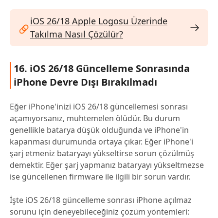
iOS 26/18 Apple Logosu Üzerinde
Takılma Nasıl Çözülür?
16. iOS 26/18 Güncelleme Sonrasında
iPhone Devre Dışı Bırakılmadı
Eğer iPhone'inizi iOS 26/18 güncellemesi sonrası
açamıyorsanız, muhtemelen ölüdür. Bu durum
genellikle batarya düşük olduğunda ve iPhone'in
kapanması durumunda ortaya çıkar. Eğer iPhone'i
şarj etmeniz bataryayı yükseltirse sorun çözülmüş
demektir. Eğer şarj yapmanız bataryayı yükseltmezse
ise güncellenen firmware ile ilgili bir sorun vardır.
İşte iOS 26/18 güncelleme sonrası iPhone açılmaz
sorunu için deneyebileceğiniz çözüm yöntemleri: