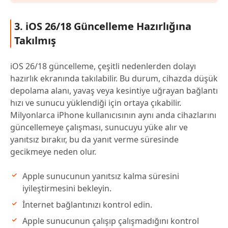
3. iOS 26/18 Güncelleme Hazırlığına
Takılmış
iOS 26/18 güncelleme, çeşitli nedenlerden dolayı
hazırlık ekranında takılabilir. Bu durum, cihazda düşük
depolama alanı, yavaş veya kesintiye uğrayan bağlantı
hızı ve sunucu yüklendiği için ortaya çıkabilir.
Milyonlarca iPhone kullanıcısının aynı anda cihazlarını
güncellemeye çalışması, sunucuyu yüke alır ve
yanıtsız bırakır, bu da yanıt verme süresinde
gecikmeye neden olur.
Apple sunucunun yanıtsız kalma süresini
iyileştirmesini bekleyin.
İnternet bağlantınızı kontrol edin.
Apple sunucunun çalışıp çalışmadığını kontrol