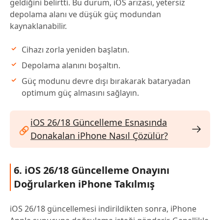
geldiğini belirtti. Bu durum, iOS arızası, yetersiz
depolama alanı ve düşük güç modundan
kaynaklanabilir.
Cihazı zorla yeniden başlatın.
Depolama alanını boşaltın.
Güç modunu devre dışı bırakarak bataryadan
optimum güç almasını sağlayın.
iOS 26/18 Güncelleme Esnasında
Donakalan iPhone Nasıl Çözülür?
6. iOS 26/18 Güncelleme Onayını
Doğrularken iPhone Takılmış
iOS 26/18 güncellemesi indirildikten sonra, iPhone