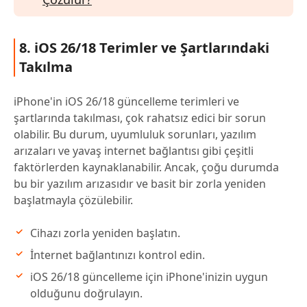
8. iOS 26/18 Terimler ve Şartlarındaki
Takılma
iPhone'in iOS 26/18 güncelleme terimleri ve
şartlarında takılması, çok rahatsız edici bir sorun
olabilir. Bu durum, uyumluluk sorunları, yazılım
arızaları ve yavaş internet bağlantısı gibi çeşitli
faktörlerden kaynaklanabilir. Ancak, çoğu durumda
bu bir yazılım arızasıdır ve basit bir zorla yeniden
başlatmayla çözülebilir.
Cihazı zorla yeniden başlatın.
İnternet bağlantınızı kontrol edin.
iOS 26/18 güncelleme için iPhone'inizin uygun
olduğunu doğrulayın.