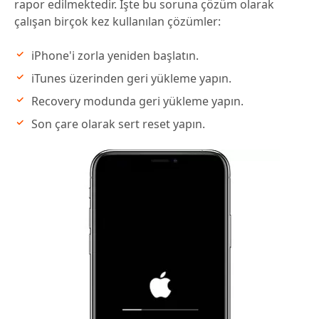
rapor edilmektedir. İşte bu soruna çözüm olarak
çalışan birçok kez kullanılan çözümler:
iPhone'i zorla yeniden başlatın.
iTunes üzerinden geri yükleme yapın.
Recovery modunda geri yükleme yapın.
Son çare olarak sert reset yapın.