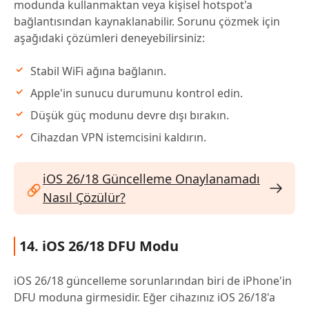
modunda kullanmaktan veya kişisel hotspot'a
bağlantısından kaynaklanabilir. Sorunu çözmek için
aşağıdaki çözümleri deneyebilirsiniz:
Stabil WiFi ağına bağlanın.
Apple'in sunucu durumunu kontrol edin.
Düşük güç modunu devre dışı bırakın.
Cihazdan VPN istemcisini kaldırın.
iOS 26/18 Güncelleme Onaylanamadı
Nasıl Çözülür?
14. iOS 26/18 DFU Modu
iOS 26/18 güncelleme sorunlarından biri de iPhone'in
DFU moduna girmesidir. Eğer cihazınız iOS 26/18'a