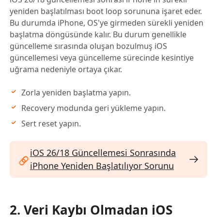
yeniden başlatılması boot loop sorununa işaret eder.
Bu durumda iPhone, OS'ye girmeden sürekli yeniden
başlatma döngüsünde kalır. Bu durum genellikle
güncelleme sırasında oluşan bozulmuş iOS
güncellemesi veya güncelleme sürecinde kesintiye
uğrama nedeniyle ortaya çıkar.
Zorla yeniden başlatma yapın.
Recovery modunda geri yükleme yapın.
Sert reset yapın.
iOS 26/18 Güncellemesi Sonrasında
iPhone Yeniden Başlatılıyor Sorunu
2. Veri Kaybı Olmadan iOS