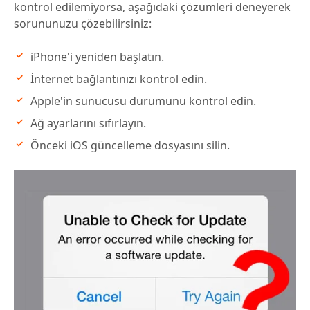
kontrol edilemiyorsa, aşağıdaki çözümleri deneyerek
sorununuzu çözebilirsiniz:
iPhone'i yeniden başlatın.
İnternet bağlantınızı kontrol edin.
Apple'in sunucusu durumunu kontrol edin.
Ağ ayarlarını sıfırlayın.
Önceki iOS güncelleme dosyasını silin.