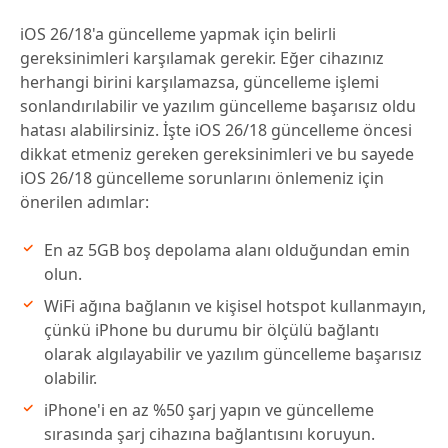
iOS 26/18'a güncelleme yapmak için belirli
gereksinimleri karşılamak gerekir. Eğer cihazınız
herhangi birini karşılamazsa, güncelleme işlemi
sonlandırılabilir ve yazılım güncelleme başarısız oldu
hatası alabilirsiniz. İşte iOS 26/18 güncelleme öncesi
dikkat etmeniz gereken gereksinimleri ve bu sayede
iOS 26/18 güncelleme sorunlarını önlemeniz için
önerilen adımlar:
En az 5GB boş depolama alanı olduğundan emin
olun.
WiFi ağına bağlanın ve kişisel hotspot kullanmayın,
çünkü iPhone bu durumu bir ölçülü bağlantı
olarak algılayabilir ve yazılım güncelleme başarısız
olabilir.
iPhone'i en az %50 şarj yapın ve güncelleme
sırasında şarj cihazına bağlantısını koruyun.