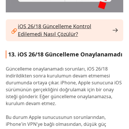
iOS 26/18 Güncelleme Kontrol
Edilemedi Nasıl Çözülür?
13. iOS 26/18 Güncelleme Onaylanamadı
Güncelleme onaylanamadı sorunları, iOS 26/18
indirildikten sonra kurulumun devam etmemesi
durumunda ortaya çıkar. iPhone, Apple sunucuna iOS
sürümünün gerçekliğini doğrulamak için bir onay
isteği gönderir. Eğer güncelleme onaylanamazsa,
kurulum devam etmez.
Bu durum Apple sunucusunun sorunlarından,
iPhone'in VPN'ye bağlı olmasından, düşük güç