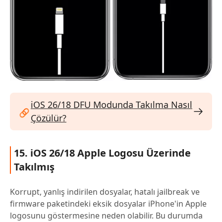
iOS 26/18 DFU Modunda Takılma Nasıl
Çözülür?
15. iOS 26/18 Apple Logosu Üzerinde
Takılmış
Korrupt, yanlış indirilen dosyalar, hatalı jailbreak ve
firmware paketindeki eksik dosyalar iPhone'in Apple
logosunu göstermesine neden olabilir. Bu durumda