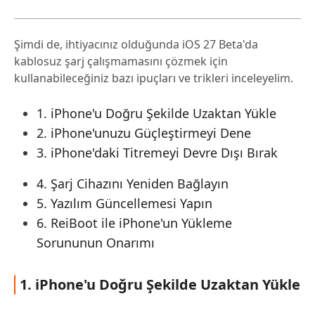
Şimdi de, ihtiyacınız olduğunda iOS 27 Beta'da
kablosuz şarj çalışmamasını çözmek için
kullanabileceğiniz bazı ipuçları ve trikleri inceleyelim.
1. iPhone'u Doğru Şekilde Uzaktan Yükle
2. iPhone'unuzu Güçleştirmeyi Dene
3. iPhone'daki Titremeyi Devre Dışı Bırak
4. Şarj Cihazını Yeniden Bağlayın
5. Yazılım Güncellemesi Yapın
6. ReiBoot ile iPhone'un Yükleme
Sorununun Onarımı
1. iPhone'u Doğru Şekilde Uzaktan Yükle