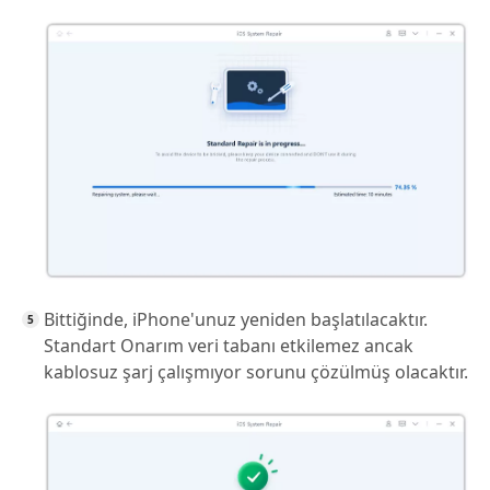
Bittiğinde, iPhone'unuz yeniden başlatılacaktır.
Standart Onarım veri tabanı etkilemez ancak
kablosuz şarj çalışmıyor sorunu çözülmüş olacaktır.