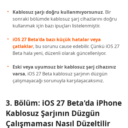
Kablosuz şarjı doğru kullanmıyorsunuz
. Bir
sonraki bölümde kablosuz şarj cihazlarını doğru
kullanmak için bazı ipuçları listelenmiştir.
iOS 27 Beta'da bazı küçük hatalar veya
çatlaklar
, bu sorunu cause edebilir. Çünkü iOS 27
Beta hala yeni, düzenli olarak güncelleniyor.
Eski veya uyumsuz bir kablosuz şarj cihazınız
varsa
, iOS 27 Beta kablosuz şarjının düzgün
çalışmayacağı sorunuyla karşılaşacaksınız.
3. Bölüm: iOS 27 Beta'da iPhone
Kablosuz Şarjının Düzgün
Çalışmaması Nasıl Düzeltilir