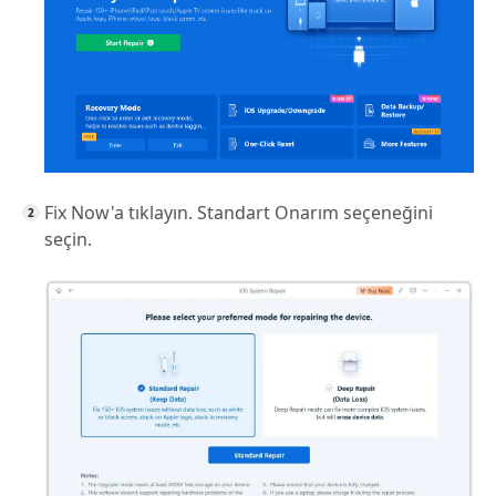
Fix Now'a tıklayın. Standart Onarım seçeneğini
seçin.