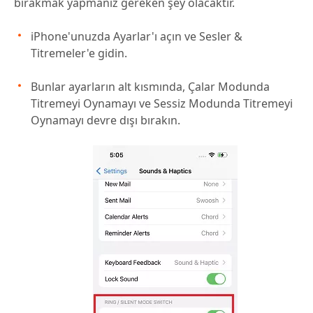
bırakmak yapmanız gereken şey olacaktır.
iPhone'unuzda Ayarlar'ı açın ve Sesler &
Titremeler'e gidin.
Bunlar ayarların alt kısmında, Çalar Modunda
Titremeyi Oynamayı ve Sessiz Modunda Titremeyi
Oynamayı devre dışı bırakın.