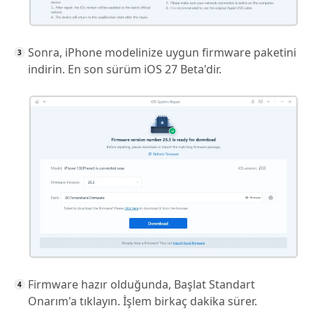
Sonra, iPhone modelinize uygun firmware paketini
indirin. En son sürüm iOS 27 Beta'dir.
Firmware hazır olduğunda, Başlat Standart
Onarım'a tıklayın. İşlem birkaç dakika sürer.