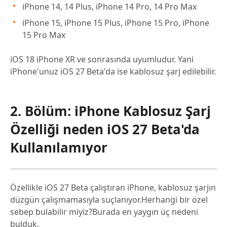
iPhone 14, 14 Plus, iPhone 14 Pro, 14 Pro Max
iPhone 15, iPhone 15 Plus, iPhone 15 Pro, iPhone
15 Pro Max
iOS 18 iPhone XR ve sonrasında uyumludur. Yani
iPhone'unuz iOS 27 Beta'da ise kablosuz şarj edilebilir.
2. Bölüm: iPhone Kablosuz Şarj
Özelliği neden iOS 27 Beta'da
Kullanılamıyor
Özellikle iOS 27 Beta çalıştıran iPhone, kablosuz şarjın
düzgün çalışmamasıyla suçlanıyor.Herhangi bir özel
sebep bulabilir miyiz?Burada en yaygın üç nedeni
bulduk.