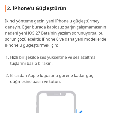
2. iPhone'u Güçleştürün
İkinci yönteme geçin, yani iPhone'u güçleştürmeyi
deneyin. Eğer burada kablosuz şarjın çalışmamasının
nedeni yeni iOS 27 Beta'nin yazılım sorunuyorsa, bu
sorun çözülecektir. iPhone 8 ve daha yeni modellerde
iPhone'u güçleştürmek için:
Hızlı bir şekilde ses yükseltme ve ses azaltma
tuşlarını basıp bırakın.
Birazdan Apple logosunu görene kadar güç
düğmesine basın ve tutun.