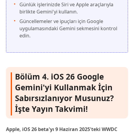
Günlük işlerinizde Siri ve Apple araçlarıyla
birlikte Gemini'yi kullanın.
Güncellemeler ve ipuçları için Google
uygulamasındaki Gemini sekmesini kontrol
edin.
Bölüm 4. iOS 26 Google
Gemini'yi Kullanmak İçin
Sabırsızlanıyor Musunuz?
İşte Yayın Takvimi!
Apple, iOS 26 beta'yı 9 Haziran 2025'teki WWDC