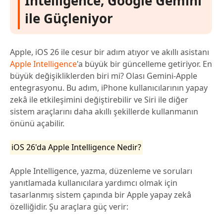
Intelligence, Google Gemini
ile Güçleniyor
Apple, iOS 26 ile cesur bir adım atıyor ve akıllı asistanı
Apple Intelligence
'a büyük bir güncelleme getiriyor. En
büyük değişikliklerden biri mi? Olası Gemini-Apple
entegrasyonu. Bu adım, iPhone kullanıcılarının yapay
zekâ ile etkileşimini değiştirebilir ve Siri ile diğer
sistem araçlarını daha akıllı şekillerde kullanmanın
önünü açabilir.
iOS 26'da Apple Intelligence Nedir?
Apple Intelligence, yazma, düzenleme ve soruları
yanıtlamada kullanıcılara yardımcı olmak için
tasarlanmış sistem çapında bir Apple yapay zekâ
özelliğidir. Şu araçlara güç verir: