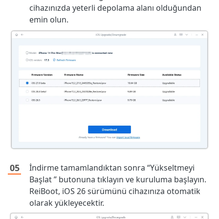
cihazınızda yeterli depolama alanı olduğundan
emin olun.
İndirme tamamlandıktan sonra “Yükseltmeyi
Başlat ” butonuna tıklayın ve kuruluma başlayın.
ReiBoot, iOS 26 sürümünü cihazınıza otomatik
olarak yükleyecektir.