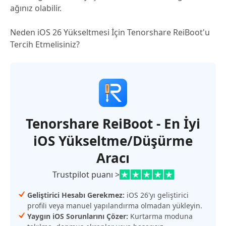
ağınız olabilir.
Neden iOS 26 Yükseltmesi İçin Tenorshare ReiBoot'u
Tercih Etmelisiniz?
Tenorshare ReiBoot - En İyi
iOS Yükseltme/Düşürme
Aracı
Trustpilot puanı >
Geliştirici Hesabı Gerekmez:
iOS 26'yı geliştirici
profili veya manuel yapılandırma olmadan yükleyin.
Yaygın iOS Sorunlarını Çözer:
Kurtarma moduna