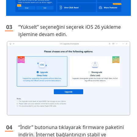
“Yükselt” seçeneğini seçerek iOS 26 yükleme
işlemine devam edin.
“İndir” butonuna tıklayarak firmware paketini
indirin. İnternet bağlantınızın stabil ve