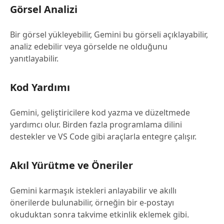
Görsel Analizi
Bir görsel yükleyebilir, Gemini bu görseli açıklayabilir,
analiz edebilir veya görselde ne olduğunu
yanıtlayabilir.
Kod Yardımı
Gemini, geliştiricilere kod yazma ve düzeltmede
yardımcı olur. Birden fazla programlama dilini
destekler ve VS Code gibi araçlarla entegre çalışır.
Akıl Yürütme ve Öneriler
Gemini karmaşık istekleri anlayabilir ve akıllı
önerilerde bulunabilir, örneğin bir e-postayı
okuduktan sonra takvime etkinlik eklemek gibi.