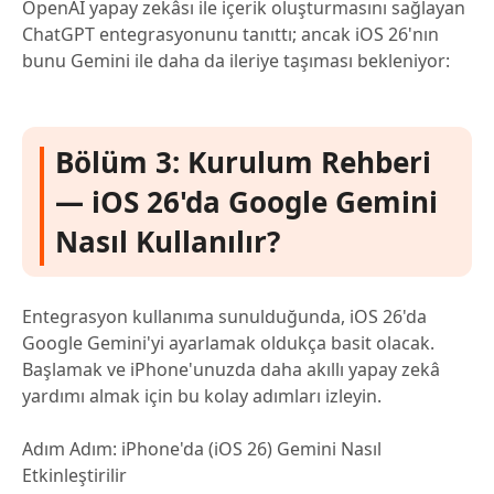
OpenAI yapay zekâsı ile içerik oluşturmasını sağlayan
ChatGPT entegrasyonunu tanıttı; ancak iOS 26'nın
bunu Gemini ile daha da ileriye taşıması bekleniyor:
Bölüm 3: Kurulum Rehberi
— iOS 26'da Google Gemini
Nasıl Kullanılır?
Entegrasyon kullanıma sunulduğunda, iOS 26'da
Google Gemini'yi ayarlamak oldukça basit olacak.
Başlamak ve iPhone'unuzda daha akıllı yapay zekâ
yardımı almak için bu kolay adımları izleyin.
Adım Adım: iPhone'da (iOS 26) Gemini Nasıl
Etkinleştirilir