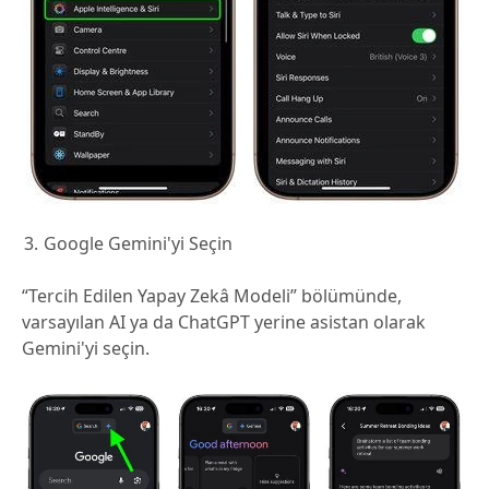
Google Gemini'yi Seçin
“Tercih Edilen Yapay Zekâ Modeli” bölümünde,
varsayılan AI ya da ChatGPT yerine asistan olarak
Gemini'yi seçin.