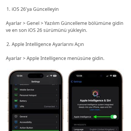
iOS 26'ya Güncelleyin
Ayarlar > Genel > Yazılım Güncelleme bölümüne gidin
ve en son iOS 26 sürümünü yükleyin.
Apple Intelligence Ayarlarını Açın
Ayarlar > Apple Intelligence menüsüne gidin.