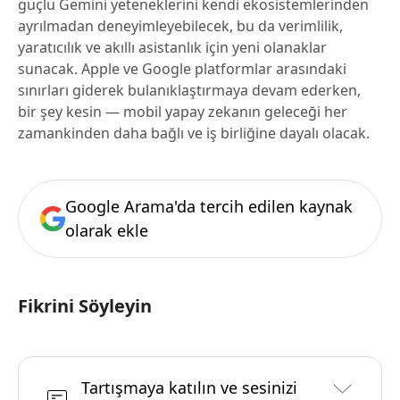
güçlü Gemini yeteneklerini kendi ekosistemlerinden
ayrılmadan deneyimleyebilecek, bu da verimlilik,
yaratıcılık ve akıllı asistanlık için yeni olanaklar
sunacak. Apple ve Google platformlar arasındaki
sınırları giderek bulanıklaştırmaya devam ederken,
bir şey kesin — mobil yapay zekanın geleceği her
zamankinden daha bağlı ve iş birliğine dayalı olacak.
Google Arama'da tercih edilen kaynak
olarak ekle
Fikrini Söyleyin
Tartışmaya katılın ve sesinizi