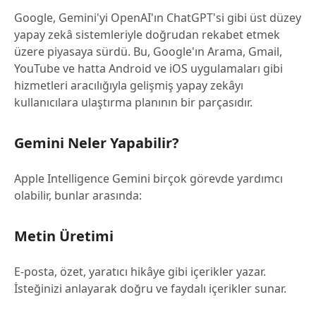
Google, Gemini'yi OpenAI'ın ChatGPT'si gibi üst düzey
yapay zekâ sistemleriyle doğrudan rekabet etmek
üzere piyasaya sürdü. Bu, Google'ın Arama, Gmail,
YouTube ve hatta Android ve iOS uygulamaları gibi
hizmetleri aracılığıyla gelişmiş yapay zekâyı
kullanıcılara ulaştırma planının bir parçasıdır.
Gemini Neler Yapabilir?
Apple Intelligence Gemini birçok görevde yardımcı
olabilir, bunlar arasında:
Metin Üretimi
E-posta, özet, yaratıcı hikâye gibi içerikler yazar.
İsteğinizi anlayarak doğru ve faydalı içerikler sunar.