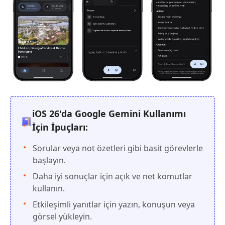
iOS 26'da Google Gemini Kullanımı
İçin İpuçları:
Sorular veya not özetleri gibi basit görevlerle
başlayın.
Daha iyi sonuçlar için açık ve net komutlar
kullanın.
Etkileşimli yanıtlar için yazın, konuşun veya
görsel yükleyin.