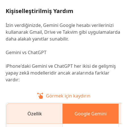
Kişiselleştirilmiş Yardım
İzin verdiğinizde, Gemini Google hesabı verilerinizi
kullanarak Gmail, Drive ve Takvim gibi uygulamalarda
daha alakalı yanıtlar sunabilir.
Gemini vs ChatGPT
iPhone'daki Gemini ve ChatGPT her ikisi de gelişmiş
yapay zekâ modelleridir ancak aralarında farklar
vardır:
Görmek için kaydırın
Özellik
Google Gemini