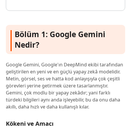
Bölüm 1: Google Gemini
Nedir?
Google Gemini, Google'ın DeepMind ekibi tarafından
geliştirilen en yeni ve en güçlü yapay zekâ modelidir.
Metin, görsel, ses ve hatta kod anlayışıyla çok çeşitli
görevleri yerine getirmek üzere tasarlanmıştır.
Gemini, çok modlu bir yapay zekâdır; yani farklı
türdeki bilgileri aynı anda işleyebilir, bu da onu daha
akıllı, daha hızlı ve daha kullanışlı kılar.
Kökeni ve Amacı