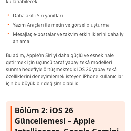
kullanabilecek:
Daha akıllı Siri yanıtları
Yazım Araçları ile metin ve görsel oluşturma
Mesajlar, e-postalar ve takvim etkinliklerini daha iyi
anlama
Bu adım, Apple'ın Siri'yi daha güçlü ve esnek hale
getirmek için üçüncü taraf yapay zekâ modelleri
sunma hedefiyle örtüşmektedir. iOS 26 yapay zekâ
özelliklerini deneyimlemek isteyen iPhone kullanıcıları
için bu büyük bir değişim olabilir.
Bölüm 2: iOS 26
Güncellemesi – Apple