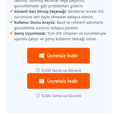
takılma, donmuş ekranlar veya başarısız
güncellemeler gibi problemleri giderin.
Güvenli Geri Dönüş Seçeneği:
Gerekirse önceki iOS
sürümüne veri kaybı olmadan kolayca dönün.
Kullanıcı Dostu Arayüz:
Basit ve rehberli adımlarla
güncelleme sürecini kolayca yönetin.
Geniş Uyumluluk:
Tüm iOS cihazları ve sürümleriyle
uyumlu çalışır ve geniş kullanım olanağı sunar.