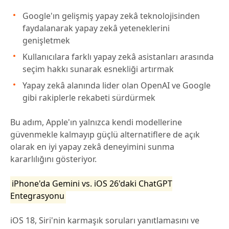
Google'ın gelişmiş yapay zekâ teknolojisinden
faydalanarak yapay zekâ yeteneklerini
genişletmek
Kullanıcılara farklı yapay zekâ asistanları arasında
seçim hakkı sunarak esnekliği artırmak
Yapay zekâ alanında lider olan OpenAI ve Google
gibi rakiplerle rekabeti sürdürmek
Bu adım, Apple'ın yalnızca kendi modellerine
güvenmekle kalmayıp güçlü alternatiflere de açık
olarak en iyi yapay zekâ deneyimini sunma
kararlılığını gösteriyor.
iPhone'da Gemini vs. iOS 26'daki ChatGPT
Entegrasyonu
iOS 18, Siri'nin karmaşık soruları yanıtlamasını ve