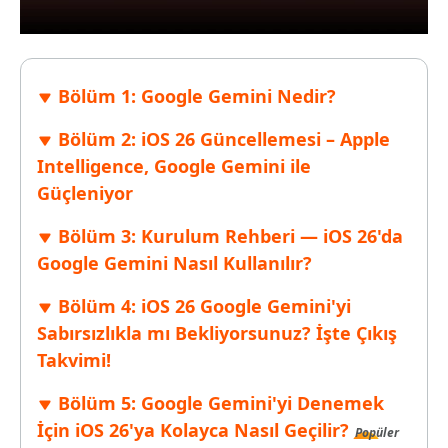
Bölüm 1: Google Gemini Nedir?
Bölüm 2: iOS 26 Güncellemesi – Apple
Intelligence, Google Gemini ile
Güçleniyor
Bölüm 3: Kurulum Rehberi — iOS 26'da
Google Gemini Nasıl Kullanılır?
Bölüm 4: iOS 26 Google Gemini'yi
Sabırsızlıkla mı Bekliyorsunuz? İşte Çıkış
Takvimi!
Bölüm 5: Google Gemini'yi Denemek
İçin iOS 26'ya Kolayca Nasıl Geçilir?
Popüler