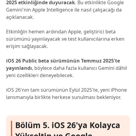
2025 etkinliğinde duyuracak
. Bu etkinlikte Google
Gemini'nin Apple Intelligence ile nasıl çalışacağı da
açıklanacak.
Etkinliğin hemen ardından Apple, geliştirici beta
sürümünü yayınlayacak ve test kullanıcılarına erken
erişim sağlayacak.
iOS 26 Public beta sürümünün Temmuz 2025'te
yayınlandı
, böylece daha fazla kullanıcı Gemini dâhil
yeni özellikleri deneyebilecek.
iOS 26'nın tam sürümünün Eylül 2025'te, yeni iPhone
lansmanıyla birlikte herkese sunulması bekleniyor.
Bölüm 5. iOS 26'ya Kolayca