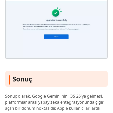
Sonuç
Sonuç olarak, Google Gemini'nin iOS 26'ya gelmesi,
platformlar arası yapay zeka entegrasyonunda çığır
açan bir dönüm noktasıdır. Apple kullanıcıları artık