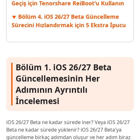
Geçiş için Tenorshare ReiBoot'u Kullanın
Bölüm 4. iOS 26/27 Beta Güncelleme
Sürecini Hızlandırmak için 5 Ekstra İpucu
Bölüm 1. iOS 26/27 Beta
Güncellemesinin Her
Adımının Ayrıntılı
İncelemesi
iOS 26/27 Beta ne kadar sürede iner? Veya iOS 26/27
Beta ne kadar sürede yüklenir? iOS 26/27 Beta'ya
güncelleme birkaç adımdan oluşur ve her adım biraz