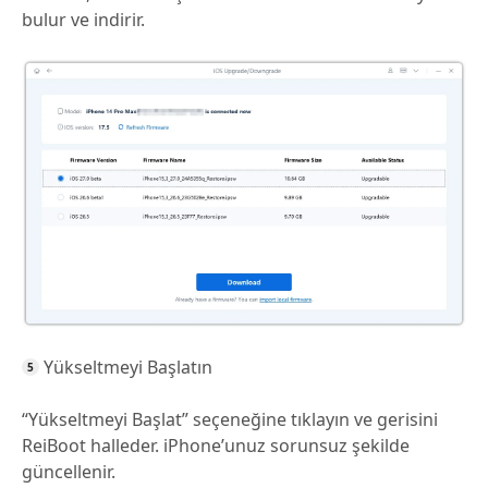
bulur ve indirir.
Yükseltmeyi Başlatın
“Yükseltmeyi Başlat” seçeneğine tıklayın ve gerisini
ReiBoot halleder. iPhone’unuz sorunsuz şekilde
güncellenir.