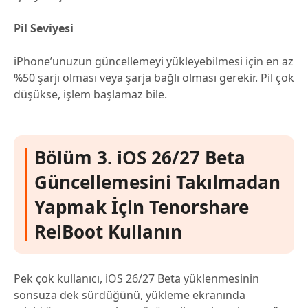
Pil Seviyesi
iPhone’unuzun güncellemeyi yükleyebilmesi için en az
%50 şarjı olması veya şarja bağlı olması gerekir. Pil çok
düşükse, işlem başlamaz bile.
Bölüm 3. iOS 26/27 Beta
Güncellemesini Takılmadan
Yapmak İçin Tenorshare
ReiBoot Kullanın
Pek çok kullanıcı, iOS 26/27 Beta yüklenmesinin
sonsuza dek sürdüğünü, yükleme ekranında