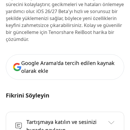
sürecini kolaylaştırır, gecikmeleri ve hataları önlemeye
yardımcı olur. iOS 26/27 Beta'yı hızlı ve sorunsuz bir
şekilde yüklemenizi sağlar, böylece yeni özelliklerin
keyfini zahmetsizce çıkarabilirsiniz. Kolay ve güvenilir
bir güncelleme için Tenorshare ReiBoot harika bir
çözümdür.
Google Arama'da tercih edilen kaynak
olarak ekle
Fikrini Söyleyin
Tartışmaya katılın ve sesinizi
burada paylaşın