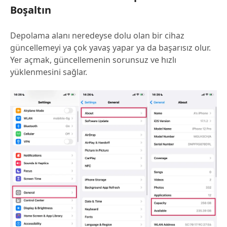
Boşaltın
Depolama alanı neredeyse dolu olan bir cihaz
güncellemeyi ya çok yavaş yapar ya da başarısız olur.
Yer açmak, güncellemenin sorunsuz ve hızlı
yüklenmesini sağlar.