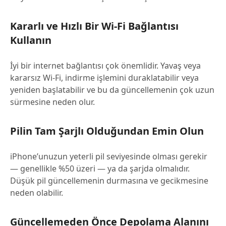
Kararlı ve Hızlı Bir Wi-Fi Bağlantısı
Kullanın
İyi bir internet bağlantısı çok önemlidir. Yavaş veya
kararsız Wi-Fi, indirme işlemini duraklatabilir veya
yeniden başlatabilir ve bu da güncellemenin çok uzun
sürmesine neden olur.
Pilin Tam Şarjlı Olduğundan Emin Olun
iPhone’unuzun yeterli pil seviyesinde olması gerekir
— genellikle %50 üzeri — ya da şarjda olmalıdır.
Düşük pil güncellemenin durmasına ve gecikmesine
neden olabilir.
Güncellemeden Önce Depolama Alanını