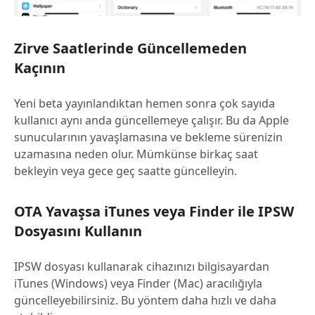
Zirve Saatlerinde Güncellemeden
Kaçının
Yeni beta yayınlandıktan hemen sonra çok sayıda
kullanıcı aynı anda güncellemeye çalışır. Bu da Apple
sunucularının yavaşlamasına ve bekleme sürenizin
uzamasına neden olur. Mümkünse birkaç saat
bekleyin veya gece geç saatte güncelleyin.
OTA Yavaşsa iTunes veya Finder ile IPSW
Dosyasını Kullanın
IPSW dosyası kullanarak cihazınızı bilgisayardan
iTunes (Windows) veya Finder (Mac) aracılığıyla
güncelleyebilirsiniz. Bu yöntem daha hızlı ve daha