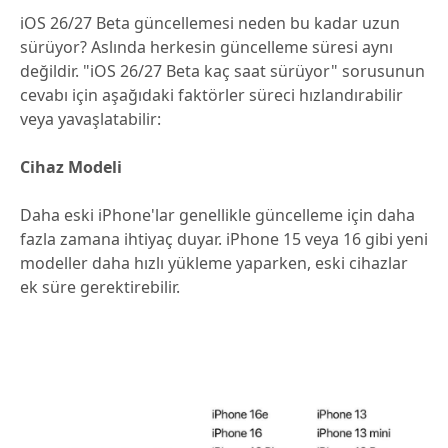
iOS 26/27 Beta güncellemesi neden bu kadar uzun
sürüyor? Aslında herkesin güncelleme süresi aynı
değildir. "iOS 26/27 Beta kaç saat sürüyor" sorusunun
cevabı için aşağıdaki faktörler süreci hızlandırabilir
veya yavaşlatabilir:
Cihaz Modeli
Daha eski iPhone'lar genellikle güncelleme için daha
fazla zamana ihtiyaç duyar. iPhone 15 veya 16 gibi yeni
modeller daha hızlı yükleme yaparken, eski cihazlar
ek süre gerektirebilir.