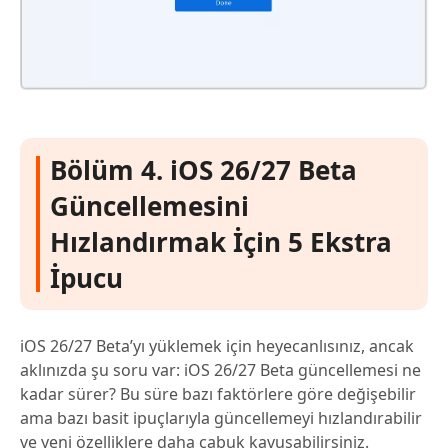
Bölüm 4. iOS 26/27 Beta
Güncellemesini
Hızlandırmak İçin 5 Ekstra
İpucu
iOS 26/27 Beta’yı yüklemek için heyecanlısınız, ancak
aklınızda şu soru var: iOS 26/27 Beta güncellemesi ne
kadar sürer? Bu süre bazı faktörlere göre değişebilir
ama bazı basit ipuçlarıyla güncellemeyi hızlandırabilir
ve yeni özelliklere daha çabuk kavuşabilirsiniz.