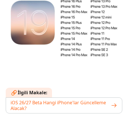
İlgili Makale:
iOS 26/27 Beta Hangi iPhone'lar Güncelleme
Alacak?