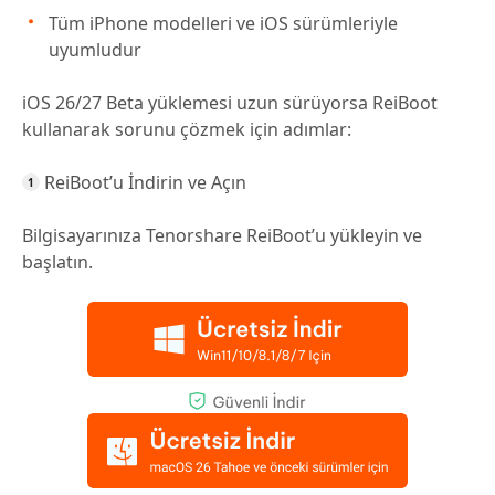
Tüm iPhone modelleri ve iOS sürümleriyle
uyumludur
iOS 26/27 Beta yüklemesi uzun sürüyorsa ReiBoot
kullanarak sorunu çözmek için adımlar:
ReiBoot’u İndirin ve Açın
Bilgisayarınıza Tenorshare ReiBoot’u yükleyin ve
başlatın.