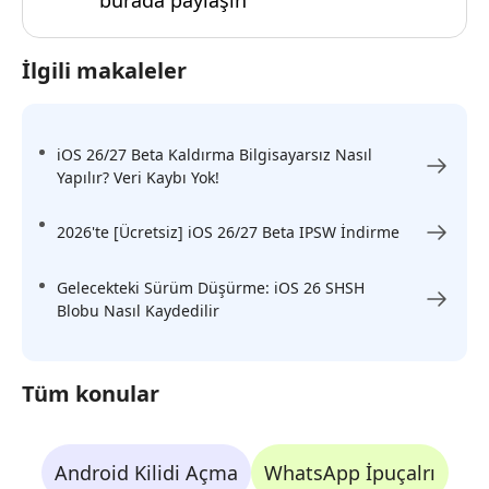
İlgili makaleler
iOS 26/27 Beta Kaldırma Bilgisayarsız Nasıl
Yapılır? Veri Kaybı Yok!
2026'te [Ücretsiz] iOS 26/27 Beta IPSW İndirme
Gelecekteki Sürüm Düşürme: iOS 26 SHSH
Blobu Nasıl Kaydedilir
Tüm konular
Android Kilidi Açma
WhatsApp İpuçalrı