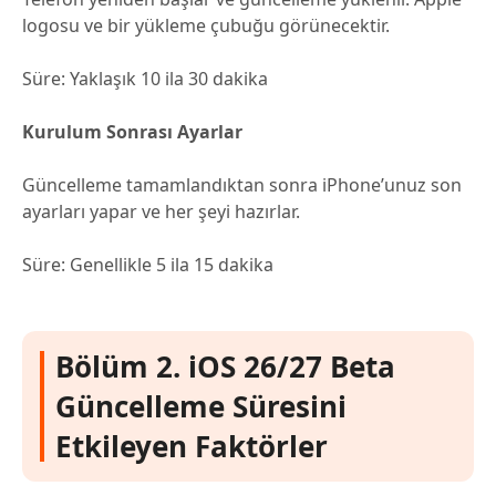
logosu ve bir yükleme çubuğu görünecektir.
Süre: Yaklaşık 10 ila 30 dakika
Kurulum Sonrası Ayarlar
Güncelleme tamamlandıktan sonra iPhone’unuz son
ayarları yapar ve her şeyi hazırlar.
Süre: Genellikle 5 ila 15 dakika
Bölüm 2. iOS 26/27 Beta
Güncelleme Süresini
Etkileyen Faktörler