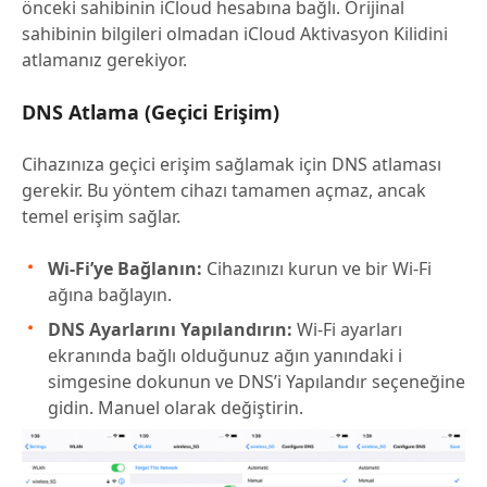
önceki sahibinin iCloud hesabına bağlı. Orijinal
sahibinin bilgileri olmadan iCloud Aktivasyon Kilidini
atlamanız gerekiyor.
DNS Atlama (Geçici Erişim)
Cihazınıza geçici erişim sağlamak için DNS atlaması
gerekir. Bu yöntem cihazı tamamen açmaz, ancak
temel erişim sağlar.
Wi-Fi’ye Bağlanın:
Cihazınızı kurun ve bir Wi-Fi
ağına bağlayın.
DNS Ayarlarını Yapılandırın:
Wi-Fi ayarları
ekranında bağlı olduğunuz ağın yanındaki i
simgesine dokunun ve DNS’i Yapılandır seçeneğine
gidin. Manuel olarak değiştirin.