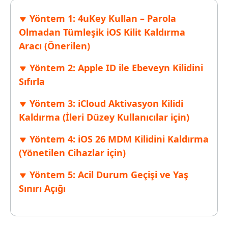
Yöntem 1: 4uKey Kullan – Parola
Olmadan Tümleşik iOS Kilit Kaldırma
Aracı (Önerilen)
Yöntem 2: Apple ID ile Ebeveyn Kilidini
Sıfırla
Yöntem 3: iCloud Aktivasyon Kilidi
Kaldırma (İleri Düzey Kullanıcılar için)
Yöntem 4: iOS 26 MDM Kilidini Kaldırma
(Yönetilen Cihazlar için)
Yöntem 5: Acil Durum Geçişi ve Yaş
Sınırı Açığı