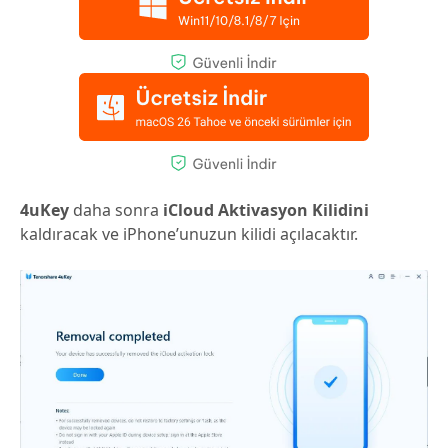
4uKey
daha sonra
iCloud Aktivasyon Kilidini
kaldıracak ve iPhone’unuzun kilidi açılacaktır.