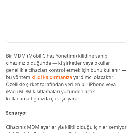
Bir MDM (Mobil Cihaz Yönetimi) kilidine sahip
cihazınız olduğunda — ki şirketler veya okullar
genellikle cihazları kontrol etmek için bunu kullanır —
bu yöntem
kilidi kaldırmanıza
yardımcı olacaktır.
Özellikle şirket tarafından verilen bir iPhone veya
iPad’i MDM kısıtlamaları yüzünden artık
kullanamadığınızda çok işe yarar.
Senaryo:
Cihazınız MDM ayarlarıyla kilitli olduğu için erişemiyor