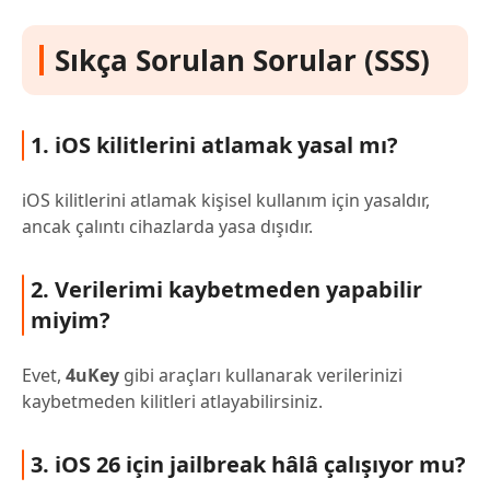
Sıkça Sorulan Sorular (SSS)
1. iOS kilitlerini atlamak yasal mı?
iOS kilitlerini atlamak kişisel kullanım için yasaldır,
ancak çalıntı cihazlarda yasa dışıdır.
2. Verilerimi kaybetmeden yapabilir
miyim?
Evet,
4uKey
gibi araçları kullanarak verilerinizi
kaybetmeden kilitleri atlayabilirsiniz.
3. iOS 26 için jailbreak hâlâ çalışıyor mu?