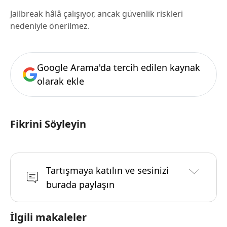
Jailbreak hâlâ çalışıyor, ancak güvenlik riskleri
nedeniyle önerilmez.
Google Arama'da tercih edilen kaynak
olarak ekle
Fikrini Söyleyin
Tartışmaya katılın ve sesinizi
burada paylaşın
İlgili makaleler