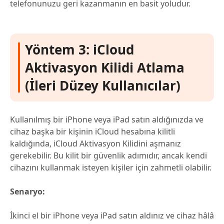
telefonunuzu geri kazanmanın en basit yoludur.
Yöntem 3: iCloud
Aktivasyon Kilidi Atlama
(İleri Düzey Kullanıcılar)
Kullanılmış bir iPhone veya iPad satın aldığınızda ve
cihaz başka bir kişinin iCloud hesabına kilitli
kaldığında, iCloud Aktivasyon Kilidini aşmanız
gerekebilir. Bu kilit bir güvenlik adımıdır, ancak kendi
cihazını kullanmak isteyen kişiler için zahmetli olabilir.
Senaryo:
İkinci el bir iPhone veya iPad satın aldınız ve cihaz hâlâ