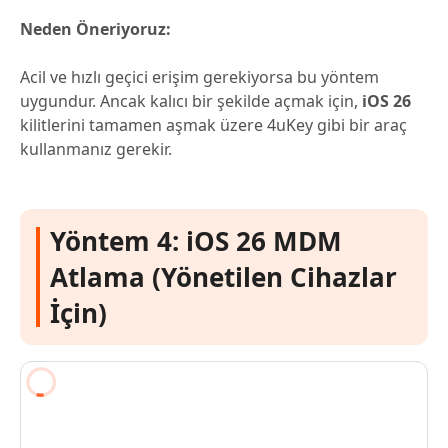
Neden Öneriyoruz:
Acil ve hızlı geçici erişim gerekiyorsa bu yöntem
uygundur. Ancak kalıcı bir şekilde açmak için,
iOS 26
kilitlerini tamamen aşmak üzere 4uKey gibi bir araç
kullanmanız gerekir.
Yöntem 4: iOS 26 MDM
Atlama (Yönetilen Cihazlar
İçin)