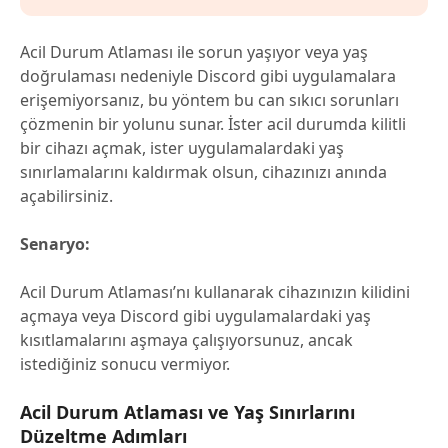
Acil Durum Atlaması ile sorun yaşıyor veya yaş
doğrulaması nedeniyle Discord gibi uygulamalara
erişemiyorsanız, bu yöntem bu can sıkıcı sorunları
çözmenin bir yolunu sunar. İster acil durumda kilitli
bir cihazı açmak, ister uygulamalardaki yaş
sınırlamalarını kaldırmak olsun, cihazınızı anında
açabilirsiniz.
Senaryo:
Acil Durum Atlaması’nı kullanarak cihazınızın kilidini
açmaya veya Discord gibi uygulamalardaki yaş
kısıtlamalarını aşmaya çalışıyorsunuz, ancak
istediğiniz sonucu vermiyor.
Acil Durum Atlaması ve Yaş Sınırlarını
Düzeltme Adımları