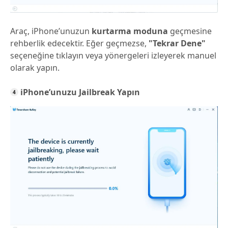
Araç, iPhone’unuzun
kurtarma moduna
geçmesine
rehberlik edecektir. Eğer geçmezse,
"Tekrar Dene"
seçeneğine tıklayın veya yönergeleri izleyerek manuel
olarak yapın.
iPhone’unuzu Jailbreak Yapın