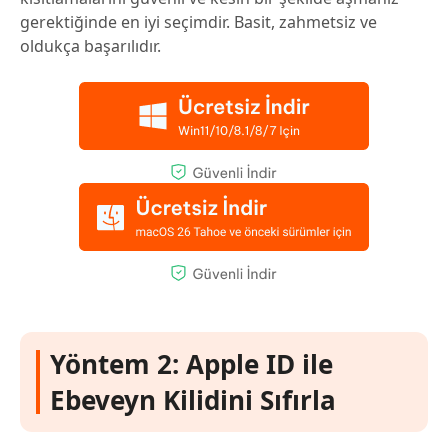
gerektiğinde en iyi seçimdir. Basit, zahmetsiz ve
oldukça başarılıdır.
Yöntem 2: Apple ID ile
Ebeveyn Kilidini Sıfırla