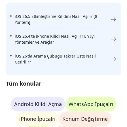
iOS 26.5 Etkinleştirme Kilidini Nasıl Aşılır [8
Yöntem]
iOS 26.4'te iPhone Kilidi Nasıl Açılır? En İyi
Yöntemler ve Araçlar
iOS 26'da Arama Çubuğu Tekrar Üste Nasıl
Getirilir?
Tüm konular
Android Kilidi Açma
WhatsApp İpuçalrı
iPhone İpuçalrı
Konum Değiştirme