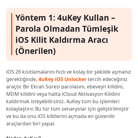
Yöntem 1: 4uKey Kullan –
Parola Olmadan Tümleşik
iOS Kilit Kaldırma Aracı
(Önerilen)
iOS 26 kısıtlamalarını hızlı ve kolay bir şekilde aşmanız
gerektiğinde,
4uKey iOS Unlocker
tercih edeceğiniz
araçtır. Bir Ekran Süresi parolasını, ebeveyn kilidini,
MDM kilidini veya hatta iCloud Aktivasyon Kilidini
kaldırmak isteyebilirsiniz. 4uKey tüm bu işlemleri
kolaylaştırır. Bu tür tüm senaryolar için geliştirilmiştir
ve bu da onu iOS kilitlerini açmada en güvenilir
araçlardan biri yapar.