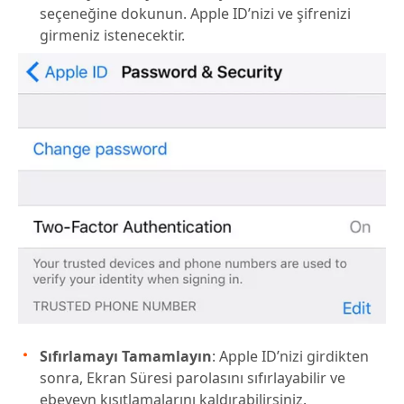
seçeneğine dokunun. Apple ID’nizi ve şifrenizi
girmeniz istenecektir.
Sıfırlamayı Tamamlayın
: Apple ID’nizi girdikten
sonra, Ekran Süresi parolasını sıfırlayabilir ve
ebeveyn kısıtlamalarını kaldırabilirsiniz.