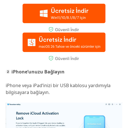
iPhone’unuzu Bağlayın
iPhone veya iPad’inizi bir USB kablosu yardımıyla
bilgisayara bağlayın.