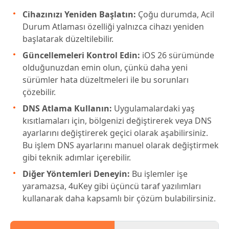
Cihazınızı Yeniden Başlatın:
Çoğu durumda, Acil
Durum Atlaması özelliği yalnızca cihazı yeniden
başlatarak düzeltilebilir.
Güncellemeleri Kontrol Edin:
iOS 26 sürümünde
olduğunuzdan emin olun, çünkü daha yeni
sürümler hata düzeltmeleri ile bu sorunları
çözebilir.
DNS Atlama Kullanın:
Uygulamalardaki yaş
kısıtlamaları için, bölgenizi değiştirerek veya DNS
ayarlarını değiştirerek geçici olarak aşabilirsiniz.
Bu işlem DNS ayarlarını manuel olarak değiştirmek
gibi teknik adımlar içerebilir.
Diğer Yöntemleri Deneyin:
Bu işlemler işe
yaramazsa, 4uKey gibi üçüncü taraf yazılımları
kullanarak daha kapsamlı bir çözüm bulabilirsiniz.