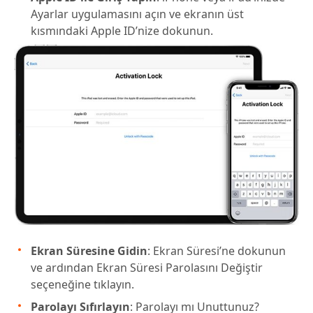
Ayarlar uygulamasını açın ve ekranın üst
kısmındaki Apple ID’nize dokunun.
Ekran Süresine Gidin
: Ekran Süresi’ne dokunun
ve ardından Ekran Süresi Parolasını Değiştir
seçeneğine tıklayın.
Parolayı Sıfırlayın
: Parolayı mı Unuttunuz?