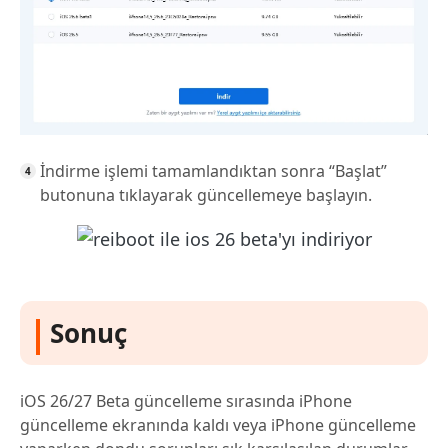
İndirme işlemi tamamlandıktan sonra “Başlat”
butonuna tıklayarak güncellemeye başlayın.
Sonuç
iOS 26/27 Beta güncelleme sırasında iPhone
güncelleme ekranında kaldı veya iPhone güncelleme