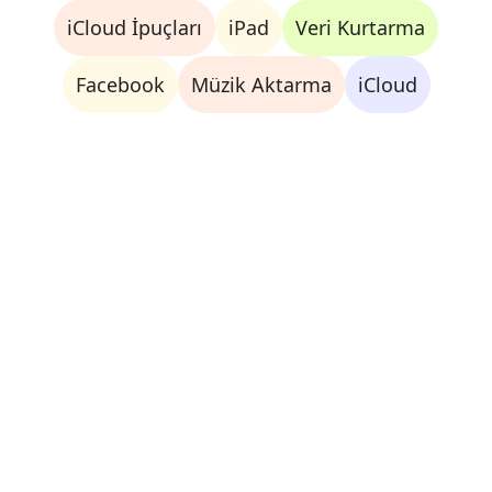
iCloud İpuçları
iPad
Veri Kurtarma
Facebook
Müzik Aktarma
iCloud