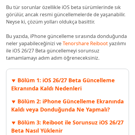
Bu tür sorunlar özellikle iOS beta sürümlerinde sık
görülür, ancak resmi güncellemelerde de yaşanabilir.
Neyse ki, çözüm yolları oldukça basittir.
Bu yazıda, iPhone güncelleme sırasında donduğunda
neler yapabileceğinizi ve
Tenorshare Reiboot
yazılımı
ile iOS 26/27 Beta güncellemeyi sorunsuz
tamamlamayı adım adım öğreneceksiniz.
Bölüm 1: iOS 26/27 Beta Güncelleme
Ekranında Kaldı Nedenleri
Bölüm 2: iPhone Güncelleme Ekranında
Kaldı veya Donduğunda Ne Yapmalı?
Bölüm 3: Reiboot ile Sorunsuz iOS 26/27
Beta Nasıl Yüklenir