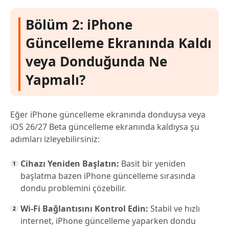
Bölüm 2: iPhone
Güncelleme Ekranında Kaldı
veya Donduğunda Ne
Yapmalı?
Eğer iPhone güncelleme ekranında donduysa veya
iOS 26/27 Beta güncelleme ekranında kaldıysa şu
adımları izleyebilirsiniz:
Cihazı Yeniden Başlatın:
Basit bir yeniden
başlatma bazen iPhone güncelleme sırasında
dondu problemini çözebilir.
Wi-Fi Bağlantısını Kontrol Edin:
Stabil ve hızlı
internet, iPhone güncelleme yaparken dondu