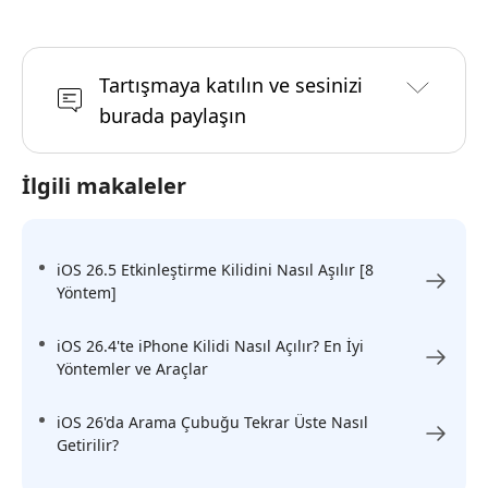
Tartışmaya katılın ve sesinizi
burada paylaşın
İlgili makaleler
iOS 26.5 Etkinleştirme Kilidini Nasıl Aşılır [8
Yöntem]
iOS 26.4'te iPhone Kilidi Nasıl Açılır? En İyi
Yöntemler ve Araçlar
iOS 26'da Arama Çubuğu Tekrar Üste Nasıl
Getirilir?