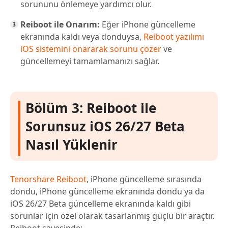
sorununu önlemeye yardımcı olur.
Reiboot ile Onarım:
Eğer iPhone güncelleme
ekranında kaldı veya donduysa,
Reiboot yazılımı
iOS sistemini onararak sorunu çözer
ve
güncellemeyi tamamlamanızı sağlar.
Bölüm 3: Reiboot ile
Sorunsuz iOS 26/27 Beta
Nasıl Yüklenir
Tenorshare Reiboot
, iPhone güncelleme sırasında
dondu, iPhone güncelleme ekranında dondu ya da
iOS 26/27 Beta güncelleme ekranında kaldı gibi
sorunlar için özel olarak tasarlanmış güçlü bir araçtır.