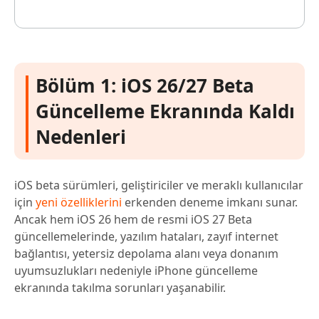
Bölüm 1: iOS 26/27 Beta
Güncelleme Ekranında Kaldı
Nedenleri
iOS beta sürümleri, geliştiriciler ve meraklı kullanıcılar
için
yeni özelliklerini
erkenden deneme imkanı sunar.
Ancak hem iOS 26 hem de resmi iOS 27 Beta
güncellemelerinde, yazılım hataları, zayıf internet
bağlantısı, yetersiz depolama alanı veya donanım
uyumsuzlukları nedeniyle iPhone güncelleme
ekranında takılma sorunları yaşanabilir.