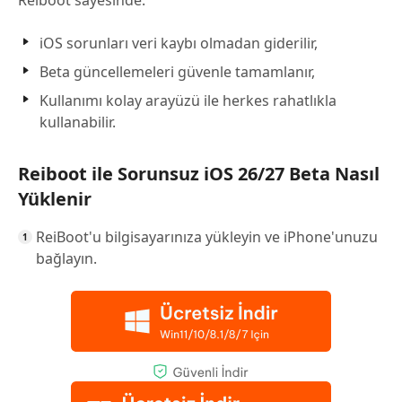
Reiboot sayesinde:
iOS sorunları veri kaybı olmadan giderilir,
Beta güncellemeleri güvenle tamamlanır,
Kullanımı kolay arayüzü ile herkes rahatlıkla
kullanabilir.
Reiboot ile Sorunsuz iOS 26/27 Beta Nasıl
Yüklenir
ReiBoot'u bilgisayarınıza yükleyin ve iPhone'unuzu
bağlayın.