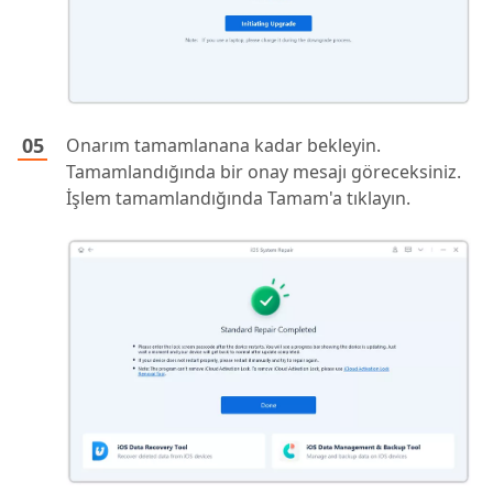
Onarım tamamlanana kadar bekleyin.
Tamamlandığında bir onay mesajı göreceksiniz.
İşlem tamamlandığında Tamam'a tıklayın.