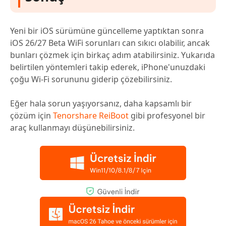
Yeni bir iOS sürümüne güncelleme yaptıktan sonra
iOS 26/27 Beta WiFi sorunları can sıkıcı olabilir, ancak
bunları çözmek için birkaç adım atabilirsiniz. Yukarıda
belirtilen yöntemleri takip ederek, iPhone'unuzdaki
çoğu Wi-Fi sorununu giderip çözebilirsiniz.
Eğer hala sorun yaşıyorsanız, daha kapsamlı bir
çözüm için
Tenorshare ReiBoot
gibi profesyonel bir
araç kullanmayı düşünebilirsiniz.