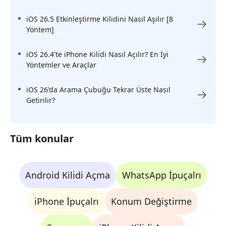
iOS 26.5 Etkinleştirme Kilidini Nasıl Aşılır [8
Yöntem]
iOS 26.4'te iPhone Kilidi Nasıl Açılır? En İyi
Yöntemler ve Araçlar
iOS 26'da Arama Çubuğu Tekrar Üste Nasıl
Getirilir?
Tüm konular
Android Kilidi Açma
WhatsApp İpuçalrı
iPhone İpuçalrı
Konum Değiştirme