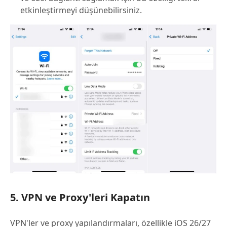
etkinleştirmeyi düşünebilirsiniz.
5. VPN ve Proxy'leri Kapatın
VPN'ler ve proxy yapılandırmaları, özellikle iOS 26/27