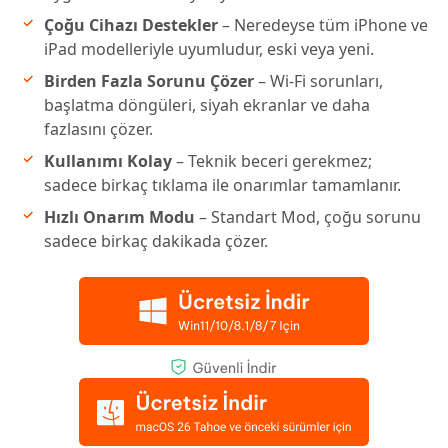
Çoğu Cihazı Destekler
– Neredeyse tüm iPhone ve
iPad modelleriyle uyumludur, eski veya yeni.
Birden Fazla Sorunu Çözer
– Wi-Fi sorunları,
başlatma döngüleri, siyah ekranlar ve daha
fazlasını çözer.
Kullanımı Kolay
– Teknik beceri gerekmez;
sadece birkaç tıklama ile onarımlar tamamlanır.
Hızlı Onarım Modu
– Standart Mod, çoğu sorunu
sadece birkaç dakikada çözer.