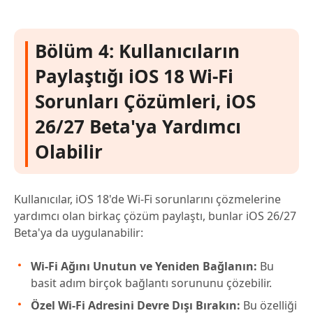
Bölüm 4: Kullanıcıların
Paylaştığı iOS 18 Wi-Fi
Sorunları Çözümleri, iOS
26/27 Beta'ya Yardımcı
Olabilir
Kullanıcılar, iOS 18'de Wi-Fi sorunlarını çözmelerine
yardımcı olan birkaç çözüm paylaştı, bunlar iOS 26/27
Beta'ya da uygulanabilir:
Wi-Fi Ağını Unutun ve Yeniden Bağlanın:
Bu
basit adım birçok bağlantı sorununu çözebilir.
Özel Wi-Fi Adresini Devre Dışı Bırakın:
Bu özelliği