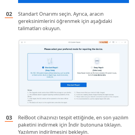
Standart Onarımı seçin. Ayrıca, aracın
gereksinimlerini öğrenmek için aşağıdaki
talimatları okuyun.
ReiBoot cihazınızı tespit ettiğinde, en son yazılım
paketini indirmek için İndir butonuna tıklayın.
Yazılımın indirilmesini bekleyin.