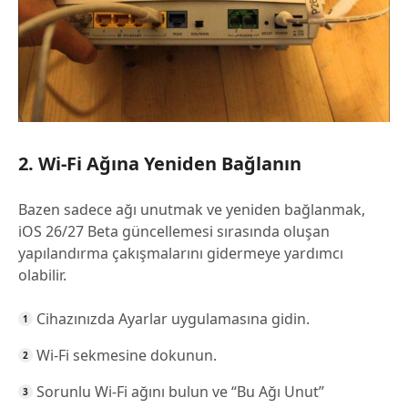
2. Wi-Fi Ağına Yeniden Bağlanın
Bazen sadece ağı unutmak ve yeniden bağlanmak,
iOS 26/27 Beta güncellemesi sırasında oluşan
yapılandırma çakışmalarını gidermeye yardımcı
olabilir.
Cihazınızda Ayarlar uygulamasına gidin.
Wi-Fi sekmesine dokunun.
Sorunlu Wi-Fi ağını bulun ve “Bu Ağı Unut”