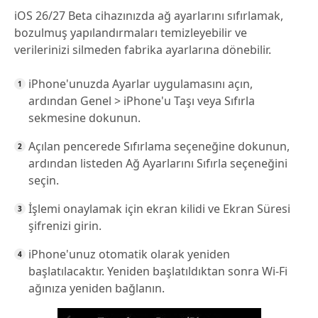
iOS 26/27 Beta cihazınızda ağ ayarlarını sıfırlamak,
bozulmuş yapılandırmaları temizleyebilir ve
verilerinizi silmeden fabrika ayarlarına dönebilir.
iPhone'unuzda Ayarlar uygulamasını açın,
ardından Genel > iPhone'u Taşı veya Sıfırla
sekmesine dokunun.
Açılan pencerede Sıfırlama seçeneğine dokunun,
ardından listeden Ağ Ayarlarını Sıfırla seçeneğini
seçin.
İşlemi onaylamak için ekran kilidi ve Ekran Süresi
şifrenizi girin.
iPhone'unuz otomatik olarak yeniden
başlatılacaktır. Yeniden başlatıldıktan sonra Wi-Fi
ağınıza yeniden bağlanın.