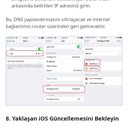
arkasında belirtilen IP adresini) girin.
Bu, DNS yapılandırmasını sıfırlayacak ve internet
bağlantınızı router üzerinden geri getirecektir.
8. Yaklaşan iOS Güncellemesini Bekleyin