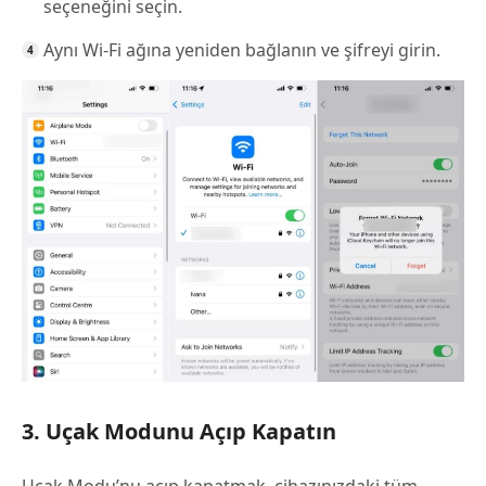
seçeneğini seçin.
Aynı Wi-Fi ağına yeniden bağlanın ve şifreyi girin.
3. Uçak Modunu Açıp Kapatın