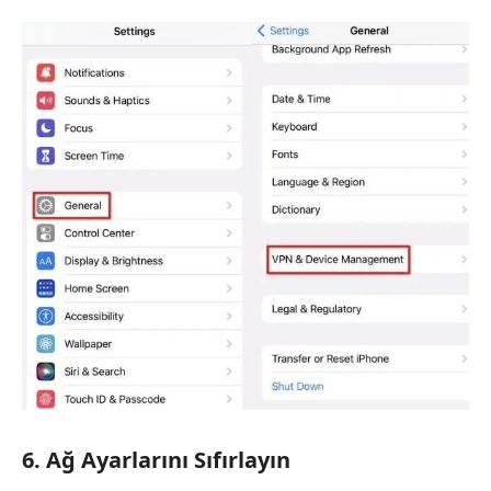
6. Ağ Ayarlarını Sıfırlayın