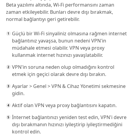
Beta yazılımı altında, Wi-Fi performansını zaman
zaman etkileyebilir. Bunları devre dışı bırakmak,
normal bağlantıyı geri getirebilir.
Güçlü bir Wi-Fi sinyaliniz olmasına rağmen internet
bağlantınız yavaşsa, bunun nedeni VPN'in
müdahale etmesi olabilir. VPN veya proxy
kullanmak internet hızınızı yavaşlatabilir.
VPN'in soruna neden olup olmadığını kontrol
etmek için geçici olarak devre dışı bırakın.
Ayarlar > Genel > VPN & Cihaz Yönetimi sekmesine
gidin.
Aktif olan VPN veya proxy bağlantısını kapatın.
İnternet bağlantınızı yeniden test edin, VPN'i devre
dışı bırakmanın hızınızı iyileştirip iyileştirmediğini
kontrol edin.