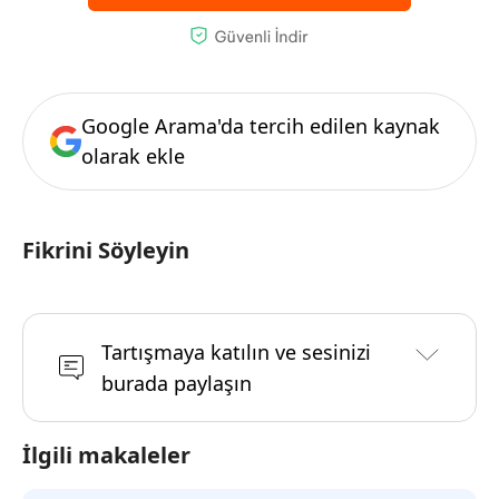
Google Arama'da tercih edilen kaynak
olarak ekle
Fikrini Söyleyin
Tartışmaya katılın ve sesinizi
burada paylaşın
İlgili makaleler