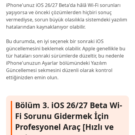
iPhone'unuz iOS 26/27 Beta'da hâlâ Wi-Fi sorunları
yaşıyorsa ve önceki çözümlerden hiçbiri sonuç
vermediyse, sorun büyük olasılıkla sistemdeki yazılım
hatalarından kaynaklanıyor olabilir.
Bu durumda, en iyi seçenek bir sonraki iOS
güncellemesini beklemek olabilir. Apple genellikle bu
tür hataları sonraki sürümlerde düzeltir, bu nedenle
iPhone'unuzun Ayarlar bölümündeki Yazılım
Güncellemesi sekmesini düzenli olarak kontrol
ettiğinizden emin olun.
Bölüm 3. iOS 26/27 Beta Wi-
Fi Sorunu Gidermek İçin
Profesyonel Araç [Hızlı ve