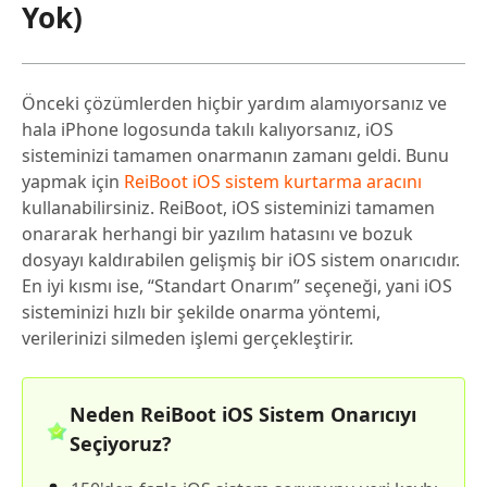
Yok)
Önceki çözümlerden hiçbir yardım alamıyorsanız ve
hala iPhone logosunda takılı kalıyorsanız, iOS
sisteminizi tamamen onarmanın zamanı geldi. Bunu
yapmak için
ReiBoot iOS sistem kurtarma aracını
kullanabilirsiniz. ReiBoot, iOS sisteminizi tamamen
onararak herhangi bir yazılım hatasını ve bozuk
dosyayı kaldırabilen gelişmiş bir iOS sistem onarıcıdır.
En iyi kısmı ise, “Standart Onarım” seçeneği, yani iOS
sisteminizi hızlı bir şekilde onarma yöntemi,
verilerinizi silmeden işlemi gerçekleştirir.
Neden ReiBoot iOS Sistem Onarıcıyı
Seçiyoruz?