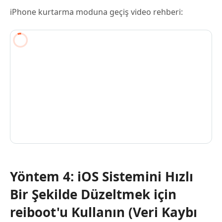
iPhone kurtarma moduna geçiş video rehberi:
Yöntem 4: iOS Sistemini Hızlı
Bir Şekilde Düzeltmek için
reiboot'u Kullanın (Veri Kaybı