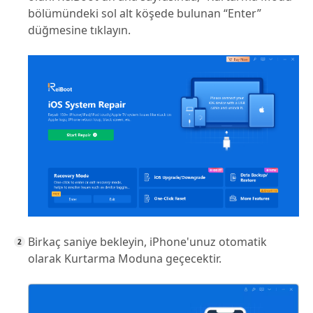
bölümündeki sol alt köşede bulunan “Enter”
düğmesine tıklayın.
Birkaç saniye bekleyin, iPhone'unuz otomatik
olarak Kurtarma Moduna geçecektir.