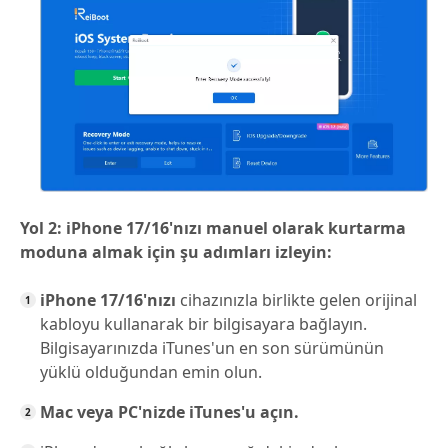
Yol 2: iPhone 17/16'nızı manuel olarak kurtarma
moduna almak için şu adımları izleyin:
iPhone 17/16'nızı
cihazınızla birlikte gelen orijinal
kabloyu kullanarak bir bilgisayara bağlayın.
Bilgisayarınızda iTunes'un en son sürümünün
yüklü olduğundan emin olun.
Mac veya PC'nizde iTunes'u açın.