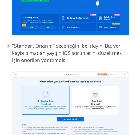
"Standart Onarım" seçeneğini belirleyin. Bu, veri
kaybı olmadan yaygın iOS sorunlarını düzeltmek
için önerilen yöntemdir.