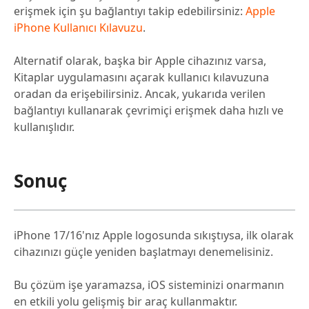
erişmek için şu bağlantıyı takip edebilirsiniz:
Apple
iPhone Kullanıcı Kılavuzu
.
Alternatif olarak, başka bir Apple cihazınız varsa,
Kitaplar uygulamasını açarak kullanıcı kılavuzuna
oradan da erişebilirsiniz. Ancak, yukarıda verilen
bağlantıyı kullanarak çevrimiçi erişmek daha hızlı ve
kullanışlıdır.
Sonuç
iPhone 17/16'nız Apple logosunda sıkıştıysa, ilk olarak
cihazınızı güçle yeniden başlatmayı denemelisiniz.
Bu çözüm işe yaramazsa, iOS sisteminizi onarmanın
en etkili yolu gelişmiş bir araç kullanmaktır.