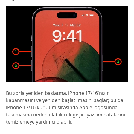
Bu zorla yeniden başlatma, iPhone 17/16'nızın
kapanmasını ve yeniden başlatılmasını sağlar; bu da
iPhone 17/16 kurulum sırasında Apple logosunda
takılmasına neden olabilecek geçici yazılım hatalarını
temizlemeye yardımcı olabilir.