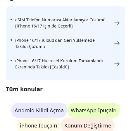
eSIM Telefon Numarası Aktarılamıyor Çözümü
[iPhone 16/17 için de Geçerli]
iPhone 16/17 iCloud'dan Geri Yüklemede
Takıldı Çözümü
iPhone 16/17 Hücresel Kurulum Tamamlandı
Ekranında Takıldı [Çözüldü]
Tüm konular
Android Kilidi Açma
WhatsApp İpuçalrı
iPhone İpuçalrı
Konum Değiştirme