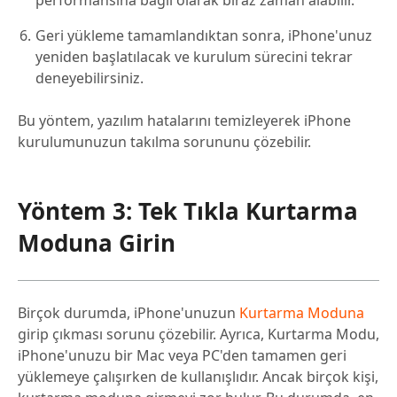
Geri yükleme tamamlandıktan sonra, iPhone'unuz
yeniden başlatılacak ve kurulum sürecini tekrar
deneyebilirsiniz.
Bu yöntem, yazılım hatalarını temizleyerek iPhone
kurulumunuzun takılma sorununu çözebilir.
Yöntem 3: Tek Tıkla Kurtarma
Moduna Girin
Birçok durumda, iPhone'unuzun
Kurtarma Moduna
girip çıkması sorunu çözebilir. Ayrıca, Kurtarma Modu,
iPhone'unuzu bir Mac veya PC'den tamamen geri
yüklemeye çalışırken de kullanışlıdır. Ancak birçok kişi,