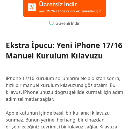
Ekstra İpucu: Yeni iPhone 17/16
Manuel Kurulum Kılavuzu
iPhone 17/16 kurulum sorunlarını ele aldıktan sonra,
hızlı bir manuel kurulum kılavuzuna göz atalım. Bu
kılavuz, iPhone'unuzu doğru şekilde kurmak için adım
adım talimatlar sağlar.
Apple kutunun içinde basılı bir kullanıcı kılavuzu
sunmaz. Bunun yerine, herhangi bir cihazdan
erişebileceğiniz çevrimiçi bir kılavuz sağlar. Kılavuza