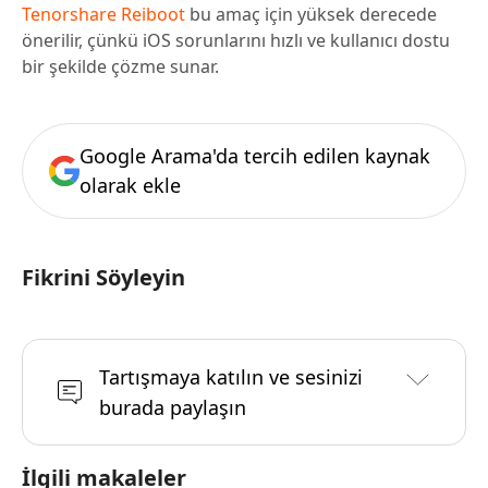
Tenorshare Reiboot
bu amaç için yüksek derecede
önerilir, çünkü iOS sorunlarını hızlı ve kullanıcı dostu
bir şekilde çözme sunar.
Google Arama'da tercih edilen kaynak
olarak ekle
Fikrini Söyleyin
Tartışmaya katılın ve sesinizi
burada paylaşın
İlgili makaleler