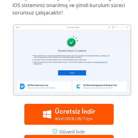
iOS sisteminiz onarılmış ve şimdi kurulum süreci
sorunsuz çalışacaktır!