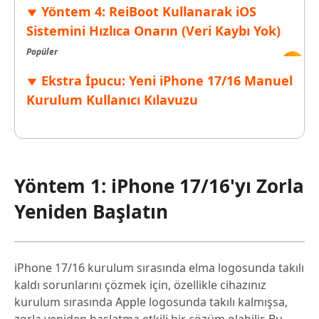
Yöntem 4: ReiBoot Kullanarak iOS
Sistemini Hızlıca Onarın (Veri Kaybı Yok)
Popüler
Ekstra İpucu: Yeni iPhone 17/16 Manuel
Kurulum Kullanıcı Kılavuzu
Yöntem 1: iPhone 17/16'yı Zorla
Yeniden Başlatın
iPhone 17/16 kurulum sırasında elma logosunda takılı
kaldı sorunlarını çözmek için, özellikle cihazınız
kurulum sırasında Apple logosunda takılı kalmışsa,