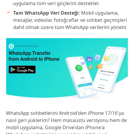
uygulama tüm veri göçlerini destekler.
Tam WhatsApp Veri Desteği
: Mobil uygulama,
mesajlar, videolar, fotoğraflar ve sohbet geçmişleri
dahil olmak üzere tüm WhatsApp verilerini yönetir.
WhatsApp sohbetlerini Android'den iPhone 17/16'ya
nasıl geri yüklerim? Hem masaüstü versiyonu hem de
mobil uygulama, Google Drive'dan iPhone'a