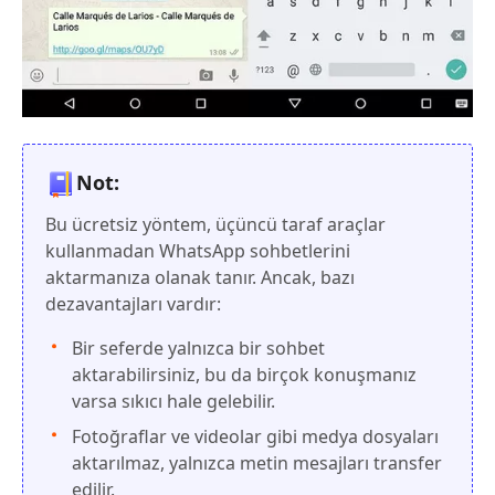
Not:
Bu ücretsiz yöntem, üçüncü taraf araçlar
kullanmadan WhatsApp sohbetlerini
aktarmanıza olanak tanır. Ancak, bazı
dezavantajları vardır:
Bir seferde yalnızca bir sohbet
aktarabilirsiniz, bu da birçok konuşmanız
varsa sıkıcı hale gelebilir.
Fotoğraflar ve videolar gibi medya dosyaları
aktarılmaz, yalnızca metin mesajları transfer
edilir.