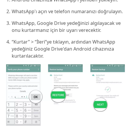
WhatsApp'ı açın ve telefon numaranızı doğrulayın.
WhatsApp, Google Drive yedeğinizi algılayacak ve
onu kurtarmanız için bir uyarı verecektir.
“Kurtar” > “İleri”ye tıklayın, ardından WhatsApp
yedeğiniz Google Drive'dan Android cihazınıza
kurtarılacaktır.