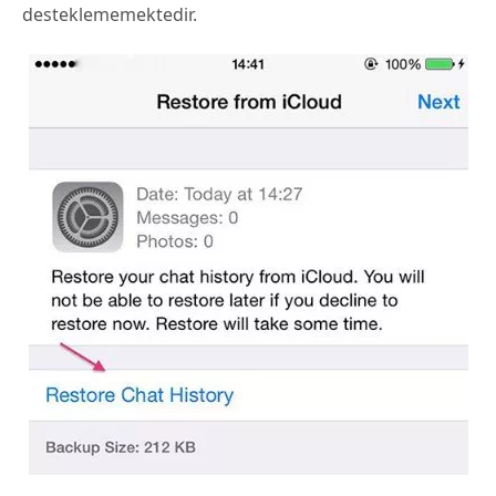
desteklememektedir.