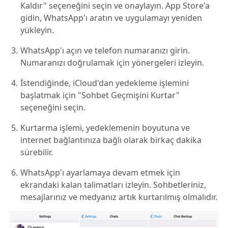
Kaldır" seçeneğini seçin ve onaylayın. App Store'a
gidin, WhatsApp'ı aratın ve uygulamayı yeniden
yükleyin.
WhatsApp'ı açın ve telefon numaranızı girin.
Numaranızı doğrulamak için yönergeleri izleyin.
İstendiğinde, iCloud'dan yedekleme işlemini
başlatmak için "Sohbet Geçmişini Kurtar"
seçeneğini seçin.
Kurtarma işlemi, yedeklemenin boyutuna ve
internet bağlantınıza bağlı olarak birkaç dakika
sürebilir.
WhatsApp'ı ayarlamaya devam etmek için
ekrandaki kalan talimatları izleyin. Sohbetleriniz,
mesajlarınız ve medyanız artık kurtarılmış olmalıdır.