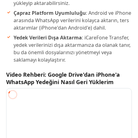
yükleyip aktarabilirsiniz.
Çapraz Platform Uyumluluğu
: Android ve iPhone
arasında WhatsApp verilerini kolayca aktarın, ters
aktarımlar (iPhone'dan Android'e) dahil.
Yedek Verileri Dışa Aktarma
: iCareFone Transfer,
yedek verilerinizi dışa aktarmanıza da olanak tanır,
bu da önemli dosyalarınızı yönetmeyi veya
saklamayı kolaylaştırır.
Video Rehberi: Google Drive'dan iPhone'a
WhatsApp Yedeğini Nasıl Geri Yüklerim