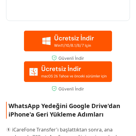
WhatsApp Yedeğini Google Drive'dan
iPhone'a Geri Yükleme Adımları
iCareFone Transfer'ı başlattıktan sonra, ana