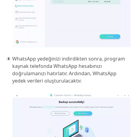
WhatsApp yedeğinizi indirdikten sonra, program
kaynak telefonda WhatsApp hesabınızı
doğrulamanızı hatırlatır. Ardından, WhatsApp
yedek verileri oluşturulacaktır.