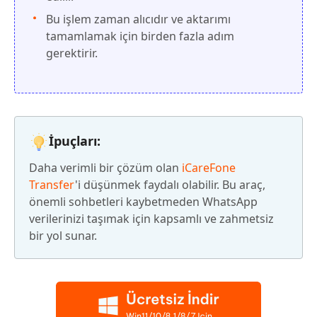
Bu işlem zaman alıcıdır ve aktarımı
tamamlamak için birden fazla adım
gerektirir.
İpuçları:
Daha verimli bir çözüm olan
iCareFone
Transfer
'i düşünmek faydalı olabilir. Bu araç,
önemli sohbetleri kaybetmeden WhatsApp
verilerinizi taşımak için kapsamlı ve zahmetsiz
bir yol sunar.