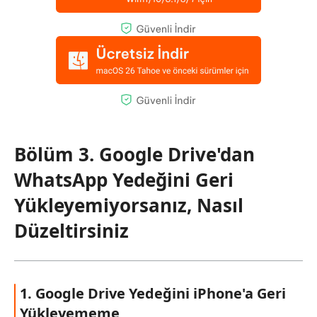
Bölüm 3. Google Drive'dan
WhatsApp Yedeğini Geri
Yükleyemiyorsanız, Nasıl
Düzeltirsiniz
1. Google Drive Yedeğini iPhone'a Geri
Yükleyememe