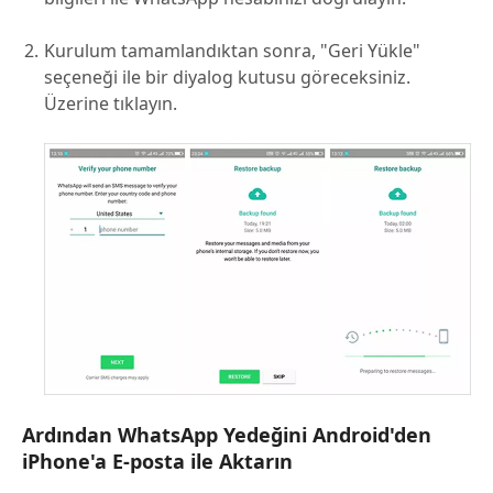
Kurulum tamamlandıktan sonra, "Geri Yükle"
seçeneği ile bir diyalog kutusu göreceksiniz.
Üzerine tıklayın.
Ardından WhatsApp Yedeğini Android'den
iPhone'a E-posta ile Aktarın