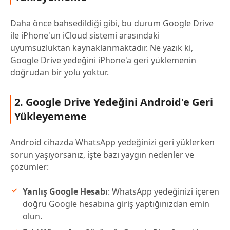
Daha önce bahsedildiği gibi, bu durum Google Drive
ile iPhone'un iCloud sistemi arasındaki
uyumsuzluktan kaynaklanmaktadır. Ne yazık ki,
Google Drive yedeğini iPhone'a geri yüklemenin
doğrudan bir yolu yoktur.
2. Google Drive Yedeğini Android'e Geri
Yükleyememe
Android cihazda WhatsApp yedeğinizi geri yüklerken
sorun yaşıyorsanız, işte bazı yaygın nedenler ve
çözümler:
Yanlış Google Hesabı
: WhatsApp yedeğinizi içeren
doğru Google hesabına giriş yaptığınızdan emin
olun.