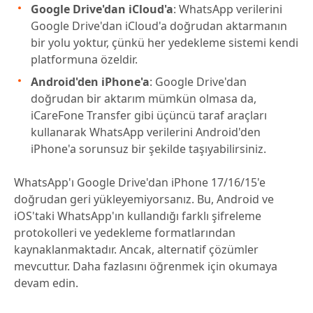
Google Drive'dan iCloud'a
: WhatsApp verilerini
Google Drive'dan iCloud'a doğrudan aktarmanın
bir yolu yoktur, çünkü her yedekleme sistemi kendi
platformuna özeldir.
Android'den iPhone'a
: Google Drive'dan
doğrudan bir aktarım mümkün olmasa da,
iCareFone Transfer gibi üçüncü taraf araçları
kullanarak WhatsApp verilerini Android'den
iPhone'a sorunsuz bir şekilde taşıyabilirsiniz.
WhatsApp'ı Google Drive'dan iPhone 17/16/15'e
doğrudan geri yükleyemiyorsanız. Bu, Android ve
iOS'taki WhatsApp'ın kullandığı farklı şifreleme
protokolleri ve yedekleme formatlarından
kaynaklanmaktadır. Ancak, alternatif çözümler
mevcuttur. Daha fazlasını öğrenmek için okumaya
devam edin.