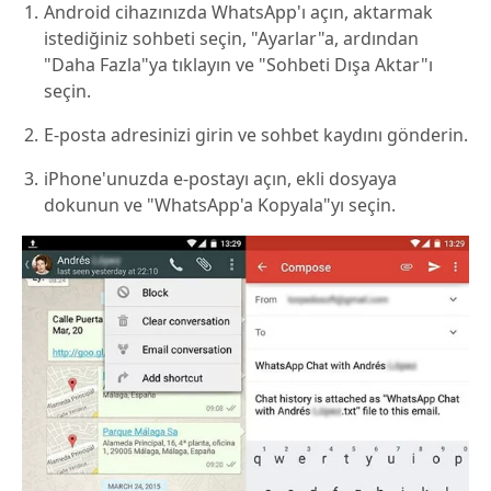
Android cihazınızda WhatsApp'ı açın, aktarmak
istediğiniz sohbeti seçin, "Ayarlar"a, ardından
"Daha Fazla"ya tıklayın ve "Sohbeti Dışa Aktar"ı
seçin.
E-posta adresinizi girin ve sohbet kaydını gönderin.
iPhone'unuzda e-postayı açın, ekli dosyaya
dokunun ve "WhatsApp'a Kopyala"yı seçin.