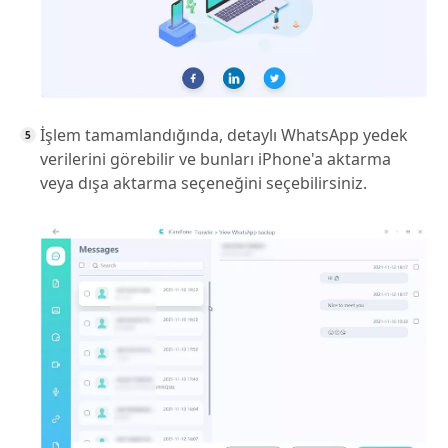
İşlem tamamlandığında, detaylı WhatsApp yedek
verilerini görebilir ve bunları iPhone'a aktarma
veya dışa aktarma seçeneğini seçebilirsiniz.