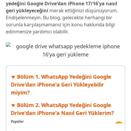
yedeğini Google Drive'dan iPhone 17/16'ya nasıl
geri yükleyeceğini
merak ettiğinizi düşünüyorum.
Endişelenmeyin. Bu blog, gelecekte herhangi bir
sorunla karşılaşmamanız için konu hakkında bilgi
edinmenize yardımcı olabilir.
Bölüm 1. WhatsApp Yedeğini Google
Drive'dan iPhone'a Geri Yükleyebilir
miyim?
Bölüm 2. WhatsApp Yedeğini Google
Drive'dan iPhone'a Nasıl Geri Yüklerim?
Popüler