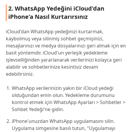
2. WhatsApp Yedeğini iCloud'dan
iPhone'a Nasıl Kurtarırsınız
iCloud'dan WhatsApp yedeğinizi kurtarmak,
kaybolmuş veya silinmiş sohbet geçmişinizi,
mesajlarınızı ve medya dosyalarınızı geri almak için en
basit yöntemdir. iCloud'un yerleşik yedekleme
işlevselliğinden yararlanarak verilerinizi kolayca geri
alabilir ve sohbetlerinize kesintisiz devam
edebilirsiniz.
WhatsApp verilerinizin yakın bir iCloud yedeği
olduğundan emin olun. Yedekleme durumunu
kontrol etmek için WhatsApp Ayarları > Sohbetler >
Sohbet Yedeği'ne gidin.
iPhone'unuzdan WhatsApp uygulamasını silin.
Uygulama simgesine basılı tutun, "Uygulamayı