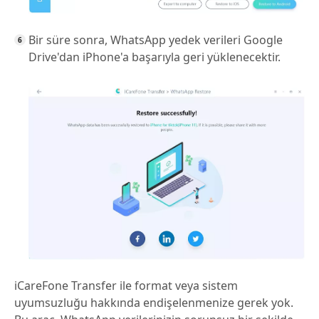
Bir süre sonra, WhatsApp yedek verileri Google
Drive'dan iPhone'a başarıyla geri yüklenecektir.
iCareFone Transfer ile format veya sistem
uyumsuzluğu hakkında endişelenmenize gerek yok.