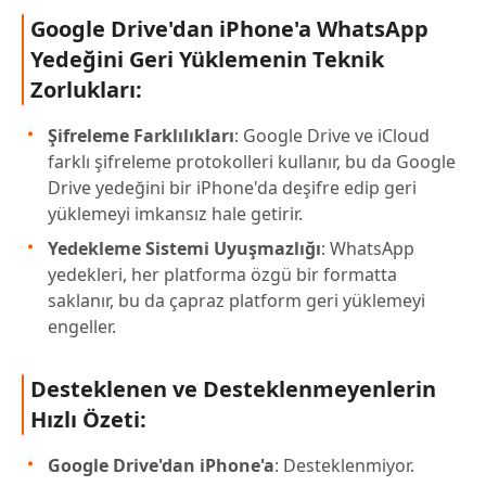
Google Drive'dan iPhone'a WhatsApp
Yedeğini Geri Yüklemenin Teknik
Zorlukları:
Şifreleme Farklılıkları
: Google Drive ve iCloud
farklı şifreleme protokolleri kullanır, bu da Google
Drive yedeğini bir iPhone'da deşifre edip geri
yüklemeyi imkansız hale getirir.
Yedekleme Sistemi Uyuşmazlığı
: WhatsApp
yedekleri, her platforma özgü bir formatta
saklanır, bu da çapraz platform geri yüklemeyi
engeller.
Desteklenen ve Desteklenmeyenlerin
Hızlı Özeti:
Google Drive'dan iPhone'a
: Desteklenmiyor.