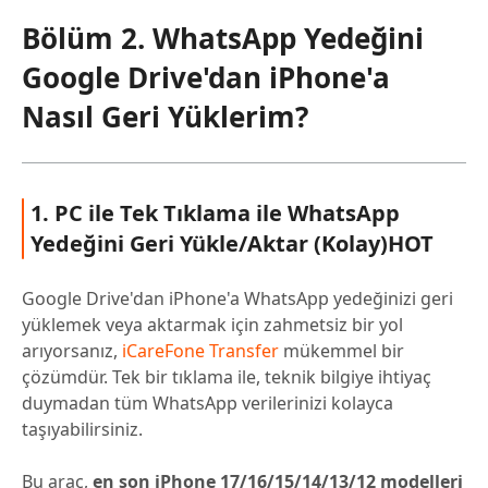
Bölüm 2. WhatsApp Yedeğini
Google Drive'dan iPhone'a
Nasıl Geri Yüklerim?
1. PC ile Tek Tıklama ile WhatsApp
Yedeğini Geri Yükle/Aktar (Kolay)
HOT
Google Drive'dan iPhone'a WhatsApp yedeğinizi geri
yüklemek veya aktarmak için zahmetsiz bir yol
arıyorsanız,
iCareFone Transfer
mükemmel bir
çözümdür. Tek bir tıklama ile, teknik bilgiye ihtiyaç
duymadan tüm WhatsApp verilerinizi kolayca
taşıyabilirsiniz.
Bu araç,
en son iPhone 17/16/15/14/13/12 modelleri