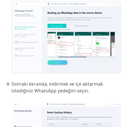
Sonraki ekranda, indirmek ve içe aktarmak
istediğiniz WhatsApp yedeğini seçin.