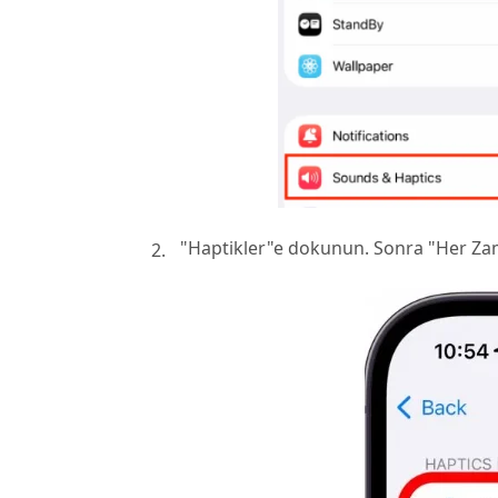
"Haptikler"e dokunun. Sonra "Her Za