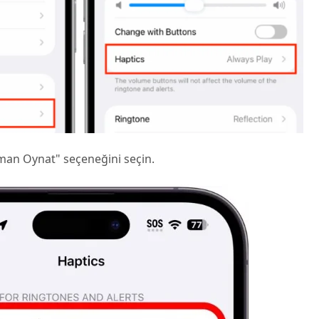
man Oynat" seçeneğini seçin.