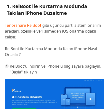
1. ReiBoot ile Kurtarma Modunda
Takılan iPhone Düzeltme
Tenorshare ReiBoot
gibi üçüncü parti sistem onarım
araçları, özellikle veri silmeden iOS onarma odaklı
çalışır.
ReiBoot ile Kurtarma Modunda Kalan iPhone Nasıl
Onarılır?
ReiBoot'u indirin ve iPhone'u bilgisayara bağlayın.
"Başla" tıklayın