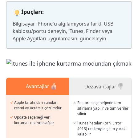
İpuçları:
Bilgisayar iPhone'u algılamıyorsa farklı USB
kablosu/portu deneyin, iTunes, Finder veya
Apple Aygıtları uygulamasını güncelleyin.
Avantajlar
Dezavantajlar
Apple tarafından sunulan
Restore seçeneğinde tam
resmi ve ücretsiz çözümdür
sıfırlama yapılır ve tüm veriler
silinir
Update seçeneği veri
korumalı onarım sağlar
iTunes hataları (örn. Error
4013) nedeniyle işlem yarıda
kalabilir