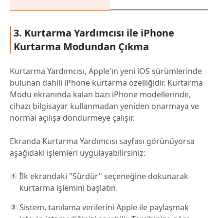
3. Kurtarma Yardımcısı ile iPhone
Kurtarma Modundan Çıkma
Kurtarma Yardımcısı, Apple'ın yeni iOS sürümlerinde
bulunan dahili iPhone kurtarma özelliğidir. Kurtarma
Modu ekranında kalan bazı iPhone modellerinde,
cihazı bilgisayar kullanmadan yeniden onarmaya ve
normal açılışa döndürmeye çalışır.
Ekranda Kurtarma Yardımcısı sayfası görünüyorsa
aşağıdaki işlemleri uygulayabilirsiniz:
İlk ekrandaki "Sürdür" seçeneğine dokunarak
kurtarma işlemini başlatın.
Sistem, tanılama verilerini Apple ile paylaşmak