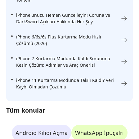
iPhone'unuzu Hemen Güncelleyin! Coruna ve
DarkSword Açıkları Hakkında Her Şey
iPhone 6/6s/6s Plus Kurtarma Modu Hızlı
Çözümü (2026)
iPhone 7 Kurtarma Modunda Kaldı Sorununa
Kesin Çözüm: Adımlar ve Araç Önerisi
iPhone 11 Kurtarma Modunda Takılı Kaldı? Veri
Kaybı Olmadan Çözümü
Tüm konular
Android Kilidi Açma
WhatsApp İpuçalrı