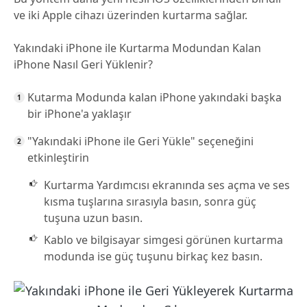
ve iki Apple cihazı üzerinden kurtarma sağlar.
Yakındaki iPhone ile Kurtarma Modundan Kalan
iPhone Nasıl Geri Yüklenir?
Kutarma Modunda kalan iPhone yakındaki başka
bir iPhone'a yaklaşır
"Yakındaki iPhone ile Geri Yükle" seçeneğini
etkinleştirin
Kurtarma Yardımcısı ekranında ses açma ve ses
kısma tuşlarına sırasıyla basın, sonra güç
tuşuna uzun basın.
Kablo ve bilgisayar simgesi görünen kurtarma
modunda ise güç tuşunu birkaç kez basın.