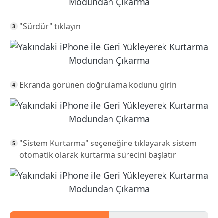
"Sürdür" tıklayın
Ekranda görünen doğrulama kodunu girin
"Sistem Kurtarma" seçeneğine tıklayarak sistem
otomatik olarak kurtarma sürecini başlatır