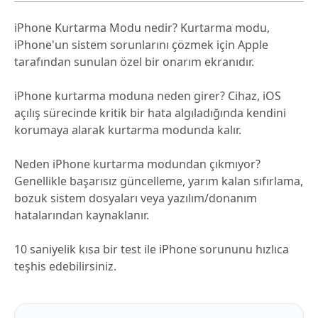
iPhone Kurtarma Modu nedir? Kurtarma modu,
iPhone'un sistem sorunlarını çözmek için Apple
tarafından sunulan özel bir onarım ekranıdır.
iPhone kurtarma moduna neden girer? Cihaz, iOS
açılış sürecinde kritik bir hata algıladığında kendini
korumaya alarak kurtarma modunda kalır.
Neden iPhone kurtarma modundan çıkmıyor?
Genellikle başarısız güncelleme, yarım kalan sıfırlama,
bozuk sistem dosyaları veya yazılım/donanım
hatalarından kaynaklanır.
10 saniyelik kısa bir test ile iPhone sorununu hızlıca
teşhis edebilirsiniz.