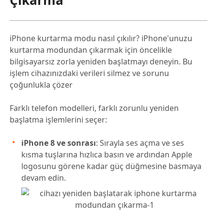
Çıkarma
iPhone kurtarma modu nasıl çıkılır? iPhone'unuzu
kurtarma modundan çıkarmak için öncelikle
bilgisayarsız zorla yeniden başlatmayı deneyin. Bu
işlem cihazınızdaki verileri silmez ve sorunu
çoğunlukla çözer
Farklı telefon modelleri, farklı zorunlu yeniden
başlatma işlemlerini seçer:
iPhone 8 ve sonrası
: Sırayla ses açma ve ses
kısma tuşlarına hızlıca basın ve ardından Apple
logosunu görene kadar güç düğmesine basmaya
devam edin.