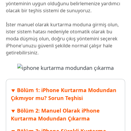
yönteminin uygun olduğunu belirlemenize yardımcı
olacak bir teşhis sistemi de sunuyoruz.
İster manuel olarak kurtarma moduna girmiş olun,
ister sistem hatası nedeniyle otomatik olarak bu
moda düşmüş olun, doğru çıkış yöntemini seçerek
iPhone'unuzu güvenli şekilde normal çalışır hale
getirebilirsiniz.
Bölüm 1: iPhone Kurtarma Modundan
Çıkmıyor mu? Sorun Teşhisi
Bölüm 2: Manuel Olarak iPhone
Kurtarma Modundan Çıkarma