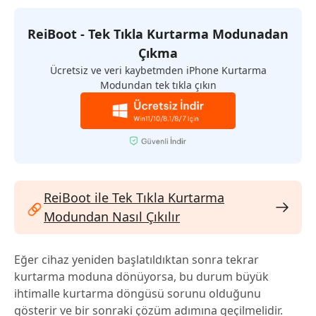
ReiBoot - Tek Tıkla Kurtarma Modunadan
Çıkma
Ücretsiz ve veri kaybetmden iPhone Kurtarma
Modundan tek tıkla çıkın
ReiBoot ile Tek Tıkla Kurtarma
Modundan Nasıl Çıkılır
Eğer cihaz yeniden başlatıldıktan sonra tekrar
kurtarma moduna dönüyorsa, bu durum büyük
ihtimalle kurtarma döngüsü sorunu olduğunu
gösterir ve bir sonraki çözüm adımına geçilmelidir.