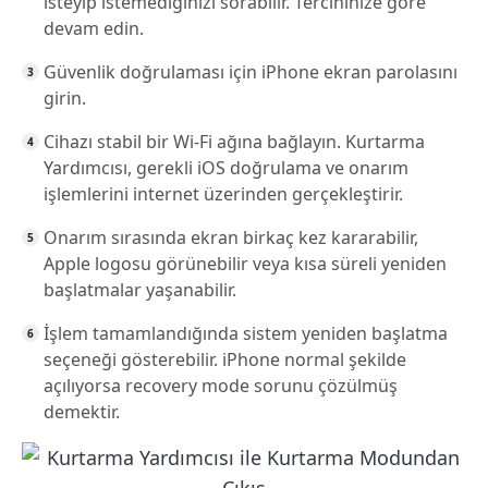
isteyip istemediğinizi sorabilir. Tercihinize göre
devam edin.
Güvenlik doğrulaması için iPhone ekran parolasını
girin.
Cihazı stabil bir Wi-Fi ağına bağlayın. Kurtarma
Yardımcısı, gerekli iOS doğrulama ve onarım
işlemlerini internet üzerinden gerçekleştirir.
Onarım sırasında ekran birkaç kez kararabilir,
Apple logosu görünebilir veya kısa süreli yeniden
başlatmalar yaşanabilir.
İşlem tamamlandığında sistem yeniden başlatma
seçeneği gösterebilir. iPhone normal şekilde
açılıyorsa recovery mode sorunu çözülmüş
demektir.