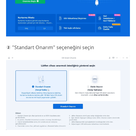
"Standart Onarım" seçeneğini seçin