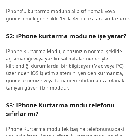
iPhone'u kurtarma moduna alıp sıfırlamak veya
güncellemek genellikle 15 ila 45 dakika arasında sürer.
S2: iPhone kurtarma modu ne işe yarar?
iPhone Kurtarma Modu, cihazınızın normal şekilde
açılamadığı veya yazılımsal hatalar nedeniyle
kilitlendiği durumlarda, bir bilgisayar (Mac veya PC)
üzerinden iOS işletim sistemini yeniden kurmanıza,
güncellemenize veya tamamen sıfırlamanıza olanak
tanıyan güvenli bir moddur.
S3: iPhone Kurtarma modu telefonu
sıfırlar mı?
iPhone Kurtarma modu tek başına telefonunuzdaki