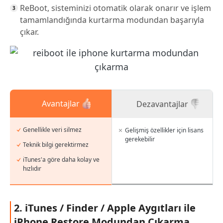
ReBoot, sisteminizi otomatik olarak onarır ve işlem
tamamlandığında kurtarma modundan başarıyla
çıkar.
Avantajlar
Dezavantajlar
Genellikle veri silmez
Gelişmiş özellikler için lisans
gerekebilir
Teknik bilgi gerektirmez
iTunes'a göre daha kolay ve
hızlıdır
2. iTunes / Finder / Apple Aygıtları ile
iPhone Restore Modundan Çıkarma