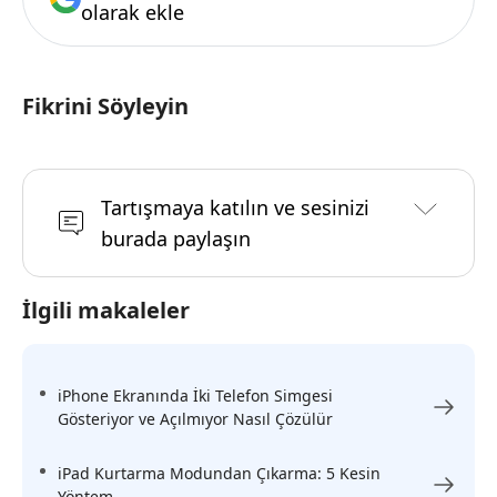
olarak ekle
Fikrini Söyleyin
Tartışmaya katılın ve sesinizi
burada paylaşın
İlgili makaleler
iPhone Ekranında İki Telefon Simgesi
Gösteriyor ve Açılmıyor Nasıl Çözülür
iPad Kurtarma Modundan Çıkarma: 5 Kesin
Yöntem