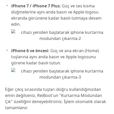
iPhone 7 / iPhone 7 Plus
: Güç ve ses kısma
düğmelerine aynı anda basın ve Apple logosu
ekranda görünene kadar basılı tutmaya devam
edin.
iPhone 6 ve öncesi
: Güç ve ana ekran (Home)
tuşlarına aynı anda basın ve Apple logosunu
görene kadar basılı tutun.
Eğer çıkış sırasında tuşları doğru kullandığınızdan
emin değilseniz, ReiBoot'un "Kurtarma Modundan
Çık" özelliğini deneyebilirsiniz. İşlem otomatik olarak
tamamlanır.