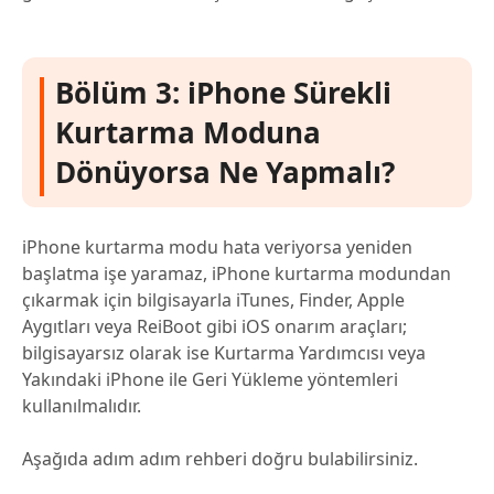
Bölüm 3: iPhone Sürekli
Kurtarma Moduna
Dönüyorsa Ne Yapmalı?
iPhone kurtarma modu hata veriyorsa yeniden
başlatma işe yaramaz, iPhone kurtarma modundan
çıkarmak için bilgisayarla iTunes, Finder, Apple
Aygıtları veya ReiBoot gibi iOS onarım araçları;
bilgisayarsız olarak ise Kurtarma Yardımcısı veya
Yakındaki iPhone ile Geri Yükleme yöntemleri
kullanılmalıdır.
Aşağıda adım adım rehberi doğru bulabilirsiniz.