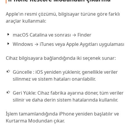
Apple'ın resmi çözümü, bilgisayar türüne göre farklı
araçlar kullanmalı:
macOS Catalina ve sonrası → Finder
Windows → iTunes veya Apple Aygıtları uygulaması
Cihaz bilgisayara bağlandığında iki seçenek sunar:
Güncelle : iOS yeniden yüklenir, genellikle veriler
silinmez ve sistem hataları onarılabilir.
Geri Yükle: Cihaz fabrika ayarına döner, tüm veriler
silinir ve daha derin sistem hatalarında kullanılır.
İşlem tamamlandığında iPhone yeniden başlatılır ve
Kurtarma Modundan çıkar.