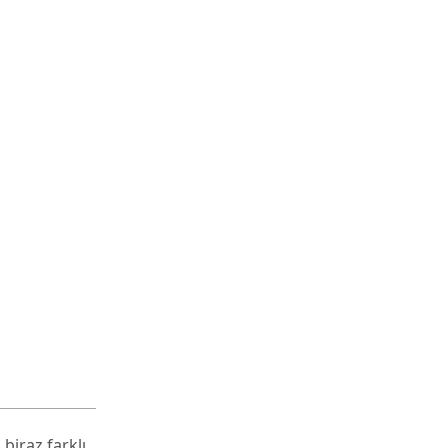
biraz farklı