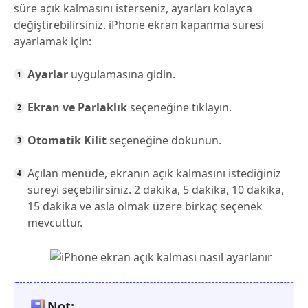
süre açık kalmasını isterseniz, ayarları kolayca
değiştirebilirsiniz. iPhone ekran kapanma süresi
ayarlamak için:
Ayarlar
uygulamasına gidin.
Ekran ve Parlaklık
seçeneğine tıklayın.
Otomatik Kilit
seçeneğine dokunun.
Açılan menüde, ekranın açık kalmasını istediğiniz
süreyi seçebilirsiniz. 2 dakika, 5 dakika, 10 dakika,
15 dakika ve asla olmak üzere birkaç seçenek
mevcuttur.
Not: