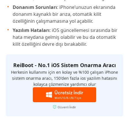
Donanım Sorunları
: iPhone’unuzun ekranında
donanım kaynaklı bir arıza, otomatik kilit
özelliğinin çalışmamasına yol açabilir.
Yazılım Hataları
: iOS güncellemesi sırasında bir
hata meydana gelmiş olabilir ve bu da otomatik
kilit özelliğini devre dışı bırakabilir.
ReiBoot - No.1 iOS Sistem Onarma Aracı
Herkesin kullanımı için en kolay ve %100 çalışan iPhone
sistem onarma aracı, 150'den fazla ios yazılım hatasını
kolayca çözmenize yardımcı olur