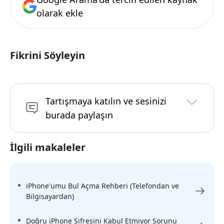
olarak ekle
Fikrini Söyleyin
Tartışmaya katılın ve sesinizi
burada paylaşın
İlgili makaleler
iPhone'umu Bul Açma Rehberi (Telefondan ve
Bilgisayardan)
Doğru iPhone Şifresini Kabul Etmiyor Sorunu