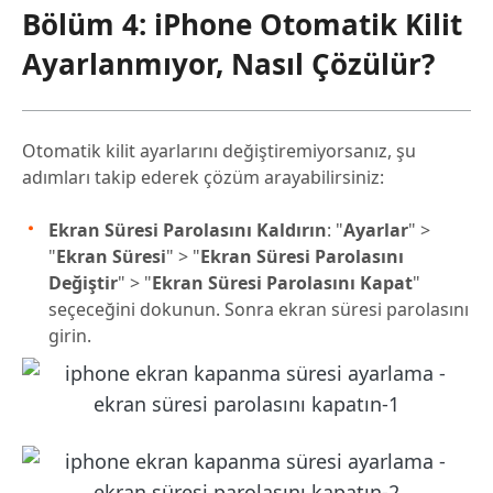
Bölüm 4: iPhone Otomatik Kilit
Ayarlanmıyor, Nasıl Çözülür?
Otomatik kilit ayarlarını değiştiremiyorsanız, şu
adımları takip ederek çözüm arayabilirsiniz:
Ekran Süresi Parolasını Kaldırın
: "
Ayarlar
" >
"
Ekran Süresi
" > "
Ekran Süresi Parolasını
Değiştir
" > "
Ekran Süresi Parolasını Kapat
"
seçeceğini dokunun. Sonra ekran süresi parolasını
girin.