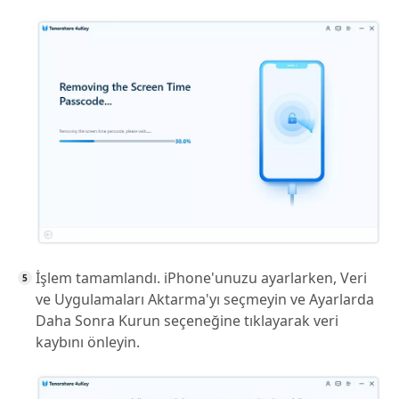
İşlem tamamlandı. iPhone'unuzu ayarlarken, Veri
ve Uygulamaları Aktarma'yı seçmeyin ve Ayarlarda
Daha Sonra Kurun seçeneğine tıklayarak veri
kaybını önleyin.