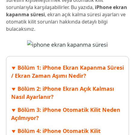
süresini kişiselleştirmek veya otomatik kilit
sorunlarıyla karşılaşabilirler. Bu yazıda,
iPhone ekran
kapanma süresi
, ekran açık kalma süresi ayarları ve
otomatik kilit sorunları hakkında detaylı bilgi
bulacaksınız.
Bölüm 1: iPhone Ekran Kapanma Süresi
/ Ekran Zaman Aşımı Nedir?
Bölüm 2: iPhone Ekran Açık Kalması
Nasıl Ayarlanır?
Bölüm 3: iPhone Otomatik Kilit Neden
Açılmıyor?
Bölüm 4: iPhone Otomatik Kilit