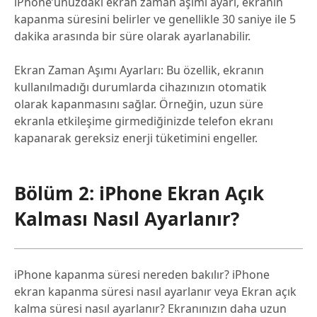
iPhone’unuzdaki ekran zaman aşımı ayarı, ekranın
kapanma süresini belirler ve genellikle 30 saniye ile 5
dakika arasında bir süre olarak ayarlanabilir.
Ekran Zaman Aşımı Ayarları: Bu özellik, ekranın
kullanılmadığı durumlarda cihazınızın otomatik
olarak kapanmasını sağlar. Örneğin, uzun süre
ekranla etkileşime girmediğinizde telefon ekranı
kapanarak gereksiz enerji tüketimini engeller.
Bölüm 2: iPhone Ekran Açık
Kalması Nasıl Ayarlanır?
iPhone kapanma süresi nereden bakılır? iPhone
ekran kapanma süresi nasıl ayarlanır veya Ekran açık
kalma süresi nasıl ayarlanır? Ekranınızın daha uzun