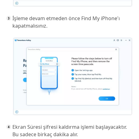
İşleme devam etmeden önce Find My iPhone'ı
kapatmalısınız.
Ekran Süresi şifresi kaldırma işlemi başlayacaktır.
Bu sadece birkaç dakika alır.