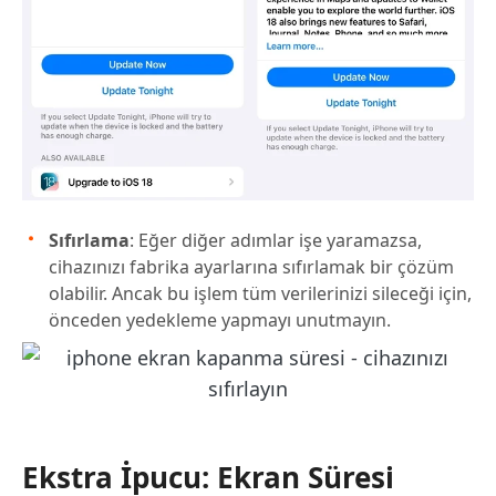
Sıfırlama
: Eğer diğer adımlar işe yaramazsa,
cihazınızı fabrika ayarlarına sıfırlamak bir çözüm
olabilir. Ancak bu işlem tüm verilerinizi sileceği için,
önceden yedekleme yapmayı unutmayın.
Ekstra İpucu: Ekran Süresi