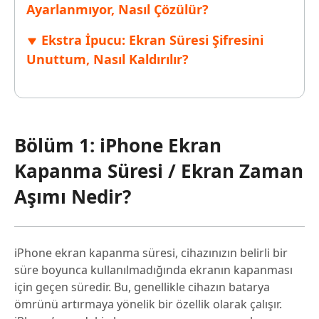
Ayarlanmıyor, Nasıl Çözülür?
Ekstra İpucu: Ekran Süresi Şifresini
Unuttum, Nasıl Kaldırılır?
Bölüm 1: iPhone Ekran
Kapanma Süresi / Ekran Zaman
Aşımı Nedir?
iPhone ekran kapanma süresi, cihazınızın belirli bir
süre boyunca kullanılmadığında ekranın kapanması
için geçen süredir. Bu, genellikle cihazın batarya
ömrünü artırmaya yönelik bir özellik olarak çalışır.