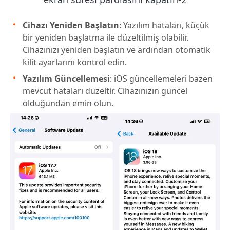
Cihazı Yeniden Başlatın
: Yazılım hataları, küçük
bir yeniden başlatma ile düzeltilmiş olabilir.
Cihazınızı yeniden başlatın ve ardından otomatik
kilit ayarlarını kontrol edin.
Yazılım Güncellemesi
: iOS güncellemeleri bazen
mevcut hataları düzeltir. Cihazınızın güncel
olduğundan emin olun.