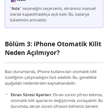
"
Asla
" seçeneğini seçerseniz, ekranınız manuel
olarak kapatılmadıkça açık kalır. Bu, batarya
tüketimini artırabilir.
Bölüm 3: iPhone Otomatik Kilit
Neden Açılmıyor?
Bazı durumlarda, iPhone kullanıcıları otomatik kilit
özelliğinin çalışmadığını fark edebilir. Bu, genellikle
aşağıdaki nedenlerden kaynaklanabilir:
Ekran Süresi Ayarları
: Ekran süresi şifresi etkinse,
otomatik kilit ayarlarını değiştirmek zorlaşabilir. Bu
durumda, ekran süresi şifresini bilmeniz gerekir.