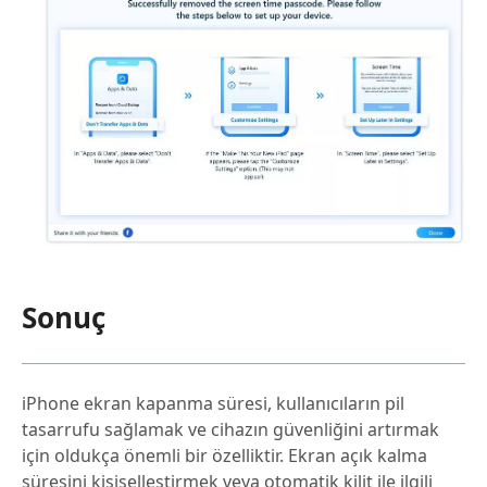
Sonuç
iPhone ekran kapanma süresi, kullanıcıların pil
tasarrufu sağlamak ve cihazın güvenliğini artırmak
için oldukça önemli bir özelliktir. Ekran açık kalma
süresini kişiselleştirmek veya otomatik kilit ile ilgili