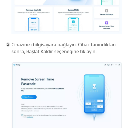
Cihazınızı bilgisayara bağlayın. Cihaz tanındıktan
sonra, Başlat Kaldır seçeneğine tıklayın.