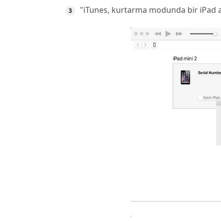
"iTunes, kurtarma modunda bir iPad al