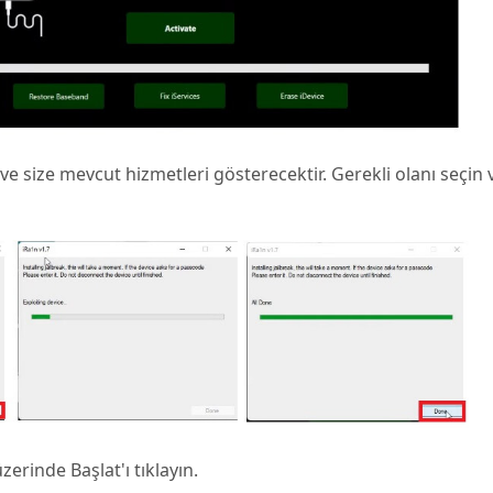
ve size mevcut hizmetleri gösterecektir. Gerekli olanı seçin 
zerinde Başlat'ı tıklayın.