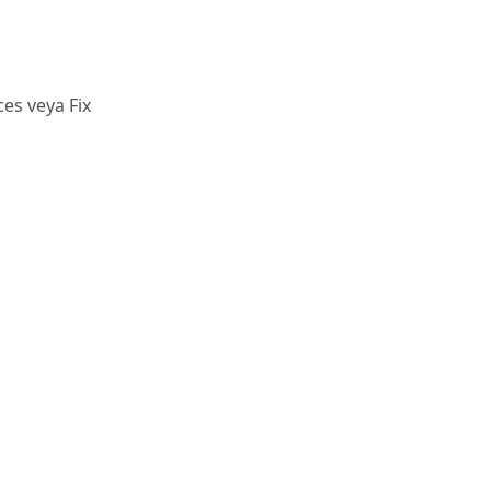
ces veya Fix