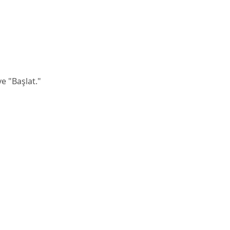
ve "Başlat."