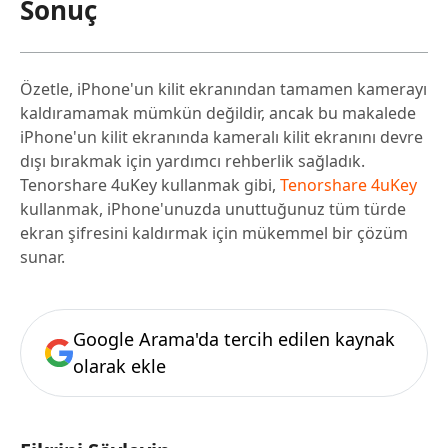
Sonuç
Özetle, iPhone'un kilit ekranından tamamen kamerayı
kaldıramamak mümkün değildir, ancak bu makalede
iPhone'un kilit ekranında kameralı kilit ekranını devre
dışı bırakmak için yardımcı rehberlik sağladık.
Tenorshare 4uKey kullanmak gibi,
Tenorshare 4uKey
kullanmak, iPhone'unuzda unuttuğunuz tüm türde
ekran şifresini kaldırmak için mükemmel bir çözüm
sunar.
Google Arama'da tercih edilen kaynak
olarak ekle