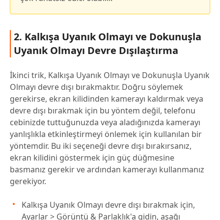
2. Kalkışa Uyanık Olmayı ve Dokunuşla
Uyanık Olmayı Devre Dışılaştırma
İkinci trik, Kalkışa Uyanık Olmayı ve Dokunuşla Uyanık
Olmayı devre dışı bırakmaktır. Doğru söylemek
gerekirse, ekran kilidinden kamerayı kaldırmak veya
devre dışı bırakmak için bu yöntem değil, telefonu
cebinizde tuttuğunuzda veya aladığınızda kamerayı
yanlışlıkla etkinleştirmeyi önlemek için kullanılan bir
yöntemdir. Bu iki seçeneği devre dışı bırakırsanız,
ekran kilidini göstermek için güç düğmesine
basmanız gerekir ve ardından kamerayı kullanmanız
gerekiyor.
Kalkışa Uyanık Olmayı devre dışı bırakmak için,
Ayarlar > Görüntü & Parlaklık'a gidin, aşağı