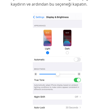
kaydırın ve ardından bu seçeneği kapatın.