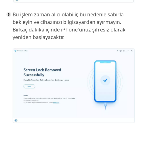
Bu işlem zaman alıcı olabilir, bu nedenle sabırla
bekleyin ve cihazınızı bilgisayardan ayırmayın.
Birkaç dakika içinde iPhone'unuz şifresiz olarak
yeniden başlayacaktır.