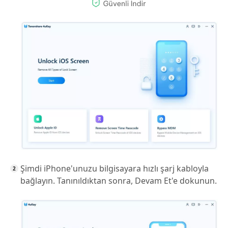
Şimdi iPhone'unuzu bilgisayara hızlı şarj kabloyla
bağlayın. Tanınıldıktan sonra, Devam Et'e dokunun.