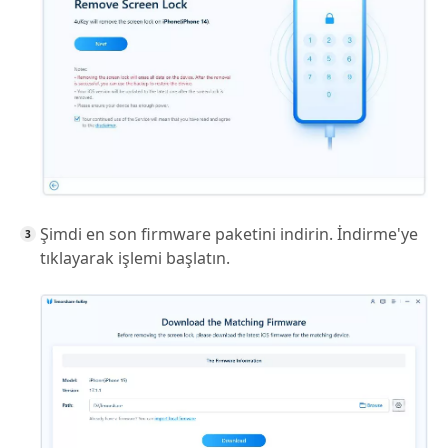
Şimdi en son firmware paketini indirin. İndirme'ye
tıklayarak işlemi başlatın.