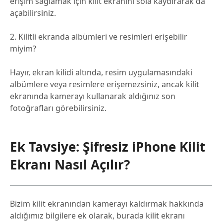
erişim sağlamak için kilit ekranını sola kaydırarak da
açabilirsiniz.
2. Kilitli ekranda albümleri ve resimleri erişebilir
miyim?
Hayır, ekran kilidi altında, resim uygulamasındaki
albümlere veya resimlere erişemezsiniz, ancak kilit
ekranında kamerayı kullanarak aldığınız son
fotoğrafları görebilirsiniz.
Ek Tavsiye: Şifresiz iPhone Kilit
Ekranı Nasıl Açılır?
Bizim kilit ekranından kamerayı kaldırmak hakkında
aldığımız bilgilere ek olarak, burada kilit ekranı