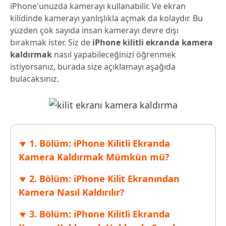
iPhone'unuzda kamerayı kullanabilir. Ve ekran
kilidinde kamerayı yanlışlıkla açmak da kolaydır. Bu
yüzden çok sayıda insan kamerayı devre dışı
bırakmak ister. Siz de
iPhone kilitli ekranda kamera
kaldırmak
nasıl yapabileceğinizi öğrenmek
istiyorsanız, burada size açıklamayı aşağıda
bulacaksınız.
1. Bölüm: iPhone Kilitli Ekranda
Kamera Kaldırmak Mümkün mü?
2. Bölüm: iPhone Kilit Ekranından
Kamera Nasıl Kaldırılır?
3. Bölüm: iPhone Kilitli Ekranda