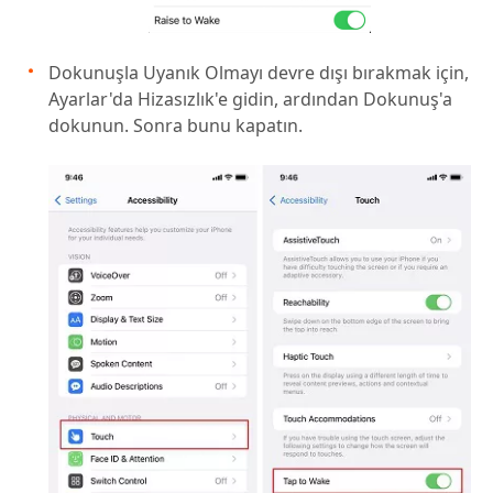
Dokunuşla Uyanık Olmayı devre dışı bırakmak için,
Ayarlar'da Hizasızlık'e gidin, ardından Dokunuş'a
dokunun. Sonra bunu kapatın.