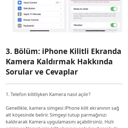
3. Bölüm: iPhone Kilitli Ekranda
Kamera Kaldırmak Hakkında
Sorular ve Cevaplar
1. Telefon kilitliyken Kamera nasıl açılır?
Genellikle, kamera simgesi iPhone kilit ekranının sağ
alt köşesinde belirir. Simgeyi tutup parmağınızı
kaldırarak Kamera uygulamasını açabilirsiniz. Hızlı