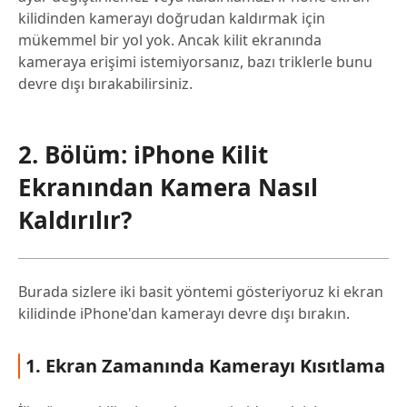
kilidinden kamerayı doğrudan kaldırmak için
mükemmel bir yol yok. Ancak kilit ekranında
kameraya erişimi istemiyorsanız, bazı triklerle bunu
devre dışı bırakabilirsiniz.
2. Bölüm: iPhone Kilit
Ekranından Kamera Nasıl
Kaldırılır?
Burada sizlere iki basit yöntemi gösteriyoruz ki ekran
kilidinde iPhone'dan kamerayı devre dışı bırakın.
1. Ekran Zamanında Kamerayı Kısıtlama