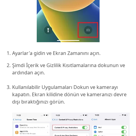
Ayarlar'a gidin ve Ekran Zamanını açın.
Şimdi İçerik ve Gizlilik Kısıtlamalarına dokunun ve
ardından açın.
Kullanılabilir Uygulamaları Dokun ve kamerayı
kapatın. Ekran kilidine dönün ve kameranızı devre
dışı bıraktığınızı görün.