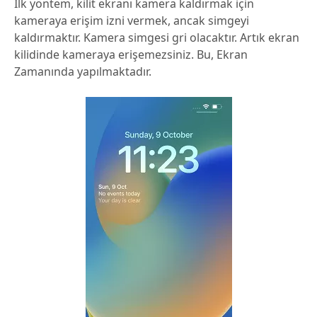
İlk yöntem, kilit ekranı kamera kaldırmak için
kameraya erişim izni vermek, ancak simgeyi
kaldırmaktır. Kamera simgesi gri olacaktır. Artık ekran
kilidinde kameraya erişemezsiniz. Bu, Ekran
Zamanında yapılmaktadır.