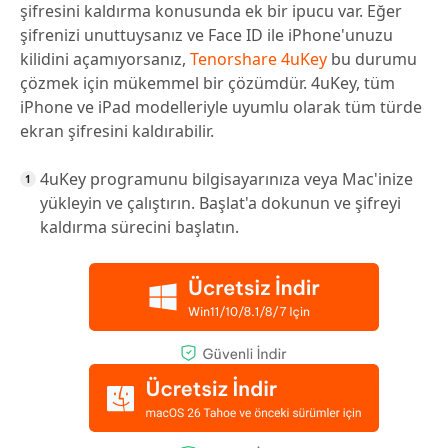
şifresini kaldırma konusunda ek bir ipucu var. Eğer
şifrenizi unuttuysanız ve Face ID ile iPhone'unuzu
kilidini açamıyorsanız,
Tenorshare 4uKey
bu durumu
çözmek için mükemmel bir çözümdür. 4uKey, tüm
iPhone ve iPad modelleriyle uyumlu olarak tüm türde
ekran şifresini kaldırabilir.
4uKey programunu bilgisayarınıza veya Mac'inize
yükleyin ve çalıştırın. Başlat'a dokunun ve şifreyi
kaldırma sürecini başlatın.