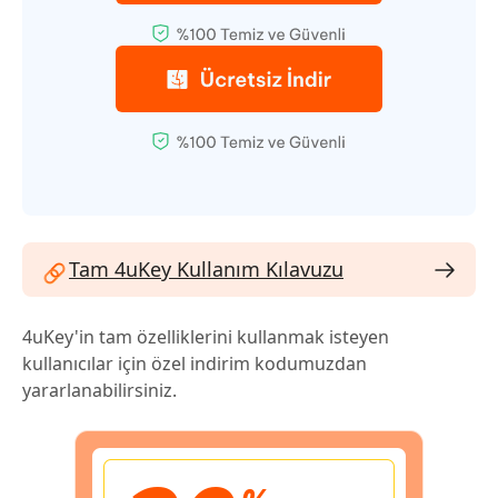
Tam 4uKey Kullanım Kılavuzu
4uKey'in tam özelliklerini kullanmak isteyen
kullanıcılar için özel indirim kodumuzdan
yararlanabilirsiniz.