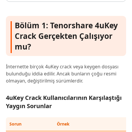
Bölüm 1: Tenorshare 4uKey
Crack Gerçekten Çalışıyor
mu?
İnternette birçok 4uKey crack veya keygen dosyası
bulunduğu iddia edilir. Ancak bunların çoğu resmi
olmayan, değiştirilmiş sürümlerdir.
4uKey Crack Kullanıcılarının Karşılaştığı
Yaygın Sorunlar
Sorun
Örnek