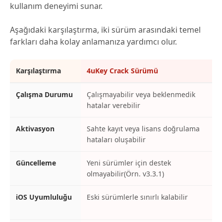
kullanım deneyimi sunar.
Aşağıdaki karşılaştırma, iki sürüm arasındaki temel
farkları daha kolay anlamanıza yardımcı olur.
Karşılaştırma
4uKey Crack Sürümü
Çalışma Durumu
Çalışmayabilir veya beklenmedik
hatalar verebilir
Aktivasyon
Sahte kayıt veya lisans doğrulama
hataları oluşabilir
Güncelleme
Yeni sürümler için destek
olmayabilir(Örn. v3.3.1)
iOS Uyumluluğu
Eski sürümlerle sınırlı kalabilir