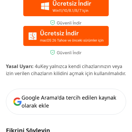
Yasal Uyarı:
4uKey yalnızca kendi cihazlarınızın veya
izin verilen cihazların kilidini açmak için kullanılmalıdır.
Google Arama'da tercih edilen kaynak
olarak ekle
Fikrini Söyleyin