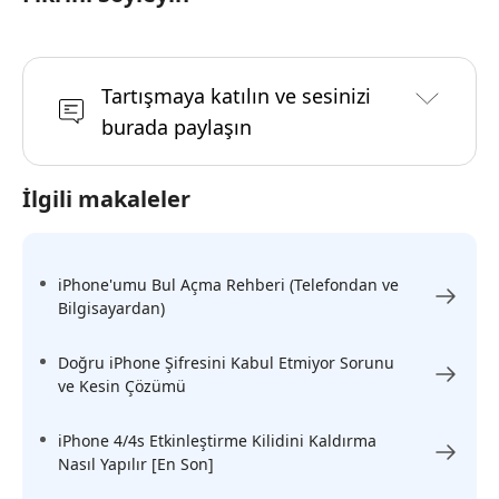
Tartışmaya katılın ve sesinizi
burada paylaşın
İlgili makaleler
iPhone'umu Bul Açma Rehberi (Telefondan ve
Bilgisayardan)
Doğru iPhone Şifresini Kabul Etmiyor Sorunu
ve Kesin Çözümü
iPhone 4/4s Etkinleştirme Kilidini Kaldırma
Nasıl Yapılır [En Son]