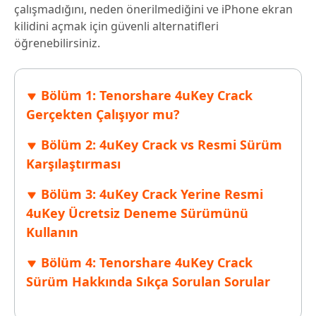
çalışmadığını, neden önerilmediğini ve iPhone ekran
kilidini açmak için güvenli alternatifleri
öğrenebilirsiniz.
Bölüm 1: Tenorshare 4uKey Crack
Gerçekten Çalışıyor mu?
Bölüm 2: 4uKey Crack vs Resmi Sürüm
Karşılaştırması
Bölüm 3: 4uKey Crack Yerine Resmi
4uKey Ücretsiz Deneme Sürümünü
Kullanın
Bölüm 4: Tenorshare 4uKey Crack
Sürüm Hakkında Sıkça Sorulan Sorular