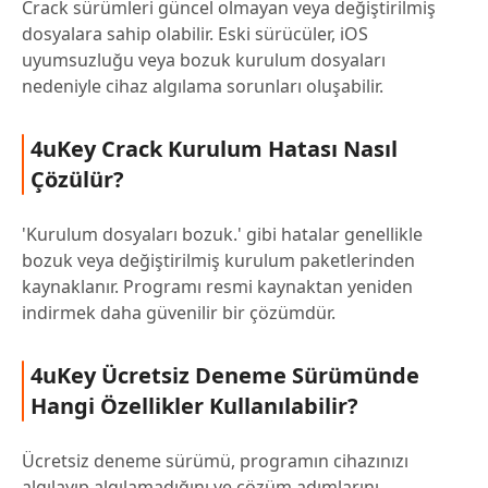
Crack sürümleri güncel olmayan veya değiştirilmiş
dosyalara sahip olabilir. Eski sürücüler, iOS
uyumsuzluğu veya bozuk kurulum dosyaları
nedeniyle cihaz algılama sorunları oluşabilir.
4uKey Crack Kurulum Hatası Nasıl
Çözülür?
'Kurulum dosyaları bozuk.' gibi hatalar genellikle
bozuk veya değiştirilmiş kurulum paketlerinden
kaynaklanır. Programı resmi kaynaktan yeniden
indirmek daha güvenilir bir çözümdür.
4uKey Ücretsiz Deneme Sürümünde
Hangi Özellikler Kullanılabilir?
Ücretsiz deneme sürümü, programın cihazınızı
algılayıp algılamadığını ve çözüm adımlarını