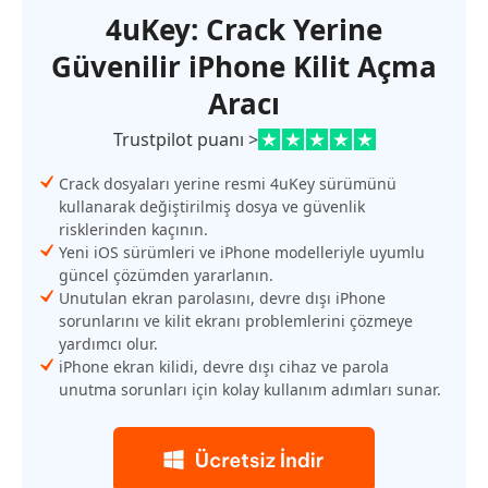
4uKey: Crack Yerine
Güvenilir iPhone Kilit Açma
Aracı
Trustpilot puanı >
Crack dosyaları yerine resmi 4uKey sürümünü
kullanarak değiştirilmiş dosya ve güvenlik
risklerinden kaçının.
Yeni iOS sürümleri ve iPhone modelleriyle uyumlu
güncel çözümden yararlanın.
Unutulan ekran parolasını, devre dışı iPhone
sorunlarını ve kilit ekranı problemlerini çözmeye
yardımcı olur.
iPhone ekran kilidi, devre dışı cihaz ve parola
unutma sorunları için kolay kullanım adımları sunar.