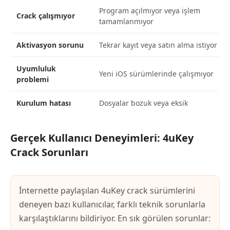
Program açılmıyor veya işlem
Crack çalışmıyor
tamamlanmıyor
Aktivasyon sorunu
Tekrar kayıt veya satın alma istiyor
Uyumluluk
Yeni iOS sürümlerinde çalışmıyor
problemi
Kurulum hatası
Dosyalar bozuk veya eksik
Gerçek Kullanıcı Deneyimleri: 4uKey
Crack Sorunları
İnternette paylaşılan 4uKey crack sürümlerini
deneyen bazı kullanıcılar, farklı teknik sorunlarla
karşılaştıklarını bildiriyor. En sık görülen sorunlar: