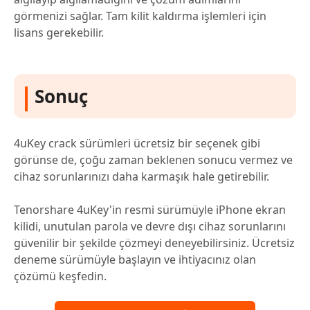
görmenizi sağlar. Tam kilit kaldırma işlemleri için
lisans gerekebilir.
Sonuç
4uKey crack sürümleri ücretsiz bir seçenek gibi
görünse de, çoğu zaman beklenen sonucu vermez ve
cihaz sorunlarınızı daha karmaşık hale getirebilir.
Tenorshare 4uKey'in resmi sürümüyle iPhone ekran
kilidi, unutulan parola ve devre dışı cihaz sorunlarını
güvenilir bir şekilde çözmeyi deneyebilirsiniz. Ücretsiz
deneme sürümüyle başlayın ve ihtiyacınız olan
çözümü keşfedin.