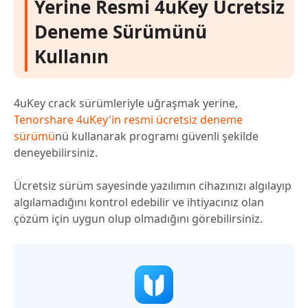
Yerine Resmi 4uKey Ücretsiz
Deneme Sürümünü
Kullanın
4uKey crack sürümleriyle uğraşmak yerine,
Tenorshare 4uKey'in resmi ücretsiz deneme
sürümü
nü kullanarak programı güvenli şekilde
deneyebilirsiniz.
Ücretsiz sürüm sayesinde yazılımın cihazınızı algılayıp
algılamadığını kontrol edebilir ve ihtiyacınız olan
çözüm için uygun olup olmadığını görebilirsiniz.