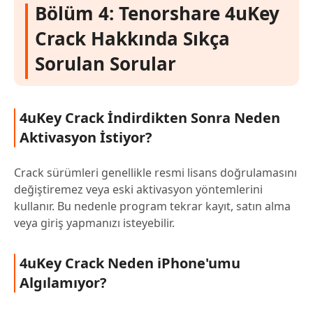
Bölüm 4: Tenorshare 4uKey
Crack Hakkında Sıkça
Sorulan Sorular
4uKey Crack İndirdikten Sonra Neden
Aktivasyon İstiyor?
Crack sürümleri genellikle resmi lisans doğrulamasını
değiştiremez veya eski aktivasyon yöntemlerini
kullanır. Bu nedenle program tekrar kayıt, satın alma
veya giriş yapmanızı isteyebilir.
4uKey Crack Neden iPhone'umu
Algılamıyor?