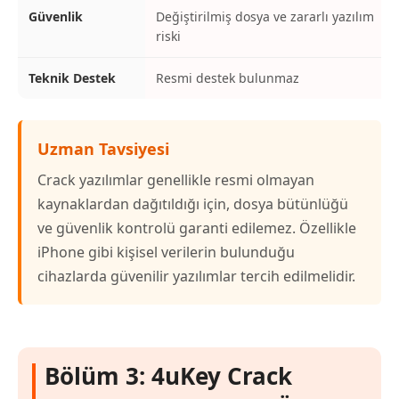
Güvenlik
Değiştirilmiş dosya ve zararlı yazılım
riski
Teknik Destek
Resmi destek bulunmaz
Uzman Tavsiyesi
Crack yazılımlar genellikle resmi olmayan
kaynaklardan dağıtıldığı için, dosya bütünlüğü
ve güvenlik kontrolü garanti edilemez. Özellikle
iPhone gibi kişisel verilerin bulunduğu
cihazlarda güvenilir yazılımlar tercih edilmelidir.
Bölüm 3: 4uKey Crack