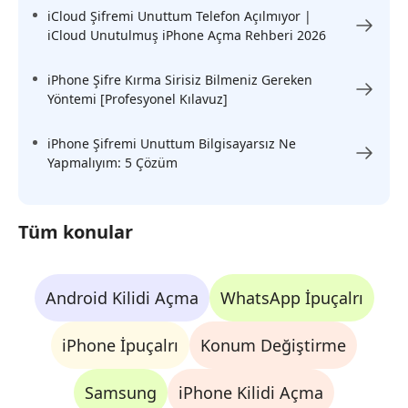
iCloud Şifremi Unuttum Telefon Açılmıyor |
iCloud Unutulmuş iPhone Açma Rehberi 2026
iPhone Şifre Kırma Sirisiz Bilmeniz Gereken
Yöntemi [Profesyonel Kılavuz]
iPhone Şifremi Unuttum Bilgisayarsız Ne
Yapmalıyım: 5 Çözüm
Tüm konular
Android Kilidi Açma
WhatsApp İpuçalrı
iPhone İpuçalrı
Konum Değiştirme
Samsung
iPhone Kilidi Açma