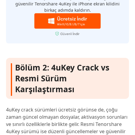
güvenilir Tenorshare 4uKey ile iPhone ekran kilidini
birkaç adımda kaldırın.
Bölüm 2: 4uKey Crack vs
Resmi Sürüm
Karşılaştırması
4uKey crack sürümleri ücretsiz görünse de, çoğu
zaman güncel olmayan dosyalar, aktivasyon sorunları
ve sınırlı özelliklerle birlikte gelir. Resmi Tenorshare
4uKey sürümü ise düzenli güncellemeler ve güvenilir