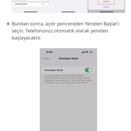
Bundan sonra, açılır pencereden Yeniden Başlat'ı
seçin. Telefonunuz otomatik olarak yeniden
başlayacaktır.