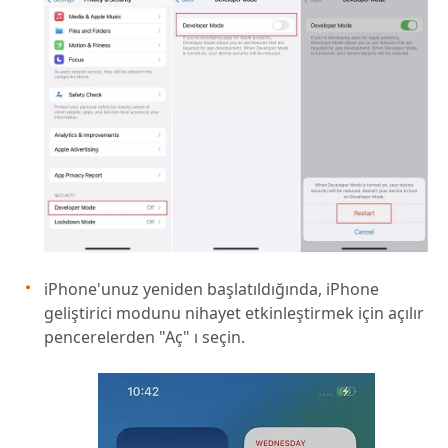
iPhone'unuz yeniden başlatıldığında, iPhone
geliştirici modunu nihayet etkinleştirmek için açılır
pencerelerden "Aç" ı seçin.