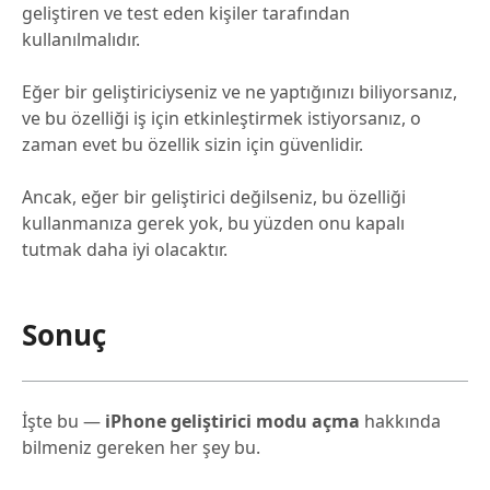
geliştiren ve test eden kişiler tarafından
kullanılmalıdır.
Eğer bir geliştiriciyseniz ve ne yaptığınızı biliyorsanız,
ve bu özelliği iş için etkinleştirmek istiyorsanız, o
zaman evet bu özellik sizin için güvenlidir.
Ancak, eğer bir geliştirici değilseniz, bu özelliği
kullanmanıza gerek yok, bu yüzden onu kapalı
tutmak daha iyi olacaktır.
Sonuç
İşte bu —
iPhone geliştirici modu açma
hakkında
bilmeniz gereken her şey bu.