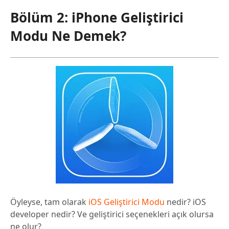
Bölüm 2: iPhone Geliştirici
Modu Ne Demek?
Öyleyse, tam olarak
iOS Geliştirici Modu
nedir? iOS
developer nedir? Ve geliştirici seçenekleri açık olursa
ne olur?