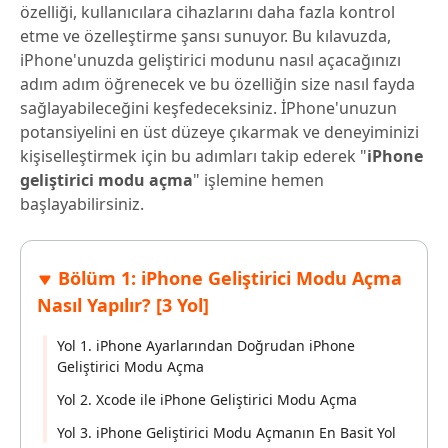
özelliği, kullanıcılara cihazlarını daha fazla kontrol
etme ve özelleştirme şansı sunuyor. Bu kılavuzda,
iPhone'unuzda geliştirici modunu nasıl açacağınızı
adım adım öğrenecek ve bu özelliğin size nasıl fayda
sağlayabileceğini keşfedeceksiniz. İPhone'unuzun
potansiyelini en üst düzeye çıkarmak ve deneyiminizi
kişiselleştirmek için bu adımları takip ederek "
iPhone
geliştirici modu açma
" işlemine hemen
başlayabilirsiniz.
Bölüm 1: iPhone Geliştirici Modu Açma
Nasıl Yapılır? [3 Yol]
Yol 1. iPhone Ayarlarından Doğrudan iPhone
Geliştirici Modu Açma
Yol 2. Xcode ile iPhone Geliştirici Modu Açma
Yol 3. iPhone Geliştirici Modu Açmanın En Basit Yol