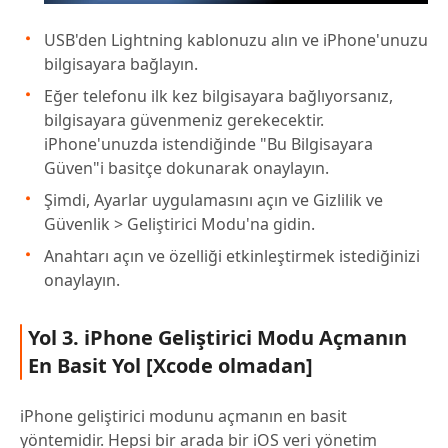
USB'den Lightning kablonuzu alın ve iPhone'unuzu
bilgisayara bağlayın.
Eğer telefonu ilk kez bilgisayara bağlıyorsanız,
bilgisayara güvenmeniz gerekecektir.
iPhone'unuzda istendiğinde "Bu Bilgisayara
Güven"i basitçe dokunarak onaylayın.
Şimdi, Ayarlar uygulamasını açın ve Gizlilik ve
Güvenlik > Geliştirici Modu'na gidin.
Anahtarı açın ve özelliği etkinleştirmek istediğinizi
onaylayın.
Yol 3. iPhone Geliştirici Modu Açmanın
En Basit Yol [Xcode olmadan]
iPhone geliştirici modunu açmanın en basit
yöntemidir. Hepsi bir arada bir iOS veri yönetim