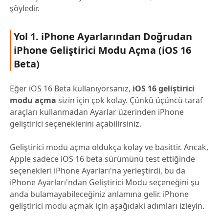
şöyledir.
Yol 1. iPhone Ayarlarından Doğrudan
iPhone Geliştirici Modu Açma (iOS 16
Beta)
Eğer iOS 16 Beta kullanıyorsanız,
iOS 16 geliştirici
modu açma
sizin için çok kolay. Çünkü üçüncü taraf
araçları kullanmadan Ayarlar üzerinden iPhone
geliştirici seçeneklerini açabilirsiniz.
Geliştirici modu açma oldukça kolay ve basittir. Ancak,
Apple sadece iOS 16 beta sürümünü test ettiğinde
seçenekleri iPhone Ayarları'na yerleştirdi, bu da
iPhone Ayarları'ndan Geliştirici Modu seçeneğini şu
anda bulamayabileceğiniz anlamına gelir. iPhone
geliştirici modu açmak için aşağıdaki adımları izleyin.