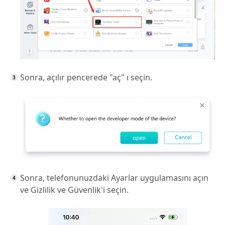
Sonra, açılır pencerede "aç" ı seçin.
Sonra, telefonunuzdaki Ayarlar uygulamasını açın
ve Gizlilik ve Güvenlik'i seçin.