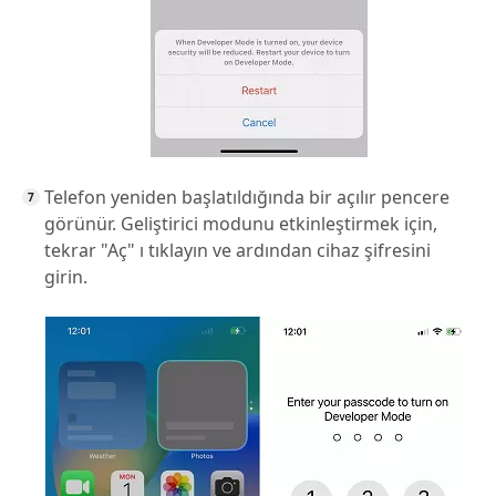
Telefon yeniden başlatıldığında bir açılır pencere
görünür. Geliştirici modunu etkinleştirmek için,
tekrar "Aç" ı tıklayın ve ardından cihaz şifresini
girin.