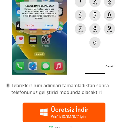
Tebrikler! Tüm adımları tamamladıktan sonra
telefonunuz geliştirici modunda olacaktır!