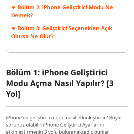
Bölüm 2: iPhone Geliştirici Modu Ne
Demek?
Bölüm 3: Geliştirici Seçenekleri Açık
Olursa Ne Olur?
Bölüm 1: iPhone Geliştirici
Modu Açma Nasıl Yapılır? [3
Yol]
iPhone'da geliştirici modu nasıl etkinleştirilir? Böyle
sorunuz olabilir. iPhone Geliştirici Ayarlarını
etkinleştirmenin 3 yolu bulunmaktadır, bunlar