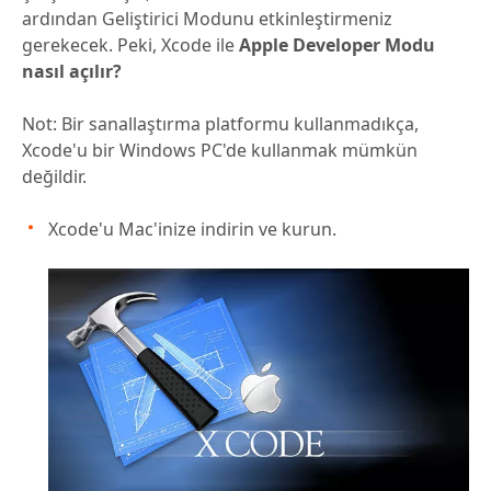
ardından Geliştirici Modunu etkinleştirmeniz
gerekecek. Peki, Xcode ile
Apple Developer Modu
nasıl açılır?
Not: Bir sanallaştırma platformu kullanmadıkça,
Xcode'u bir Windows PC'de kullanmak mümkün
değildir.
Xcode'u Mac'inize indirin ve kurun.