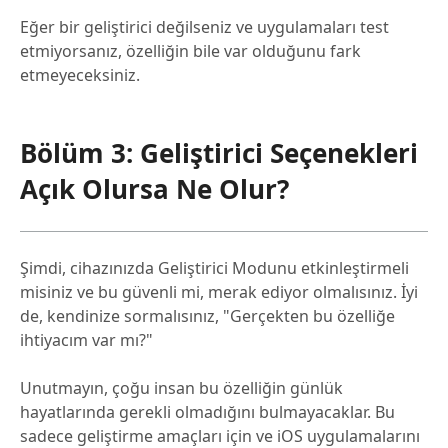
Eğer bir geliştirici değilseniz ve uygulamaları test
etmiyorsanız, özelliğin bile var olduğunu fark
etmeyeceksiniz.
Bölüm 3: Geliştirici Seçenekleri
Açık Olursa Ne Olur?
Şimdi, cihazınızda Geliştirici Modunu etkinleştirmeli
misiniz ve bu güvenli mi, merak ediyor olmalısınız. İyi
de, kendinize sormalısınız, "Gerçekten bu özelliğe
ihtiyacım var mı?"
Unutmayın, çoğu insan bu özelliğin günlük
hayatlarında gerekli olmadığını bulmayacaklar. Bu
sadece geliştirme amaçları için ve iOS uygulamalarını