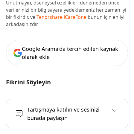
Unutmayın, dseneysel özellikleri denemeden önce
verilerinizi bir bilgisayara yedeklemeniz her zaman iyi
bir fikirdir, ve
Tenorshare iCareFone
bunun için en iyi
arkadaşınızdır.
Google Arama'da tercih edilen kaynak
olarak ekle
Fikrini Söyleyin
Tartışmaya katılın ve sesinizi
burada paylaşın