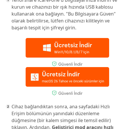
kurun ve cihazınızı bir ışık hızında USB kablosu
kullanarak ona bağlayın. "Bu Bilgisayara Güven"
olarak belirtilirse, lütfen cihazınızı kilitleyin ve
başarılı tespit için şifreyi girin.
Cihaz bağlandıktan sonra, ana sayfadaki Hızlı
Erişim bölümünün yanındaki düzenleme
düğmesine (bir kalem simgesi ile temsil edilir)
tıklayın. Ardından,
Geliştirici mod aracını hızlı