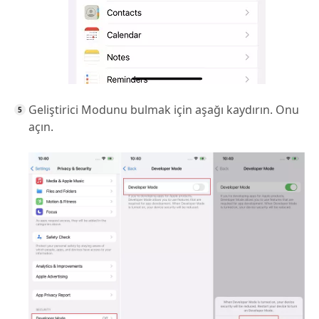
Geliştirici Modunu bulmak için aşağı kaydırın. Onu
açın.