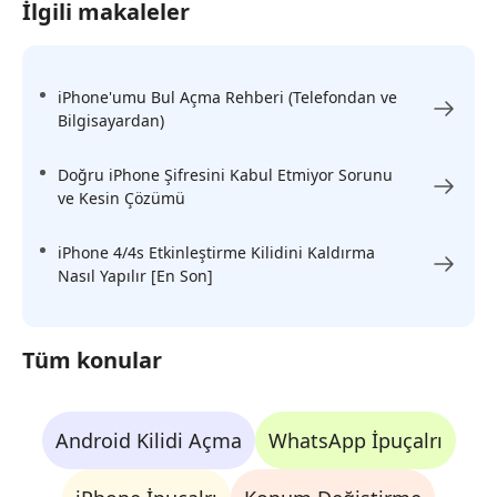
İlgili makaleler
iPhone'umu Bul Açma Rehberi (Telefondan ve
Bilgisayardan)
Doğru iPhone Şifresini Kabul Etmiyor Sorunu
ve Kesin Çözümü
iPhone 4/4s Etkinleştirme Kilidini Kaldırma
Nasıl Yapılır [En Son]
Tüm konular
Android Kilidi Açma
WhatsApp İpuçalrı