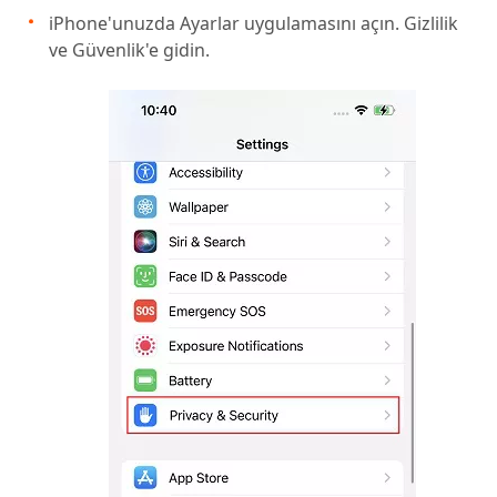
iPhone'unuzda Ayarlar uygulamasını açın. Gizlilik
ve Güvenlik'e gidin.