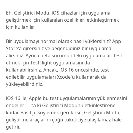
Eh, Geliştirici Modu, iOS cihazlar için uygulama
geliştirmek için kullanılan özellikleri etkinleştirmek
için kullanılır.
Bir uygulamayı normal olarak nasıl yüklersiniz? App
Store'a girersiniz ve beğendiğiniz bir uygulama
alırsınız. Ayrıca beta sürümündeki uygulamaları test
etmek için TestFlight uygulamasını da
kullanabilirsiniz. Ancak, iOS 16 öncesinde, test
edilebilir uygulamaları Xcode'u kullanarak da
yükleyebilirdiniz.
iOS 16 ile, Apple bu test uygulamalarının yüklenmesini
engeller — ta ki Geliştirici Modunu etkinleştirene
kadar. Basitçe söylemek gerekirse, Geliştirici Modu,
geliştirme araçlarını çoğu tüketiciye ulaşılamaz hale
getirir.