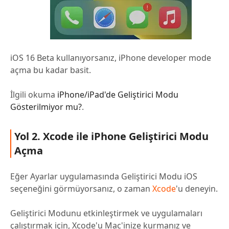
iOS 16 Beta kullanıyorsanız, iPhone developer mode
açma bu kadar basit.
İlgili okuma
iPhone/iPad'de Geliştirici Modu
Gösterilmiyor mu?
.
Yol 2. Xcode ile iPhone Geliştirici Modu
Açma
Eğer Ayarlar uygulamasında Geliştirici Modu iOS
seçeneğini görmüyorsanız, o zaman
Xcode
'u deneyin.
Geliştirici Modunu etkinleştirmek ve uygulamaları
çalıştırmak için, Xcode'u Mac'inize kurmanız ve